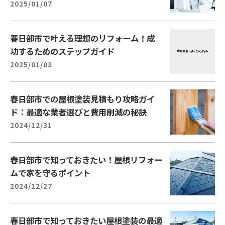
2025/01/07
春日部市で叶える理想のリフォーム！成
功するためのステップガイド
2025/01/03
春日部市での屋根塗装見積もり攻略ガイ
ド：最適な業者選びと費用削減の秘訣
2024/12/31
春日部市で知っておきたい！屋根リフォー
ムで家を守るポイント
2024/12/27
春日部市で知っておきたい屋根塗装の最適