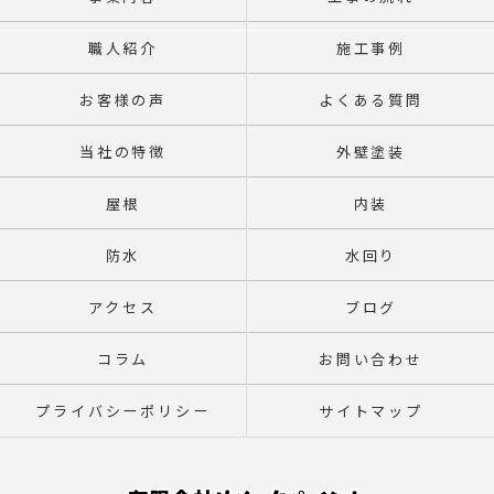
職人紹介
施工事例
お客様の声
よくある質問
当社の特徴
外壁塗装
屋根
内装
防水
水回り
アクセス
ブログ
コラム
お問い合わせ
プライバシーポリシー
サイトマップ