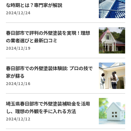
な時期とは？専門家が解説
2024/12/24
春日部市で評判の外壁塗装を実現！理想
の業者選びと最新口コミ
2024/12/19
春日部市での外壁塗装体験談: プロの技で
家が蘇る
2024/12/16
埼玉県春日部市で外壁塗装補助金を活用
し、理想の外観を手に入れる方法
2024/12/12