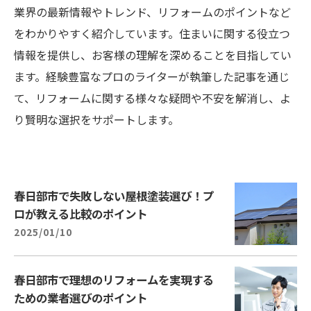
業界の最新情報やトレンド、リフォームのポイントなど
をわかりやすく紹介しています。住まいに関する役立つ
情報を提供し、お客様の理解を深めることを目指してい
ます。経験豊富なプロのライターが執筆した記事を通じ
て、リフォームに関する様々な疑問や不安を解消し、よ
り賢明な選択をサポートします。
春日部市で失敗しない屋根塗装選び！プ
ロが教える比較のポイント
2025/01/10
春日部市で理想のリフォームを実現する
ための業者選びのポイント