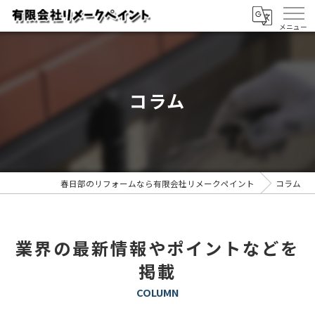
コラム
春日部のリフォームなら有限会社リメークペイント
コラム
業界の最新情報やポイントなどを
掲載
COLUMN