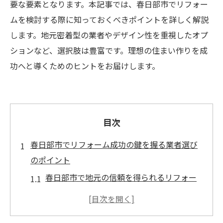
要な要素となります。本記事では、春日部市でリフォー
ムを検討する際に知っておくべきポイントを詳しく解説
します。地元密着型の業者やデザイン性を重視したオプ
ションなど、選択肢は豊富です。理想の住まい作りを成
功へと導くためのヒントをお届けします。
目次
春日部市でリフォーム成功の鍵を握る業者選び
のポイント
春日部市で地元の信頼を得られるリフォー
ム業者の特徴
リフォーム業者選びで注意すべき春日部市