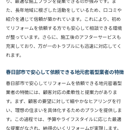
り、最適な施工プランを提案できるのが強みです。ま
た、長年地域に根ざした活動をしているため、口コミや
紹介を通じて信頼が築かれています。これにより、初め
てリフォームを依頼する方でも安心して相談できる環境
が整っています。さらに、施工後のアフターサービスも
充実しており、万が一のトラブルにも迅速に対応してく
れます。
春日部市で安心して依頼できる地元密着型業者の特徴
春日部市で安心してリフォームを依頼できる地元密着型
業者の特徴には、顧客対応の柔軟性と提案力がありま
す。まず、顧客の要望に対して細やかなヒアリングを行
い、理想の住まいを具体化するためのプランを提供しま
す。この過程では、予算やライフスタイルに応じた最適
な提案がなされ、納得のいくリフォームが実現します。