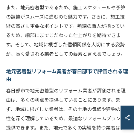
また、地元密着型であるため、施工スケジュールや予算
の調整がスムーズに進むのも魅力です。さらに、施工技
術の高さも重要なポイントです。熟練の職人が揃ってい
るため、細部にまでこだわった仕上がりを期待できま
す。そして、地域に根ざした信頼関係を大切にする姿勢
が、長く愛される業者としての要素と言えるでしょう。
地元密着型リフォーム業者が春日部市で評価される理
由
春日部市で地元密着型のリフォーム業者が評価される理
由は、多くの利点を提供していることにあります。ま
ず、地域に根ざした業者は、その土地の気候や建物の特
性を深く理解しているため、最適なリフォームプランを
提供できます。また、地元で多くの実績を持つ業者は、