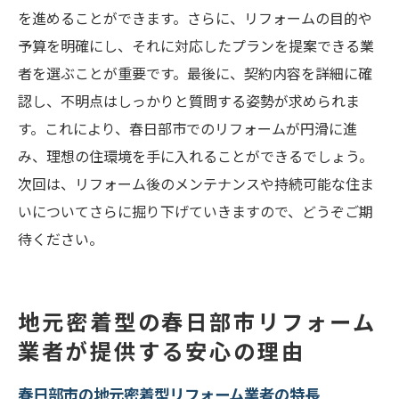
を進めることができます。さらに、リフォームの目的や
予算を明確にし、それに対応したプランを提案できる業
者を選ぶことが重要です。最後に、契約内容を詳細に確
認し、不明点はしっかりと質問する姿勢が求められま
す。これにより、春日部市でのリフォームが円滑に進
み、理想の住環境を手に入れることができるでしょう。
次回は、リフォーム後のメンテナンスや持続可能な住ま
いについてさらに掘り下げていきますので、どうぞご期
待ください。
地元密着型の春日部市リフォーム
業者が提供する安心の理由
春日部市の地元密着型リフォーム業者の特長