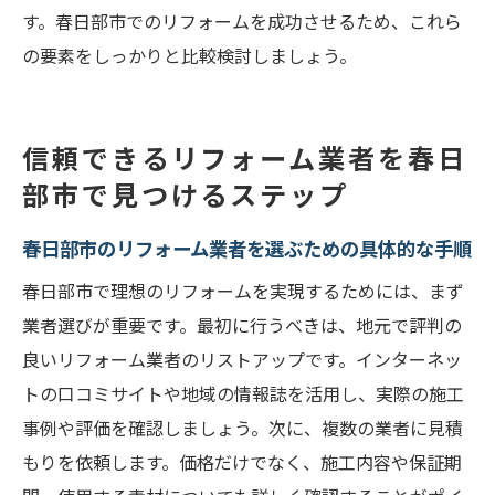
す。春日部市でのリフォームを成功させるため、これら
の要素をしっかりと比較検討しましょう。
信頼できるリフォーム業者を春日
部市で見つけるステップ
春日部市のリフォーム業者を選ぶための具体的な手順
春日部市で理想のリフォームを実現するためには、まず
業者選びが重要です。最初に行うべきは、地元で評判の
良いリフォーム業者のリストアップです。インターネッ
トの口コミサイトや地域の情報誌を活用し、実際の施工
事例や評価を確認しましょう。次に、複数の業者に見積
もりを依頼します。価格だけでなく、施工内容や保証期