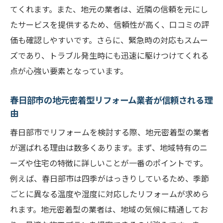
てくれます。また、地元の業者は、近隣の信頼を元にし
たサービスを提供するため、信頼性が高く、口コミの評
価も確認しやすいです。さらに、緊急時の対応もスムー
ズであり、トラブル発生時にも迅速に駆けつけてくれる
点が心強い要素となっています。
春日部市の地元密着型リフォーム業者が信頼される理
由
春日部市でリフォームを検討する際、地元密着型の業者
が選ばれる理由は数多くあります。まず、地域特有のニ
ーズや住宅の特徴に詳しいことが一番のポイントです。
例えば、春日部市は四季がはっきりしているため、季節
ごとに異なる温度や湿度に対応したリフォームが求めら
れます。地元密着型の業者は、地域の気候に精通してお