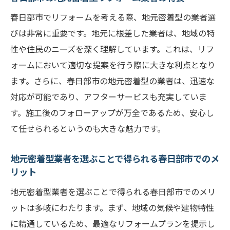
春日部市でリフォームを考える際、地元密着型の業者選
びは非常に重要です。地元に根差した業者は、地域の特
性や住民のニーズを深く理解しています。これは、リフ
ォームにおいて適切な提案を行う際に大きな利点となり
ます。さらに、春日部市の地元密着型の業者は、迅速な
対応が可能であり、アフターサービスも充実していま
す。施工後のフォローアップが万全であるため、安心し
て任せられるというのも大きな魅力です。
地元密着型業者を選ぶことで得られる春日部市でのメ
リット
地元密着型業者を選ぶことで得られる春日部市でのメリ
ットは多岐にわたります。まず、地域の気候や建物特性
に精通しているため、最適なリフォームプランを提示し