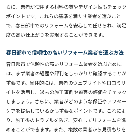
らに、業者が使用する材料の質やデザイン性もチェック
ポイントです。これらの基準を満たす業者を選ぶこと
で、春日部市でのリフォームを安心して任せられ、満足
度の高い仕上がりを実現することができます。
春日部市で信頼性の高いリフォーム業者を選ぶ方法
春日部市で信頼性の高いリフォーム業者を選ぶために
は、まず業者の経歴や評判をしっかりと確認することが
重要です。具体的には、業者のウェブサイトや口コミサ
イトを活用し、過去の施工事例や顧客の評価をチェック
しましょう。さらに、業者がどのような保証やアフター
ケアを提供しているかも重要なポイントです。これによ
り、施工後のトラブルを防ぎ、安心してリフォームを進
めることができます。また、複数の業者から見積もりを