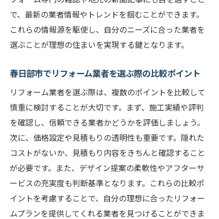
で、最新の業者情報やトレンドを掴むことができます。
これらの情報源を駆使し、自分のニーズに合った業者を
選ぶことが理想の住まいを実現する鍵となります。
春日部市でリフォーム業者を選ぶ際の比較ポイント
リフォーム業者を選ぶ際は、複数のポイントを比較して
慎重に検討することが大切です。まず、施工実績や評判
を確認し、信頼できる業者かどうかを評価しましょう。
次に、価格設定や見積もりの透明性も重要です。隠れた
コストがないか、見積もり内容をきちんと確認すること
が必要です。また、デザイン提案の柔軟性やアフターサ
ービスの充実度も判断基準となります。これらの比較ポ
イントを考慮することで、自分の理想に合ったリフォー
ムプランを提供してくれる業者を見つけることができま