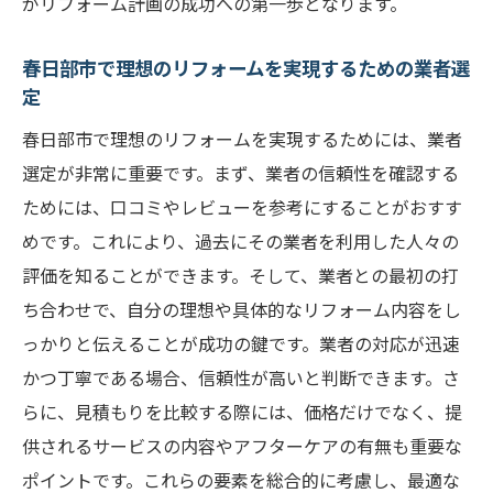
がリフォーム計画の成功への第一歩となります。
春日部市で理想のリフォームを実現するための業者選
定
春日部市で理想のリフォームを実現するためには、業者
選定が非常に重要です。まず、業者の信頼性を確認する
ためには、口コミやレビューを参考にすることがおすす
めです。これにより、過去にその業者を利用した人々の
評価を知ることができます。そして、業者との最初の打
ち合わせで、自分の理想や具体的なリフォーム内容をし
っかりと伝えることが成功の鍵です。業者の対応が迅速
かつ丁寧である場合、信頼性が高いと判断できます。さ
らに、見積もりを比較する際には、価格だけでなく、提
供されるサービスの内容やアフターケアの有無も重要な
ポイントです。これらの要素を総合的に考慮し、最適な