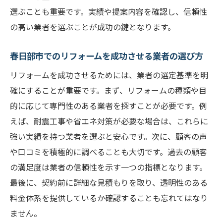
選ぶことも重要です。実績や提案内容を確認し、信頼性
の高い業者を選ぶことが成功の鍵となります。
春日部市でのリフォームを成功させる業者の選び方
リフォームを成功させるためには、業者の選定基準を明
確にすることが重要です。まず、リフォームの種類や目
的に応じて専門性のある業者を探すことが必要です。例
えば、耐震工事や省エネ対策が必要な場合は、これらに
強い実績を持つ業者を選ぶと安心です。次に、顧客の声
や口コミを積極的に調べることも大切です。過去の顧客
の満足度は業者の信頼性を示す一つの指標となります。
最後に、契約前に詳細な見積もりを取り、透明性のある
料金体系を提供しているか確認することも忘れてはなり
ません。