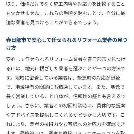
取り、価格だけでなく施工内容や対応力を比較すること
も欠かせません。これらの手順を踏むことで、自分に最
適な業者を見つけることができるでしょう。
春日部市で安心して任せられるリフォーム業者の見つ
け方
安心して任せられるリフォーム業者を春日部市で見つけ
るには、地元に根ざした業者を選ぶことが一つの方法で
す。地域に密着している業者は、緊急時の対応が迅速
で、地域特有の問題にも精通しています。また、地元で
長く営業していること自体が、信頼性の証とも言えるで
しょう。さらに、業者との初回相談時に、具体的な提案
やアドバイスを提供してくれるかどうかも大切です。こ
れにより、業者の技術力やお客様への対応力を確認でき
ます。最終的には、業者と直接コミュニケーションを取