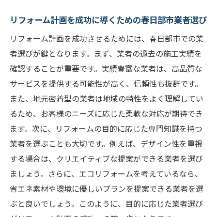
リフォーム計画を成功に導くための春日部市業者選び
リフォーム計画を成功させるためには、春日部市での業
者選びが鍵となります。まず、業者の過去の施工実績を
確認することが重要です。実績豊富な業者は、高品質な
サービスを提供する可能性が高く、信頼性も抜群です。
また、地元密着型の業者は地域の特性をよく理解してい
るため、お客様のニーズに応じた柔軟な対応が期待でき
ます。次に、リフォームの目的に応じた専門知識を持つ
業者を選ぶことも大切です。例えば、デザイン性を重視
する場合は、クリエイティブな提案ができる業者を選び
ましょう。さらに、エコリフォームを考えているなら、
省エネ素材や環境に優しいプランを提案できる業者を選
ぶと良いでしょう。このように、目的に応じた業者選び