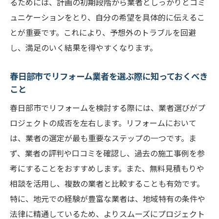
るためには、計画の初期段階から業者としっかりとコミ
ュニケーションをとり、自分の希望を具体的に伝えるこ
とが重要です。これにより、予想外のトラブルを回避
し、満足のいく結果を得やすくなります。
春日部市でリフォーム業者を選ぶ際に知っておくべき
こと
春日部市でリフォームを検討する際には、業者選びがプ
ロジェクトの成否を左右します。リフォームにおいて
は、業者の選定が最も重要なステップの一つです。ま
ず、業者の評判や口コミを確認し、過去の施工事例を参
考にすることをおすすめします。また、無料見積もりや
相談を活用し、複数の業者と比較することも有効です。
特に、地元での経験が豊富な業者は、地域特有の条件や
法律に精通しているため、よりスムーズにプロジェクト