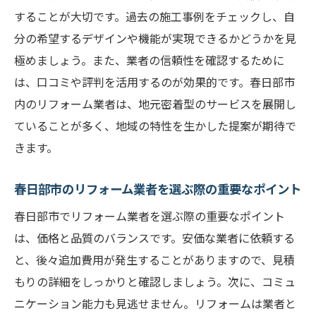
することが大切です。過去の施工事例をチェックし、自
分の希望するデザインや機能が実現できるかどうかを見
極めましょう。また、業者の信頼性を確認するために
は、口コミや評判を活用するのが効果的です。春日部市
内のリフォーム業者は、地元密着型のサービスを展開し
ていることが多く、地域の特性を生かした提案が期待で
きます。
春日部市のリフォーム業者を選ぶ際の重要なポイント
春日部市でリフォーム業者を選ぶ際の重要なポイント
は、価格と品質のバランスです。安価な業者に依頼する
と、後々追加費用が発生することがありますので、見積
もりの詳細をしっかりと確認しましょう。次に、コミュ
ニケーション能力も見逃せません。リフォームは業者と