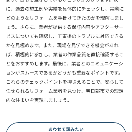
に、過去の施工例や実績を具体的にチェックし、実際に
どのようなリフォームを手掛けてきたのかを理解しまし
ょう。さらに、業者が提供する保証内容やアフターサー
ビスについても確認し、工事後のトラブルに対応できる
かを見極めます。また、現場を見学できる機会があれ
ば、積極的に参加し、業者の作業品質を直接確認するこ
とをおすすめします。最後に、業者とのコミュニケーシ
ョンがスムーズであるかどうかも重要なポイントです。
これらのチェックポイントを押さえることで、安心して
任せられるリフォーム業者を見つけ、春日部市での理想
的な住まいを実現しましょう。
あわせて読みたい