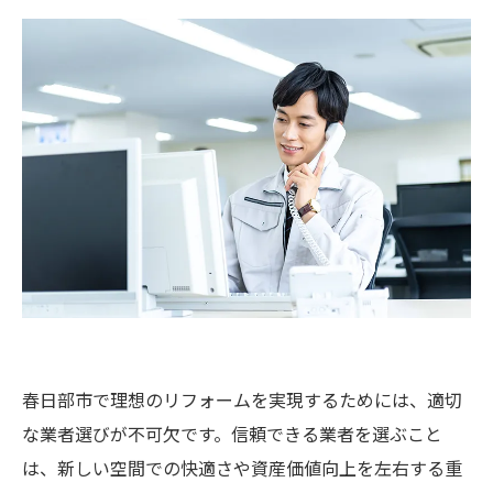
春日部市で理想のリフォームを実現するためには、適切
な業者選びが不可欠です。信頼できる業者を選ぶこと
は、新しい空間での快適さや資産価値向上を左右する重