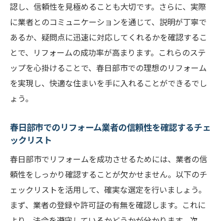
認し、信頼性を見極めることも大切です。さらに、実際
に業者とのコミュニケーションを通じて、説明が丁寧で
あるか、疑問点に迅速に対応してくれるかを確認するこ
とで、リフォームの成功率が高まります。これらのステ
ップを心掛けることで、春日部市での理想のリフォーム
を実現し、快適な住まいを手に入れることができるでし
ょう。
春日部市でのリフォーム業者の信頼性を確認するチェ
ックリスト
春日部市でリフォームを成功させるためには、業者の信
頼性をしっかり確認することが欠かせません。以下のチ
ェックリストを活用して、確実な選定を行いましょう。
まず、業者の登録や許可証の有無を確認します。これに
より、法令を遵守しているかどうかが分かります。次