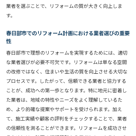
業者を選ぶことで、リフォームの質が大きく向上しま
す。
春日部市でのリフォーム計画における業者選びの重要
性
春日部市で理想のリフォームを実現するためには、適切
な業者選びが必要不可欠です。リフォームは単なる空間
の改修ではなく、住まいや生活の質を向上させる大切な
プロセスです。したがって、信頼できる業者と協力する
ことが、成功への第一歩となります。特に地元に密着し
た業者は、地域の特性やニーズをよく理解しているた
め、より的確な提案やサポートを受けられます。加え
て、施工実績や顧客の評判をチェックすることで、業者
の信頼性を測ることができます。リフォームを成功させ