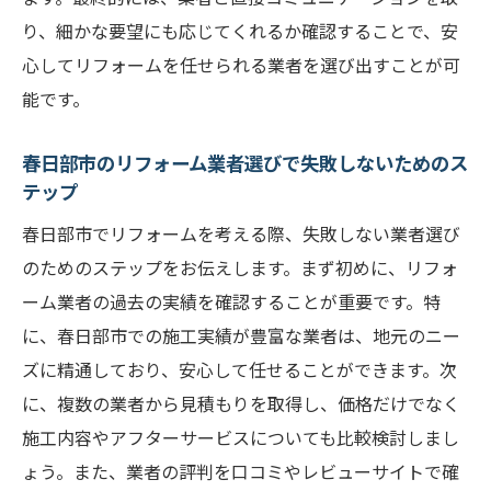
り、細かな要望にも応じてくれるか確認することで、安
心してリフォームを任せられる業者を選び出すことが可
能です。
春日部市のリフォーム業者選びで失敗しないためのス
テップ
春日部市でリフォームを考える際、失敗しない業者選び
のためのステップをお伝えします。まず初めに、リフォ
ーム業者の過去の実績を確認することが重要です。特
に、春日部市での施工実績が豊富な業者は、地元のニー
ズに精通しており、安心して任せることができます。次
に、複数の業者から見積もりを取得し、価格だけでなく
施工内容やアフターサービスについても比較検討しまし
ょう。また、業者の評判を口コミやレビューサイトで確