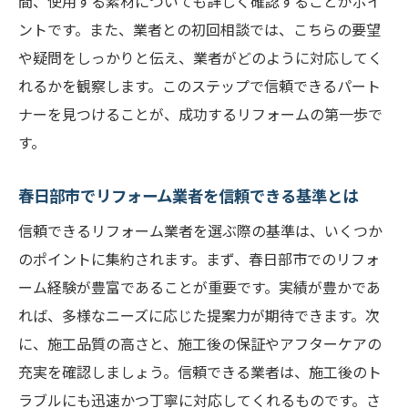
間、使用する素材についても詳しく確認することがポイ
ントです。また、業者との初回相談では、こちらの要望
や疑問をしっかりと伝え、業者がどのように対応してく
れるかを観察します。このステップで信頼できるパート
ナーを見つけることが、成功するリフォームの第一歩で
す。
春日部市でリフォーム業者を信頼できる基準とは
信頼できるリフォーム業者を選ぶ際の基準は、いくつか
のポイントに集約されます。まず、春日部市でのリフォ
ーム経験が豊富であることが重要です。実績が豊かであ
れば、多様なニーズに応じた提案力が期待できます。次
に、施工品質の高さと、施工後の保証やアフターケアの
充実を確認しましょう。信頼できる業者は、施工後のト
ラブルにも迅速かつ丁寧に対応してくれるものです。さ