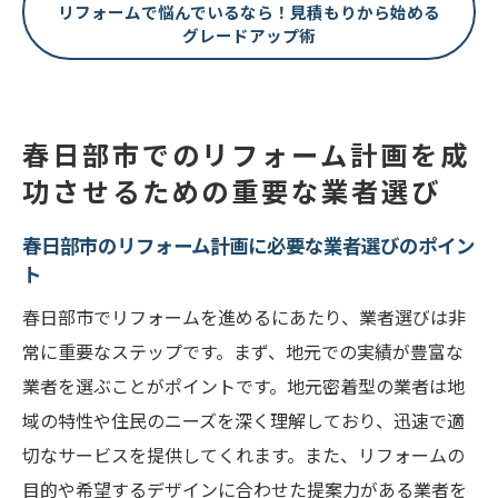
リフォームで悩んでいるなら！見積もりから始める
グレードアップ術
春日部市でのリフォーム計画を成
功させるための重要な業者選び
春日部市のリフォーム計画に必要な業者選びのポイン
ト
春日部市でリフォームを進めるにあたり、業者選びは非
常に重要なステップです。まず、地元での実績が豊富な
業者を選ぶことがポイントです。地元密着型の業者は地
域の特性や住民のニーズを深く理解しており、迅速で適
切なサービスを提供してくれます。また、リフォームの
目的や希望するデザインに合わせた提案力がある業者を