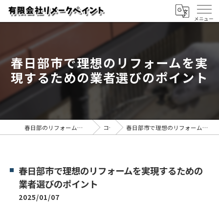
春日部市で理想のリフォームを実
現するための業者選びのポイント
春日部のリフォームなら有限会社リメークペイント
コラム
春日部市で理想のリフォームを実現するための業者選びのポイント
春日部市で理想のリフォームを実現するための
業者選びのポイント
2025/01/07