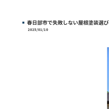
春日部市で失敗しない屋根塗装選び
2025/01/10