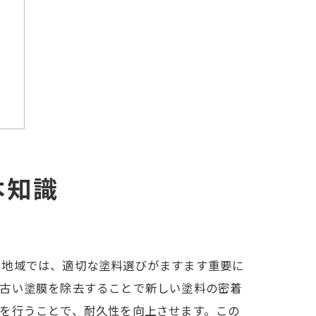
本知識
い地域では、適切な塗料選びがますます重要に
や古い塗膜を除去することで新しい塗料の密着
を行うことで、耐久性を向上させます。この