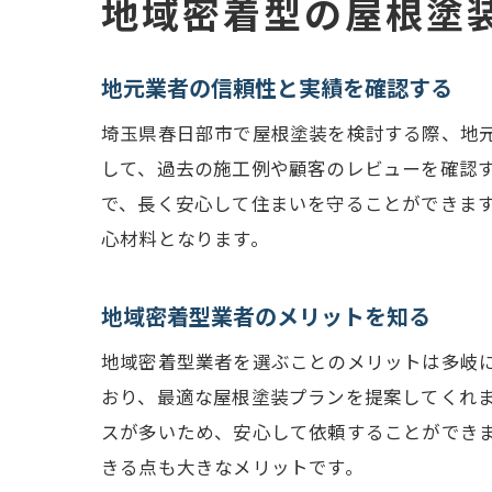
地域密着型の屋根塗
地元業者の信頼性と実績を確認する
埼玉県春日部市で屋根塗装を検討する際、地
して、過去の施工例や顧客のレビューを確認
で、長く安心して住まいを守ることができま
心材料となります。
地域密着型業者のメリットを知る
地域密着型業者を選ぶことのメリットは多岐
おり、最適な屋根塗装プランを提案してくれ
スが多いため、安心して依頼することができ
きる点も大きなメリットです。