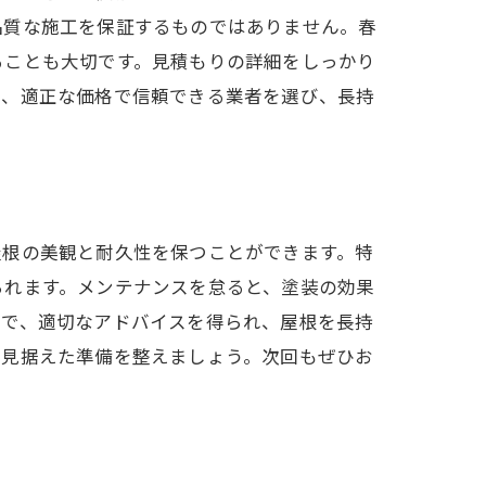
品質な施工を保証するものではありません。春
ることも大切です。見積もりの詳細をしっかり
に、適正な価格で信頼できる業者を選び、長持
屋根の美観と耐久性を保つことができます。特
られます。メンテナンスを怠ると、塗装の効果
とで、適切なアドバイスを得られ、屋根を長持
を見据えた準備を整えましょう。次回もぜひお