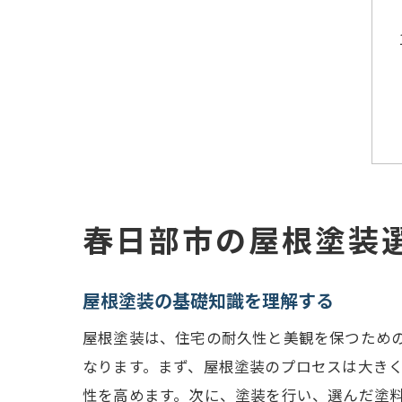
春日部市の屋根塗装
屋根塗装の基礎知識を理解する
屋根塗装は、住宅の耐久性と美観を保つため
なります。まず、屋根塗装のプロセスは大き
性を高めます。次に、塗装を行い、選んだ塗