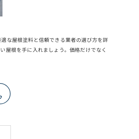
最適な屋根塗料と信頼できる業者の選び方を詳
しい屋根を手に入れましょう。価格だけでなく
ウ