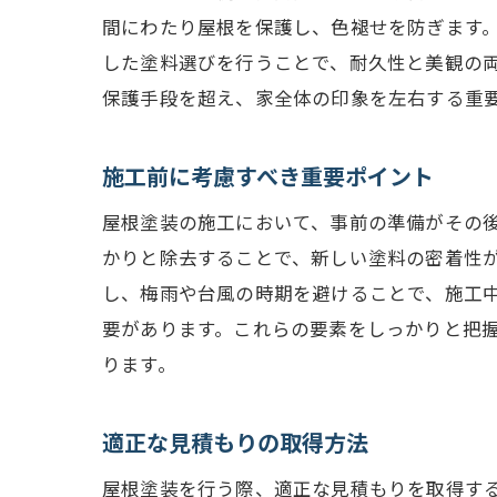
間にわたり屋根を保護し、色褪せを防ぎます
した塗料選びを行うことで、耐久性と美観の
保護手段を超え、家全体の印象を左右する重
施工前に考慮すべき重要ポイント
屋根塗装の施工において、事前の準備がその
かりと除去することで、新しい塗料の密着性
し、梅雨や台風の時期を避けることで、施工
要があります。これらの要素をしっかりと把
ります。
適正な見積もりの取得方法
屋根塗装を行う際、適正な見積もりを取得す