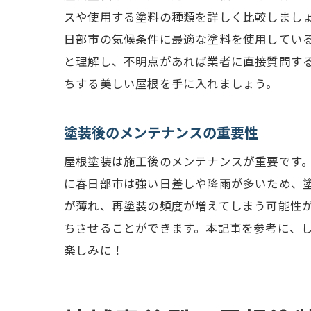
スや使用する塗料の種類を詳しく比較しまし
日部市の気候条件に最適な塗料を使用してい
と理解し、不明点があれば業者に直接質問す
ちする美しい屋根を手に入れましょう。
塗装後のメンテナンスの重要性
屋根塗装は施工後のメンテナンスが重要です
に春日部市は強い日差しや降雨が多いため、
が薄れ、再塗装の頻度が増えてしまう可能性
ちさせることができます。本記事を参考に、
楽しみに！