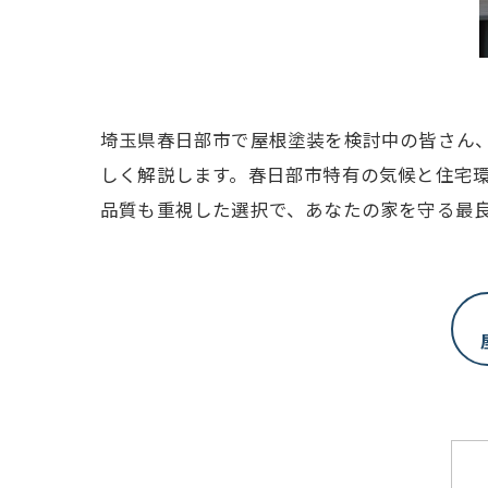
埼玉県春日部市で屋根塗装を検討中の皆さん
しく解説します。春日部市特有の気候と住宅
品質も重視した選択で、あなたの家を守る最