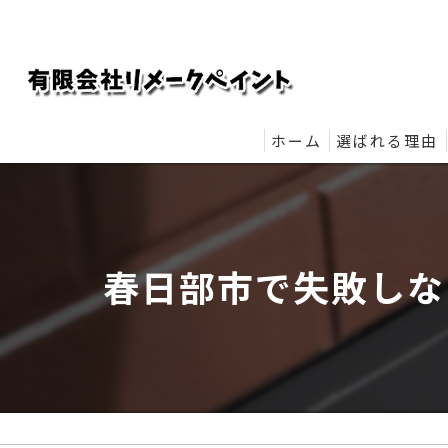
ホーム
選ばれる理由
リメークペイ
春日部市で失敗しな