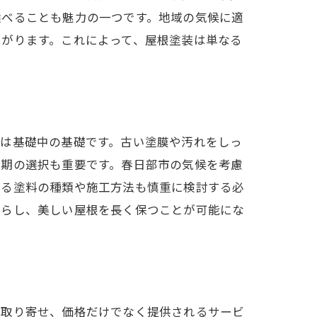
選べることも魅力の一つです。地域の気候に適
繋がります。これによって、屋根塗装は単なる
点
理は基礎中の基礎です。古い塗膜や汚れをしっ
時期の選択も重要です。春日部市の気候を考慮
する塗料の種類や施工方法も慎重に検討する必
減らし、美しい屋根を長く保つことが可能にな
を取り寄せ、価格だけでなく提供されるサービ