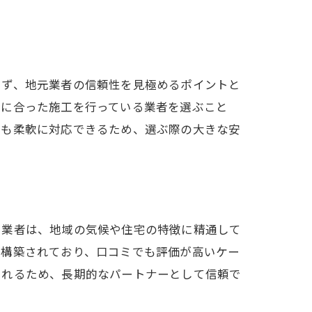
まず、地元業者の信頼性を見極めるポイントと
情に合った施工を行っている業者を選ぶこと
にも柔軟に対応できるため、選ぶ際の大きな安
る業者は、地域の気候や住宅の特徴に精通して
が構築されており、口コミでも評価が高いケー
くれるため、長期的なパートナーとして信頼で