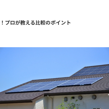
！プロが教える比較のポイント