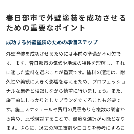
春日部市で外壁塗装を成功させる
ための重要なポイント
成功する外壁塗装のための準備ステップ
外壁塗装を成功させるためには事前の準備が不可欠で
す。まず、春日部市の気候や地域の特性を理解し、それ
に適した塗料を選ぶことが重要です。塗料の選定は、耐
久性や美観に大きく影響を与えるため、プロフェッショ
ナルな業者と相談しながら慎重に行いましょう。また、
施工前にしっかりとしたプランを立てることも必要で
す。施工スケジュールや費用の見積もりを複数の業者か
ら集め、比較検討することで、最適な選択が可能となり
ます。さらに、過去の施工事例や口コミを参考にするこ