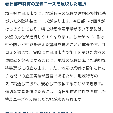
春日部市特有の塗装ニーズを反映した選択
埼玉県春日部市では、地域特有の気候や建物の特性に基
づいた外壁塗装のニーズがあります。春日部市は四季が
はっきりしており、特に湿気や降雨量が多い季節には、
外壁の劣化が進行しやすくなります。したがって、耐水
性や防カビ性能を備えた塗料を選ぶことが重要です。口
コミを通じて、実際に春日部市内で施工を受けた方々の
体験談を参考にすることは、地域の気候に応じた適切な
塗装選びに役立ちます。また、地元の業者は長年にわた
り地域での施工実績が豊富であるため、地域特有のニー
ズに精通しており、安心して依頼することができます。
適切な業者を選ぶためには、春日部市の特性を考慮した
塗装ニーズを反映した選択が求められます。