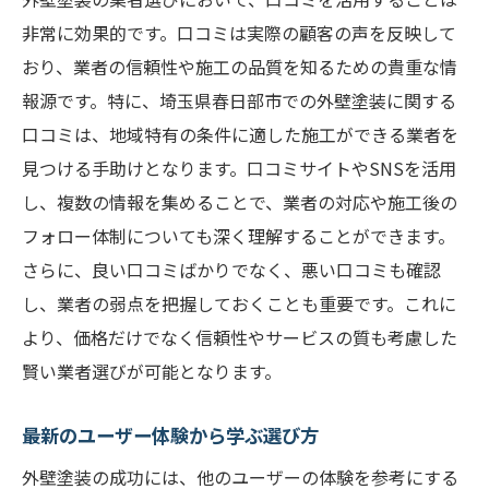
非常に効果的です。口コミは実際の顧客の声を反映して
おり、業者の信頼性や施工の品質を知るための貴重な情
報源です。特に、埼玉県春日部市での外壁塗装に関する
口コミは、地域特有の条件に適した施工ができる業者を
見つける手助けとなります。口コミサイトやSNSを活用
し、複数の情報を集めることで、業者の対応や施工後の
フォロー体制についても深く理解することができます。
さらに、良い口コミばかりでなく、悪い口コミも確認
し、業者の弱点を把握しておくことも重要です。これに
より、価格だけでなく信頼性やサービスの質も考慮した
賢い業者選びが可能となります。
最新のユーザー体験から学ぶ選び方
外壁塗装の成功には、他のユーザーの体験を参考にする