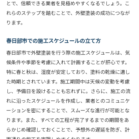
とで、信頼できる業者を見極めやすくなるでしょう。こ
れらのステップを踏むことで、外壁塗装の成功につなが
ります。
春日部市での施工スケジュールの立て方
春日部市で外壁塗装を行う際の施工スケジュールは、気
候条件や季節を考慮に入れて計画することが肝心です。
特に春と秋は、湿度が安定しており、塗料の乾燥に適し
た時期とされています。施工期間中は天候の変動を考慮
し、予備日を設けることも忘れずに。さらに、施工の流
れに沿ったスケジュールを作成し、業者とのコミュニケ
ーションを密にすることで、スムーズな進行が可能とな
ります。また、すべての工程が完了するまでの期間をあ
らかじめ確認しておくことで、予想外の遅延を防ぎ、計