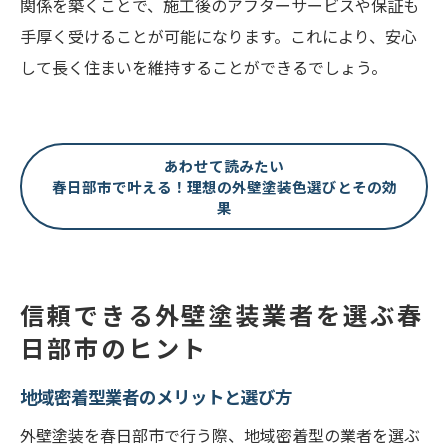
関係を築くことで、施工後のアフターサービスや保証も
手厚く受けることが可能になります。これにより、安心
して長く住まいを維持することができるでしょう。
あわせて読みたい
春日部市で叶える！理想の外壁塗装色選びとその効
果
信頼できる外壁塗装業者を選ぶ春
日部市のヒント
地域密着型業者のメリットと選び方
外壁塗装を春日部市で行う際、地域密着型の業者を選ぶ