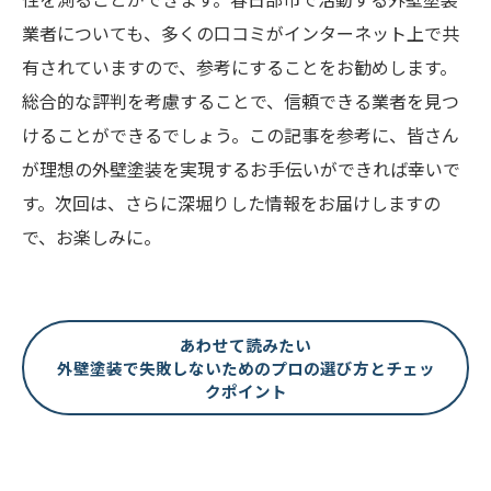
業者についても、多くの口コミがインターネット上で共
有されていますので、参考にすることをお勧めします。
総合的な評判を考慮することで、信頼できる業者を見つ
けることができるでしょう。この記事を参考に、皆さん
が理想の外壁塗装を実現するお手伝いができれば幸いで
す。次回は、さらに深堀りした情報をお届けしますの
で、お楽しみに。
あわせて読みたい
外壁塗装で失敗しないためのプロの選び方とチェッ
クポイント