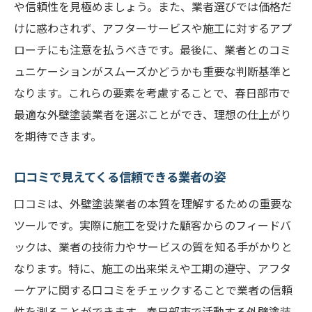
や信頼性を見極めましょう。また、業者選びでは価格だ
けに惑わされず、アフターサービスや施工に対するアプ
ローチにも注意を払うべきです。最後に、業者とのコミ
ュニケーションがスムーズかどうかも重要な判断基準と
なります。これらの要素を考慮することで、春日部市で
最適な外壁塗装業者を選ぶことができ、理想の仕上がり
を期待できます。
口コミで見えてくる信頼できる業者の姿
口コミは、外壁塗装業者の本質を理解するための重要な
ツールです。実際に施工を受けた顧客からのフィードバ
ックは、業者の技術力やサービスの質を知る手がかりと
なります。特に、施工の出来栄えや工期の遵守、アフタ
ーケアに関する口コミをチェックすることで業者の信頼
性を測ることができます。春日部市で活動する外壁塗装