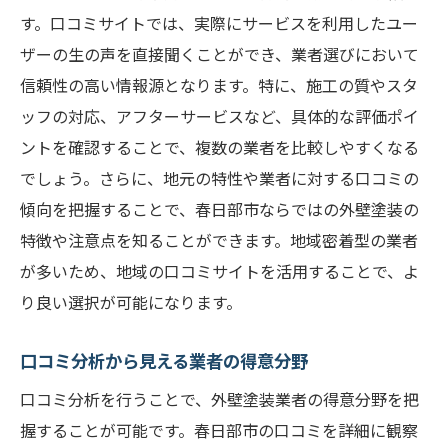
す。口コミサイトでは、実際にサービスを利用したユー
ザーの生の声を直接聞くことができ、業者選びにおいて
信頼性の高い情報源となります。特に、施工の質やスタ
ッフの対応、アフターサービスなど、具体的な評価ポイ
ントを確認することで、複数の業者を比較しやすくなる
でしょう。さらに、地元の特性や業者に対する口コミの
傾向を把握することで、春日部市ならではの外壁塗装の
特徴や注意点を知ることができます。地域密着型の業者
が多いため、地域の口コミサイトを活用することで、よ
り良い選択が可能になります。
口コミ分析から見える業者の得意分野
口コミ分析を行うことで、外壁塗装業者の得意分野を把
握することが可能です。春日部市の口コミを詳細に観察