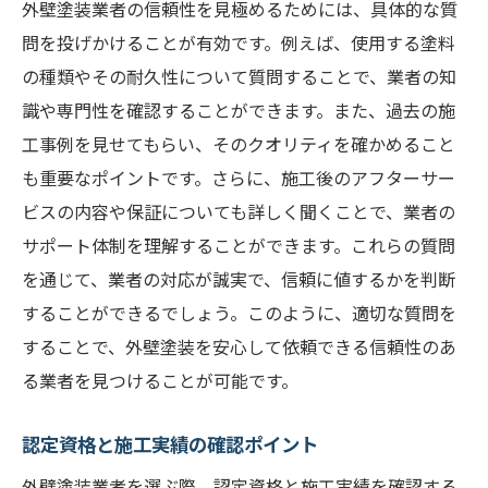
外壁塗装業者の信頼性を見極めるためには、具体的な質
問を投げかけることが有効です。例えば、使用する塗料
の種類やその耐久性について質問することで、業者の知
識や専門性を確認することができます。また、過去の施
工事例を見せてもらい、そのクオリティを確かめること
も重要なポイントです。さらに、施工後のアフターサー
ビスの内容や保証についても詳しく聞くことで、業者の
サポート体制を理解することができます。これらの質問
を通じて、業者の対応が誠実で、信頼に値するかを判断
することができるでしょう。このように、適切な質問を
することで、外壁塗装を安心して依頼できる信頼性のあ
る業者を見つけることが可能です。
認定資格と施工実績の確認ポイント
外壁塗装業者を選ぶ際、認定資格と施工実績を確認する