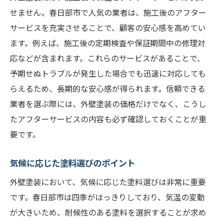
せません。春日部市で人気の業者は、施工後のアフター
サービスを充実させることで、顧客の安心感を高めてい
ます。例えば、施工後の定期検査や保証期間中の修理対
応などが含まれます。これらのサービスがあることで、
予期せぬトラブルが発生した場合でも迅速に対応しても
らえるため、長期的な安心感が得られます。信頼できる
業者を選ぶ際には、外壁塗装の価格だけでなく、こうし
たアフターサービスの内容も必ず確認しておくことが重
要です。
気候に応じた塗料選びのポイント
外壁塗装において、気候に応じた塗料選びは非常に重要
です。春日部市は四季がはっきりしており、気温の変動
が大きいため、耐候性のある塗料を選択することが求め