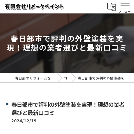
春日部市で評判の外壁塗装を実
現！理想の業者選びと最新口コミ
春日部のリフォームなら有限会社リメークペイント
コラム
春日部市で評判の外壁塗装を実現！理想の業者選びと最新口コミ
春日部市で評判の外壁塗装を実現！理想の業者
選びと最新口コミ
2024/12/19