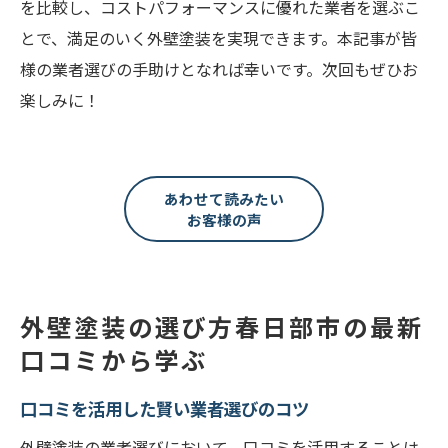
を比較し、コストパフォーマンスに優れた業者を選ぶこ
とで、満足のいく外壁塗装を実現できます。本記事が皆
様の業者選びの手助けとなれば幸いです。次回もぜひお
楽しみに！
あわせて読みたい
お客様の声
外壁塗装の選び方春日部市の最新
口コミから学ぶ
口コミを活用した賢い業者選びのコツ
外壁塗装の業者選びにおいて、口コミを活用することは