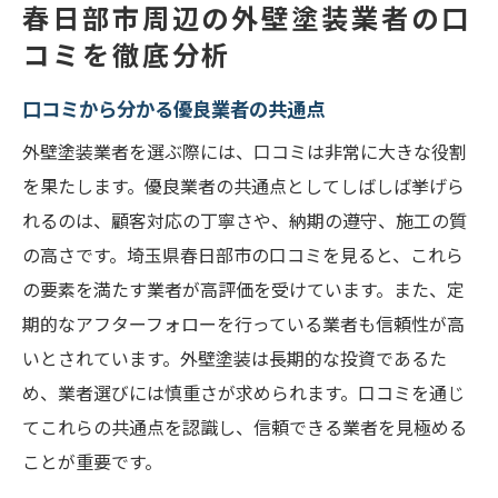
春日部市周辺の外壁塗装業者の口
コミを徹底分析
口コミから分かる優良業者の共通点
外壁塗装業者を選ぶ際には、口コミは非常に大きな役割
を果たします。優良業者の共通点としてしばしば挙げら
れるのは、顧客対応の丁寧さや、納期の遵守、施工の質
の高さです。埼玉県春日部市の口コミを見ると、これら
の要素を満たす業者が高評価を受けています。また、定
期的なアフターフォローを行っている業者も信頼性が高
いとされています。外壁塗装は長期的な投資であるた
め、業者選びには慎重さが求められます。口コミを通じ
てこれらの共通点を認識し、信頼できる業者を見極める
ことが重要です。