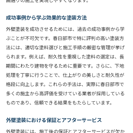
画通りの施工を実現しやすくなります。
成功事例から学ぶ効果的な塗装方法
外壁塗装を成功させるためには、過去の成功事例から学
ぶことが不可欠です。春日部市で特に評判の高い塗装方
法には、適切な塗料選びと施工手順の厳密な管理が挙げ
られます。例えば、耐久性を重視した塗料の選定は、長
期間にわたり建物を守るために重要です。さらに、下地
処理を丁寧に行うことで、仕上がりの美しさと耐久性が
格段に向上します。これらの手法は、実際に春日部市で
多くの施主から高評価を受けている業者が採用している
ものであり、信頼できる結果をもたらしています。
外壁塗装における保証とアフターサービス
外壁塗装には、施工後の保証とアフターサービスが欠か