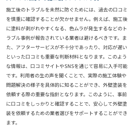
施工後のトラブルを未然に防ぐためには、過去の口コミ
を慎重に確認することが欠かせません。例えば、施工後
に塗料が剥がれやすくなる、色ムラが発生するなどのト
ラブル事例が報告されている業者は避けるべきです。ま
た、アフターサービスが不十分であったり、対応が遅い
といった口コミも重要な判断材料となります。このよう
な情報は、口コミサイトやSNSを通じて容易に入手可能
です。利用者の生の声を聞くことで、実際の施工体験や
問題解決の様子を具体的に知ることができ、外壁塗装を
依頼する際の重要な指針となります。このように、事前
に口コミをしっかりと確認することで、安心して外壁塗
装を依頼するための業者選びをサポートすることができ
ます。