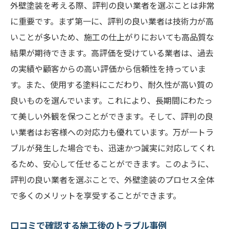
外壁塗装を考える際、評判の良い業者を選ぶことは非常
に重要です。まず第一に、評判の良い業者は技術力が高
いことが多いため、施工の仕上がりにおいても高品質な
結果が期待できます。高評価を受けている業者は、過去
の実績や顧客からの高い評価から信頼性を持っていま
す。また、使用する塗料にこだわり、耐久性が高い質の
良いものを選んでいます。これにより、長期間にわたっ
て美しい外観を保つことができます。そして、評判の良
い業者はお客様への対応力も優れています。万が一トラ
ブルが発生した場合でも、迅速かつ誠実に対応してくれ
るため、安心して任せることができます。このように、
評判の良い業者を選ぶことで、外壁塗装のプロセス全体
で多くのメリットを享受することができます。
口コミで確認する施工後のトラブル事例