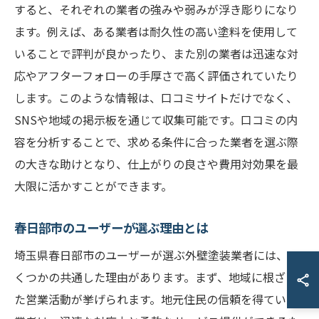
すると、それぞれの業者の強みや弱みが浮き彫りになり
ます。例えば、ある業者は耐久性の高い塗料を使用して
いることで評判が良かったり、また別の業者は迅速な対
応やアフターフォローの手厚さで高く評価されていたり
します。このような情報は、口コミサイトだけでなく、
SNSや地域の掲示板を通じて収集可能です。口コミの内
容を分析することで、求める条件に合った業者を選ぶ際
の大きな助けとなり、仕上がりの良さや費用対効果を最
大限に活かすことができます。
春日部市のユーザーが選ぶ理由とは
埼玉県春日部市のユーザーが選ぶ外壁塗装業者には、い
くつかの共通した理由があります。まず、地域に根ざし
た営業活動が挙げられます。地元住民の信頼を得ている