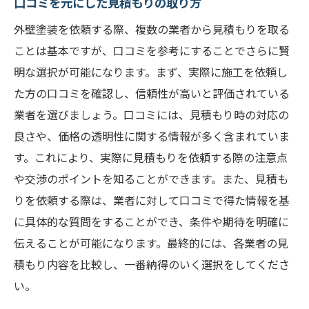
口コミを元にした見積もりの取り方
外壁塗装を依頼する際、複数の業者から見積もりを取る
ことは基本ですが、口コミを参考にすることでさらに賢
明な選択が可能になります。まず、実際に施工を依頼し
た方の口コミを確認し、信頼性が高いと評価されている
業者を選びましょう。口コミには、見積もり時の対応の
良さや、価格の透明性に関する情報が多く含まれていま
す。これにより、実際に見積もりを依頼する際の注意点
や交渉のポイントを知ることができます。また、見積も
りを依頼する際は、業者に対して口コミで得た情報を基
に具体的な質問をすることができ、条件や期待を明確に
伝えることが可能になります。最終的には、各業者の見
積もり内容を比較し、一番納得のいく選択をしてくださ
い。