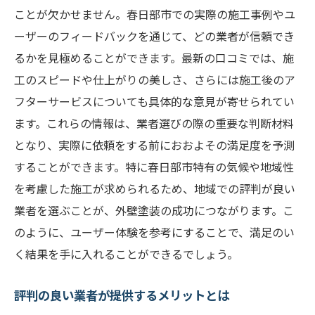
ことが欠かせません。春日部市での実際の施工事例やユ
ーザーのフィードバックを通じて、どの業者が信頼でき
るかを見極めることができます。最新の口コミでは、施
工のスピードや仕上がりの美しさ、さらには施工後のア
フターサービスについても具体的な意見が寄せられてい
ます。これらの情報は、業者選びの際の重要な判断材料
となり、実際に依頼をする前におおよその満足度を予測
することができます。特に春日部市特有の気候や地域性
を考慮した施工が求められるため、地域での評判が良い
業者を選ぶことが、外壁塗装の成功につながります。こ
のように、ユーザー体験を参考にすることで、満足のい
く結果を手に入れることができるでしょう。
評判の良い業者が提供するメリットとは