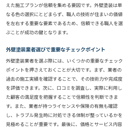
えた施工プランが信頼を集める要因です。外壁塗装は単
なる色の選択にとどまらず、職人の技術が住まいの価値
を左右する重要な要素であるため、信頼できる職人を選
ぶことが成功の鍵となります。
外壁塗装業者選びで重要なチェックポイント
外壁塗装業者を選ぶ際には、いくつかの重要なチェック
ポイントを押さえておくことが大切です。まず、業者の
過去の施工実績を確認することで、その技術力や完成度
を評価できます。次に、口コミを調査し、実際に利用し
た顧客の満足度を把握することで信頼性を判断できま
す。また、業者が持つライセンスや保険の有無も確認
し、トラブル発生時に対処できる体制が整っているかを
見極めることが重要です。最後に、価格とサービス内容