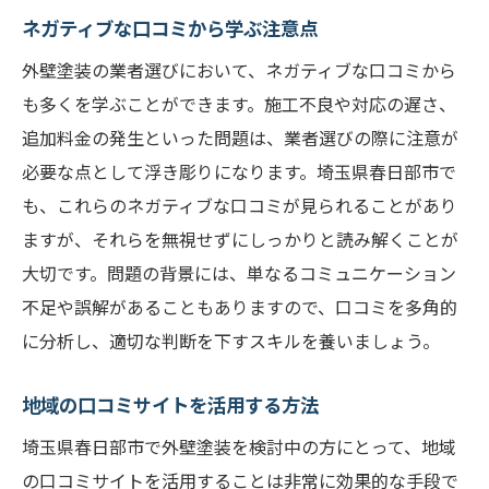
ネガティブな口コミから学ぶ注意点
外壁塗装の業者選びにおいて、ネガティブな口コミから
も多くを学ぶことができます。施工不良や対応の遅さ、
追加料金の発生といった問題は、業者選びの際に注意が
必要な点として浮き彫りになります。埼玉県春日部市で
も、これらのネガティブな口コミが見られることがあり
ますが、それらを無視せずにしっかりと読み解くことが
大切です。問題の背景には、単なるコミュニケーション
不足や誤解があることもありますので、口コミを多角的
に分析し、適切な判断を下すスキルを養いましょう。
地域の口コミサイトを活用する方法
埼玉県春日部市で外壁塗装を検討中の方にとって、地域
の口コミサイトを活用することは非常に効果的な手段で