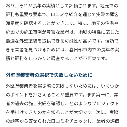
おり、それが長年の実績として評価されます。地元での
評判も重要な要素で、口コミや紹介を通じて実際の顧客
満足度を確認することができます。特に、地元の住宅や
施設での施工事例が豊富な業者は、地域の特性に応じた
最適な外壁塗装を提供できる可能性が高いです。信頼で
きる業者を見つけるためには、春日部市内での長年の実
績と評判をしっかりと調査することが不可欠です。
外壁塗装業者の選択で失敗しないために
外壁塗装業者を選ぶ際に失敗しないためには、いくつか
のポイントを押さえることが重要です。まず第一に、業
者の過去の施工実績を確認し、どのようなプロジェクト
を手掛けてきたのかを知ることが大切です。次に、実際
の顧客から寄せられた口コミをチェックし、業者の評価