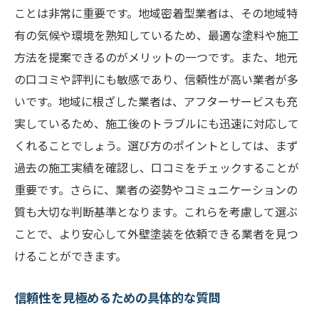
ことは非常に重要です。地域密着型業者は、その地域特
有の気候や環境を熟知しているため、最適な塗料や施工
方法を提案できるのがメリットの一つです。また、地元
の口コミや評判にも敏感であり、信頼性が高い業者が多
いです。地域に根ざした業者は、アフターサービスも充
実しているため、施工後のトラブルにも迅速に対応して
くれることでしょう。選び方のポイントとしては、まず
過去の施工実績を確認し、口コミをチェックすることが
重要です。さらに、業者の姿勢やコミュニケーションの
質も大切な判断基準となります。これらを考慮して選ぶ
ことで、より安心して外壁塗装を依頼できる業者を見つ
けることができます。
信頼性を見極めるための具体的な質問