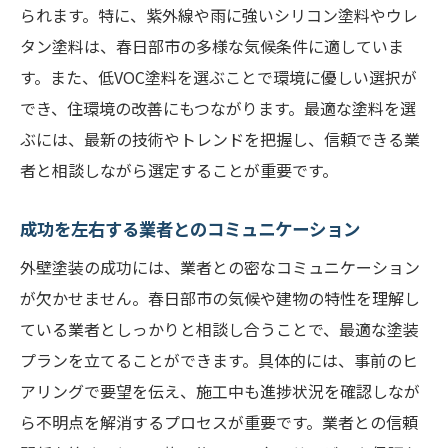
られます。特に、紫外線や雨に強いシリコン塗料やウレ
タン塗料は、春日部市の多様な気候条件に適していま
す。また、低VOC塗料を選ぶことで環境に優しい選択が
でき、住環境の改善にもつながります。最適な塗料を選
ぶには、最新の技術やトレンドを把握し、信頼できる業
者と相談しながら選定することが重要です。
成功を左右する業者とのコミュニケーション
外壁塗装の成功には、業者との密なコミュニケーション
が欠かせません。春日部市の気候や建物の特性を理解し
ている業者としっかりと相談し合うことで、最適な塗装
プランを立てることができます。具体的には、事前のヒ
アリングで要望を伝え、施工中も進捗状況を確認しなが
ら不明点を解消するプロセスが重要です。業者との信頼