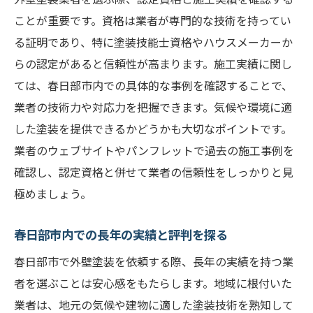
ことが重要です。資格は業者が専門的な技術を持ってい
る証明であり、特に塗装技能士資格やハウスメーカーか
らの認定があると信頼性が高まります。施工実績に関し
ては、春日部市内での具体的な事例を確認することで、
業者の技術力や対応力を把握できます。気候や環境に適
した塗装を提供できるかどうかも大切なポイントです。
業者のウェブサイトやパンフレットで過去の施工事例を
確認し、認定資格と併せて業者の信頼性をしっかりと見
極めましょう。
春日部市内での長年の実績と評判を探る
春日部市で外壁塗装を依頼する際、長年の実績を持つ業
者を選ぶことは安心感をもたらします。地域に根付いた
業者は、地元の気候や建物に適した塗装技術を熟知して