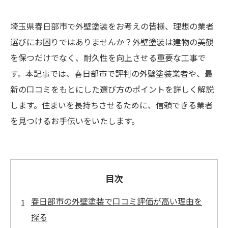
埼玉県春日部市で外壁塗装をお考えの皆様、理想の業者
選びにお困りではありませんか？外壁塗装は建物の美観
を保つだけでなく、耐久性を向上させる重要な工事で
す。本記事では、春日部市で評判の外壁塗装業者や、最
新の口コミをもとにした選び方のポイントを詳しく解説
します。住まいを長持ちさせるために、信頼できる業者
を見つけるお手伝いをいたします。
目次
春日部市の外壁塗装で口コミ評価が高い理由を
探る