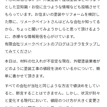
とした豆知識・お役に立つような情報なども投稿させて
もらっています。お住まいの塗装やリフォームを検討し
た際に、リメークペイントさんはどんな会社か知ってる
から、ちょっと聞いてみようかしらと思って頂けるよう
に、赤裸々な情報発信を心がけています。
有限会社リメークペイントのブログはコチラをタップし
てみてください
本日は、材料の仕入れが不安定な現在、外壁塗装業者が
どのように塗装工事の値段を決めているかについて、簡
単に書かせて頂きます。
すべての会社が当社と同じような方法で値決めをしてい
ると、断言することはできません。しかし、状況が刻々
と変化する現代において、値段のつけ方が大きく変更さ