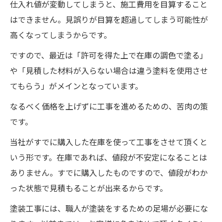
仕入れ値が変動してしまうと、施工費用を目算すること
はできません。見誤りが目算を超過してしまう可能性が
高くなってしまうからです。
ですので、最近は「許可を得た上で在庫の調色で塗る」
や「見積した材料が入らない場合は違う塗料を使用させ
てもらう」がメインとなっています。
なるべく価格を上げずに工事を進めるための、苦肉の策
です。
当社がすでに購入した在庫を使って工事をさせて頂くと
いう形です。在庫であれば、値段が不安定になることは
ありません。すでに購入したものですので、値段がわか
った状態で見積もることが出来るからです。
塗装工事には、職人が塗装をするための足場が必要にな