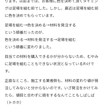
ります。以前までは、お客様に色を決めて頂くタイミン
グは足場を組む前でした。しかし、最近は足場を組む前
に色を決めてもらっています。
足場を組む→色を決める→材料を発注する
という順番だったのが、
色を決める→材料を発注する→足場を組む
という順番に変わりました。
目当ての材料を購入できるかが分からないため、むやみ
に足場を組むこともできない状況となっているわけで
す。
正直なところ、施工する業者側も、材料の変わり値が発
注してみないと分からないのです。いざ発注をかけてみ
たら、値段と合わずに損をするなんてこともしばしば
（トホホ）