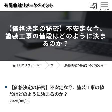
【価格決定の秘密】不安定な今、
塗装工事の値段はどのように決ま
るのか？
春日部のリフォームなら有限会社リメークペイント
ブログ
【価格決定の秘密】不安定な今、塗装工事の値段はどのように決まるのか？
【価格決定の秘密】不安定な今、塗装工事の値
段はどのように決まるのか？
2026/06/11