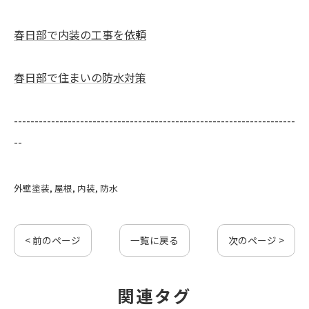
春日部で内装の工事を依頼
春日部で住まいの防水対策
--------------------------------------------------------------------
--
外壁塗装
屋根
内装
防水
< 前のページ
一覧に戻る
次のページ >
関連タグ