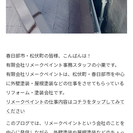
春日部市・松伏町の皆様、こんばんは！
有限会社リメークペイント事務スタッフの小栗です。
有限会社リメークペイントは、松伏町・春日部市を中心
に外壁塗装・屋根塗装などの仕事をさせてもらっている
リフォーム・塗装会社です。
リメークペイントの仕事内容はコチラをタップしてみて
ください
このブログでは、リメークペイントという会社のことを
中心に発信しながら、外壁塗装や屋根塗装などのちょっ