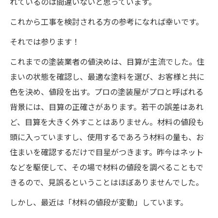
れているのは間違いないと思っています。
これから工事を検討される方の参考になれば幸いです。
それでは参ります！
これまでの塗装業者の値決めは、目算が主流でした。住
まいの状態を確認し、最適な塗料を選び、お客様と共に
色を決め、値段を出す。プロの塗装屋がプロと呼ばれる
背景には、目算の正確さがあります。若干の誤差はあれ
ど、目算を大きく外すことはありません。材料の値段も
頭に入っていますし、使用するであろう材料の量も、お
住まいを確認するだけで目星がつきます。昨今はネット
などを駆使して、その場で材料の値段を調べることもで
きるので、見誤るということはほぼありませんでした。
しかし、最近は「材料の値段が変動」しています。