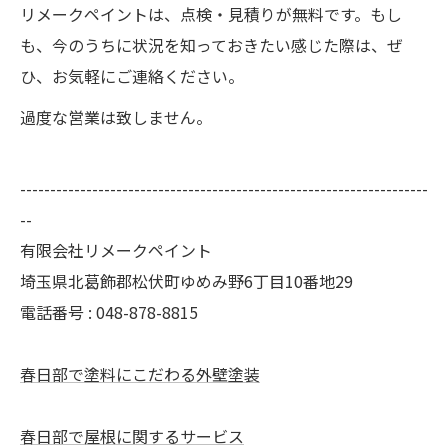
リメークペイントは、点検・見積りが無料です。もし
も、今のうちに状況を知っておきたい感じた際は、ぜ
ひ、お気軽にご連絡ください。
過度な営業は致しません。
--------------------------------------------------------------------
--
有限会社リメークペイント
埼玉県北葛飾郡松伏町ゆめみ野6丁目10番地29
電話番号 : 048-878-8815
春日部で塗料にこだわる外壁塗装
春日部で屋根に関するサービス