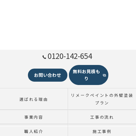
0120-142-654
無料お見積も
お問い合わせ
り
リメークペイントの外壁塗装
選ばれる理由
プラン
事業内容
工事の流れ
職人紹介
施工事例