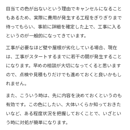
目当ての色が出ないという理由でキャンセルになること
もあるため、実際に費用が発生する工程をぎりぎりまで
待ってもらい、事前に詳細を確定した上で、工事に入る
というのが一般的になってきています。
工事が必要なほど壁や屋根が劣化している場合、現在
は、工事がスタートするまでに若干の間が発生すること
になります。早めの相談が大切になってくると思います
ので、点検や見積もりだけでも進めておくと良いかもし
れません。
また、こういう時は、先に内容を決めておくというのも
有効です。この色にしたい、大体いくらか知っておきた
いなど、ある程度状況を把握しておくことで、いざとい
う時に対処が簡単になります。