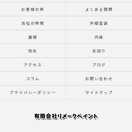
お客様の声
よくある質問
当社の特徴
外壁塗装
屋根
内装
防水
水回り
アクセス
ブログ
コラム
お問い合わせ
プライバシーポリシー
サイトマップ