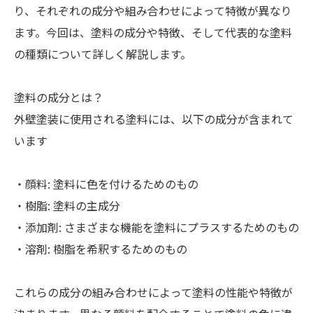
り、それぞれの成分や組み合わせによって特徴が異なり
ます。今回は、塗料の成分や特徴、そして代表的な塗料
の種類について詳しく解説します。
塗料の成分とは？
外壁塗装に使用される塗料には、以下の成分が含まれて
います
・顔料: 塗料に色を付けるためのもの
・樹脂: 塗料の主成分
・添加剤: さまざまな機能を塗料にプラスするためのもの
・溶剤: 樹脂を希釈するためのもの
これらの成分の組み合わせによって塗料の性能や特徴が