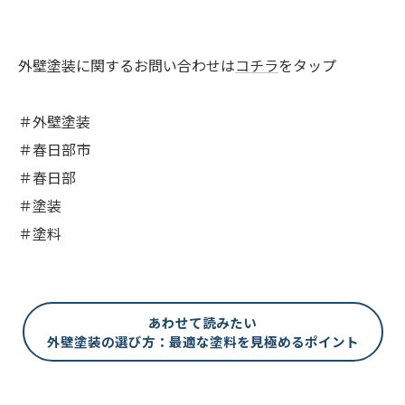
外壁塗装に関するお問い合わせは
コチラ
をタップ
＃外壁塗装
＃春日部市
＃春日部
＃塗装
＃塗料
あわせて読みたい
外壁塗装の選び方：最適な塗料を見極めるポイント