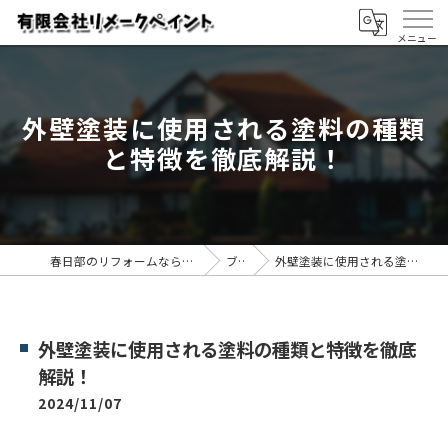
外壁塗装に使用される塗料の種類
と特徴を徹底解説！
春日部のリフォームなら有限会社リメークペイント
ブログ
外壁塗装に使用される塗料の種類と特徴を徹底解説！
外壁塗装に使用される塗料の種類と特徴を徹底
解説！
2024/11/07