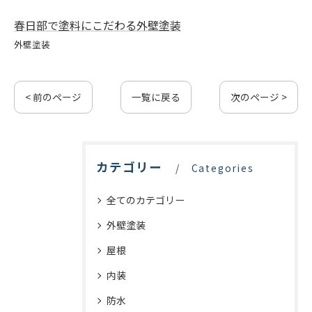
春日部で塗料にこだわる外壁塗装
外壁塗装
< 前のページ
一覧に戻る
次のページ >
カテゴリー
Categories
全てのカテゴリー
外壁塗装
屋根
内装
防水