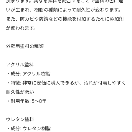
決まります。異なる顔料を配合することで塗料の色に違
いが生まれ、樹脂の種類によって耐久性が変わります。
また、防カビや防錆などの機能を付加するために添加剤
が使われます。
外壁用塗料の種類
アクリル塗料
・成分: アクリル樹脂
・特徴: 非常に安価に購入できるが、汚れが付着しやすく
耐久性が低い
・耐用年数: 5～8年
ウレタン塗料
・成分: ウレタン樹脂