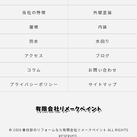
当社の特徴
外壁塗装
屋根
内装
防水
水回り
アクセス
ブログ
コラム
お問い合わせ
プライバシーポリシー
サイトマップ
© 2026 春日部のリフォームなら有限会社リメークペイント ALL RIGHTS
RESERVED.