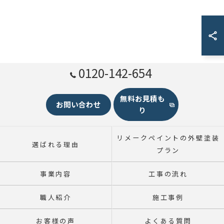
0120-142-654
無料お見積も
お問い合わせ
り
リメークペイントの外壁塗装
選ばれる理由
プラン
事業内容
工事の流れ
職人紹介
施工事例
お客様の声
よくある質問