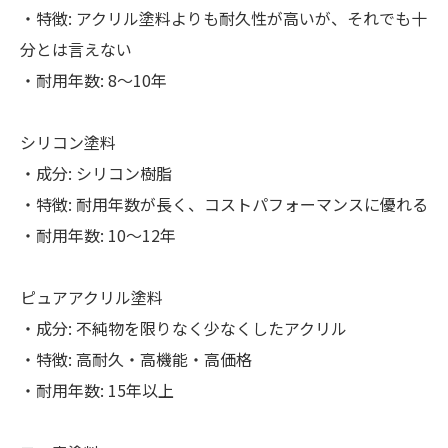
・特徴: アクリル塗料よりも耐久性が高いが、それでも十
分とは言えない
・耐用年数: 8～10年
シリコン塗料
・成分: シリコン樹脂
・特徴: 耐用年数が長く、コストパフォーマンスに優れる
・耐用年数: 10～12年
ピュアアクリル塗料
・成分: 不純物を限りなく少なくしたアクリル
・特徴: 高耐久・高機能・高価格
・耐用年数: 15年以上