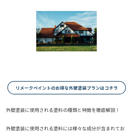
リメークペイントのお得な外壁塗装プランはコチラ
外壁塗装に使用される塗料の種類と特徴を徹底解説！
外壁塗装に使用される塗料には様々な成分が含まれてお