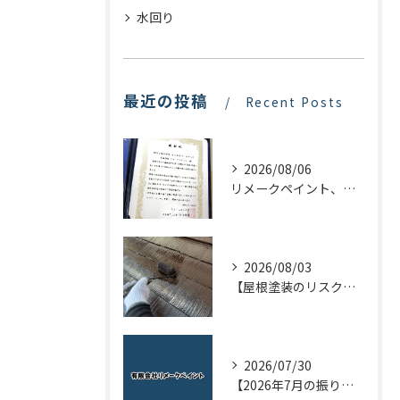
水回り
最近の投稿
Recent Posts
2026/08/06
リメークペイント、感謝状を頂く！
2026/08/03
【屋根塗装のリスクを下げる！】屋根の点検はドローンで！
2026/07/30
【2026年7月の振り返り】リメークペイントブログまとめ