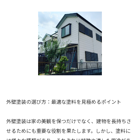
外壁塗装の選び方：最適な塗料を見極めるポイント
外壁塗装は家の美観を保つだけでなく、建物を長持ちさ
せるためにも重要な役割を果たします。しかし、塗料に