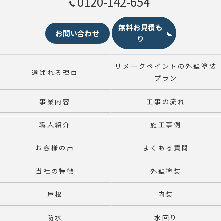
0120-142-654
無料お見積も
お問い合わせ
り
リメークペイントの外壁塗装
選ばれる理由
プラン
事業内容
工事の流れ
職人紹介
施工事例
お客様の声
よくある質問
当社の特徴
外壁塗装
屋根
内装
防水
水回り