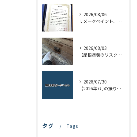
2026/08/06
リメークペイント、感謝状を頂く！
2026/08/03
【屋根塗装のリスクを下げる！】屋根の点検はドローンで！
2026/07/30
【2026年7月の振り返り】リメークペイントブログまとめ
タグ
Tags