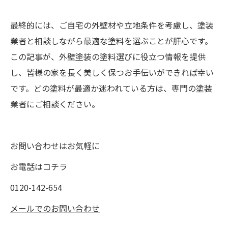
最終的には、ご自宅の外壁材や立地条件を考慮し、塗装
業者と相談しながら最適な塗料を選ぶことが肝心です。
この記事が、外壁塗装の塗料選びに役立つ情報を提供
し、皆様の家を長く美しく保つお手伝いができれば幸い
です。どの塗料が最適か迷われている方は、専門の塗装
業者にご相談ください。
お問い合わせはお気軽に
お電話はコチラ
0120-142-654
メールでのお問い合わせ