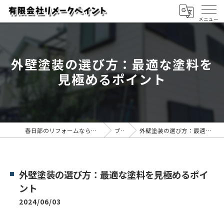
外壁塗装の選び方：最適な塗料を
見極めるポイント
春日部のリフォームなら有限会社リメークペイント
ブログ
外壁塗装の選び方：最適な塗料を見極めるポイント
外壁塗装の選び方：最適な塗料を見極めるポイ
ント
2024/06/03