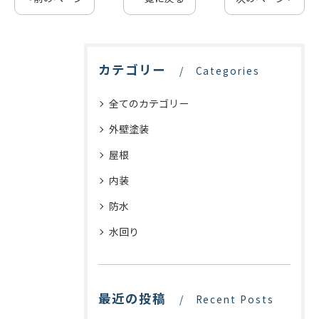
カテゴリー
Categories
全てのカテゴリー
外壁塗装
屋根
内装
防水
水回り
最近の投稿
Recent Posts