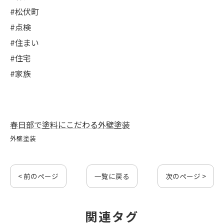
#松伏町
#点検
#住まい
#住宅
#家族
春日部で塗料にこだわる外壁塗装
外壁塗装
< 前のページ
一覧に戻る
次のページ >
関連タグ