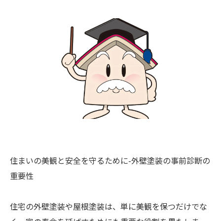
住まいの美観と安全を守るために-外壁塗装の事前診断の
重要性
住宅の外壁塗装や屋根塗装は、単に美観を保つだけでな