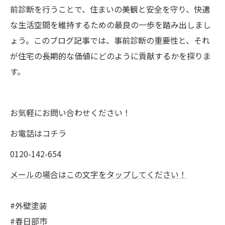
前診断を行うことで、住まいの美観と安全を守り、快適
な生活空間を維持するための最良の一歩を踏み出しまし
ょう。このブログ記事では、事前診断の重要性と、それ
が住宅の長期的な価値にどのように貢献するかを探りま
す。
お気軽にお問い合わせください！
お電話はコチラ
0120-142-654
メールの場合はこの文字をタップしてください！
#外壁塗装
#春日部市