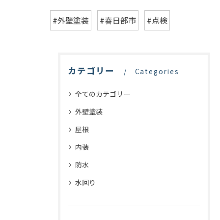
#外壁塗装
#春日部市
#点検
カテゴリー
Categories
全てのカテゴリー
外壁塗装
屋根
内装
防水
水回り