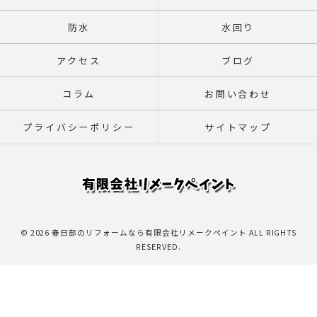
防水
水回り
アクセス
ブログ
コラム
お問い合わせ
プライバシーポリシー
サイトマップ
© 2026 春日部のリフォームなら有限会社リメークペイント ALL RIGHTS
RESERVED.