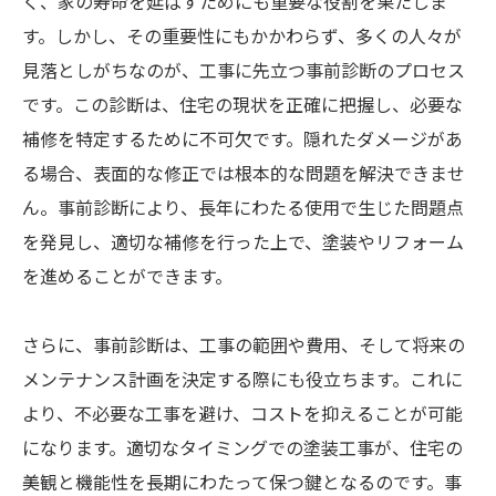
く、家の寿命を延ばすためにも重要な役割を果たしま
す。しかし、その重要性にもかかわらず、多くの人々が
見落としがちなのが、工事に先立つ事前診断のプロセス
です。この診断は、住宅の現状を正確に把握し、必要な
補修を特定するために不可欠です。隠れたダメージがあ
る場合、表面的な修正では根本的な問題を解決できませ
ん。事前診断により、長年にわたる使用で生じた問題点
を発見し、適切な補修を行った上で、塗装やリフォーム
を進めることができます。
さらに、事前診断は、工事の範囲や費用、そして将来の
メンテナンス計画を決定する際にも役立ちます。これに
より、不必要な工事を避け、コストを抑えることが可能
になります。適切なタイミングでの塗装工事が、住宅の
美観と機能性を長期にわたって保つ鍵となるのです。事