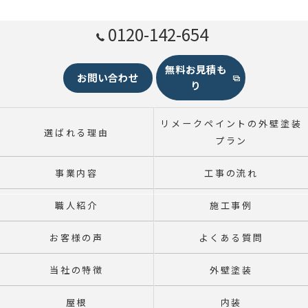
0120-142-654
無料お見積も
お問い合わせ
り
リメークペイントの外壁塗装
選ばれる理由
プラン
事業内容
工事の流れ
職人紹介
施工事例
お客様の声
よくある質問
当社の特徴
外壁塗装
屋根
内装