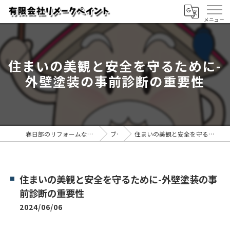
住まいの美観と安全を守るために-
外壁塗装の事前診断の重要性
春日部のリフォームなら有限会社リメークペイント
ブログ
住まいの美観と安全を守るために-外壁塗装の事前診断の重要性
住まいの美観と安全を守るために-外壁塗装の事
前診断の重要性
2024/06/06