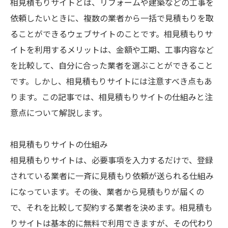
相見積もりサイトとは、リフォームや建築などの工事を
依頼したいときに、複数の業者から一括で見積もりを取
ることができるウェブサイトのことです。相見積もりサ
イトを利用するメリットは、金額や工期、工事内容など
を比較して、自分に合った業者を選ぶことができること
です。しかし、相見積もりサイトには注意すべき点もあ
ります。この記事では、相見積もりサイトの仕組みと注
意点について解説します。
相見積もりサイトの仕組み
相見積もりサイトは、必要事項を入力するだけで、登録
されている業者に一斉に見積もり依頼が送られる仕組み
になっています。その後、業者から見積もりが届くの
で、それを比較して契約する業者を決めます。相見積も
りサイトは基本的に無料で利用できますが、その代わり