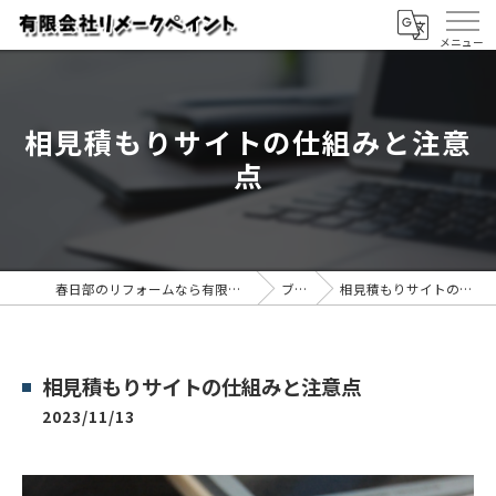
相見積もりサイトの仕組みと注意
点
春日部のリフォームなら有限会社リメークペイント
ブログ
相見積もりサイトの仕組みと注意点
相見積もりサイトの仕組みと注意点
2023/11/13