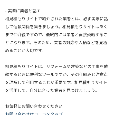
- 実際に業者と話す
相見積もりサイトで紹介された業者とは、必ず実際に話
して信頼関係を築きましょう。相見積もりサイトはあく
まで仲介役ですので、最終的には業者と直接契約するこ
とになります。そのため、業者の対応や人柄などを見極
めることが大切です。
相見積もりサイトは、リフォームや建築などの工事を依
頼するときに便利なツールですが、その仕組みと注意点
を理解して利用することが重要です。相見積もりサイト
を活用して、自分に合った業者を見つけましょう。
お気軽にお問い合わせください
お問い合わせはコチラをタップ