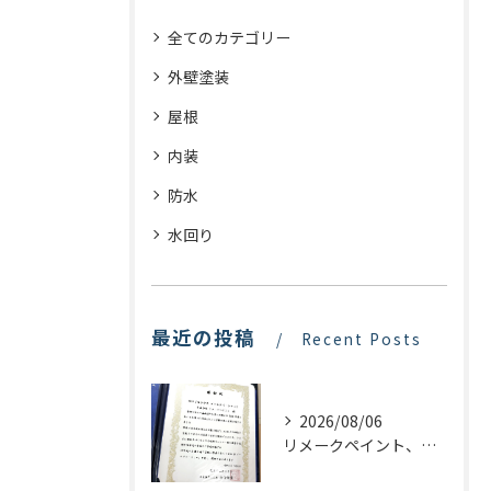
全てのカテゴリー
外壁塗装
屋根
内装
防水
水回り
最近の投稿
Recent Posts
2026/08/06
リメークペイント、感謝状を頂く！