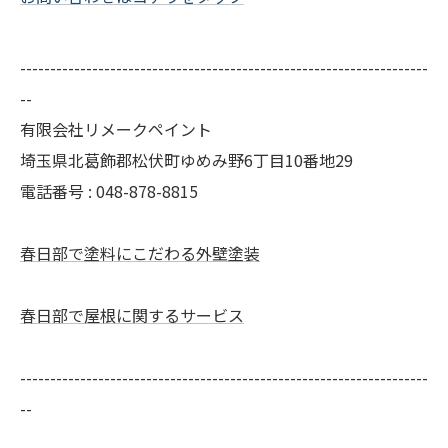
--------------------------------------------------------------------
--
有限会社リメークペイント
埼玉県北葛飾郡松伏町ゆめみ野6丁目10番地29
電話番号 : 048-878-8815
春日部で塗料にこだわる外壁塗装
春日部で屋根に関するサービス
--------------------------------------------------------------------
--