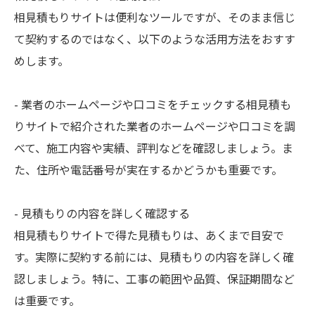
相見積もりサイトは便利なツールですが、そのまま信じ
て契約するのではなく、以下のような活用方法をおすす
めします。
- 業者のホームページや口コミをチェックする相見積も
りサイトで紹介された業者のホームページや口コミを調
べて、施工内容や実績、評判などを確認しましょう。ま
た、住所や電話番号が実在するかどうかも重要です。
- 見積もりの内容を詳しく確認する
相見積もりサイトで得た見積もりは、あくまで目安で
す。実際に契約する前には、見積もりの内容を詳しく確
認しましょう。特に、工事の範囲や品質、保証期間など
は重要です。