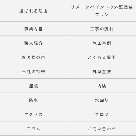
リメークペイントの外壁塗装
選ばれる理由
プラン
事業内容
工事の流れ
職人紹介
施工事例
お客様の声
よくある質問
当社の特徴
外壁塗装
屋根
内装
防水
水回り
アクセス
ブログ
コラム
お問い合わせ