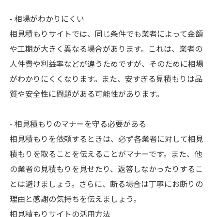
- 相場がわかりにくい
相見積もりサイトでは、同じ条件でも業者によって金額
や工期が大きく異なる場合があります。これは、業者の
人件費や利益率などが違うためですが、そのために相場
がわかりにくくなります。また、安すぎる見積もりは品
質や安全性に問題がある可能性があります。
- 相見積もりのマナーを守る必要がある
相見積もりを依頼するときは、必ず各業者に対して相見
積もりを取ることを伝えることがマナーです。また、他
の業者の見積もりを見せたり、返答しなかったりするこ
とは避けましょう。さらに、断る場合は丁寧にお断りの
理由と感謝の気持ちを伝えましょう。
相見積もりサイトの活用方法