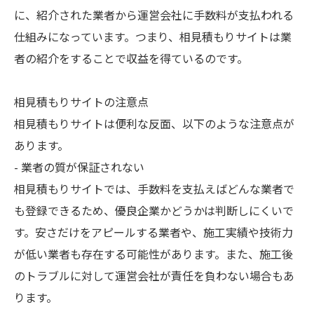
に、紹介された業者から運営会社に手数料が支払われる
仕組みになっています。つまり、相見積もりサイトは業
者の紹介をすることで収益を得ているのです。
相見積もりサイトの注意点
相見積もりサイトは便利な反面、以下のような注意点が
あります。
- 業者の質が保証されない
相見積もりサイトでは、手数料を支払えばどんな業者で
も登録できるため、優良企業かどうかは判断しにくいで
す。安さだけをアピールする業者や、施工実績や技術力
が低い業者も存在する可能性があります。また、施工後
のトラブルに対して運営会社が責任を負わない場合もあ
ります。