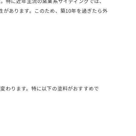
す。特に近年主流の窯業系サイディングでは、
性があります。このため、築10年を過ぎたら外
く変わります。特に以下の塗料がおすすめで