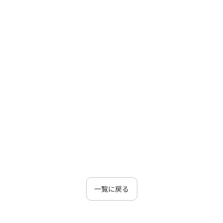
一覧に戻る