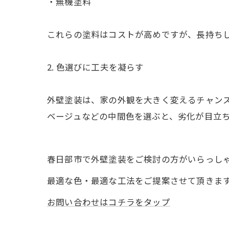
・無機塗料
これらの塗料はコストが高めですが、長持ち
2. 色選びに工夫を凝らす
外壁塗装は、家の外観を大きく変えるチャン
ベージュなどの中間色を選ぶと、劣化が目立
春日部市で外壁塗装をご検討の方がいらっし
最適な色・最適な工法をご提案させて頂きま
お問い合わせはコチラをタップ