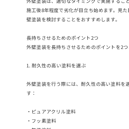
外壁塗装は、適切なタイミングで実施すること
施工後8年程度で劣化が目立ち始めます。見た
壁塗装を検討することをおすすめします。
長持ちさせるためのポイント2つ
外壁塗装を長持ちさせるためのポイントを2つ
1. 耐久性の高い塗料を選ぶ
外壁塗装を行う際には、耐久性の高い塗料を
す：
・ピュアアクリル塗料
・フッ素塗料