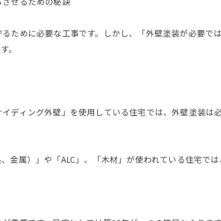
ちさせるための秘訣
守るために必要な工事です。しかし、「外壁塗装が必要で
ます。
サイディング外壁」を使用している住宅では、外壁塗装は
、金属）」や「ALC」、「木材」が使われている住宅で