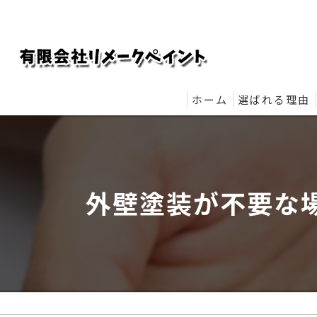
ホーム
選ばれる理由
リメークペイ
外壁塗装が不要な