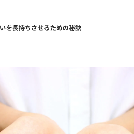
いを長持ちさせるための秘訣