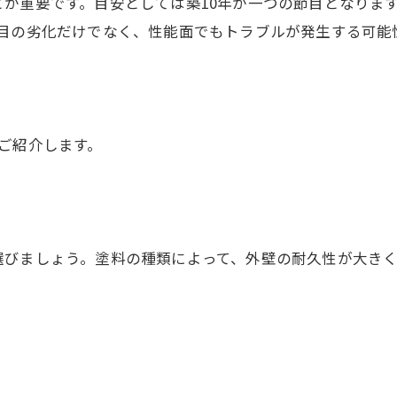
が重要です。目安としては築10年が一つの節目となりま
目の劣化だけでなく、性能面でもトラブルが発生する可能
ご紹介します。
選びましょう。塗料の種類によって、外壁の耐久性が大き