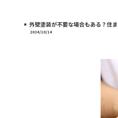
外壁塗装が不要な場合もある？住ま
2024/10/14