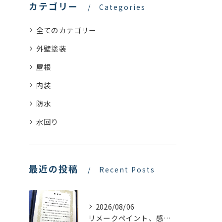
カテゴリー
Categories
全てのカテゴリー
外壁塗装
屋根
内装
防水
水回り
最近の投稿
Recent Posts
2026/08/06
リメークペイント、感謝状を頂く！