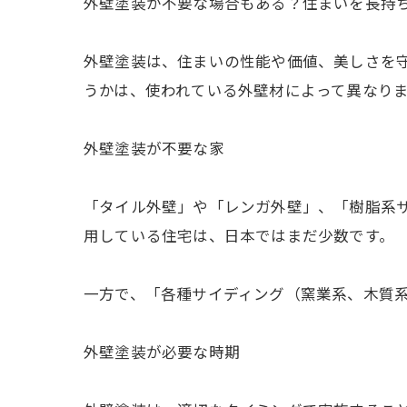
外壁塗装が不要な場合もある？住まいを長持
外壁塗装は、住まいの性能や価値、美しさを
うかは、使われている外壁材によって異なり
外壁塗装が不要な家
「タイル外壁」や「レンガ外壁」、「樹脂系
用している住宅は、日本ではまだ少数です。
一方で、「各種サイディング（窯業系、木質系
外壁塗装が必要な時期