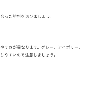
に合った塗料を選びましょう。
ちやすさが異なります。グレー、アイボリー、
立ちやすいので注意しましょう。