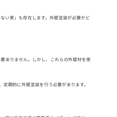
はない家」も存在します。外壁塗装が必要かど
必要ありません。しかし、これらの外壁材を使
は、定期的に外壁塗装を行う必要があります。