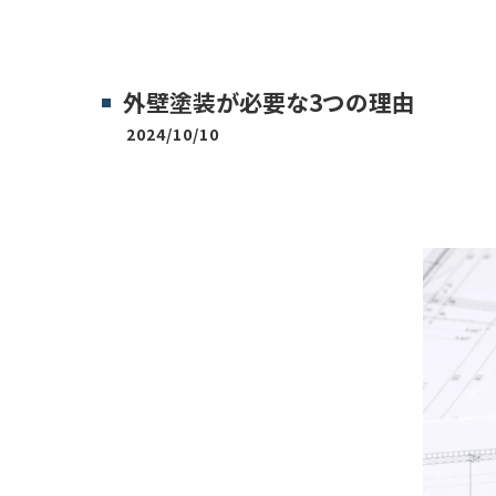
外壁塗装が必要な3つの理由
2024/10/10