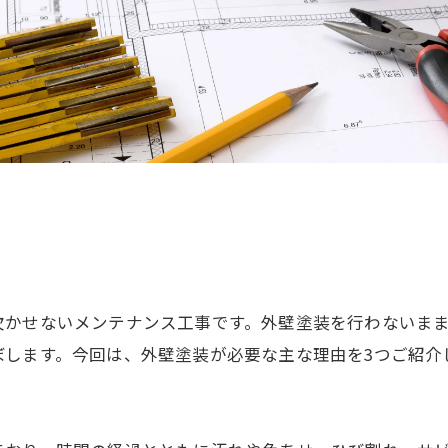
欠かせないメンテナンス工事です。外壁塗装を行わないま
ぼします。今回は、外壁塗装が必要な主な理由を3つご紹介