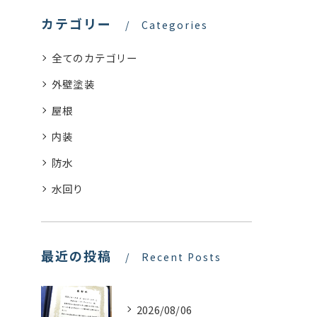
カテゴリー
Categories
全てのカテゴリー
外壁塗装
屋根
内装
防水
水回り
最近の投稿
Recent Posts
2026/08/06