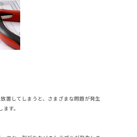
ま放置してしまうと、さまざまな問題が発生
します。