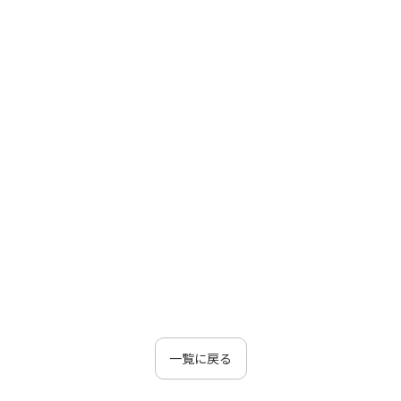
一覧に戻る