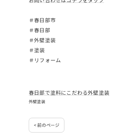
＃春日部市
＃春日部
＃外壁塗装
＃塗装
＃リフォーム
春日部で塗料にこだわる外壁塗装
外壁塗装
< 前のページ