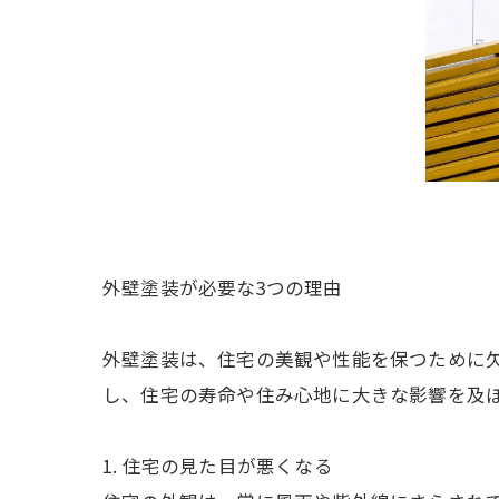
外壁塗装が必要な3つの理由
外壁塗装は、住宅の美観や性能を保つために
し、住宅の寿命や住み心地に大きな影響を及
1. 住宅の見た目が悪くなる