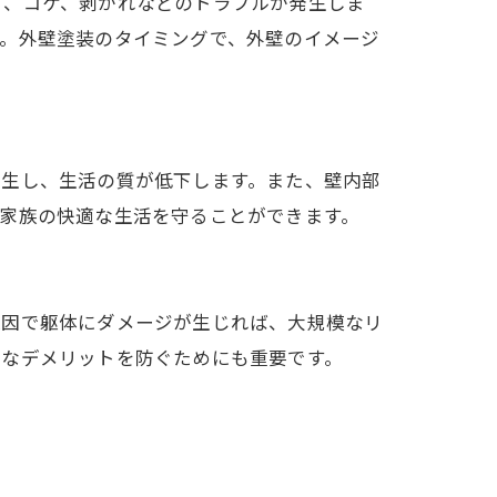
ビ、コケ、剥がれなどのトラブルが発生しま
す。外壁塗装のタイミングで、外壁のイメージ
発生し、生活の質が低下します。また、壁内部
家族の快適な生活を守ることができます。
原因で躯体にダメージが生じれば、大規模なリ
的なデメリットを防ぐためにも重要です。