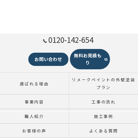
0120-142-654
無料お見積も
お問い合わせ
り
リメークペイントの外壁塗装
選ばれる理由
プラン
事業内容
工事の流れ
職人紹介
施工事例
お客様の声
よくある質問