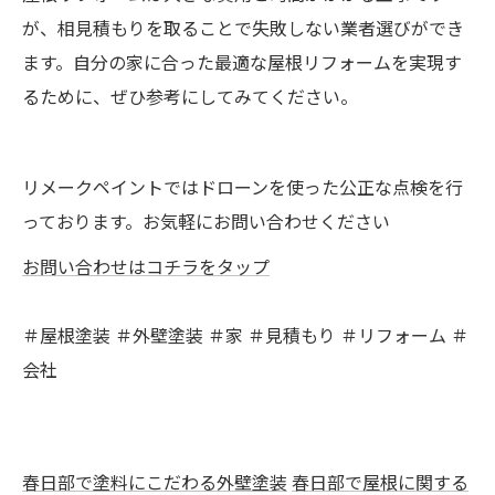
が、相見積もりを取ることで失敗しない業者選びができ
ます。自分の家に合った最適な屋根リフォームを実現す
るために、ぜひ参考にしてみてください。
リメークペイントではドローンを使った公正な点検を行
っております。お気軽にお問い合わせください
お問い合わせはコチラをタップ
＃屋根塗装 ＃外壁塗装 ＃家 ＃見積もり ＃リフォーム ＃
会社
春日部で塗料にこだわる外壁塗装
春日部で屋根に関する