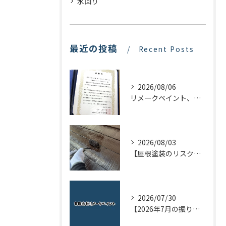
水回り
最近の投稿
Recent Posts
2026/08/06
リメークペイント、感謝状を頂く！
2026/08/03
【屋根塗装のリスクを下げる！】屋根の点検はドローンで！
2026/07/30
【2026年7月の振り返り】リメークペイントブログまとめ