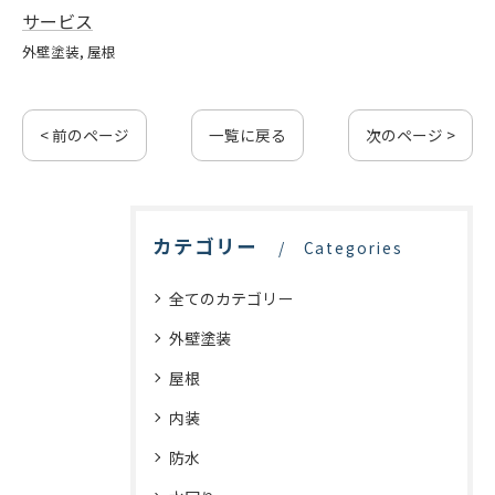
サービス
外壁塗装
屋根
< 前のページ
一覧に戻る
次のページ >
カテゴリー
Categories
全てのカテゴリー
外壁塗装
屋根
内装
防水