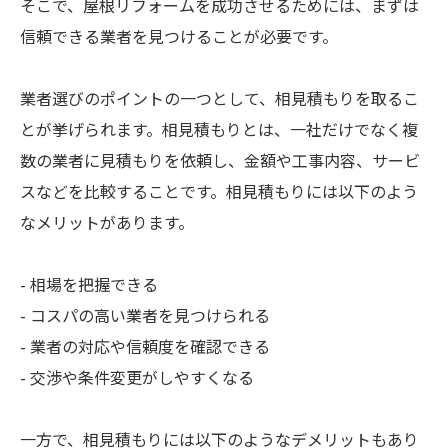
そこで、屋根リフォームを成功させるためには、まずは
信頼できる業者を見つけることが必要です。
業者選びのポイントの一つとして、相見積もりを取るこ
とが挙げられます。相見積もりとは、一社だけでなく複
数の業者に見積もりを依頼し、金額や工事内容、サービ
スなどを比較することです。相見積もりには以下のよう
なメリットがあります。
- 相場を把握できる
- コスパの高い業者を見つけられる
- 業者の対応や信頼度を確認できる
- 交渉や条件変更がしやすくなる
一方で、相見積もりには以下のようなデメリットもあり