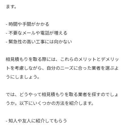
ます。
- 時間や手間がかかる
- 不要なメールや電話が増える
- 緊急性の高い工事には向かない
相見積もりを取る際には、これらのメリットとデメリッ
トを考慮しながら、自分のニーズに合った業者を選ぶよ
うにしましょう。
では、どうやって相見積もりを取る業者を探すのでしょ
うか。以下にいくつかの方法を紹介します。
- 知人や友人に紹介してもらう