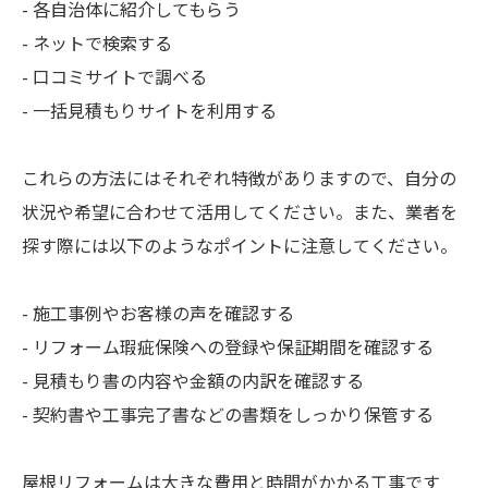
- 各自治体に紹介してもらう
- ネットで検索する
- 口コミサイトで調べる
- 一括見積もりサイトを利用する
これらの方法にはそれぞれ特徴がありますので、自分の
状況や希望に合わせて活用してください。また、業者を
探す際には以下のようなポイントに注意してください。
- 施工事例やお客様の声を確認する
- リフォーム瑕疵保険への登録や保証期間を確認する
- 見積もり書の内容や金額の内訳を確認する
- 契約書や工事完了書などの書類をしっかり保管する
屋根リフォームは大きな費用と時間がかかる工事です