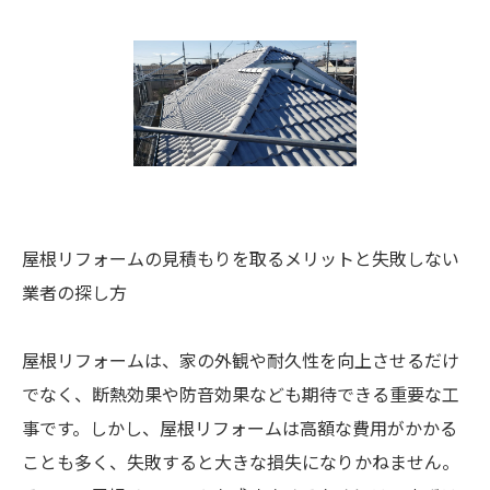
屋根リフォームの見積もりを取るメリットと失敗しない
業者の探し方
屋根リフォームは、家の外観や耐久性を向上させるだけ
でなく、断熱効果や防音効果なども期待できる重要な工
事です。しかし、屋根リフォームは高額な費用がかかる
ことも多く、失敗すると大きな損失になりかねません。