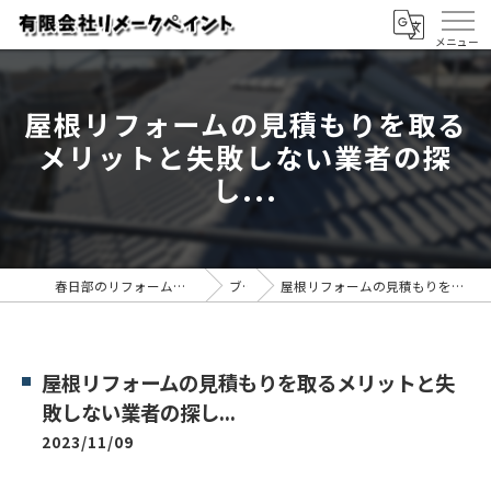
屋根リフォームの見積もりを取る
メリットと失敗しない業者の探
し...
春日部のリフォームなら有限会社リメークペイント
ブログ
屋根リフォームの見積もりを取るメリットと失敗しない業者の探し...
屋根リフォームの見積もりを取るメリットと失
敗しない業者の探し...
2023/11/09