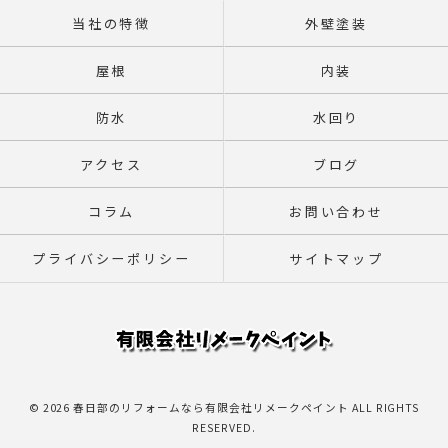
当社の特徴
外壁塗装
屋根
内装
防水
水回り
アクセス
ブログ
コラム
お問い合わせ
プライバシーポリシー
サイトマップ
© 2026 春日部のリフォームなら有限会社リメークペイント ALL RIGHTS
RESERVED.