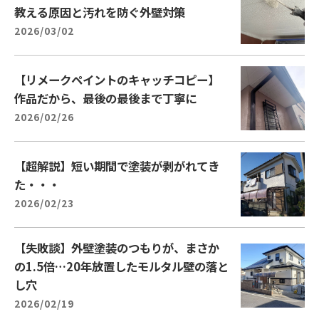
教える原因と汚れを防ぐ外壁対策
2026/03/02
【リメークペイントのキャッチコピー】
作品だから、最後の最後まで丁寧に
2026/02/26
【超解説】短い期間で塗装が剥がれてき
た・・・
2026/02/23
【失敗談】外壁塗装のつもりが、まさか
の1.5倍…20年放置したモルタル壁の落と
し穴
2026/02/19