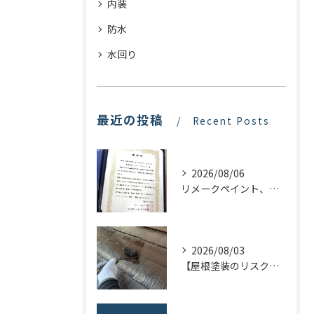
内装
防水
水回り
最近の投稿
Recent Posts
2026/08/06
リメークペイント、感謝状を頂く！
2026/08/03
【屋根塗装のリスクを下げる！】屋根の点検はドローンで！