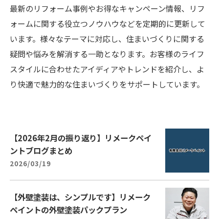
最新のリフォーム事例やお得なキャンペーン情報、リフ
ォームに関する役立つノウハウなどを定期的に更新して
います。様々なテーマに対応し、住まいづくりに関する
疑問や悩みを解消する一助となります。お客様のライフ
スタイルに合わせたアイディアやトレンドを紹介し、よ
り快適で魅力的な住まいづくりをサポートしています。
【2026年2月の振り返り】リメークペイ
ントブログまとめ
2026/03/19
【外壁塗装は、シンプルです】リメーク
ペイントの外壁塗装パックプラン