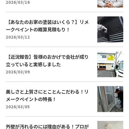
2026/03/16
【あなたのお家の塗装はいくら？】リメ
ークペイントの概算見積もり！
2026/03/12
【近況報告】皆様のおかげで会社が成り
立っていると実感しました
2026/03/09
美しさと上質さにとことんこだわる！リ
メークペイントの特長！
2026/03/05
外壁が汚れるのには理由がある！プロが