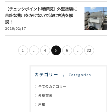
【チェックポイント総解説】外壁塗装に
余計な費用をかけないで済む方法を解
説！
2026/02/17
1
...
4
5
6
...
32
カテゴリー
Categories
全てのカテゴリー
外壁塗装
屋根