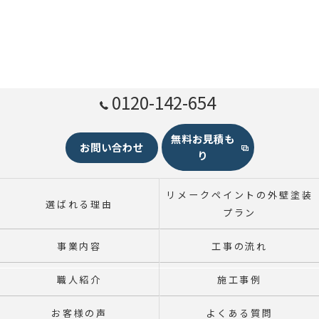
0120-142-654
無料お見積も
お問い合わせ
り
リメークペイントの外壁塗装
選ばれる理由
プラン
事業内容
工事の流れ
職人紹介
施工事例
お客様の声
よくある質問