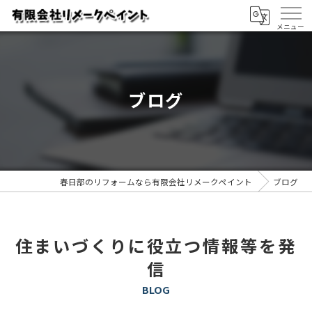
ブログ
春日部のリフォームなら有限会社リメークペイント
ブログ
住まいづくりに役立つ情報等を発
信
BLOG