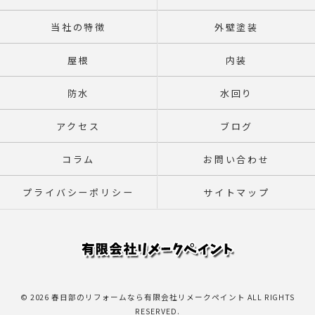
当社の特徴
外壁塗装
屋根
内装
防水
水回り
アクセス
ブログ
コラム
お問い合わせ
プライバシーポリシー
サイトマップ
© 2026 春日部のリフォームなら有限会社リメークペイント ALL RIGHTS
RESERVED.