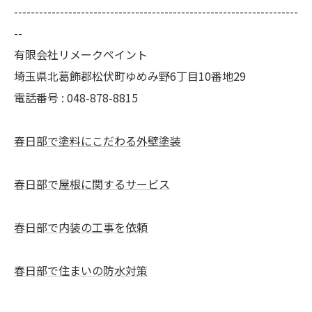
--------------------------------------------------------------------
--
有限会社リメークペイント
埼玉県北葛飾郡松伏町ゆめみ野6丁目10番地29
電話番号 : 048-878-8815
春日部で塗料にこだわる外壁塗装
春日部で屋根に関するサービス
春日部で内装の工事を依頼
春日部で住まいの防水対策