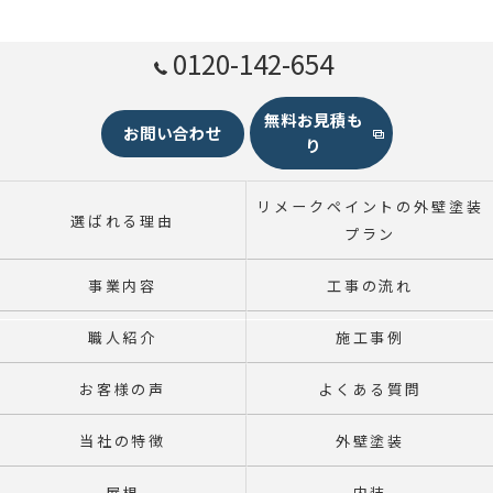
0120-142-654
無料お見積も
お問い合わせ
り
リメークペイントの外壁塗装
選ばれる理由
プラン
事業内容
工事の流れ
職人紹介
施工事例
お客様の声
よくある質問
当社の特徴
外壁塗装
屋根
内装