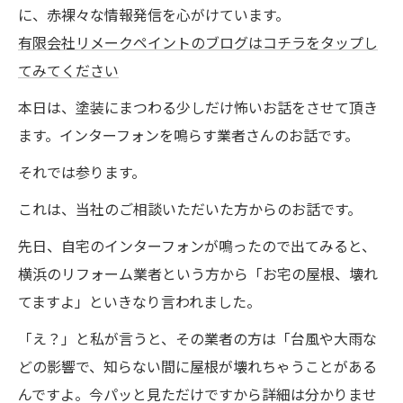
に、赤裸々な情報発信を心がけています。
有限会社リメークペイントのブログはコチラをタップし
てみてください
本日は、塗装にまつわる少しだけ怖いお話をさせて頂き
ます。インターフォンを鳴らす業者さんのお話です。
それでは参ります。
これは、当社のご相談いただいた方からのお話です。
先日、自宅のインターフォンが鳴ったので出てみると、
横浜のリフォーム業者という方から「お宅の屋根、壊れ
てますよ」といきなり言われました。
「え？」と私が言うと、その業者の方は「台風や大雨な
どの影響で、知らない間に屋根が壊れちゃうことがある
んですよ。今パッと見ただけですから詳細は分かりませ