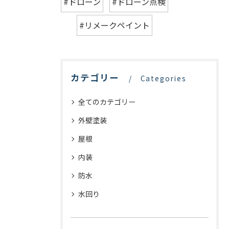
#ドローン
#ドローン点検
#リメークペイント
カテゴリー
Categories
全てのカテゴリー
外壁塗装
屋根
内装
防水
水回り