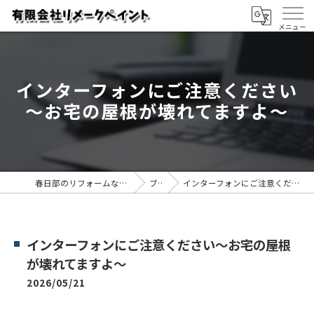
インターフォンにご注意ください
～お宅の屋根が壊れてますよ～
春日部のリフォームなら有限会社リメークペイント
ブログ
インターフォンにご注意ください～お宅の屋根が壊れてますよ～
インターフォンにご注意ください～お宅の屋根
が壊れてますよ～
2026/05/21