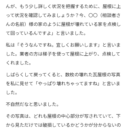
んが、もう少し詳しく状況を把握するために、屋根に上
って状況を確認してみましょうか？今、〇〇（相談者さ
んの名前）様の家のように屋根が壊れている家を点検し
て回っているんですよ」と言いました。
私は「そうなんですね。宜しくお願いします」と言いま
した。業者の方は梯子を使って屋根に上がり、点検して
くれました。
しばらくして戻ってくると、数枚の壊れた瓦屋根の写真
を私に見せて「やっぱり壊れちゃってますね」と言いま
した。
不自然だなと思いました。
その写真は、どれも屋根の中心部分が写されていて、下
から見ただけでは破損しているかどうかが分からないの