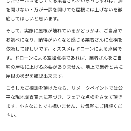
したセールスをしてくる業者さんがいらっしゃれば、扉
を開けない・万が一扉を開けても屋根には上げないを徹
底してほしいと思います。
そして、実際に屋根が壊れているかどうかは、ご自身で
お調べになり、納得がいくなと感じる業者さんに点検を
依頼してほしいです。オススメはドローンによる点検で
す。ドローンによる空撮点検であれば、業者さんをご自
宅の屋根に上げる必要がありません。地上で業者と共に
屋根の状況を確認出来ます。
こうしたご相談を頂けたなら、リメークペイントでは公
平な現地調査宣言に基づき、フェアな点検をさせて頂き
ます。小さなことでも構いません、お気軽にご相談くだ
さい。