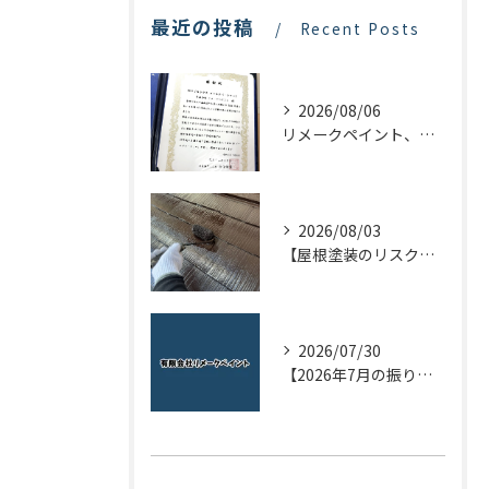
最近の投稿
Recent Posts
2026/08/06
リメークペイント、感謝状を頂く！
2026/08/03
【屋根塗装のリスクを下げる！】屋根の点検はドローンで！
2026/07/30
【2026年7月の振り返り】リメークペイントブログまとめ