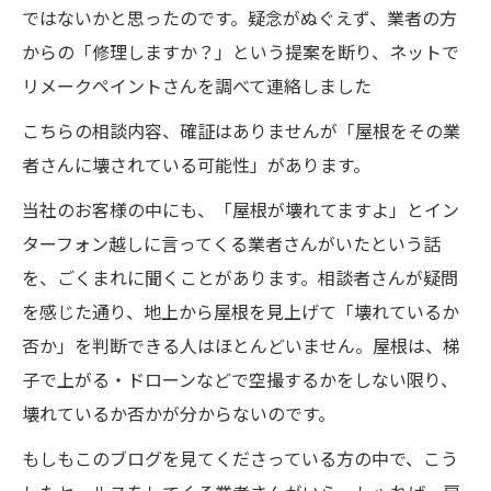
ではないかと思ったのです。疑念がぬぐえず、業者の方
からの「修理しますか？」という提案を断り、ネットで
リメークペイントさんを調べて連絡しました
こちらの相談内容、確証はありませんが「屋根をその業
者さんに壊されている可能性」があります。
当社のお客様の中にも、「屋根が壊れてますよ」とイン
ターフォン越しに言ってくる業者さんがいたという話
を、ごくまれに聞くことがあります。相談者さんが疑問
を感じた通り、地上から屋根を見上げて「壊れているか
否か」を判断できる人はほとんどいません。屋根は、梯
子で上がる・ドローンなどで空撮するかをしない限り、
壊れているか否かが分からないのです。
もしもこのブログを見てくださっている方の中で、こう