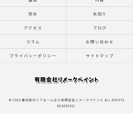
防水
水回り
アクセス
ブログ
コラム
お問い合わせ
プライバシーポリシー
サイトマップ
© 2026 春日部のリフォームなら有限会社リメークペイント ALL RIGHTS
RESERVED.