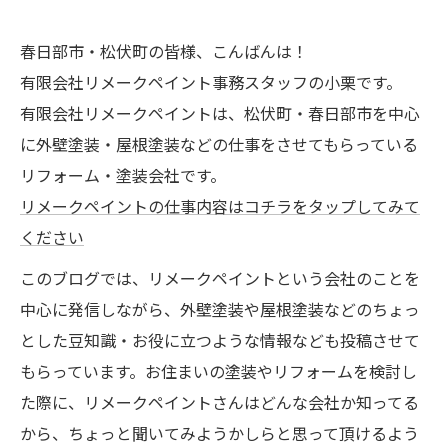
春日部市・松伏町の皆様、こんばんは！
有限会社リメークペイント事務スタッフの小栗です。
有限会社リメークペイントは、松伏町・春日部市を中心
に外壁塗装・屋根塗装などの仕事をさせてもらっている
リフォーム・塗装会社です。
リメークペイントの仕事内容はコチラをタップしてみて
ください
このブログでは、リメークペイントという会社のことを
中心に発信しながら、外壁塗装や屋根塗装などのちょっ
とした豆知識・お役に立つような情報なども投稿させて
もらっています。お住まいの塗装やリフォームを検討し
た際に、リメークペイントさんはどんな会社か知ってる
から、ちょっと聞いてみようかしらと思って頂けるよう