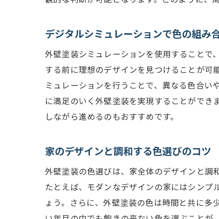
デジタルシミュレーションで色の組み
外壁塗装シミュレーションを使用することで
する前に理想のデザインを見つけることが可
ミュレーションを行うことで、異なる色合い
に満足のいく外壁塗装を実現することができ
しながら進めるのもおすすめです。
家のデザインと調和する色選びのコツ
外壁塗装の色選びは、家全体のデザインと調
たとえば、モダンなデザインの家にはシンプ
ょう。さらに、外壁塗装の色は時間と共に多
い年月の中でも飽きの来ない色を選ぶことが