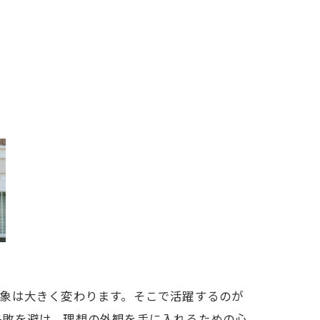
象は大きく変わります。そこで活躍するのが
失敗を避け、理想の外観を手に入れるための心