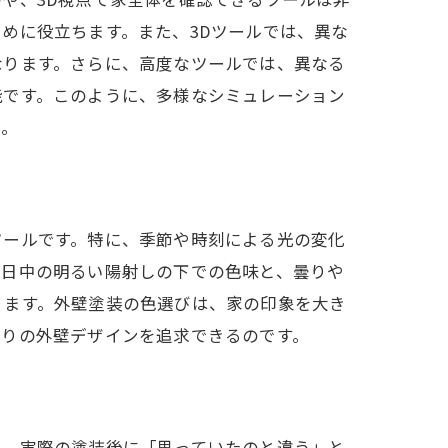
めに役立ちます。また、3Dツールでは、異な
なります。さらに、高度なツールでは、異なる
能です。このように、多様なシミュレーション
う。
ツールです。特に、季節や時刻による光の変化
、日中の明るい陽射しの下での色味と、曇りや
ります。外壁塗装の色選びは、家の印象を大き
通りの外壁デザインを追求できるのです。
ら、実際の塗装後に「思っていたのと違う」と