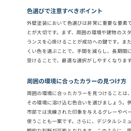
色選びで注意すべきポイント
外壁塗装において色選びは非常に重要な要素
とが大切です。まず、周囲の環境や建物のス
ランスを心掛けることが成功への鍵です。ま
くい色を選ぶことで、手間を減らし、長期間
受けることで、最適な選択がしやすくなりま
周囲の環境に合ったカラーの見つけ方
周囲の環境に合ったカラーを見つけることは
その環境に溶け込む色合いを選びましょう。
市部では洗練された印象を与えるグレーやベ
使うことも一案です。さらに、デジタルシミ
観的な判断が可能となります。このように、