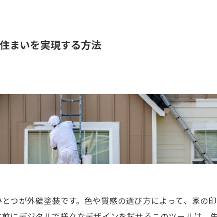
住まいを実現する方法
ひとつが外壁塗装です。色や質感の選び方によって、家の印
す前にデジタルで様々なデザインを試せるこのツールは、