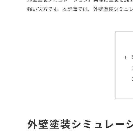
強い味方です。本記事では、外壁塗装シミュ
外壁塗装シミュレー