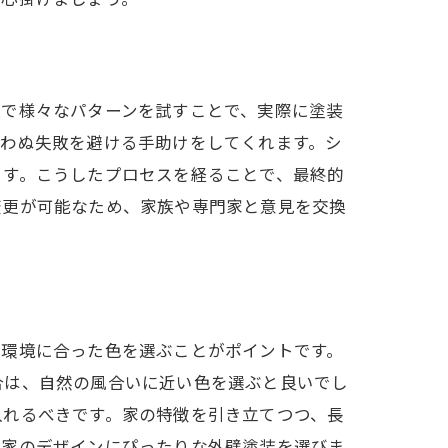
上で様々なパターンを試すことで、実際に塗装
思わぬ失敗を避ける手助けをしてくれます。シ
ます。こうしたプロセスを経ることで、最終的
変更が可能なため、家族や専門家と意見を交換
の環境に合った色を選ぶことがポイントです。
合は、自然の風合いに近い色を選ぶと良いでし
入れるべきです。家の特徴を引き立てつつ、長
、家のデザインにぴったりな外壁塗装を選びま