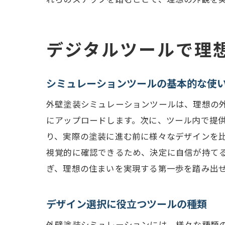
デジタルツールで理
シミュレーションツールの基本的な使
外壁塗装シミュレーションツールは、理想の
にアップロードします。次に、ツール内で提
り、実際の塗装に進む前に様々なデザインを
視覚的に確認できるため、決定に自信が持て
ぎ、理想の住まいを実現する第一歩を踏み出
デザイン選択に役立つツールの種類
外壁塗装シミュレーションには、様々な種類