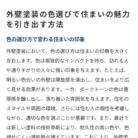
外壁塗装の色選びで住まいの魅力
を引き出す方法
色の選び方で変わる住まいの印象
外壁塗装において、色の選び方は住まいの印象を大きく
左右します。色は視覚的なインパクトを持ち、訪れる人
や通りすがりの人々に強い印象を与えます。たとえば、
明るい色合いの外壁は開放感を演出し、住まいをより広
く見せる効果があります。一方、ダークトーンの色は重
厚感を醸し出し、落ち着いた雰囲気を与えます。住宅の
スタイルや周囲の環境、さらには住む人の個性を考慮し
ながら、適切な色を選ぶことが重要です。また、最近で
は新しい塗料の技術革新により、耐久性の高い色や、色
褪せにくい選択肢が増えています。これにより、外壁塗