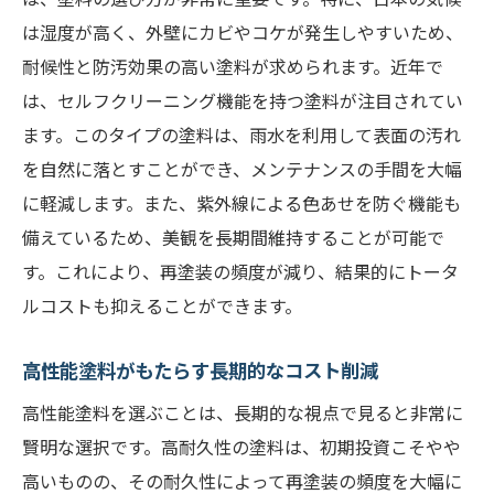
は湿度が高く、外壁にカビやコケが発生しやすいため、
耐候性と防汚効果の高い塗料が求められます。近年で
は、セルフクリーニング機能を持つ塗料が注目されてい
ます。このタイプの塗料は、雨水を利用して表面の汚れ
を自然に落とすことができ、メンテナンスの手間を大幅
に軽減します。また、紫外線による色あせを防ぐ機能も
備えているため、美観を長期間維持することが可能で
す。これにより、再塗装の頻度が減り、結果的にトータ
ルコストも抑えることができます。
高性能塗料がもたらす長期的なコスト削減
高性能塗料を選ぶことは、長期的な視点で見ると非常に
賢明な選択です。高耐久性の塗料は、初期投資こそやや
高いものの、その耐久性によって再塗装の頻度を大幅に