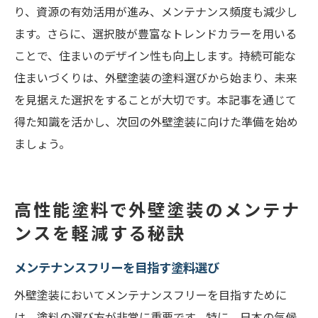
り、資源の有効活用が進み、メンテナンス頻度も減少し
ます。さらに、選択肢が豊富なトレンドカラーを用いる
ことで、住まいのデザイン性も向上します。持続可能な
住まいづくりは、外壁塗装の塗料選びから始まり、未来
を見据えた選択をすることが大切です。本記事を通じて
得た知識を活かし、次回の外壁塗装に向けた準備を始め
ましょう。
高性能塗料で外壁塗装のメンテナ
ンスを軽減する秘訣
メンテナンスフリーを目指す塗料選び
外壁塗装においてメンテナンスフリーを目指すために
は、塗料の選び方が非常に重要です。特に、日本の気候