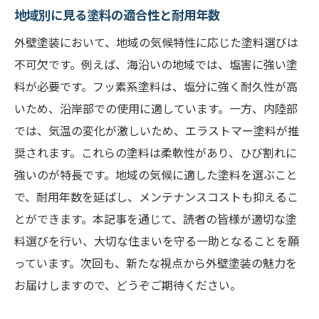
地域別に見る塗料の適合性と耐用年数
外壁塗装において、地域の気候特性に応じた塗料選びは
不可欠です。例えば、海沿いの地域では、塩害に強い塗
料が必要です。フッ素系塗料は、塩分に強く耐久性が高
いため、沿岸部での使用に適しています。一方、内陸部
では、気温の変化が激しいため、エラストマー塗料が推
奨されます。これらの塗料は柔軟性があり、ひび割れに
強いのが特長です。地域の気候に適した塗料を選ぶこと
で、耐用年数を延ばし、メンテナンスコストも抑えるこ
とができます。本記事を通じて、読者の皆様が適切な塗
料選びを行い、大切な住まいを守る一助となることを願
っています。次回も、新たな視点から外壁塗装の魅力を
お届けしますので、どうぞご期待ください。