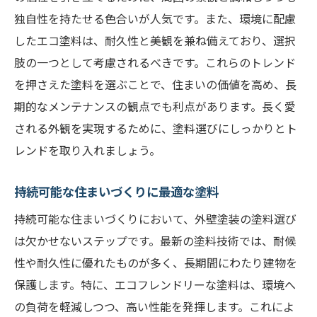
独自性を持たせる色合いが人気です。また、環境に配慮
したエコ塗料は、耐久性と美観を兼ね備えており、選択
肢の一つとして考慮されるべきです。これらのトレンド
を押さえた塗料を選ぶことで、住まいの価値を高め、長
期的なメンテナンスの観点でも利点があります。長く愛
される外観を実現するために、塗料選びにしっかりとト
レンドを取り入れましょう。
持続可能な住まいづくりに最適な塗料
持続可能な住まいづくりにおいて、外壁塗装の塗料選び
は欠かせないステップです。最新の塗料技術では、耐候
性や耐久性に優れたものが多く、長期間にわたり建物を
保護します。特に、エコフレンドリーな塗料は、環境へ
の負荷を軽減しつつ、高い性能を発揮します。これによ