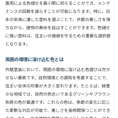
風雨による色褪せを最小限に抑えることができ、メンテ
ナンスの回数を減らすことが可能になります。特に、日
本の気候に適した塗料を選ぶことで、外壁の美しさを保
ちながら、建物の寿命を延ばすことができます。色褪せ
に強い塗料は、住まいの価値を守るための重要な選択肢
となります。
周囲の環境に溶け込む色とは
外壁塗装において、周囲の環境に溶け込む色選びは欠か
せない要素です。自然環境との調和を考慮することで、
住まい全体の印象が大きく変わります。たとえば、緑豊
かな地域では、自然の色合いであるグリーンやブラウン
系統の色が最適です。これらの色は、季節の変化に応じ
た柔軟な対応が可能で、美しさを長時間保つことができ