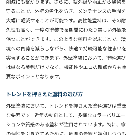
削減にも繋がります。さらに、紫外線や雨風から建物を
守ることで、外壁の劣化を防ぎ、メンテナンスの手間を
大幅に軽減することが可能です。高性能塗料は、その耐
久性も高く、一度の塗装で長期間にわたり美しい外観を
保つことができます。このような塗料を選ぶことで、環
境への負荷を減らしながら、快適で持続可能な住まいを
実現することができます。外壁塗装において、塗料選び
は単なる美観だけでなく、機能性やエコの観点からも重
要なポイントとなります。
トレンドを押さえた塗料の選び方
外壁塗装において、トレンドを押さえた塗料選びは重要
な要素です。近年の動向として、多様なカラーバリエー
ションや質感のある塗料が注目されています。特に、家
の個性を引き立てるために、周囲の景観と調和しつつも