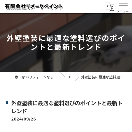
外壁塗装に最適な塗料選びのポイ
ントと最新トレンド
春日部のリフォームなら有限会社リメークペイント
コラム
外壁塗装に最適な塗料選びのポイントと最新トレンド
外壁塗装に最適な塗料選びのポイントと最新ト
レンド
2024/09/26