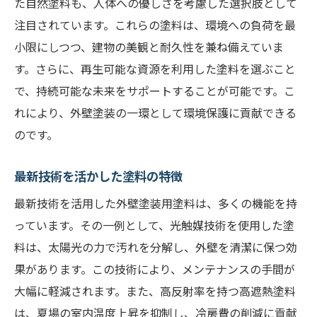
た自然塗料も、人体への優しさを考慮した選択肢として
注目されています。これらの塗料は、環境への負荷を最
小限にしつつ、建物の美観と耐久性を兼ね備えていま
す。さらに、再生可能な資源を利用した塗料を選ぶこと
で、持続可能な未来をサポートすることが可能です。こ
れにより、外壁塗装の一環として環境保護に貢献できる
のです。
最新技術を活かした塗料の特徴
最新技術を活用した外壁塗装用塗料は、多くの機能を持
っています。その一例として、光触媒技術を使用した塗
料は、太陽光の力で汚れを分解し、外壁を清潔に保つ効
果があります。この技術により、メンテナンスの手間が
大幅に軽減されます。また、高反射率を持つ高遮熱塗料
は、夏場の室内温度上昇を抑制し、冷房費の削減に貢献