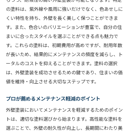
の塗料は、紫外線や風雨に強いだけでなく、色あせしに
くい特性を持ち、外壁を長く美しく保つことができま
す。また、色合いのバリエーションが豊富で、自分の住
まいに合ったスタイルを選ぶことができる点も魅力で
す。これらの塗料は、初期費用が高めですが、耐用年数
が長いため、結果的にメンテナンスの頻度を減らし、ト
ータルのコストを抑えることができます。塗料の選択
は、外壁塗装を成功させるための鍵であり、住まいの価
値を維持・向上させる大切なステップです。
プロが薦めるメンテナンス軽減のポイント
外壁塗装においてメンテナンスを軽減するためのポイン
トは、適切な塗料選びから始まります。高性能な塗料を
選ぶことで、外壁の耐久性が向上し、長期間にわたり美