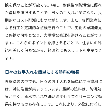
観を保つことが可能です。特に、耐候性や防汚性に優れ
た塗料を選択することで、日々の手入れが楽になり、長
期的なコスト削減にもつながります。また、専門業者に
よる施工と定期的な点検を行うことで、劣化の早期発見
と修繕が可能となり、大規模な修理を避けることができ
ます。これらのポイントを押さえることで、住まいの外
観を美しく保ちながら、経済的にもメリットを享受でき
ます。
日々のお手入れを簡単にする塗料の特長
外壁塗装の中でも、日々のお手入れを簡単にする塗料に
は、特に注目が集まっています。最新の塗料は、防汚効
果が高く、雨水で汚れを洗い流すセルフクリーニング効
果を持つものも存在します。これにより、外壁に付着し