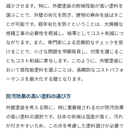
減少させます。特に、外壁塗装の耐候性能が高い塗料を
選ぶことで、外壁の劣化を防ぎ、建物の寿命を延ばすこ
とが可能です。経年劣化を防ぐということは、大規模な
修繕工事の必要性を軽減し、結果としてコスト削減につ
ながります。また、専門家による定期的なチェックを受
けることで、小さな問題を早期発見し、対策を講じるこ
ともコスト削減に寄与します。このように、外壁塗装に
おいて高性能塗料を選ぶことは、長期的なコストパフォ
ーマンスを最大化する鍵となります。
防汚効果の高い塗料の選び方
外壁塗装を考える際に、特に重要視されるのが防汚効果
の高い塗料の選択です。日本の気候は湿度が高く、汚れ
が付きやすいため、この点を考慮した塗料選びが必要で