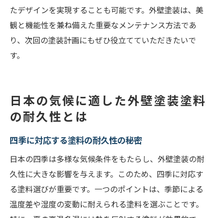
たデザインを実現することも可能です。外壁塗装は、美
観と機能性を兼ね備えた重要なメンテナンス方法であ
り、次回の塗装計画にもぜひ役立てていただきたいで
す。
日本の気候に適した外壁塗装塗料
の耐久性とは
四季に対応する塗料の耐久性の秘密
日本の四季は多様な気候条件をもたらし、外壁塗装の耐
久性に大きな影響を与えます。このため、四季に対応す
る塗料選びが重要です。一つのポイントは、季節による
温度差や湿度の変動に耐えられる塗料を選ぶことです。