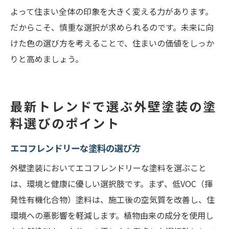
よって住まい全体の印象を大きく変える力があります。
だからこそ、慎重な選択が求められるのです。未来に向
けた色の選び方を考えることで、住まいの価値をしっか
りと高めましょう。
最新トレンドで選ぶ外壁塗装の塗
料選びのポイント
エコフレンドリーな塗料の選び方
外壁塗装においてエコフレンドリーな塗料を選ぶこと
は、環境と健康に優しい選択肢です。まず、低VOC（揮
発性有機化合物）塗料は、施工後の空気質を改善し、住
環境への悪影響を軽減します。植物由来の成分を使用し