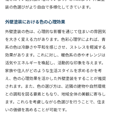
装の色選びがより自由で多様化してきています。
外壁塗装における色の心理効果
外壁塗装の色は、心理的な影響を通じて住まいの雰囲気
を大きく変える力があります。色彩心理学によれば、青
系の色は冷静さや平和を感じさせ、ストレスを軽減する
効果があります。これに対し、暖色系の赤やオレンジは
活気やエネルギーを喚起し、活動的な印象を与えます。
家族や住人がどのような生活スタイルを求めるかを考
え、色の心理効果を活かした外壁塗装をすることが推奨
されます。また、色の選び方は、近隣の建物や自然環境
との調和を図る要素ともなり、地域全体の美観に寄与し
ます。これらを考慮しながら色選びを行うことで、住ま
いの価値を高めることが可能です。