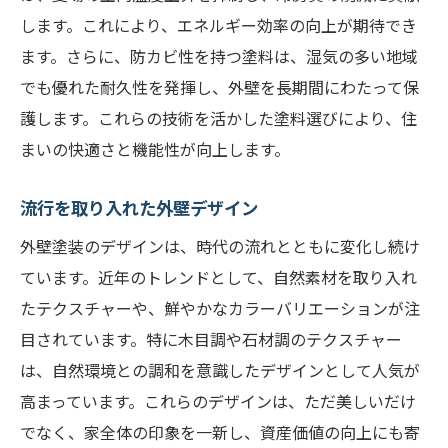
します。これにより、エネルギー効率の向上が期待でき
ます。さらに、防カビ性を持つ塗料は、湿気の多い地域
でも優れた耐久性を発揮し、外壁を長期間にわたって保
護します。これらの技術を活かした塗料選びにより、住
まいの快適さと機能性が向上します。
流行を取り入れた外壁デザイン
外壁塗装のデザインは、時代の流れとともに変化し続け
ています。近年のトレンドとして、自然素材を取り入れ
たテクスチャーや、鮮やかなカラーバリエーションが注
目されています。特に木目調や石材調のテクスチャー
は、自然環境との調和を意識したデザインとして人気が
高まっています。これらのデザインは、ただ美しいだけ
でなく、家全体の印象を一新し、資産価値の向上にも寄