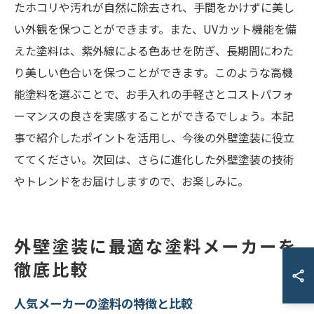
たホコリや汚れが自然に除去され、手間をかけずに美し
い外観を保つことができます。また、UVカット機能を備
えた塗料は、紫外線による色あせを防ぎ、長期間にわた
り美しい色合いを保つことができます。このような高機
能塗料を選ぶことで、お手入れの手軽さとコストパフォ
ーマンスの良さを実感することができるでしょう。本記
事で紹介したポイントを活用し、今後の外壁塗装に役立
ててください。次回は、さらに進化した外壁塗装の技術
やトレンドをお届けしますので、お楽しみに。
外壁塗装に最適な塗料メーカーを
徹底比較
人気メーカーの塗料の特徴と比較