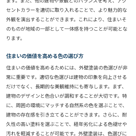
ます。また、他の建物や景観とのバランスを考え、アク
セントカラーを適切に取り入れることで、より魅力的な
外観を演出することができます。これにより、住まいそ
のものが地域の一部として一体感を持つことが可能とな
ります。
住まいの価値を高める色の選び方
住まいの価値を高めるためには、外壁塗装の色選びが非
常に重要です。適切な色選びは建物の印象を向上させる
だけでなく、長期的な美観維持にも寄与します。まず、
建物のデザインと色合いが調和することが大切です。特
に、周囲の環境にマッチする自然系の色を選ぶことで、
建物の存在感を引き立てることができます。さらに、耐
久性の高い塗料を選ぶことで、経年劣化による色褪せや
汚れを軽減することが可能です。外壁塗装は、色選びに