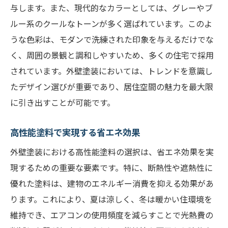
与します。また、現代的なカラーとしては、グレーやブ
ルー系のクールなトーンが多く選ばれています。このよ
うな色彩は、モダンで洗練された印象を与えるだけでな
く、周囲の景観と調和しやすいため、多くの住宅で採用
されています。外壁塗装においては、トレンドを意識し
たデザイン選びが重要であり、居住空間の魅力を最大限
に引き出すことが可能です。
高性能塗料で実現する省エネ効果
外壁塗装における高性能塗料の選択は、省エネ効果を実
現するための重要な要素です。特に、断熱性や遮熱性に
優れた塗料は、建物のエネルギー消費を抑える効果があ
ります。これにより、夏は涼しく、冬は暖かい住環境を
維持でき、エアコンの使用頻度を減らすことで光熱費の