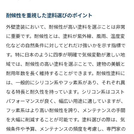
耐候性を重視した塗料選びのポイント
外壁塗装において、耐候性が高い塗料を選ぶことは非常
に重要です。耐候性とは、塗料が紫外線、風雨、温度変
化などの自然条件に対してどれだけ強いかを示す指標で
す。特に日本のように四季が明確で気候変動が激しい地
域では、耐候性の高い塗料を選ぶことで、建物の美観と
耐用年数を長く維持することができます。耐候性塗料に
は、一般的にシリコン系やフッ素系があり、それぞれ異
なる特長と耐久性を持っています。シリコン系はコスト
パフォーマンスが良く、幅広い用途に適していますが、
フッ素系はより高い耐候性を誇り、メンテナンスの手間
を大幅に削減することが可能です。塗料選びの際は、気
候条件や予算、メンテナンスの頻度を考慮し、専門家の