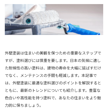
外壁塗装は住まいの美観を保つための重要なステップで
すが、塗料選びには慎重を要します。日本の気候に適し
た耐候性の高い塗料は、建物の寿命を大幅に延ばすだけ
でなく、メンテナンスの手間も軽減します。本記事で
は、外壁塗装に最適な塗料選びのポイントを解説すると
ともに、最新のトレンドについても紹介します。豊富な
色合いや高性能を持つ塗料で、あなたの住まいをより魅
力的に保ちましょう。