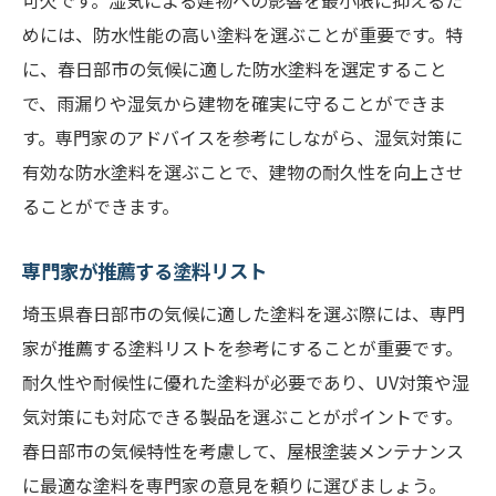
可欠です。湿気による建物への影響を最小限に抑えるた
めには、防水性能の高い塗料を選ぶことが重要です。特
に、春日部市の気候に適した防水塗料を選定すること
で、雨漏りや湿気から建物を確実に守ることができま
す。専門家のアドバイスを参考にしながら、湿気対策に
有効な防水塗料を選ぶことで、建物の耐久性を向上させ
ることができます。
専門家が推薦する塗料リスト
埼玉県春日部市の気候に適した塗料を選ぶ際には、専門
家が推薦する塗料リストを参考にすることが重要です。
耐久性や耐候性に優れた塗料が必要であり、UV対策や湿
気対策にも対応できる製品を選ぶことがポイントです。
春日部市の気候特性を考慮して、屋根塗装メンテナンス
に最適な塗料を専門家の意見を頼りに選びましょう。