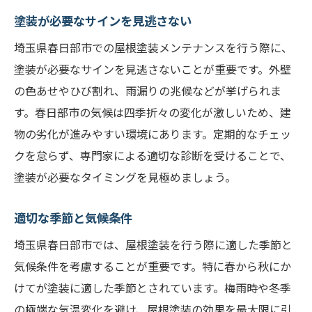
塗装が必要なサインを見逃さない
埼玉県春日部市での屋根塗装メンテナンスを行う際に、
塗装が必要なサインを見逃さないことが重要です。外壁
の色あせやひび割れ、雨漏りの兆候などが挙げられま
す。春日部市の気候は四季折々の変化が激しいため、建
物の劣化が進みやすい環境にあります。定期的なチェッ
クを怠らず、専門家による適切な診断を受けることで、
塗装が必要なタイミングを見極めましょう。
適切な季節と気候条件
埼玉県春日部市では、屋根塗装を行う際に適した季節と
気候条件を考慮することが重要です。特に春から秋にか
けてが塗装に適した季節とされています。梅雨時や冬季
の極端な気温変化を避け、屋根塗装の効果を最大限に引