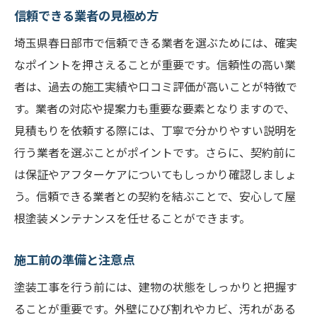
信頼できる業者の見極め方
埼玉県春日部市で信頼できる業者を選ぶためには、確実
なポイントを押さえることが重要です。信頼性の高い業
者は、過去の施工実績や口コミ評価が高いことが特徴で
す。業者の対応や提案力も重要な要素となりますので、
見積もりを依頼する際には、丁寧で分かりやすい説明を
行う業者を選ぶことがポイントです。さらに、契約前に
は保証やアフターケアについてもしっかり確認しましょ
う。信頼できる業者との契約を結ぶことで、安心して屋
根塗装メンテナンスを任せることができます。
施工前の準備と注意点
塗装工事を行う前には、建物の状態をしっかりと把握す
ることが重要です。外壁にひび割れやカビ、汚れがある