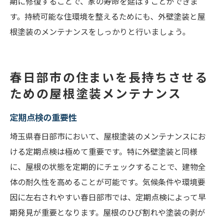
期に修復することで、家の寿命を延ばすことができま
す。持続可能な住環境を整えるためにも、外壁塗装と屋
根塗装のメンテナンスをしっかりと行いましょう。
春日部市の住まいを長持ちさせる
ための屋根塗装メンテナンス
定期点検の重要性
埼玉県春日部市において、屋根塗装のメンテナンスにお
ける定期点検は極めて重要です。特に外壁塗装と同様
に、屋根の状態を定期的にチェックすることで、建物全
体の耐久性を高めることが可能です。気候条件や環境要
因に左右されやすい春日部市では、定期点検によって早
期発見が重要となります。屋根のひび割れや塗装の剥が