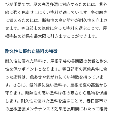
びが重要です。夏の高温多湿に対応するためには、紫外
線に強く色あせしにくい塗料が適しています。冬の寒さ
に備えるためには、断熱性の高い塗料が耐久性を向上さ
せます。春日部市の気候に合った塗料を選ぶことで、屋
根塗装の効果を最大限に引き出すことができます。
耐久性に優れた塗料の特徴
耐久性に優れた塗料は、屋根塗装の長期間の美観と耐久
性を保つポイントとなります。春日部市の気候条件に合
った塗料は、色あせや剥がれにくい特徴を持っていま
す。さらに、紫外線に強い塗料は、屋根を夏の高温から
守ります。断熱性の高い塗料は冬の寒さから建物を保護
します。耐久性に優れた塗料を選ぶことで、春日部市で
の屋根塗装メンテナンスの効果を長期間にわたって維持