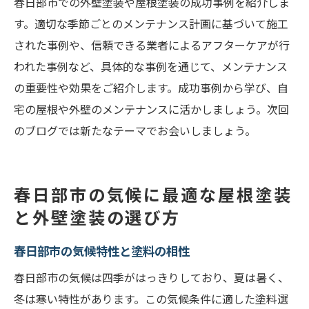
春日部市での外壁塗装や屋根塗装の成功事例を紹介しま
す。適切な季節ごとのメンテナンス計画に基づいて施工
された事例や、信頼できる業者によるアフターケアが行
われた事例など、具体的な事例を通じて、メンテナンス
の重要性や効果をご紹介します。成功事例から学び、自
宅の屋根や外壁のメンテナンスに活かしましょう。次回
のブログでは新たなテーマでお会いしましょう。
春日部市の気候に最適な屋根塗装
と外壁塗装の選び方
春日部市の気候特性と塗料の相性
春日部市の気候は四季がはっきりしており、夏は暑く、
冬は寒い特性があります。この気候条件に適した塗料選