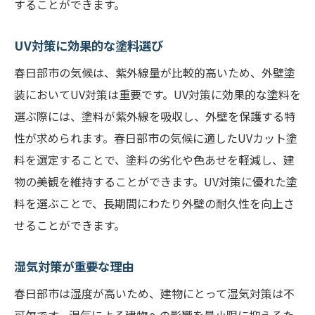
することができます。
UV対策に効果的な塗料選び
春日部市の気候は、紫外線量が比較的高いため、外壁塗
装においてUV対策は重要です。UV対策に効果的な塗料を
選ぶ際には、塗料が紫外線を吸収し、外壁を保護する特
性が求められます。春日部市の気候に適したUVカット塗
料を選定することで、塗料の劣化や色あせを軽減し、建
物の美観を維持することができます。UV対策に優れた塗
料を選ぶことで、長期間にわたり外壁の耐久性を向上さ
せることができます。
湿気対策が重要な理由
春日部市は湿度が高いため、建物にとって湿気対策は不