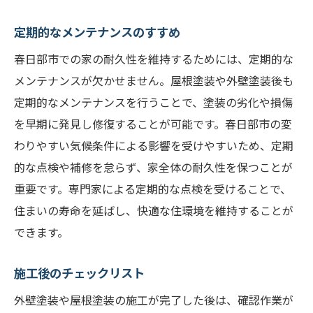
定期的なメンテナンスのすすめ
春日部市での家の耐久性を維持するためには、定期的な
メンテナンスが欠かせません。屋根塗装や外壁塗装後も
定期的なメンテナンスを行うことで、塗装の劣化や損傷
を早期に発見し修復することが可能です。春日部市の変
わりやすい気候条件による影響を受けやすいため、定期
的な点検や補修を怠らず、家全体の耐久性を保つことが
重要です。専門家による定期的な点検を受けることで、
住まいの寿命を延ばし、快適な住環境を維持することが
できます。
施工後のチェックリスト
外壁塗装や屋根塗装の施工が完了した後は、確認作業が