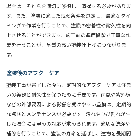
場合は、それらを適切に修復し、清掃する必要がありま
す。また、塗装に適した気候条件を選定し、最適なタイ
ミングで作業を行うことで、塗膜の密着性や耐久性を向
上させることができます。施工前の準備段階で丁寧な作
業を行うことが、品質の高い塗装仕上げにつながりま
す。
塗装後のアフターケア
塗装工事が完了した後も、定期的なアフターケアは住ま
いの美観と耐久性を保つために重要です。雨風や紫外線
などの外部要因による影響を受けやすい塗膜は、定期的
な点検とメンテナンスが必要です。汚れやひび割れが生
じた場合には早めの対応が求められます。適切な洗浄や
補修を行うことで、塗装の寿命を延ばし、建物を長期間