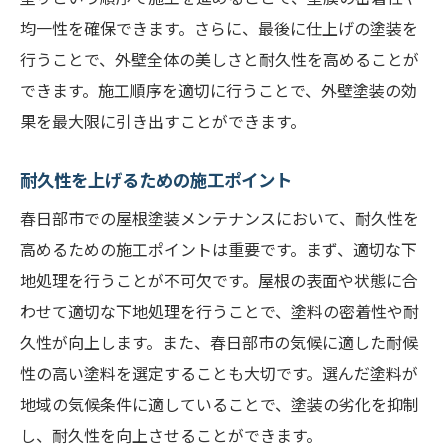
均一性を確保できます。さらに、最後に仕上げの塗装を
行うことで、外壁全体の美しさと耐久性を高めることが
できます。施工順序を適切に行うことで、外壁塗装の効
果を最大限に引き出すことができます。
耐久性を上げるための施工ポイント
春日部市での屋根塗装メンテナンスにおいて、耐久性を
高めるための施工ポイントは重要です。まず、適切な下
地処理を行うことが不可欠です。屋根の表面や状態に合
わせて適切な下地処理を行うことで、塗料の密着性や耐
久性が向上します。また、春日部市の気候に適した耐候
性の高い塗料を選定することも大切です。選んだ塗料が
地域の気候条件に適していることで、塗装の劣化を抑制
し、耐久性を向上させることができます。