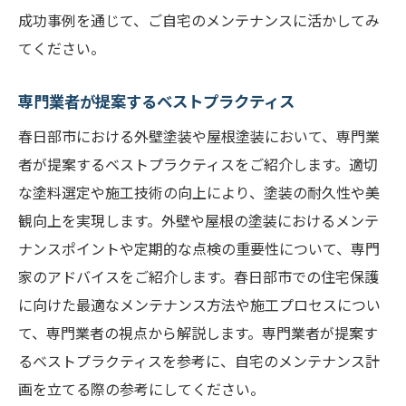
成功事例を通じて、ご自宅のメンテナンスに活かしてみ
てください。
専門業者が提案するベストプラクティス
春日部市における外壁塗装や屋根塗装において、専門業
者が提案するベストプラクティスをご紹介します。適切
な塗料選定や施工技術の向上により、塗装の耐久性や美
観向上を実現します。外壁や屋根の塗装におけるメンテ
ナンスポイントや定期的な点検の重要性について、専門
家のアドバイスをご紹介します。春日部市での住宅保護
に向けた最適なメンテナンス方法や施工プロセスについ
て、専門業者の視点から解説します。専門業者が提案す
るベストプラクティスを参考に、自宅のメンテナンス計
画を立てる際の参考にしてください。