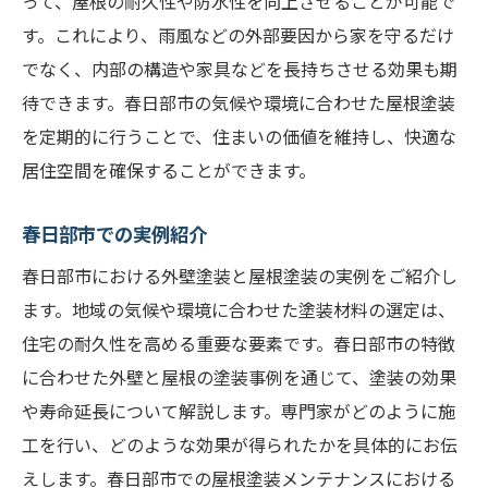
って、屋根の耐久性や防水性を向上させることが可能で
す。これにより、雨風などの外部要因から家を守るだけ
でなく、内部の構造や家具などを長持ちさせる効果も期
待できます。春日部市の気候や環境に合わせた屋根塗装
を定期的に行うことで、住まいの価値を維持し、快適な
居住空間を確保することができます。
春日部市での実例紹介
春日部市における外壁塗装と屋根塗装の実例をご紹介し
ます。地域の気候や環境に合わせた塗装材料の選定は、
住宅の耐久性を高める重要な要素です。春日部市の特徴
に合わせた外壁と屋根の塗装事例を通じて、塗装の効果
や寿命延長について解説します。専門家がどのように施
工を行い、どのような効果が得られたかを具体的にお伝
えします。春日部市での屋根塗装メンテナンスにおける