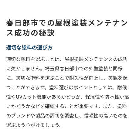
春日部市での屋根塗装メンテナン
ス成功の秘訣
適切な塗料の選び方
適切な塗料を選ぶことは、屋根塗装メンテナンスの成功
に欠かせません。埼玉県春日部市での外壁塗装と同様
に、適切な塗料を選ぶことで耐久性が向上し、美観を保
つことができます。塗料選びのポイントとしては、耐候
性やUVカット機能があるかどうか、保温性や防水性が高
いかどうかなどを確認することが重要です。また、塗料
のブランドや製品の評判を調査し、信頼性の高いものを
選ぶよう心がけましょう。