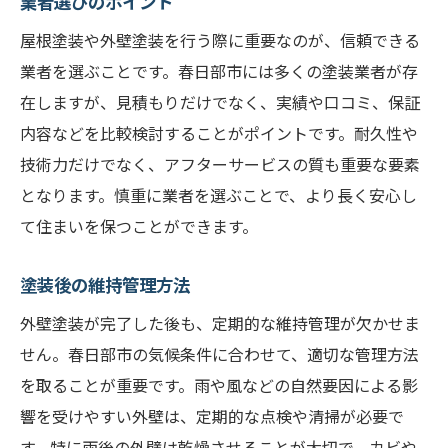
業者選びのポイント
屋根塗装や外壁塗装を行う際に重要なのが、信頼できる
業者を選ぶことです。春日部市には多くの塗装業者が存
在しますが、見積もりだけでなく、実績や口コミ、保証
内容などを比較検討することがポイントです。耐久性や
技術力だけでなく、アフターサービスの質も重要な要素
となります。慎重に業者を選ぶことで、より長く安心し
て住まいを保つことができます。
塗装後の維持管理方法
外壁塗装が完了した後も、定期的な維持管理が欠かせま
せん。春日部市の気候条件に合わせて、適切な管理方法
を取ることが重要です。雨や風などの自然要因による影
響を受けやすい外壁は、定期的な点検や清掃が必要で
す。特に雨後の外壁は乾燥させることが大切で、カビや