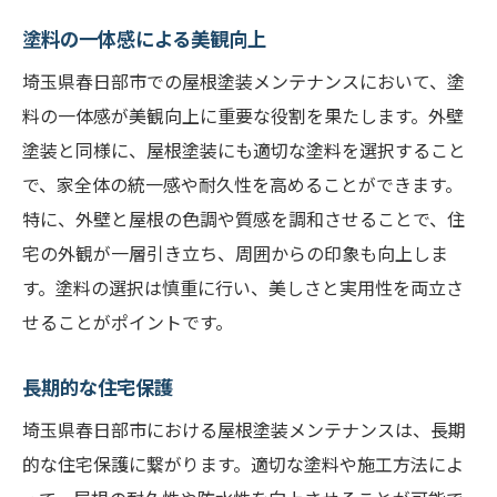
塗料の一体感による美観向上
埼玉県春日部市での屋根塗装メンテナンスにおいて、塗
料の一体感が美観向上に重要な役割を果たします。外壁
塗装と同様に、屋根塗装にも適切な塗料を選択すること
で、家全体の統一感や耐久性を高めることができます。
特に、外壁と屋根の色調や質感を調和させることで、住
宅の外観が一層引き立ち、周囲からの印象も向上しま
す。塗料の選択は慎重に行い、美しさと実用性を両立さ
せることがポイントです。
長期的な住宅保護
埼玉県春日部市における屋根塗装メンテナンスは、長期
的な住宅保護に繋がります。適切な塗料や施工方法によ