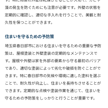
藻の発生を防ぐためにも注意が必要です。外壁の状態を
定期的に確認し、適切な手入れを行うことで、美観と耐
久性を保つことができます。
住まいを守るための予防策
埼玉県春日部市における住まいを守るための重要な予防
策は、屋根塗装と外壁塗装の定期的なメンテナンスで
す。屋根や外壁は家を外部の要素から守る最初のバリア
であり、適切な塗装によって劣化や破損を防ぐことがで
きます。特に春日部市の気候や環境に適した塗料を選ぶ
ことで、耐久性が向上し、住まいを長持ちさせることが
できます。定期的な点検や塗装作業を通じて、住まいを
守るための予防策をしっかりと行うことが重要です。