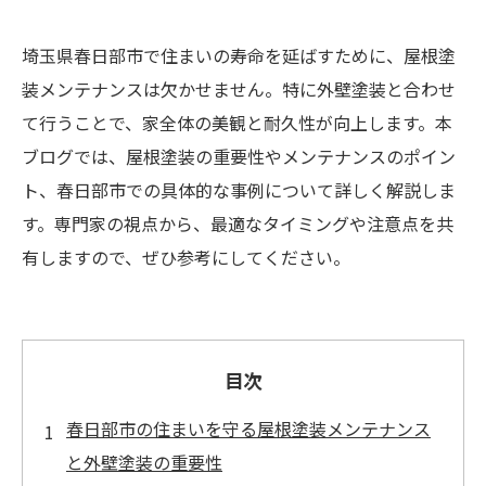
埼玉県春日部市で住まいの寿命を延ばすために、屋根塗
装メンテナンスは欠かせません。特に外壁塗装と合わせ
て行うことで、家全体の美観と耐久性が向上します。本
ブログでは、屋根塗装の重要性やメンテナンスのポイン
ト、春日部市での具体的な事例について詳しく解説しま
す。専門家の視点から、最適なタイミングや注意点を共
有しますので、ぜひ参考にしてください。
目次
春日部市の住まいを守る屋根塗装メンテナンス
と外壁塗装の重要性