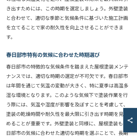
き出すためには、この時期を選定しましょう。外壁塗装
と合わせて、適切な季節と気候条件に基づいた施工計画
を立てることで家の耐久性を向上させることができま
す。
春日部市特有の気候に合わせた時期選び
春日部市の特徴的な気候条件を踏まえた屋根塗装メンテ
ナンスでは、適切な時期の選定が不可欠です。春日部市
は年間を通じて気温の変動が大きく、特に夏季は高温多
湿な環境となります。このような気候下で塗装作業を行
う際には、気温や湿度が影響を及ぼすことを考慮して、
塗装の乾燥時間や耐久性を最大限に引き出す時期を見極
めることが重要です。外壁塗装と同様に、屋根塗装も春
日部市の気候に合わせた適切な時期を選ぶことで、長期