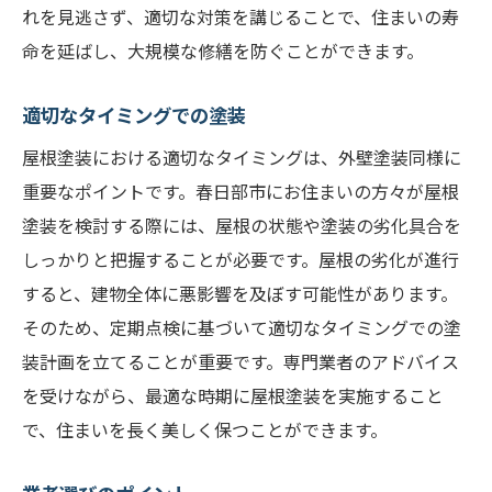
れを見逃さず、適切な対策を講じることで、住まいの寿
命を延ばし、大規模な修繕を防ぐことができます。
適切なタイミングでの塗装
屋根塗装における適切なタイミングは、外壁塗装同様に
重要なポイントです。春日部市にお住まいの方々が屋根
塗装を検討する際には、屋根の状態や塗装の劣化具合を
しっかりと把握することが必要です。屋根の劣化が進行
すると、建物全体に悪影響を及ぼす可能性があります。
そのため、定期点検に基づいて適切なタイミングでの塗
装計画を立てることが重要です。専門業者のアドバイス
を受けながら、最適な時期に屋根塗装を実施すること
で、住まいを長く美しく保つことができます。