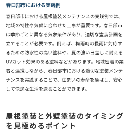
春日部市における実践例
春日部市における屋根塗装メンテナンスの実践例では、
地域の特性や気候に合わせた工事が重要です。春日部市
は季節ごとに異なる気象条件があり、適切な塗装計画を
立てることが必要です。例えば、梅雨時の長雨に対応す
るための防水性の高い塗料や、夏の強い日差しに耐える
UVカット効果のある塗料などがあります。地域密着の業
者と連携しながら、春日部市における適切な塗装メンテ
ナンスを実践することで、住まいの寿命を延ばし、安心
して快適な生活を送ることができます。
屋根塗装と外壁塗装のタイミング
を見極めるポイント