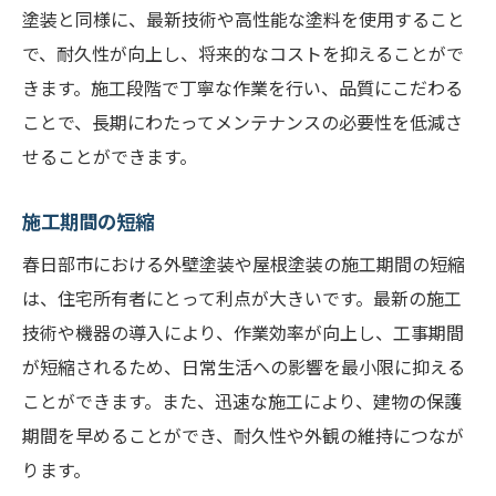
塗装と同様に、最新技術や高性能な塗料を使用すること
で、耐久性が向上し、将来的なコストを抑えることがで
きます。施工段階で丁寧な作業を行い、品質にこだわる
ことで、長期にわたってメンテナンスの必要性を低減さ
せることができます。
施工期間の短縮
春日部市における外壁塗装や屋根塗装の施工期間の短縮
は、住宅所有者にとって利点が大きいです。最新の施工
技術や機器の導入により、作業効率が向上し、工事期間
が短縮されるため、日常生活への影響を最小限に抑える
ことができます。また、迅速な施工により、建物の保護
期間を早めることができ、耐久性や外観の維持につなが
ります。