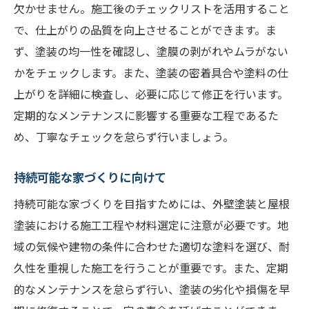
欠かせません。施工後のチェックリストを活用すること
で、仕上がりの品質を向上させることができます。ま
ず、塗装の均一性を確認し、塗膜の剥がれやムラがない
かをチェックします。また、塗装の密着具合や塗料の仕
上がりを詳細に検査し、必要に応じて修正を行います。
定期的なメンテナンスに影響する重要な工程であるた
め、丁寧なチェックを怠らず行いましょう。
持続可能な家づくりに向けて
持続可能な家づくりを目指すためには、外壁塗装と屋根
塗装における施工工程や材料選定に注意が必要です。地
域の気候や建物の条件に合わせた適切な塗料を選び、耐
久性を重視した施工を行うことが重要です。また、定期
的なメンテナンスを怠らず行い、塗装の劣化や損傷を早