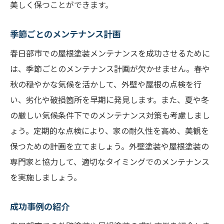
美しく保つことができます。
季節ごとのメンテナンス計画
春日部市での屋根塗装メンテナンスを成功させるために
は、季節ごとのメンテナンス計画が欠かせません。春や
秋の穏やかな気候を活かして、外壁や屋根の点検を行
い、劣化や破損箇所を早期に発見します。また、夏や冬
の厳しい気候条件下でのメンテナンス対策も考慮しまし
ょう。定期的な点検により、家の耐久性を高め、美観を
保つための計画を立てましょう。外壁塗装や屋根塗装の
専門家と協力して、適切なタイミングでのメンテナンス
を実施しましょう。
成功事例の紹介