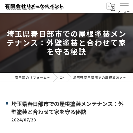
埼玉県春日部市での屋根塗装メン
テナンス：外壁塗装と合わせて家
を守る秘訣
春日部のリフォームなら有限会社リメークペイント
コラム
埼玉県春日部市での屋根塗装メンテナンス：外壁塗装と合わせて家を守る秘訣
埼玉県春日部市での屋根塗装メンテナンス：外
壁塗装と合わせて家を守る秘訣
2024/07/23