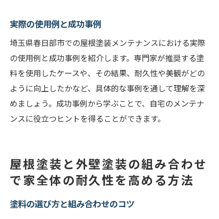
実際の使用例と成功事例
埼玉県春日部市での屋根塗装メンテナンスにおける実際
の使用例と成功事例を紹介します。専門家が推奨する塗
料を使用したケースや、その結果、耐久性や美観がどの
ように向上したかなど、具体的な事例を通して理解を深
めましょう。成功事例から学ぶことで、自宅のメンテナ
ンスに役立つヒントを得ることができます。
屋根塗装と外壁塗装の組み合わせ
で家全体の耐久性を高める方法
塗料の選び方と組み合わせのコツ