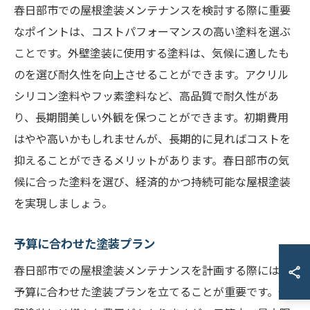
春日部市での屋根塗装メンテナンスを検討する際に重要
なポイントは、コストパフォーマンスの高い塗料を選ぶ
ことです。外壁塗装に使用する塗料は、気候に適したも
のを選び耐久性を向上させることができます。アクリル
シリコン塗料やフッ素塗料など、高品質で耐久性があ
り、長期間美しい外観を保つことができます。初期費用
はやや高いかもしれませんが、長期的に見ればコストを
抑えることができるメリットがあります。春日部市の気
候に合った塗料を選び、経済的かつ持続可能な屋根塗装
を実現しましょう。
予算に合わせた塗装プラン
春日部市での屋根塗装メンテナンスを計画する際には、
予算に合わせた塗装プランを立てることが重要です。外