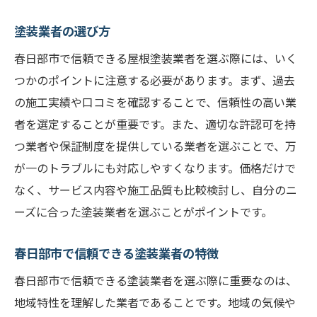
塗装業者の選び方
春日部市で信頼できる屋根塗装業者を選ぶ際には、いく
つかのポイントに注意する必要があります。まず、過去
の施工実績や口コミを確認することで、信頼性の高い業
者を選定することが重要です。また、適切な許認可を持
つ業者や保証制度を提供している業者を選ぶことで、万
が一のトラブルにも対応しやすくなります。価格だけで
なく、サービス内容や施工品質も比較検討し、自分のニ
ーズに合った塗装業者を選ぶことがポイントです。
春日部市で信頼できる塗装業者の特徴
春日部市で信頼できる塗装業者を選ぶ際に重要なのは、
地域特性を理解した業者であることです。地域の気候や