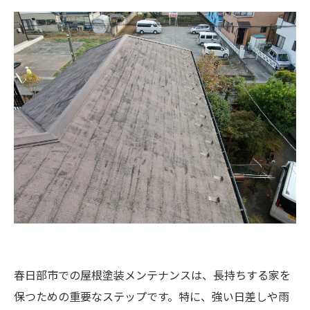
春日部市での屋根塗装メンテナンスは、長持ちする家を
保つための重要なステップです。特に、強い日差しや雨