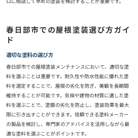
ロに相談して早めの塗装を検討することが重要です。
春日部市での屋根塗装選び方ガイ
ド
適切な塗料の選び方
春日部市での屋根塗装メンテナンスにおいて、適切な塗
料を選ぶことは重要です。耐久性や防水性能に優れた塗
料を選定することで、屋根の劣化を防ぎ、美観を長期間
維持することが可能です。気候や建物の材質に適した塗
料を選ぶことで、塗膜の劣化を防止し、塗装効果を最大
限に引き出すことができます。信頼できる塗料メーカー
の製品を検討し、専門家のアドバイスを活用しながら最
適な塗料を選ぶことがポイントです。