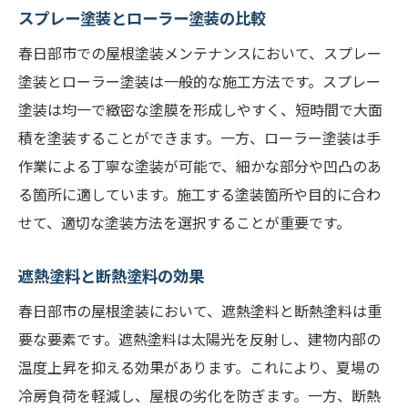
スプレー塗装とローラー塗装の比較
春日部市での屋根塗装メンテナンスにおいて、スプレー
塗装とローラー塗装は一般的な施工方法です。スプレー
塗装は均一で緻密な塗膜を形成しやすく、短時間で大面
積を塗装することができます。一方、ローラー塗装は手
作業による丁寧な塗装が可能で、細かな部分や凹凸のあ
る箇所に適しています。施工する塗装箇所や目的に合わ
せて、適切な塗装方法を選択することが重要です。
遮熱塗料と断熱塗料の効果
春日部市の屋根塗装において、遮熱塗料と断熱塗料は重
要な要素です。遮熱塗料は太陽光を反射し、建物内部の
温度上昇を抑える効果があります。これにより、夏場の
冷房負荷を軽減し、屋根の劣化を防ぎます。一方、断熱