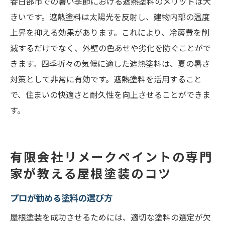
春日部市での暑い季節における遮熱塗料のメリットは大
きいです。遮熱塗料は太陽光を反射し、建物内部の温度
上昇を抑える効果があります。これにより、冷房費を削
減するだけでなく、外壁の色あせや劣化を防ぐことがで
きます。四季折々の気候に適した遮熱塗料は、夏の暑さ
対策として非常に有効です。遮熱塗料を活用すること
で、住まいの快適さと耐久性を向上させることができま
す。
有限会社リメークペイントの専門
家が教える屋根塗装のコツ
プロが勧める塗料の選び方
屋根塗装を成功させるためには、適切な塗料の選定が欠