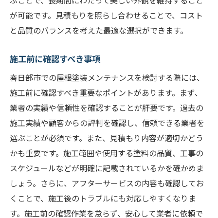
ぶことで、長期間にわたって美しい外観を維持すること
が可能です。見積もりを照らし合わせることで、コスト
と品質のバランスを考えた最適な選択ができます。
施工前に確認すべき事項
春日部市での屋根塗装メンテナンスを検討する際には、
施工前に確認すべき重要なポイントがあります。まず、
業者の実績や信頼性を確認することが肝要です。過去の
施工実績や顧客からの評判を確認し、信頼できる業者を
選ぶことが必須です。また、見積もり内容が適切かどう
かも重要です。施工範囲や使用する塗料の品質、工事の
スケジュールなどが明確に記載されているかを確かめま
しょう。さらに、アフターサービスの内容も確認してお
くことで、施工後のトラブルにも対応しやすくなりま
す。施工前の確認作業を怠らず、安心して業者に依頼で