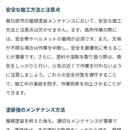
安全な施工方法と注意点
春日部市の屋根塗装メンテナンスにおいて、安全な施工
方法と注意点は欠かせません。まず、高所作業の際に
は、安全帯やヘルメットの着用が必須です。また、天候
が不順な場合は作業を中断し、安全を最優先に考えるこ
とが重要です。さらに、塗料や溶剤を取り扱う際は、換
気をしっかりと行い、火気の近くで作業を行わないよう
に注意しましょう。これらの安全対策を遵守すること
で、施工中の事故を防ぎ、作業効率を向上させることが
できます。
塗装後のメンテナンス方法
屋根塗装を終えた後も、適切なメンテナンスが重要で
す。塗装後は、まず塗料の乾燥をしっかりと待ち、屋根