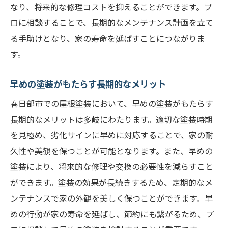
なり、将来的な修理コストを抑えることができます。プ
ロに相談することで、長期的なメンテナンス計画を立て
る手助けとなり、家の寿命を延ばすことにつながりま
す。
早めの塗装がもたらす長期的なメリット
春日部市での屋根塗装において、早めの塗装がもたらす
長期的なメリットは多岐にわたります。適切な塗装時期
を見極め、劣化サインに早めに対応することで、家の耐
久性や美観を保つことが可能となります。また、早めの
塗装により、将来的な修理や交換の必要性を減らすこと
ができます。塗装の効果が長続きするため、定期的なメ
ンテナンスで家の外観を美しく保つことができます。早
めの行動が家の寿命を延ばし、節約にも繋がるため、プ