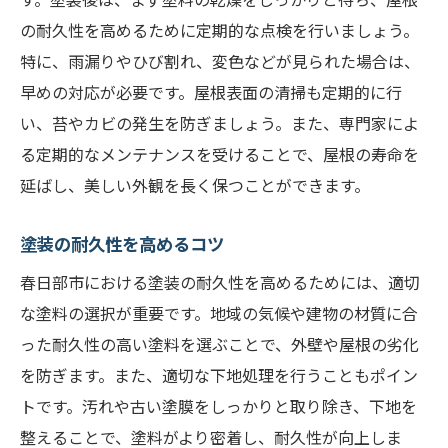
の耐久性を高めるために定期的な点検を行いましょう。
特に、雨漏りやひび割れ、変色などが見られた場合は、
早めの対応が必要です。屋根表面の清掃も定期的に行
い、苔やカビの発生を防ぎましょう。また、専門家によ
る定期的なメンテナンスを受けることで、屋根の寿命を
延ばし、美しい外観を長く保つことができます。
塗装の耐久性を高めるコツ
春日部市における塗装の耐久性を高めるためには、適切
な塗料の選択が重要です。地域の気候や建物の材質に合
った耐久性の高い塗料を選ぶことで、外壁や屋根の劣化
を防ぎます。また、適切な下地処理を行うこともポイン
トです。汚れや古い塗膜をしっかりと取り除き、下地を
整えることで、塗料がより密着し、耐久性が向上しま