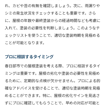
れ、カビや苔の有無を確認しましょう。次に、雨漏りや
シミの発生状況をチェックすることも重要です。さら
に、屋根の年数や最終塗装からの経過時間なども考慮に
入れて、塗装の必要性を判断しましょう。このようなチ
ェックリストを使うことで、適切な塗装時期を見極める
ことが可能となります。
プロに相談するタイミング
春日部市での屋根塗装を考える際、プロに相談するタイ
ミングは重要です。屋根の劣化や塗装の必要性を見極め
るために、定期的な点検が欠かせません。プロによる的
確なアドバイスを受けることで、適切な塗装時期を見極
めることができます。特に、屋根の劣化サインを見逃さ
ずにプロに確認してもらうことで、早めの対応が可能と