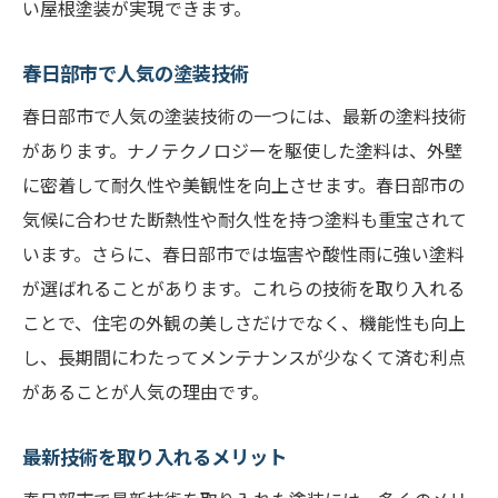
い屋根塗装が実現できます。
春日部市で人気の塗装技術
春日部市で人気の塗装技術の一つには、最新の塗料技術
があります。ナノテクノロジーを駆使した塗料は、外壁
に密着して耐久性や美観性を向上させます。春日部市の
気候に合わせた断熱性や耐久性を持つ塗料も重宝されて
います。さらに、春日部市では塩害や酸性雨に強い塗料
が選ばれることがあります。これらの技術を取り入れる
ことで、住宅の外観の美しさだけでなく、機能性も向上
し、長期間にわたってメンテナンスが少なくて済む利点
があることが人気の理由です。
最新技術を取り入れるメリット