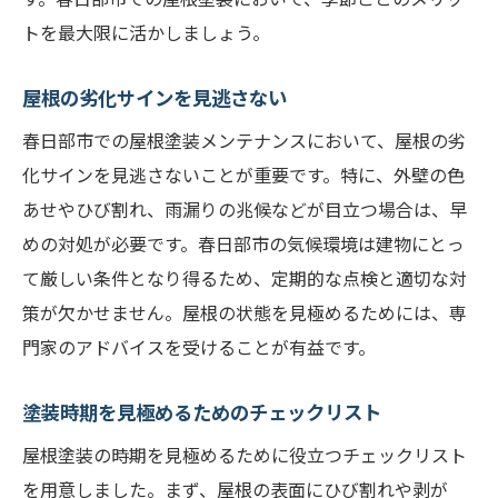
トを最大限に活かしましょう。
屋根の劣化サインを見逃さない
春日部市での屋根塗装メンテナンスにおいて、屋根の劣
化サインを見逃さないことが重要です。特に、外壁の色
あせやひび割れ、雨漏りの兆候などが目立つ場合は、早
めの対処が必要です。春日部市の気候環境は建物にとっ
て厳しい条件となり得るため、定期的な点検と適切な対
策が欠かせません。屋根の状態を見極めるためには、専
門家のアドバイスを受けることが有益です。
塗装時期を見極めるためのチェックリスト
屋根塗装の時期を見極めるために役立つチェックリスト
を用意しました。まず、屋根の表面にひび割れや剥が