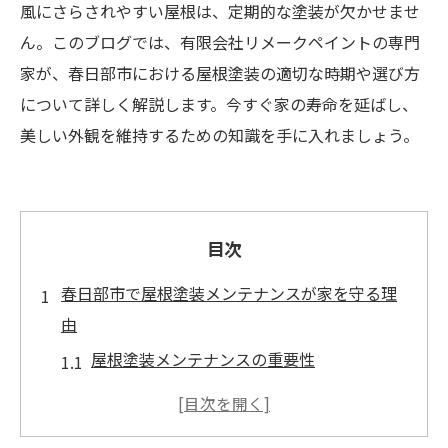
風にさらされやすい屋根は、定期的な塗装が欠かせませ
ん。このブログでは、有限会社リメークペイントの専門
家が、春日部市における屋根塗装の適切な時期や選び方
について詳しく解説します。今すぐ家の寿命を延ばし、
美しい外観を維持するための知識を手に入れましょう。
目次
春日部市で屋根塗装メンテナンスが家を守る理
由
屋根塗装メンテナンスの重要性
春日部市の気候と屋根塗装の関係
適切な屋根塗装がもたらす家の美観