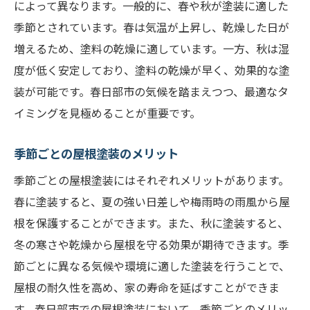
によって異なります。一般的に、春や秋が塗装に適した
季節とされています。春は気温が上昇し、乾燥した日が
増えるため、塗料の乾燥に適しています。一方、秋は湿
度が低く安定しており、塗料の乾燥が早く、効果的な塗
装が可能です。春日部市の気候を踏まえつつ、最適なタ
イミングを見極めることが重要です。
季節ごとの屋根塗装のメリット
季節ごとの屋根塗装にはそれぞれメリットがあります。
春に塗装すると、夏の強い日差しや梅雨時の雨風から屋
根を保護することができます。また、秋に塗装すると、
冬の寒さや乾燥から屋根を守る効果が期待できます。季
節ごとに異なる気候や環境に適した塗装を行うことで、
屋根の耐久性を高め、家の寿命を延ばすことができま
す。春日部市での屋根塗装において、季節ごとのメリッ