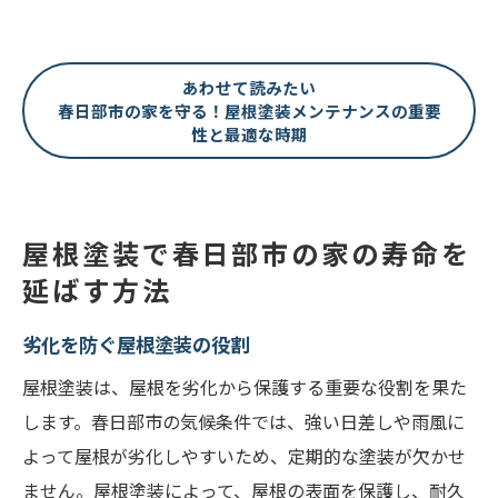
あわせて読みたい
春日部市の家を守る！屋根塗装メンテナンスの重要
性と最適な時期
屋根塗装で春日部市の家の寿命を
延ばす方法
劣化を防ぐ屋根塗装の役割
屋根塗装は、屋根を劣化から保護する重要な役割を果た
します。春日部市の気候条件では、強い日差しや雨風に
よって屋根が劣化しやすいため、定期的な塗装が欠かせ
ません。屋根塗装によって、屋根の表面を保護し、耐久