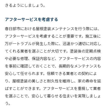
きるようにしましょう。
アフターサービスを考慮する
春日部市における屋根塗装メンテナンスを行う際には、
アフターサービスを考慮することが重要です。施工後に
万が一トラブルが発生した際に、迅速かつ適切に対応し
てくれる業者を選ぶことが大切です。塗装後の定期点検
や必要な修理、保証内容など、アフターサービスの内容
を事前に確認しておくことで、長期的なメンテナンスも
安心して任せられます。信頼できる業者との契約によ
り、屋根塗装の美しさと耐久性を維持し、家の寿命を延
ばすことができます。アフターサービスを重視して業者
を選ぶことで、安心して暮らせる住まいを実現しましょ
う。