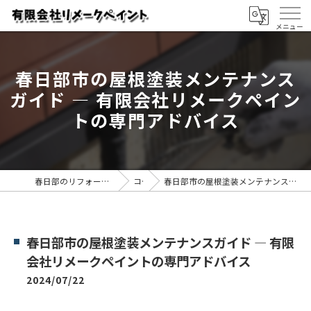
春日部市の屋根塗装メンテナンス
ガイド ― 有限会社リメークペイン
トの専門アドバイス
春日部のリフォームなら有限会社リメークペイント
コラム
春日部市の屋根塗装メンテナンスガイド ― 有限会社リメークペイントの専門アドバイス
春日部市の屋根塗装メンテナンスガイド ― 有限
会社リメークペイントの専門アドバイス
2024/07/22