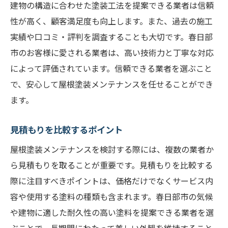
建物の構造に合わせた塗装工法を提案できる業者は信頼
性が高く、顧客満足度も向上します。また、過去の施工
実績や口コミ・評判を調査することも大切です。春日部
市のお客様に愛される業者は、高い技術力と丁寧な対応
によって評価されています。信頼できる業者を選ぶこと
で、安心して屋根塗装メンテナンスを任せることができ
ます。
見積もりを比較するポイント
屋根塗装メンテナンスを検討する際には、複数の業者か
ら見積もりを取ることが重要です。見積もりを比較する
際に注目すべきポイントは、価格だけでなくサービス内
容や使用する塗料の種類も含まれます。春日部市の気候
や建物に適した耐久性の高い塗料を提案できる業者を選