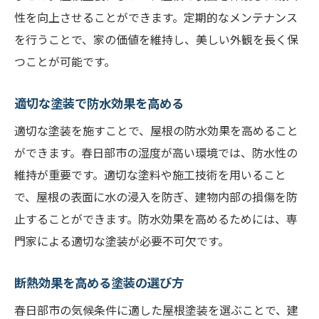
性を向上させることができます。定期的なメンテナンス
を行うことで、家の価値を維持し、美しい外観を長く保
つことが可能です。
適切な塗装で防水効果を高める
適切な塗装を施すことで、屋根の防水効果を高めること
ができます。春日部市の湿度が高い環境では、防水性の
維持が重要です。適切な塗料や施工技術を用いること
で、屋根の表面に水の浸入を防ぎ、建物内部の損傷を防
止することができます。防水効果を高めるためには、専
門家による適切な塗装が必要不可欠です。
断熱効果を高める塗装の選び方
春日部市の気候条件に適した屋根塗装を選ぶことで、建