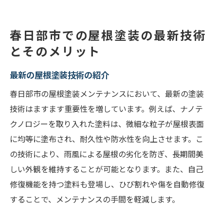
春日部市での屋根塗装の最新技術
とそのメリット
最新の屋根塗装技術の紹介
春日部市の屋根塗装メンテナンスにおいて、最新の塗装
技術はますます重要性を増しています。例えば、ナノテ
クノロジーを取り入れた塗料は、微細な粒子が屋根表面
に均等に塗布され、耐久性や防水性を向上させます。こ
の技術により、雨風による屋根の劣化を防ぎ、長期間美
しい外観を維持することが可能となります。また、自己
修復機能を持つ塗料も登場し、ひび割れや傷を自動修復
することで、メンテナンスの手間を軽減します。