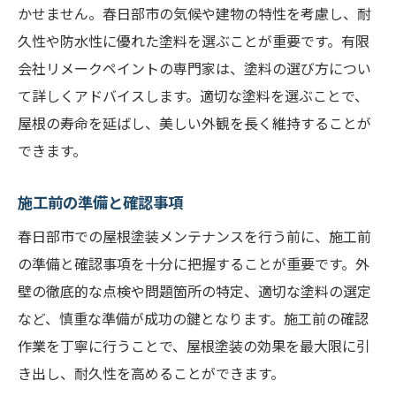
かせません。春日部市の気候や建物の特性を考慮し、耐
久性や防水性に優れた塗料を選ぶことが重要です。有限
会社リメークペイントの専門家は、塗料の選び方につい
て詳しくアドバイスします。適切な塗料を選ぶことで、
屋根の寿命を延ばし、美しい外観を長く維持することが
できます。
施工前の準備と確認事項
春日部市での屋根塗装メンテナンスを行う前に、施工前
の準備と確認事項を十分に把握することが重要です。外
壁の徹底的な点検や問題箇所の特定、適切な塗料の選定
など、慎重な準備が成功の鍵となります。施工前の確認
作業を丁寧に行うことで、屋根塗装の効果を最大限に引
き出し、耐久性を高めることができます。