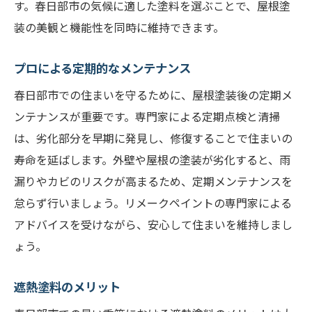
す。春日部市の気候に適した塗料を選ぶことで、屋根塗
装の美観と機能性を同時に維持できます。
プロによる定期的なメンテナンス
春日部市での住まいを守るために、屋根塗装後の定期メ
ンテナンスが重要です。専門家による定期点検と清掃
は、劣化部分を早期に発見し、修復することで住まいの
寿命を延ばします。外壁や屋根の塗装が劣化すると、雨
漏りやカビのリスクが高まるため、定期メンテナンスを
怠らず行いましょう。リメークペイントの専門家による
アドバイスを受けながら、安心して住まいを維持しまし
ょう。
遮熱塗料のメリット