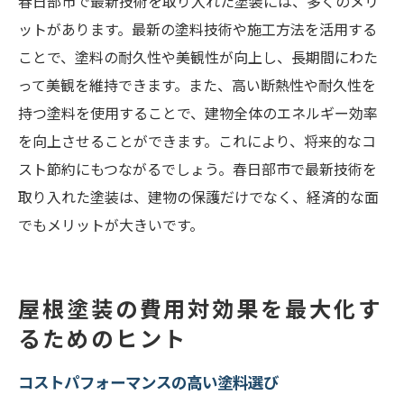
春日部市で最新技術を取り入れた塗装には、多くのメリ
ットがあります。最新の塗料技術や施工方法を活用する
ことで、塗料の耐久性や美観性が向上し、長期間にわた
って美観を維持できます。また、高い断熱性や耐久性を
持つ塗料を使用することで、建物全体のエネルギー効率
を向上させることができます。これにより、将来的なコ
スト節約にもつながるでしょう。春日部市で最新技術を
取り入れた塗装は、建物の保護だけでなく、経済的な面
でもメリットが大きいです。
屋根塗装の費用対効果を最大化す
るためのヒント
コストパフォーマンスの高い塗料選び