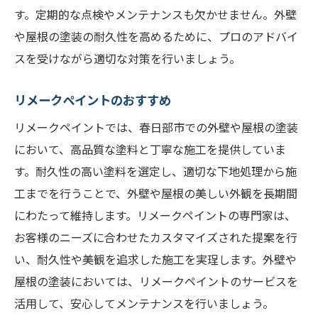
す。定期的な点検やメンテナンスも欠かせません。外壁
や屋根の塗装の耐久性を高めるために、プロのアドバイ
スを受けながら適切な対策を行いましょう。
リメークペイントのおすすめ
リメークペイントでは、春日部市での外壁や屋根の塗装
において、高品質な塗料と丁寧な施工を提供していま
す。耐久性の高い塗料を選定し、適切な下地処理から施
工までを行うことで、外壁や屋根の美しい外観を長期間
にわたって維持します。リメークペイントの専門家は、
お客様のニーズに合わせたカスタマイズされた提案を行
い、耐久性や美観を追求した施工を実珵します。外壁や
屋根の塗装においては、リメークペイントのサービスを
活用して、安心してメンテナンスを行いましょう。