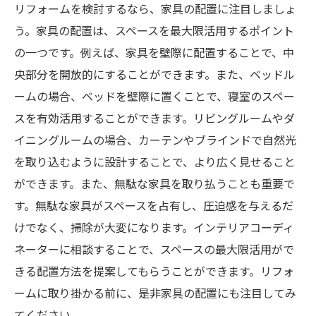
リフォームを検討するなら、家具の配置に注目しましょ
う。家具の配置は、スペースを最大限活用するポイント
の一つです。例えば、家具を壁際に配置することで、中
央部分を開放的にすることができます。また、ベッドル
ームの場合、ベッドを壁際に置くことで、寝室のスペー
スを有効活用することができます。リビングルームやダ
イニングルームの場合、カーテンやブラインドで自然光
を取り込むように設計することで、より広く見せること
ができます。また、無駄な家具を取り払うことも重要で
す。無駄な家具がスペースを占有し、圧迫感を与えるだ
けでなく、掃除が大変になります。インテリアコーディ
ネーターに相談することで、スペースの最大限活用がで
きる配置方法を提案してもらうことができます。リフォ
ームに取り掛かる前に、是非家具の配置にも注目してみ
てください。