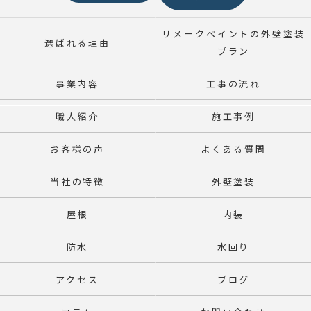
リメークペイントの外壁塗装
選ばれる理由
プラン
事業内容
工事の流れ
職人紹介
施工事例
お客様の声
よくある質問
当社の特徴
外壁塗装
屋根
内装
防水
水回り
アクセス
ブログ