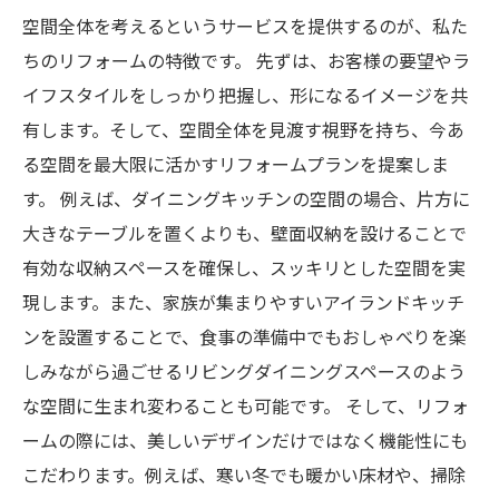
空間全体を考えるというサービスを提供するのが、私た
ちのリフォームの特徴です。 先ずは、お客様の要望やラ
イフスタイルをしっかり把握し、形になるイメージを共
有します。そして、空間全体を見渡す視野を持ち、今あ
る空間を最大限に活かすリフォームプランを提案しま
す。 例えば、ダイニングキッチンの空間の場合、片方に
大きなテーブルを置くよりも、壁面収納を設けることで
有効な収納スペースを確保し、スッキリとした空間を実
現します。また、家族が集まりやすいアイランドキッチ
ンを設置することで、食事の準備中でもおしゃべりを楽
しみながら過ごせるリビングダイニングスペースのよう
な空間に生まれ変わることも可能です。 そして、リフォ
ームの際には、美しいデザインだけではなく機能性にも
こだわります。例えば、寒い冬でも暖かい床材や、掃除