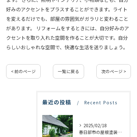
好みのアクセントをプラスすることができます。ライト
を変えるだけでも、部屋の雰囲気がガラリと変わること
があります。 リフォームをするときには、自分好みのア
クセントを取り入れた空間を作ることが大切です。自分
らしいおしゃれな空間で、快適な生活を送りましょう。
< 前のページ
一覧に戻る
次のページ >
最近の投稿
Recent Posts
2025/02/18
春日部市の屋根塗装：最適な業者選びで価格を抑える方法