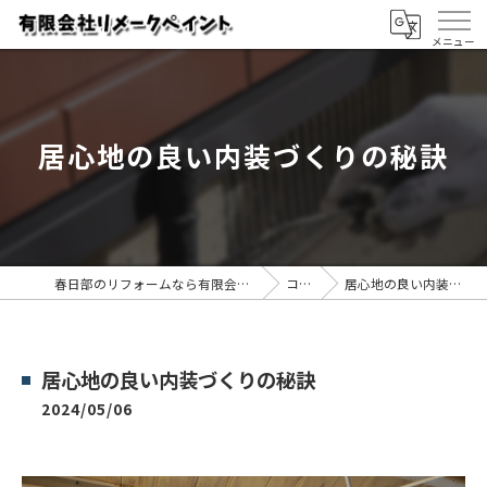
居心地の良い内装づくりの秘訣
春日部のリフォームなら有限会社リメークペイント
コラム
居心地の良い内装づくりの秘訣
居心地の良い内装づくりの秘訣
2024/05/06