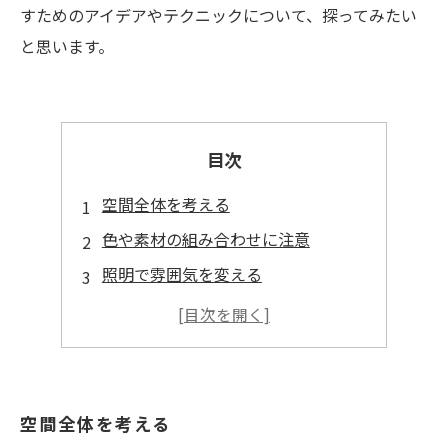
すためのアイデアやテクニックについて、探ってみたい
と思います。
目次
空間全体を考える
色や素材の組み合わせに注意
照明で雰囲気を変える
家具の配置でスペースを最大限活用
自分好みのアクセントを取り入れる
空間全体を考える