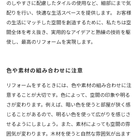
のしやすさに配慮したタイルの使用など、細部にまで気
配りを行い、快適な生活スペースを提供します。 お客様
の生活にマッチした空間を創造するために、私たちは空
間全体を考え抜き、実用的なアイデアと熟練の技術を駆
使し、最高のリフォームを実現します。
色や素材の組み合わせに注意
リフォームをするときには、色や素材の組み合わせに注
意することが大切です。色によって、空間の印象や明る
さが変わります。例えば、暗い色を使うと部屋が狭く感
じることがあるので、明るい色を使って広がりを感じさ
せるようにしましょう。また、素材によっても空間の雰
囲気が変わります。木材を使うと自然な雰囲気が出ます