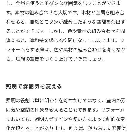
し、金属を使うとモダンな雰囲気を出すことができま
す。素材の組み合わせも大切です。木材と金属を組み合
わせると、自然とモダンが融合したような空間を演出す
ることができます。しかし、色や素材の組み合わせを間
違えると、違和感を感じる空間になってしまいます。リ
フォームをする際は、色や素材の組み合わせを考えなが
ら、理想の空間をつくり上げていきましょう。
照明で雰囲気を変える
照明の役割は単に明かりを灯すだけではなく、室内の雰
囲気や空間の印象を変えることもできます。リフォーム
においても、照明のデザインや使い方によって劇的な変
化が現れることがあります。 例えば、落ち着いた雰囲気