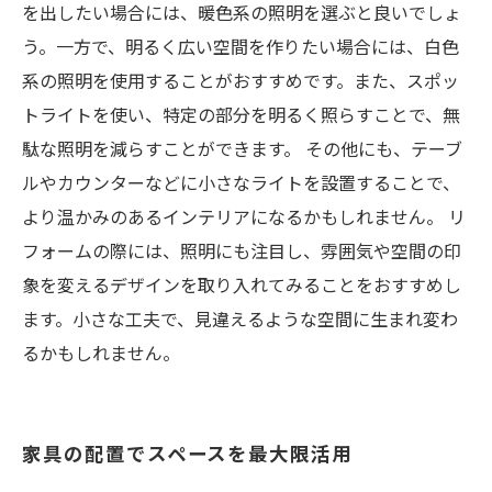
を出したい場合には、暖色系の照明を選ぶと良いでしょ
う。一方で、明るく広い空間を作りたい場合には、白色
系の照明を使用することがおすすめです。また、スポッ
トライトを使い、特定の部分を明るく照らすことで、無
駄な照明を減らすことができます。 その他にも、テーブ
ルやカウンターなどに小さなライトを設置することで、
より温かみのあるインテリアになるかもしれません。 リ
フォームの際には、照明にも注目し、雰囲気や空間の印
象を変えるデザインを取り入れてみることをおすすめし
ます。小さな工夫で、見違えるような空間に生まれ変わ
るかもしれません。
家具の配置でスペースを最大限活用