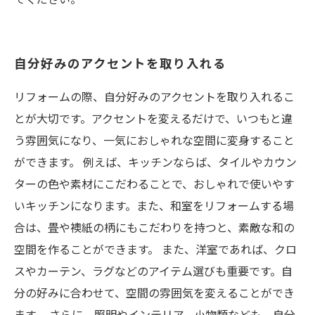
自分好みのアクセントを取り入れる
リフォームの際、自分好みのアクセントを取り入れるこ
とが大切です。アクセントを変えるだけで、いつもと違
う雰囲気になり、一気におしゃれな空間に変身すること
ができます。 例えば、キッチンならば、タイルやカウン
ターの色や素材にこだわることで、おしゃれで使いやす
いキッチンになります。また、和室をリフォームする場
合は、畳や襖紙の柄にもこだわりを持つと、素敵な和の
空間を作ることができます。 また、洋室であれば、クロ
スやカーテン、ラグなどのアイテム選びも重要です。自
分の好みに合わせて、空間の雰囲気を変えることができ
ます。 さらに、照明やインテリア、小物類なども、自分