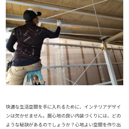
快適な生活空間を手に入れるために、インテリアデザイ
ンは欠かせません。居心地の良い内装づくりには、どの
ような秘訣があるのでしょうか？心地よい空間を作り出