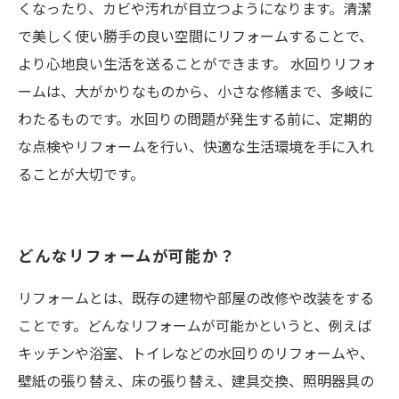
くなったり、カビや汚れが目立つようになります。清潔
で美しく使い勝手の良い空間にリフォームすることで、
より心地良い生活を送ることができます。 水回りリフォ
ームは、大がかりなものから、小さな修繕まで、多岐に
わたるものです。水回りの問題が発生する前に、定期的
な点検やリフォームを行い、快適な生活環境を手に入れ
ることが大切です。
どんなリフォームが可能か？
リフォームとは、既存の建物や部屋の改修や改装をする
ことです。どんなリフォームが可能かというと、例えば
キッチンや浴室、トイレなどの水回りのリフォームや、
壁紙の張り替え、床の張り替え、建具交換、照明器具の