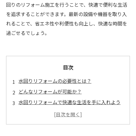
回りのリフォーム施工を行うことで、快適で便利な生活
を追求することができます。最新の設備や機器を取り入
れることで、省エネ性や利便性も向上し、快適な時間を
過ごせるでしょう。
目次
水回りリフォームの必要性とは？
どんなリフォームが可能か？
水回りリフォームで快適な生活を手に入れよう
プロに任せることで得られるメリットとは？
水回りリフォームをする前に知っておきたいこ
と