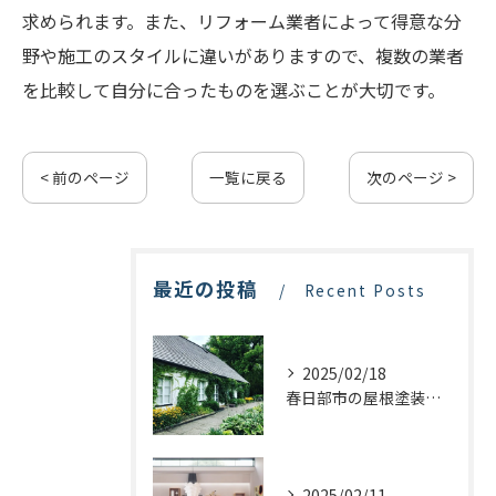
求められます。また、リフォーム業者によって得意な分
野や施工のスタイルに違いがありますので、複数の業者
を比較して自分に合ったものを選ぶことが大切です。
< 前のページ
一覧に戻る
次のページ >
最近の投稿
Recent Posts
2025/02/18
春日部市の屋根塗装：最適な業者選びで価格を抑える方法
2025/02/11