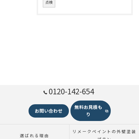
点検
0120-142-654
無料お見積も
お問い合わせ
り
リメークペイントの外壁塗装
選ばれる理由