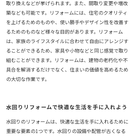
取り換えなどが挙げられます。また、間取り変更や増改
築なども可能です。リフォームには、住宅のクオリティ
を上げるためのものや、使い勝手やデザイン性を改善す
るためのものなど様々な目的があります。リフォーム
は、家族のライフスタイルに合わせて自由にアレンジす
ることができるため、家具や小物などと同じ感覚で取り
組むことができます。リフォームは、建物の老朽化や不
具合を解消するだけでなく、住まいの価値を高めるため
の大切な作業です。
水回りリフォームで快適な生活を手に入れよう
水回りのリフォームは、快適な生活を手に入れるために
重要な要素の1つです。水回りの設備や配管が古くなる