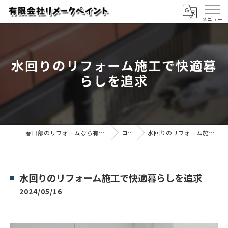
水回りのリフォーム施工で快適暮
らしを追求
春日部のリフォームなら有限会社リメークペイント
コラム
水回りのリフォーム施工で快適暮らしを追求
水回りのリフォーム施工で快適暮らしを追求
2024/05/16