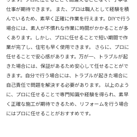
仕事が期待できます。 また、プロは職人として経験を積
んでいるため、素早く正確に作業を行えます。DIYで行う
場合には、素人が不慣れな作業に時間がかかることが多
くあります。しかし、プロに任せることで短い期間で作
業が完了し、住宅も早く使用できます。 さらに、プロに
任せることで安心感があります。万が一、トラブルが起
きた場合には、保証があるため安心して任せることがで
きます。自分で行う場合には、トラブルが起きた場合に
自己責任で問題を解決する必要があります。 以上のよう
に、プロに任せることで専門知識や経験を得られ、素早
く正確な施工が期待できるため、リフォームを行う場合
にはプロに任せることがおすすめです。