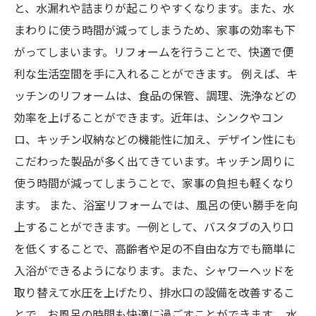
と、水漏れや詰まりが起こりやすくなります。また、水
まわりに使う時間が減ってしまうため、家事の効率も下
がってしまいます。リフォームを行うことで、快適で便
利な生活空間を手に入れることができます。 例えば、キ
ッチンのリフォームは、食品の保管、調理、洗浄などの
効率を上げることができます。近年は、シンクやコン
ロ、キッチン収納などの機能性に加え、デザイン性にも
こだわった製品が多く出てきています。キッチン周りに
使う時間が減ってしまうことで、家事の負担も軽くなり
ます。 また、浴室リフォームでは、風呂の使い勝手を向
上することができます。一例として、バスタブの入り口
を低くすることで、高齢者や足の不自由な方でも簡単に
入浴ができるようになります。また、シャワーヘッドを
取り替えて水圧を上げたり、排水口の設備を改善するこ
とで、お風呂の時間も快適に過ごすことができます。 水