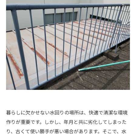
暮らしに欠かせない水回りの場所は、快適で清潔な環境
作りが重要です。しかし、年月と共に劣化してしまった
り、古くて使い勝手が悪い場合があります。そこで、水