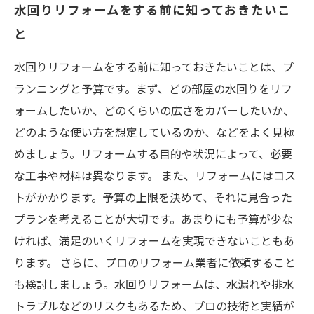
水回りリフォームをする前に知っておきたいこ
と
水回りリフォームをする前に知っておきたいことは、プ
ランニングと予算です。まず、どの部屋の水回りをリフ
ォームしたいか、どのくらいの広さをカバーしたいか、
どのような使い方を想定しているのか、などをよく見極
めましょう。リフォームする目的や状況によって、必要
な工事や材料は異なります。 また、リフォームにはコス
トがかかります。予算の上限を決めて、それに見合った
プランを考えることが大切です。あまりにも予算が少な
ければ、満足のいくリフォームを実現できないこともあ
ります。 さらに、プロのリフォーム業者に依頼すること
も検討しましょう。水回りリフォームは、水漏れや排水
トラブルなどのリスクもあるため、プロの技術と実績が