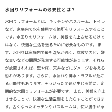
水回りリフォームの必要性とは？
水回りリフォームとは、キッチンやバスルーム、トイレ
など、家庭内で水を使用する箇所をリフォームすること
です。水回りのリフォームは、美観を向上させるだけで
はなく、快適な生活を送るために必要なものです。 ま
ず、水回りは家庭内で最も湿気が高く、腐敗やカビ、嫌
な臭いなどの問題が発生する可能性があります。それら
が放置されれば、壁や床、天井などにダメージを与える
恐れがあります。さらに、水漏れや排水トラブルが起こ
る可能性もあります。そういった問題が生じる前に、定
期的な水回りリフォームが必要です。 また、美観を向上
させることで、快適な生活空間をもたらすことができま
す。古くなったキッチンやバスルームは、使い勝手が悪