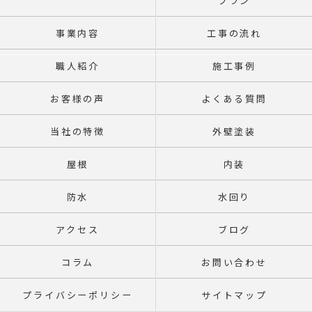
プラン
事業内容
工事の流れ
職人紹介
施工事例
お客様の声
よくある質問
当社の特徴
外壁塗装
屋根
内装
防水
水回り
アクセス
ブログ
コラム
お問い合わせ
プライバシーポリシー
サイトマップ