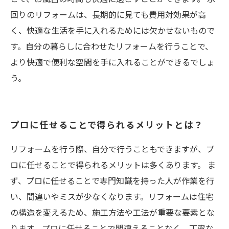
回りのリフォームは、長期的に見ても費用対効果が高
く、快適な生活を手に入れるためには欠かせないもので
す。自分の暮らしに合わせたリフォームを行うことで、
より快適で便利な空間を手に入れることができるでしょ
う。
プロに任せることで得られるメリットとは？
リフォームを行う際、自分で行うこともできますが、プ
ロに任せることで得られるメリットは多くあります。 ま
ず、プロに任せることで専門知識を持った人が作業を行
い、間違いやミスが少なくなります。リフォームは住宅
の構造を変えるため、施工方法や工法が重要な要素とな
ります。プロに任せることで間違えることなく、丁寧な