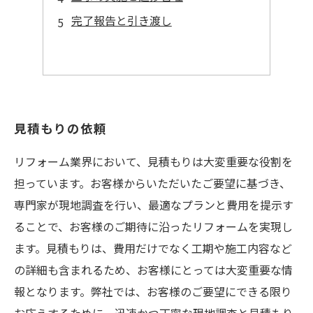
完了報告と引き渡し
見積もりの依頼
リフォーム業界において、見積もりは大変重要な役割を
担っています。お客様からいただいたご要望に基づき、
専門家が現地調査を行い、最適なプランと費用を提示す
ることで、お客様のご期待に沿ったリフォームを実現し
ます。見積もりは、費用だけでなく工期や施工内容など
の詳細も含まれるため、お客様にとっては大変重要な情
報となります。弊社では、お客様のご要望にできる限り