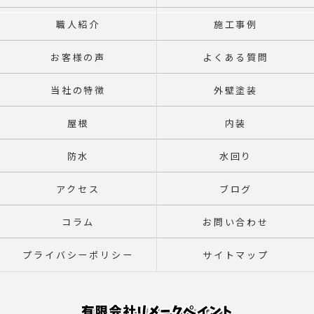
職人紹介
施工事例
お客様の声
よくある質問
当社の特徴
外壁塗装
屋根
内装
防水
水回り
アクセス
ブログ
コラム
お問い合わせ
プライバシーポリシー
サイトマップ