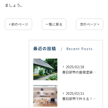
ましょう。
< 前のページ
一覧に戻る
次のページ >
最近の投稿
Recent Posts
2025/02/18
春日部市の屋根塗装：最適な業者選びで価格を抑える方法
2025/02/11
春日部市で叶える！理想のキッチンリフォームを実現するステップ