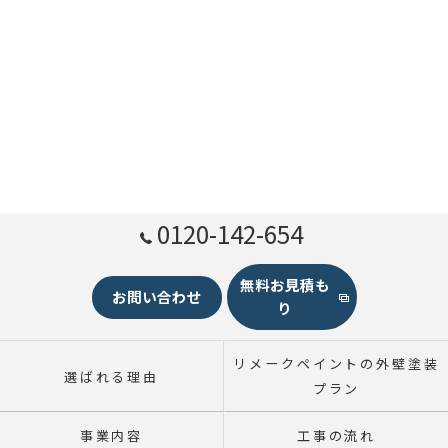
0120-142-654
無料お見積も
お問い合わせ
り
リメークペイントの外壁塗装
選ばれる理由
プラン
事業内容
工事の流れ