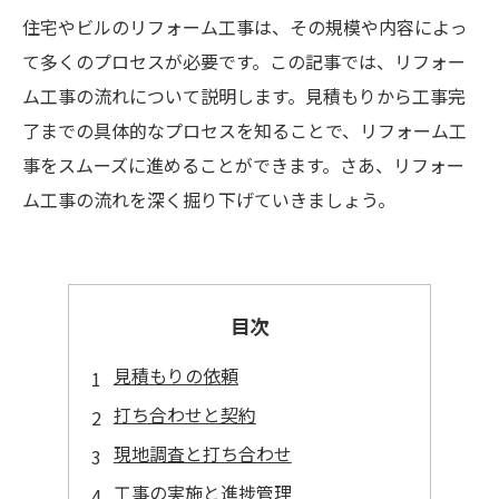
住宅やビルのリフォーム工事は、その規模や内容によっ
て多くのプロセスが必要です。この記事では、リフォー
ム工事の流れについて説明します。見積もりから工事完
了までの具体的なプロセスを知ることで、リフォーム工
事をスムーズに進めることができます。さあ、リフォー
ム工事の流れを深く掘り下げていきましょう。
目次
見積もりの依頼
打ち合わせと契約
現地調査と打ち合わせ
工事の実施と進捗管理