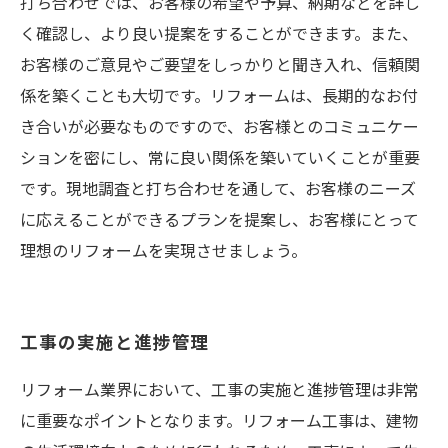
打ち合わせでは、お客様の希望や予算、納期などを詳し
く確認し、より良い提案をすることができます。また、
お客様のご意見やご要望をしっかりと聞き入れ、信頼関
係を築くことも大切です。リフォームは、長期的なお付
き合いが必要なものですので、お客様とのコミュニケー
ションを密にし、常に良い関係を築いていくことが重要
です。現地調査と打ち合わせを通して、お客様のニーズ
に応えることができるプランを提案し、お客様にとって
理想のリフォームを実現させましょう。
工事の実施と進捗管理
リフォーム業界において、工事の実施と進捗管理は非常
に重要なポイントとなります。リフォーム工事は、建物