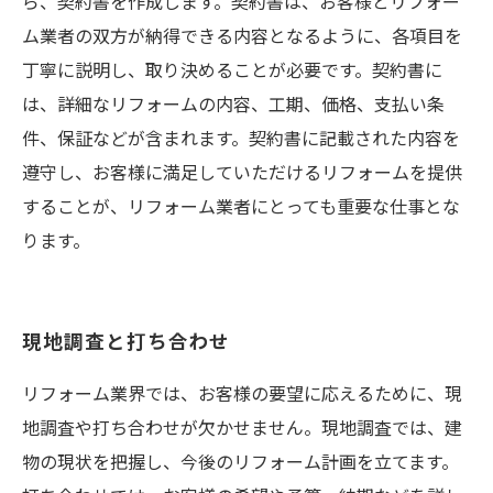
ら、契約書を作成します。契約書は、お客様とリフォー
ム業者の双方が納得できる内容となるように、各項目を
丁寧に説明し、取り決めることが必要です。契約書に
は、詳細なリフォームの内容、工期、価格、支払い条
件、保証などが含まれます。契約書に記載された内容を
遵守し、お客様に満足していただけるリフォームを提供
することが、リフォーム業者にとっても重要な仕事とな
ります。
現地調査と打ち合わせ
リフォーム業界では、お客様の要望に応えるために、現
地調査や打ち合わせが欠かせません。現地調査では、建
物の現状を把握し、今後のリフォーム計画を立てます。