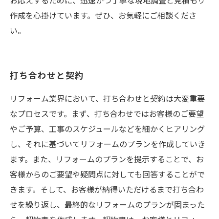
お応えするために、迅速かつ丁寧な現地調査と見積もり
作成を心掛けています。ぜひ、お気軽にご相談くださ
い。
打ち合わせと契約
リフォーム業界において、打ち合わせと契約は大変重要
なプロセスです。まず、打ち合わせではお客様のご要望
やご予算、工事のスケジュールなどを細かくヒアリング
し、それに基づいてリフォームのプランを作成していき
ます。また、リフォームのプランを提示することで、お
客様からのご要望や疑問点に対しても回答することがで
きます。そして、お客様が納得いただけるまで打ち合わ
せを繰り返し、最終的なリフォームのプランが固まった