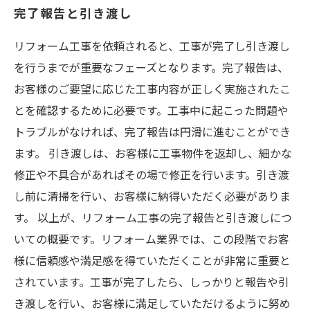
完了報告と引き渡し
リフォーム工事を依頼されると、工事が完了し引き渡し
を行うまでが重要なフェーズとなります。完了報告は、
お客様のご要望に応じた工事内容が正しく実施されたこ
とを確認するために必要です。工事中に起こった問題や
トラブルがなければ、完了報告は円滑に進むことができ
ます。 引き渡しは、お客様に工事物件を返却し、細かな
修正や不具合があればその場で修正を行います。引き渡
し前に清掃を行い、お客様に納得いただく必要がありま
す。 以上が、リフォーム工事の完了報告と引き渡しにつ
いての概要です。リフォーム業界では、この段階でお客
様に信頼感や満足感を得ていただくことが非常に重要と
されています。工事が完了したら、しっかりと報告や引
き渡しを行い、お客様に満足していただけるように努め