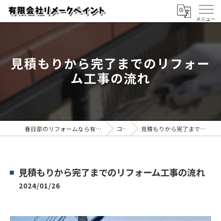
見積もりから完了までのリフォー
ム工事の流れ
春日部のリフォームなら有限会社リメークペイント
コラム
見積もりから完了までのリフォーム工事の流れ
見積もりから完了までのリフォーム工事の流れ
2024/01/26