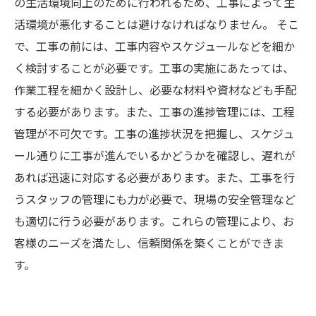
の生活環境向上のために行われるため、工事によって生
活環境が悪化することは避けなければなりません。 そこ
で、工事の前には、工事内容やスケジュールなどを細か
く検討することが必要です。工事の実施にあたっては、
作業工程を細かく設計し、必要な材料や資材なども手配
する必要があります。また、工事の進捗管理には、工程
管理が不可欠です。工事の進捗状況を把握し、スケジュ
ール通りに工事が進んでいるかどうかを確認し、遅れが
あれば迅速に対応する必要があります。また、工事を行
うスタッフの管理にも力が必要で、現場の安全管理など
も適切に行う必要があります。これらの管理により、お
客様のニーズを満たし、信頼関係を築くことができま
す。