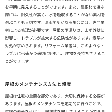
を早期に発見することができます。また、屋根材を選ぶ
際には、耐久性が高く、水を吸収することがない素材を
選ぶことも大切です。漏水箇所がある場合には、専門業
者による修理が必要です。屋根の雨漏りは、まず外壁に
影響し、トラブルが拡大する危険性があります。素早い
対処が求められます。リフォーム業者は、このようなト
ラブルに迅速かつ適切に対処し、建物を長持ちさせるこ
とができます。
屋根のメンテナンス方法と頻度
屋根は住宅の重要な部分であり、大切に保持する必要が
あります。屋根のメンテナンスを定期的に行うことで、
屋根の寿命を延ばし、居住性を向上させることができま