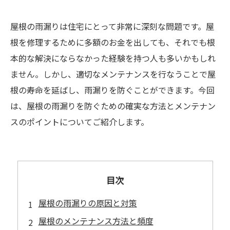
屋根の雨漏りは住宅にとって非常に深刻な問題です。屋
根を修理するために多額のお金を出しても、それでも根
本的な解決にならなかった経験を持つ人も多いかもしれ
ません。しかし、適切なメンテナンスを行なうことで屋
根の寿命を延ばし、雨漏りを防ぐことができます。今回
は、屋根の雨漏りを防ぐための確実な方法とメンテナン
スのポイントについてご紹介します。
目次
屋根の雨漏りの原因と対策
屋根のメンテナンス方法と頻度