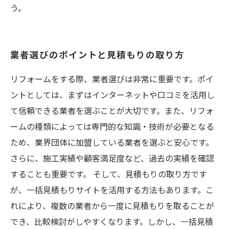
う。
業者選びのポイントと見積もりの取り方
リフォームをする際、業者選びは非常に重要です。ポイ
ントとしては、まずはインターネットや口コミを活用し
て信頼できる業者を選ぶことが大切です。また、リフォ
ームの種類によっては専門的な知識・技術が必要となる
ため、業界団体に加盟している業者を選ぶと安心です。
さらに、施工実績や顧客満足度など、過去の実績を確認
することも重要です。 そして、見積もりの取り方です
が、一括見積もりサイトを活用する方法もあります。こ
れにより、複数の業者から一度に見積もりを取ることが
でき、比較検討がしやすくなります。しかし、一括見積