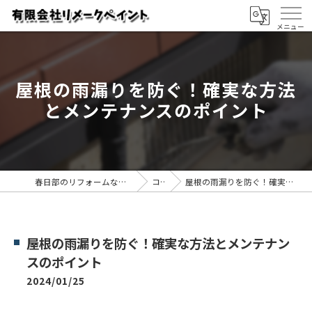
屋根の雨漏りを防ぐ！確実な方法
とメンテナンスのポイント
春日部のリフォームなら有限会社リメークペイント
コラム
屋根の雨漏りを防ぐ！確実な方法とメンテナンスのポイント
屋根の雨漏りを防ぐ！確実な方法とメンテナン
スのポイント
2024/01/25