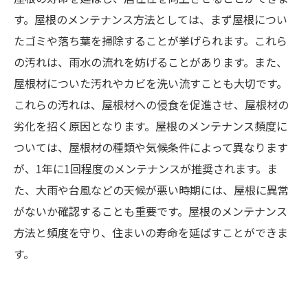
す。屋根のメンテナンス方法としては、まず屋根につい
たゴミや落ち葉を掃除することが挙げられます。これら
の汚れは、雨水の流れを妨げることがあります。また、
屋根材についた汚れやカビを洗い流すことも大切です。
これらの汚れは、屋根材への侵食を促進させ、屋根材の
劣化を招く原因となります。屋根のメンテナンス頻度に
ついては、屋根材の種類や気候条件によって異なります
が、1年に1回程度のメンテナンスが推奨されます。ま
た、大雨や台風などの天候が悪い時期には、屋根に異常
がないか確認することも重要です。屋根のメンテナンス
方法と頻度を守り、住まいの寿命を延ばすことができま
す。