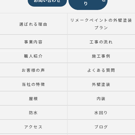
り
リメークペイントの外壁塗装
選ばれる理由
プラン
事業内容
工事の流れ
職人紹介
施工事例
お客様の声
よくある質問
当社の特徴
外壁塗装
屋根
内装
防水
水回り
アクセス
ブログ