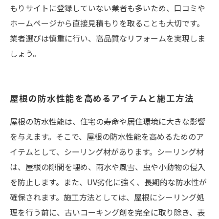
もりサイトに登録していない業者も多いため、口コミや
ホームページから直接見積もりを取ることも大切です。
業者選びは慎重に行い、高品質なリフォームを実現しま
しょう。
屋根の防水性能を高めるアイテムと施工方法
屋根の防水性能は、住宅の寿命や居住環境に大きな影響
を与えます。そこで、屋根の防水性能を高めるためのア
イテムとして、シーリング材があります。シーリング材
は、屋根の隙間を埋め、雨水や風雪、虫や小動物の侵入
を防止します。また、UV劣化に強く、長期的な防水性が
確保されます。施工方法としては、屋根にシーリング処
理を行う前に、古いコーキング剤を完全に取り除き、表