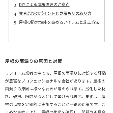
DIYによる屋根修理の注意点
業者選びのポイントと見積もりの取り方
屋根の防水性能を高めるアイテムと施工方法
屋根の雨漏りの原因と対策
リフォーム業者の中でも、屋根の雨漏りに対処する経験
が豊富なプロフェッショナルな会社があります。屋根の
雨漏りの原因は様々な要因が考えられます。劣化した材
料、破損、隙間が原因として挙げられます。まずは、屋
根の点検を定期的に実施することが一番の対策です。こ
まめな点検により、屋根の状態を確認し、問題や不具合