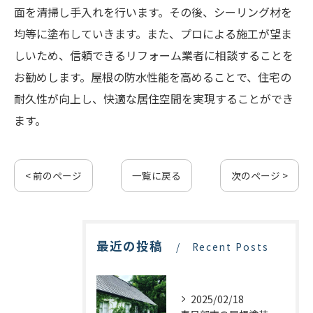
面を清掃し手入れを行います。その後、シーリング材を
均等に塗布していきます。また、プロによる施工が望ま
しいため、信頼できるリフォーム業者に相談することを
お勧めします。屋根の防水性能を高めることで、住宅の
耐久性が向上し、快適な居住空間を実現することができ
ます。
< 前のページ
一覧に戻る
次のページ >
最近の投稿
Recent Posts
2025/02/18