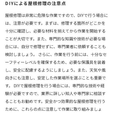
DIYによる屋根修理の注意点
屋根修理は非常に危険な作業ですので、DIYで行う場合に
は、注意が必要です。まずは、修理する箇所がどこかを
十分に確認し、必要な材料を揃えてから作業を開始する
ことが大切です。また、専門的な知識や技術が必要な場
合には、自分で修理せずに、専門業者に依頼することも
検討しましょう。 さらに、作業を行う前には、十分なセ
ーフティーレベルを確保するため、必要な保護具を装着
し、安全に配慮するようにしましょう。また、天気や風
向きにも注意し、安定した作業場所を選ぶことも重要で
す。 DIYで屋根修理を行う場合には、専門的な技術や経
験が必要ですので、業界に詳しい知人や専門家に相談す
ることもお勧めです。安全かつ効果的な屋根修理を行う
ために、これらの点に注意して作業に取り組みましょ