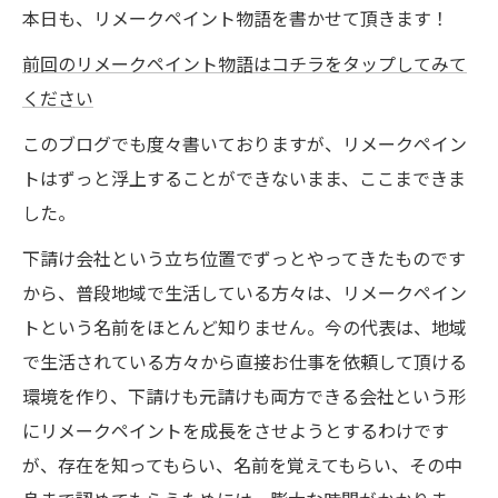
本日も、リメークペイント物語を書かせて頂きます！
前回のリメークペイント物語はコチラをタップしてみて
ください
このブログでも度々書いておりますが、リメークペイン
トはずっと浮上することができないまま、ここまできま
した。
下請け会社という立ち位置でずっとやってきたものです
から、普段地域で生活している方々は、リメークペイン
トという名前をほとんど知りません。今の代表は、地域
で生活されている方々から直接お仕事を依頼して頂ける
環境を作り、下請けも元請けも両方できる会社という形
にリメークペイントを成長をさせようとするわけです
が、存在を知ってもらい、名前を覚えてもらい、その中