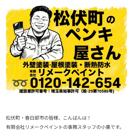
松伏町・春日部市の皆様、こんばんは！
有限会社リメークペイントの事務スタッフの小栗です。