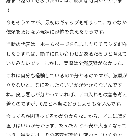
身まで認めてもらうためには、膨大な時間がかかりま
す。
今もそうですが、最初はギャップも相まって、なかなか
依頼を頂けない現状に恐怖を覚えたそうです。
当時の代表は、ホームページを作成したりチラシを配布
したりすれば、簡単に問い合わせがあるだろうと考えて
いたみたいです。しかし、実際は全然反響がなかった。
これは自分も経験しているので分かるのですが、波風が
立たないと、なにをしたらいいかが分からないんです
ね。良し悪しが分かっていれば、テコ入れも改善も考え
着くのですが、0だと本当にどうしようもないんです。
合ってるか間違ってるかが分からないから、どこに旗を
置けばいいか分からず、だんだんと不安が大きくなって
いき、最後には、その不安が恐怖に変わっていくので