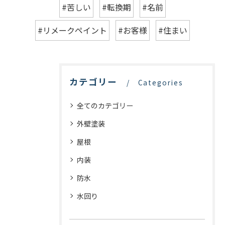
#苦しい
#転換期
#名前
#リメークペイント
#お客様
#住まい
カテゴリー
Categories
全てのカテゴリー
外壁塗装
屋根
内装
防水
水回り