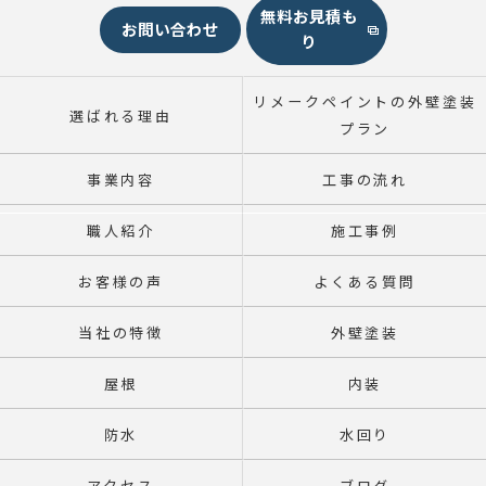
無料お見積も
お問い合わせ
り
リメークペイントの外壁塗装
選ばれる理由
プラン
事業内容
工事の流れ
職人紹介
施工事例
お客様の声
よくある質問
当社の特徴
外壁塗装
屋根
内装
防水
水回り
アクセス
ブログ