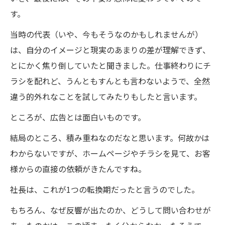
す。
当時の代表（いや、今もそうなのかもしれませんが）
は、自分のイメージと現実のあまりの差が理解できず、
とにかく焦り倒していたと聞きました。仕事終わりにチ
ラシを配れど、うんともすんとも言わないようで、全然
違う的外れなことを試してみたりもしたと言います。
ところが、広告とは面白いものです。
結局のところ、積み重ねなのだなと思います。何故かは
わからないですが、ホームページやチラシを見て、お客
様からの直接の依頼がきたんですね。
社長は、これが1つの転換期だったと言うのでした。
もちろん、なぜ反響が出たのか、どうして問い合わせが