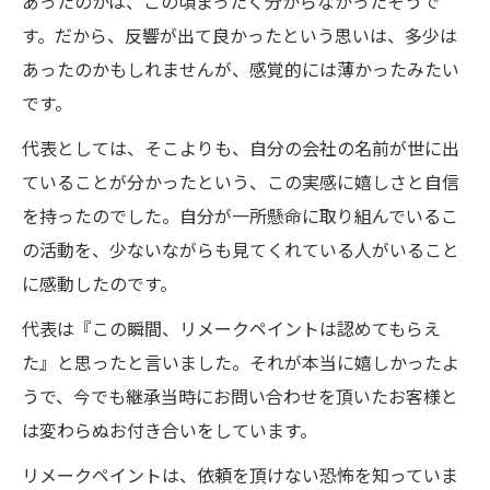
あったのかは、この頃まったく分からなかったそうで
す。だから、反響が出て良かったという思いは、多少は
あったのかもしれませんが、感覚的には薄かったみたい
です。
代表としては、そこよりも、自分の会社の名前が世に出
ていることが分かったという、この実感に嬉しさと自信
を持ったのでした。自分が一所懸命に取り組んでいるこ
の活動を、少ないながらも見てくれている人がいること
に感動したのです。
代表は『この瞬間、リメークペイントは認めてもらえ
た』と思ったと言いました。それが本当に嬉しかったよ
うで、今でも継承当時にお問い合わせを頂いたお客様と
は変わらぬお付き合いをしています。
リメークペイントは、依頼を頂けない恐怖を知っていま