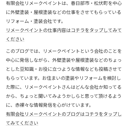
有限会社リメークペイントは、春日部市・松伏町を中心
に外壁塗装・屋根塗装などの仕事をさせてもらっている
リフォーム・塗装会社です。
リメークペイントの仕事内容はコチラをタップしてみて
ください
このブログでは、リメークペイントという会社のことを
中心に発信しながら、外壁塗装や屋根塗装などのちょっ
とした豆知識・お役に立つような情報なども投稿させて
もらっています。お住まいの塗装やリフォームを検討し
た際に、リメークペイントさんはどんな会社か知ってる
から、ちょっと聞いてみようかしらと思って頂けるよう
に、赤裸々な情報発信を心がけています。
有限会社リメークペイントのブログはコチラをタップし
てみてください