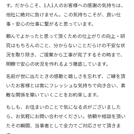
す。だからこそ、1人1人のお客様への感謝の気持ちは、
他社に絶対に負けません。この気持ちこそが、良い仕
事・安心の仕事に繋がると思っています。
頼んでよかったと思って頂くための仕上がりの向上・研
究はもちろんのこと、分からないことだらけの不安な状
況を取り除き、ご提案から工事が完了するその時まで、
明瞭で安心の状況を作れるよう徹底しています。
名前が世に出たときの感動と嬉しさを忘れず、ご縁を頂
いたお客様とは常にフレッシュな気持ちで向き合い、素
敵な関係を築いていくことをお約束します。
もしも、お住まいのことで気になる点がございました
ら、お気軽にお問い合わせください。依頼や相談を頂い
たその瞬間、当事者として全力でご対応させて頂きま