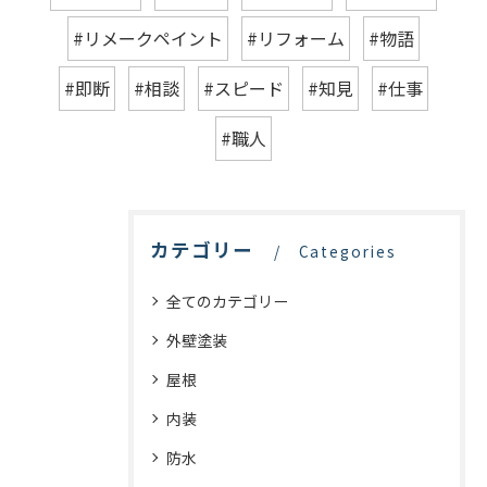
#リメークペイント
#リフォーム
#物語
#即断
#相談
#スピード
#知見
#仕事
#職人
カテゴリー
Categories
全てのカテゴリー
外壁塗装
屋根
内装
防水