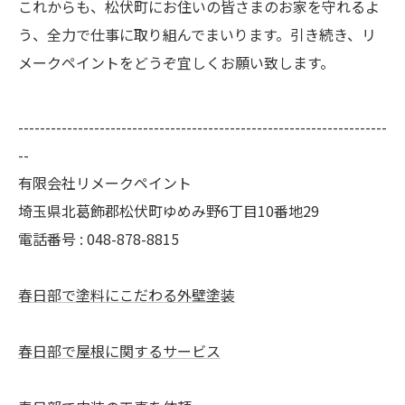
これからも、松伏町にお住いの皆さまのお家を守れるよ
う、全力で仕事に取り組んでまいります。引き続き、リ
メークペイントをどうぞ宜しくお願い致します。
--------------------------------------------------------------------
--
有限会社リメークペイント
埼玉県北葛飾郡松伏町ゆめみ野6丁目10番地29
電話番号 : 048-878-8815
春日部で塗料にこだわる外壁塗装
春日部で屋根に関するサービス