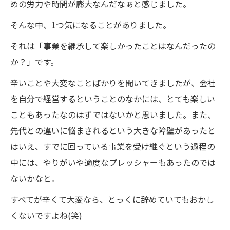
めの労力や時間が膨大なんだなぁと感じました。
そんな中、1つ気になることがありました。
それは「事業を継承して楽しかったことはなんだったの
か？」です。
辛いことや大変なことばかりを聞いてきましたが、会社
を自分で経営するということのなかには、とても楽しい
こともあったなのはずではないかと思いました。また、
先代との違いに悩まされるという大きな障壁があったと
はいえ、すでに回っている事業を受け継ぐという過程の
中には、やりがいや適度なプレッシャーもあったのでは
ないかなと。
すべてが辛くて大変なら、とっくに辞めていてもおかし
くないですよね(笑)