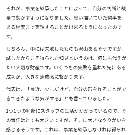
それが、事業を継承したことによって、自分の判断と裁
量で動かすようになりました。思い描いていた物事を、
ある程度まで実現することが出来るようになったので
す。
もちろん、中には失敗したものも沢山あるそうですが、
試したからこそ得られた知見というのは、何にも代えが
たい大切な財産です。いくつもの失敗を重ねた先にある
成功が、大きな達成感に繋がります。
代表は、「最近、少しだけど、自分の形を作ることがで
きてきたような気がする」とも言っていました。
1つ1つの判断にスタッフの生活がかかっているので、そ
の責任はとても大きいですが、そこに大きなやりがいを
感じるそうです。これは、事業を継承しなければ得られ