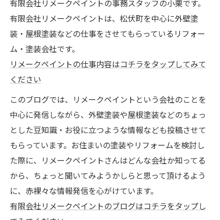
有限会社リメークペイントの事務スタッフの小栗です。
有限会社リメークペイントは、松伏町を中心に外壁塗
装・屋根塗装などの仕事をさせてもらっているリフォー
ム・塗装会社です。
リメークペイントの仕事内容はコチラをタップしてみて
ください
このブログでは、リメークペイントという会社のことを
中心に発信しながら、外壁塗装や屋根塗装などのちょっ
とした豆知識・お役に立つような情報なども投稿させて
もらっています。お住まいの塗装やリフォームを検討し
た際に、リメークペイントさんはどんな会社か知ってる
から、ちょっと聞いてみようかしらと思って頂けるよう
に、赤裸々な情報発信を心がけています。
有限会社リメークペイントのブログはコチラをタップし