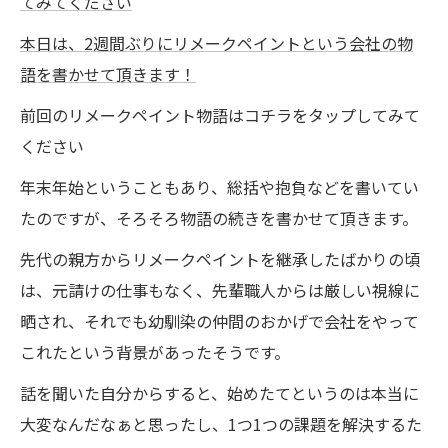
てみてください
本日は、2週間ぶりにリメークペイントという会社の物
語を書かせて頂きます！
前回のリメークペイント物語はコチラをタップしてみて
ください
年末年始ということもあり、総括や抱負などを書いてい
たのですが、そろそろ物語の続きを書かせて頂きます。
先代の親方からリメークペイントを継承したばかりの頃
は、元請けの仕事もなく、先輩職人からは厳しい視線に
晒され、それでも幼馴染の仲間のおかげで会社をやって
これたという背景があったそうです。
話を聞いた自分からすると、始めたてというのは本当に
大変なんだなぁと思ったし、1つ1つの課題を解決するた