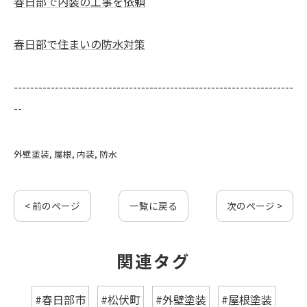
春日部で内装の工事を依頼
春日部で住まいの防水対策
--------------------------------------------------------------------
--
外壁塗装
屋根
内装
防水
< 前のページ
一覧に戻る
次のページ >
関連タグ
#春日部市
#松伏町
#外壁塗装
#屋根塗装