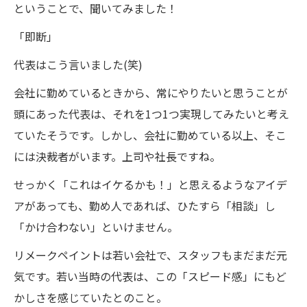
ということで、聞いてみました！
「即断」
代表はこう言いました(笑)
会社に勤めているときから、常にやりたいと思うことが
頭にあった代表は、それを1つ1つ実現してみたいと考え
ていたそうです。しかし、会社に勤めている以上、そこ
には決裁者がいます。上司や社長ですね。
せっかく「これはイケるかも！」と思えるようなアイデ
アがあっても、勤め人であれば、ひたすら「相談」し
「かけ合わない」といけません。
リメークペイントは若い会社で、スタッフもまだまだ元
気です。若い当時の代表は、この「スピード感」にもど
かしさを感じていたとのこと。