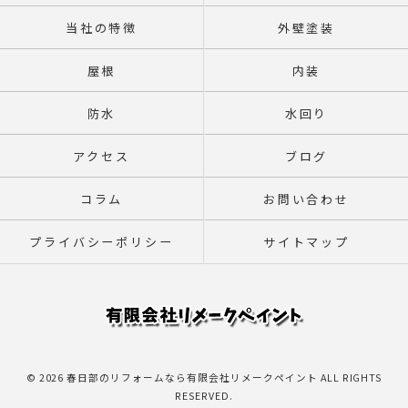
当社の特徴
外壁塗装
屋根
内装
防水
水回り
アクセス
ブログ
コラム
お問い合わせ
プライバシーポリシー
サイトマップ
© 2026 春日部のリフォームなら有限会社リメークペイント ALL RIGHTS
RESERVED.