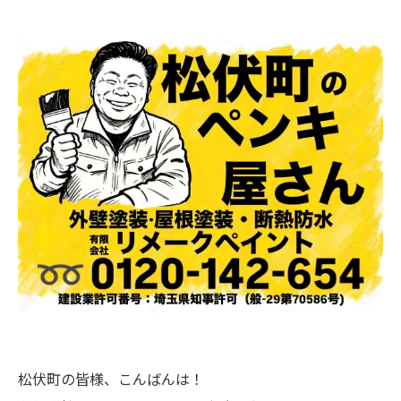
松伏町の皆様、こんばんは！