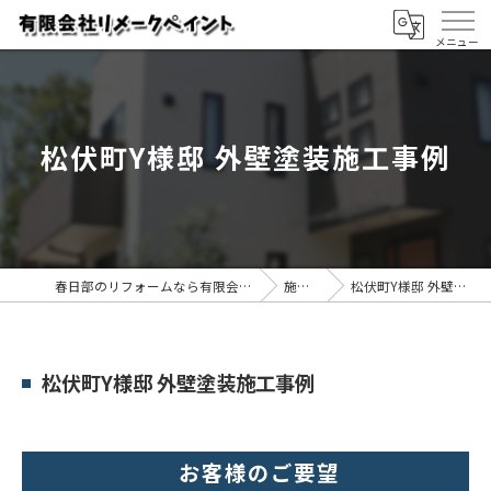
松伏町Y様邸 外壁塗装施工事例
春日部のリフォームなら有限会社リメークペイント
施工事例
松伏町Y様邸 外壁塗装施工事例
松伏町Y様邸 外壁塗装施工事例
お客様のご要望