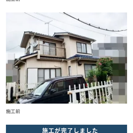
施工前
施工が完了しました