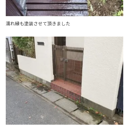
濡れ縁も塗装させて頂きました