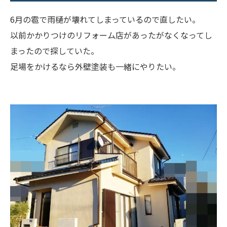
6月の雹で雨樋が壊れてしまっているので直したい。
以前かかりつけのリフォーム店があったがなくなってし
まったので探していた。
足場をかけるなら外壁塗装も一緒にやりたい。