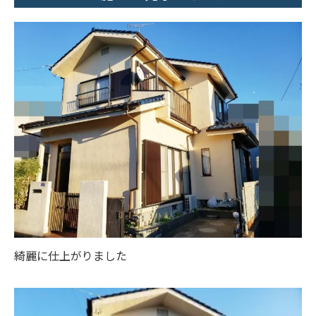
綺麗に仕上がりました