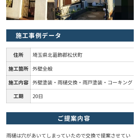
施工事例データ
住所
埼玉県北葛飾郡松伏町
施工箇所
外壁全般
施工内容
外壁塗装・雨樋交換・雨戸塗装・コーキング
工期
20日
ご提案内容
雨樋は穴があいてしまっていたので交換で提案させてい