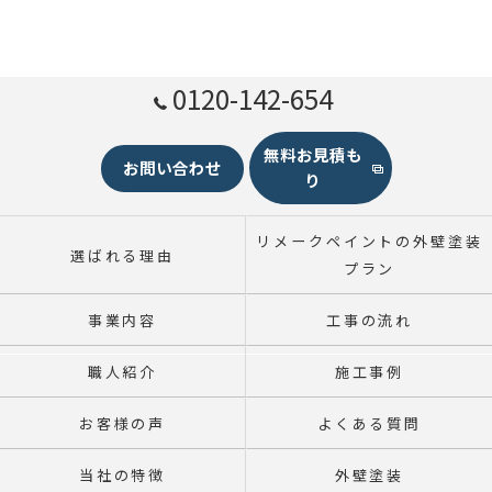
0120-142-654
無料お見積も
お問い合わせ
り
リメークペイントの外壁塗装
選ばれる理由
プラン
事業内容
工事の流れ
職人紹介
施工事例
お客様の声
よくある質問
当社の特徴
外壁塗装