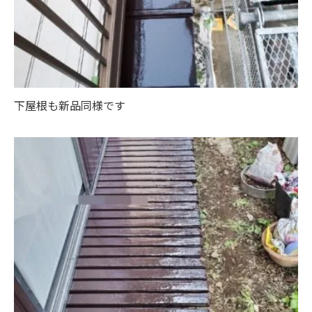
下屋根も新品同様です