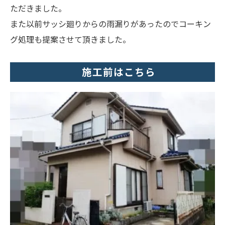
ただきました。
また以前サッシ廻りからの雨漏りがあったのでコーキン
グ処理も提案させて頂きました。
施工前はこちら