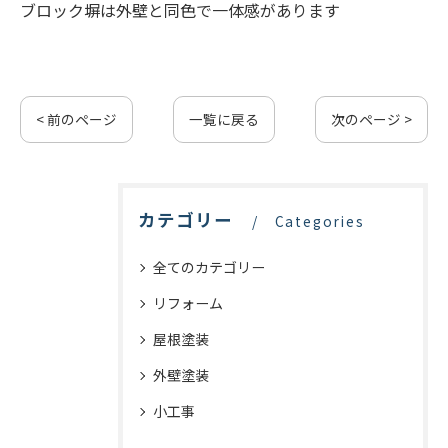
ブロック塀は外壁と同色で一体感があります
< 前のページ
一覧に戻る
次のページ >
カテゴリー
Categories
全てのカテゴリー
リフォーム
屋根塗装
外壁塗装
小工事