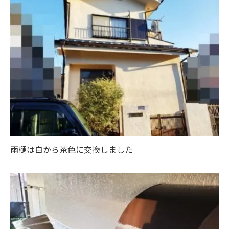
雨樋は白から茶色に交換しました