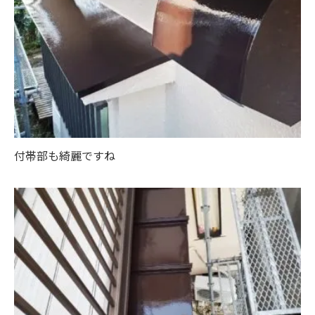
付帯部も綺麗ですね