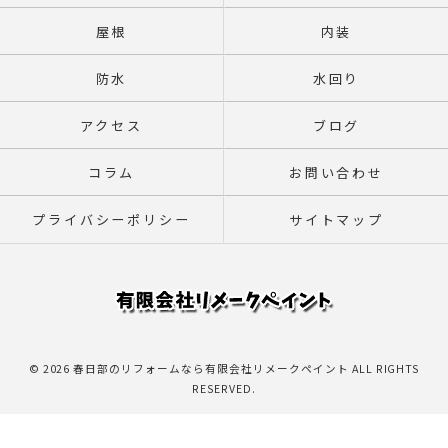
屋根
内装
防水
水回り
アクセス
ブログ
コラム
お問い合わせ
プライバシーポリシー
サイトマップ
© 2026 春日部のリフォームなら有限会社リメークペイント ALL RIGHTS
RESERVED.