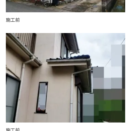
施工前
施工前