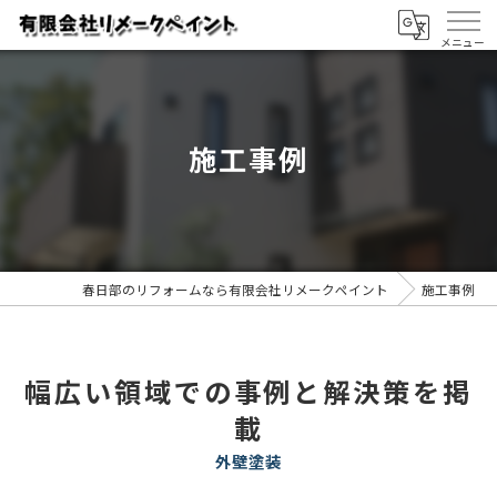
施工事例
春日部のリフォームなら有限会社リメークペイント
施工事例
幅広い領域での事例と解決策を掲
載
外壁塗装