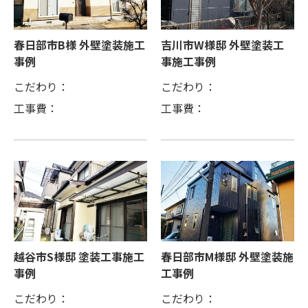
春日部市B様 外壁塗装施工
吉川市W様邸 外壁塗装工
事例
事施工事例
こだわり：
こだわり：
工事費：
工事費：
越谷市S様邸 塗装工事施工
春日部市M様邸 外壁塗装施
事例
工事例
こだわり：
こだわり：