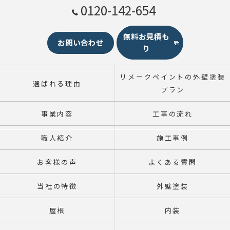
0120-142-654
無料お見積も
お問い合わせ
り
リメークペイントの外壁塗装
選ばれる理由
プラン
事業内容
工事の流れ
職人紹介
施工事例
お客様の声
よくある質問
当社の特徴
外壁塗装
屋根
内装