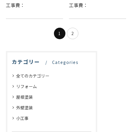
工事費：
工事費：
1
2
カテゴリー
Categories
全てのカテゴリー
リフォーム
屋根塗装
外壁塗装
小工事