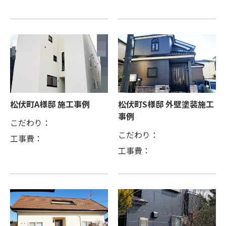
松伏町A様邸 施工事例
松伏町S様邸 外壁塗装施工
事例
こだわり：
こだわり：
工事費：
工事費：