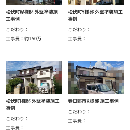
松伏町W様邸 外壁塗装施
松伏町Y様邸 外壁塗装施工
工事例
事例
こだわり：
こだわり：
工事費：約150万
工事費：
松伏町I様邸 外壁塗装施工
春日部市K様邸 施工事例
事例
こだわり：
こだわり：
工事費：
工事費：