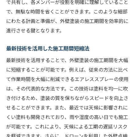
で共有し、各メンバーが役割を明確に理解していること
で、無駄な時間を省くことができます。このような細部
にわたる計画と準備が、外壁塗装の施工期間を効率的に
進行させる鍵となります。
最新技術を活用した施工期間短縮法
最新技術を活用することで、外壁塗装の施工期間を大幅
に短縮することが可能です。例えば、従来の方法に比べ
て作業時間を大幅に削減できるエアレススプレーの使用
は、その代表的な方法です。この技術は塗料を均一に吹
き付けるため、塗装の質を保ちながらスピードを向上さ
せることができます。また、最近では天候に影響されに
くい塗料も開発されており、雨や湿度の高い日でも施工
が可能です。これにより、天候による工期の遅延リスク
を軽減できます。さらに、ドローンを利用した外壁点検