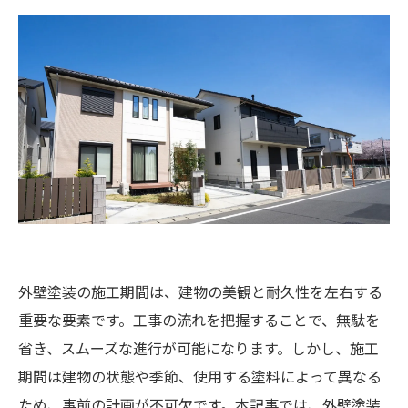
外壁塗装の施工期間は、建物の美観と耐久性を左右する
重要な要素です。工事の流れを把握することで、無駄を
省き、スムーズな進行が可能になります。しかし、施工
期間は建物の状態や季節、使用する塗料によって異なる
ため、事前の計画が不可欠です。本記事では、外壁塗装