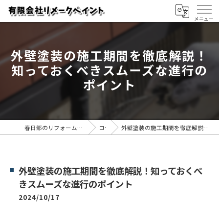
外壁塗装の施工期間を徹底解説！
知っておくべきスムーズな進行の
ポイント
春日部のリフォームなら有限会社リメークペイント
コラム
外壁塗装の施工期間を徹底解説！知っておくべきスムーズな進行のポイント
外壁塗装の施工期間を徹底解説！知っておくべ
きスムーズな進行のポイント
2024/10/17