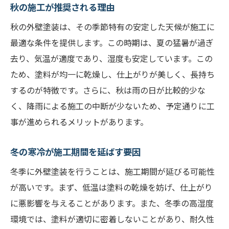
秋の施工が推奨される理由
秋の外壁塗装は、その季節特有の安定した天候が施工に
最適な条件を提供します。この時期は、夏の猛暑が過ぎ
去り、気温が適度であり、湿度も安定しています。この
ため、塗料が均一に乾燥し、仕上がりが美しく、長持ち
するのが特徴です。さらに、秋は雨の日が比較的少な
く、降雨による施工の中断が少ないため、予定通りに工
事が進められるメリットがあります。
冬の寒冷が施工期間を延ばす要因
冬季に外壁塗装を行うことは、施工期間が延びる可能性
が高いです。まず、低温は塗料の乾燥を妨げ、仕上がり
に悪影響を与えることがあります。また、冬季の高湿度
環境では、塗料が適切に密着しないことがあり、耐久性