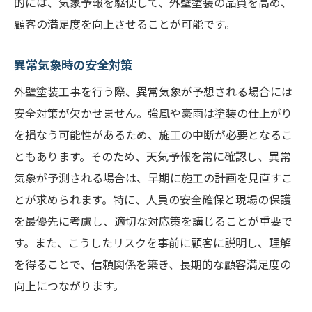
的には、気象予報を駆使して、外壁塗装の品質を高め、
顧客の満足度を向上させることが可能です。
異常気象時の安全対策
外壁塗装工事を行う際、異常気象が予想される場合には
安全対策が欠かせません。強風や豪雨は塗装の仕上がり
を損なう可能性があるため、施工の中断が必要となるこ
ともあります。そのため、天気予報を常に確認し、異常
気象が予測される場合は、早期に施工の計画を見直すこ
とが求められます。特に、人員の安全確保と現場の保護
を最優先に考慮し、適切な対応策を講じることが重要で
す。また、こうしたリスクを事前に顧客に説明し、理解
を得ることで、信頼関係を築き、長期的な顧客満足度の
向上につながります。