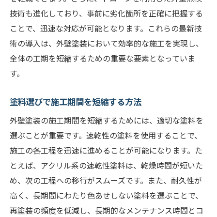
技術も進化しており、事前に劣化箇所を正確に把握する
ことで、迅速な対応が可能となります。これらの最新技
術の導入は、外壁塗装において効率的な施工を実現し、
全体の工期を短縮するための重要な要素となっていま
す。
塗料選びで施工期間を短縮する方法
外壁塗装の施工期間を短縮するためには、適切な塗料を
選ぶことが重要です。速乾性の塗料を使用することで、
施工の各工程を迅速に進めることが可能になります。た
とえば、アクリル系の速乾性塗料は、乾燥時間が短いた
め、次の工程への移行がスムーズです。また、耐久性が
高く、長期間にわたり色あせしない塗料を選ぶことで、
再塗装の頻度を低減し、長期的なメンテナンス時間とコ