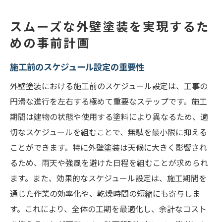
スムーズな外壁塗装を実現するた
めの事前計画
施工前のスケジュール設定の重要性
外壁塗装における施工前のスケジュール設定は、工事の
円滑な進行を左右する極めて重要なステップです。施工
期間は建物の状態や使用する塗料により異なるため、適
切なスケジュールを組むことで、無駄を最小限に抑える
ことができます。特に外壁塗装は天候に大きく影響され
るため、雨天や強風を避けた日程を組むことが求められ
ます。また、効果的なスケジュール設定は、施工期間を
通じた作業の効率化や、乾燥時間の短縮にも寄与しま
す。これにより、全体の工期を最適化し、余計なコスト