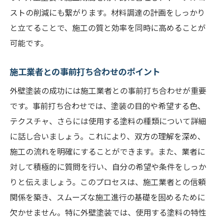
ストの削減にも繋がります。材料調達の計画をしっかり
と立てることで、施工の質と効率を同時に高めることが
可能です。
施工業者との事前打ち合わせのポイント
外壁塗装の成功には施工業者との事前打ち合わせが重要
です。事前打ち合わせでは、塗装の目的や希望する色、
テクスチャ、さらには使用する塗料の種類について詳細
に話し合いましょう。これにより、双方の理解を深め、
施工の流れを明確にすることができます。また、業者に
対して積極的に質問を行い、自分の希望や条件をしっか
りと伝えましょう。このプロセスは、施工業者との信頼
関係を築き、スムーズな施工進行の基礎を固めるために
欠かせません。特に外壁塗装では、使用する塗料の特性