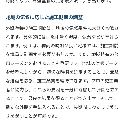
可能となり、外壁塗装の質を最大限に引き出せます。
地域の気候に応じた施工期間の調整
外壁塗装の施工期間は、地域の気候条件に大きく影響さ
れます。具体的には、降雨量や湿度、気温などが挙げら
れます。例えば、梅雨の時期が長い地域では、施工期間
を慎重に計画する必要があります。また、地域特有の台
風シーズンを避けることも重要です。地域の気候データ
を参考にしながら、適切な時期を選定することで、無駄
な遅延を防ぎ、施工品質を維持できます。プロの施工業
者と協力し、これらの要因を十分に考慮して計画を立て
ることで、最良の結果を得ることができます。そして、
新たな外観を手に入れることで、長期間にわたって美し
さを保つことが可能です。