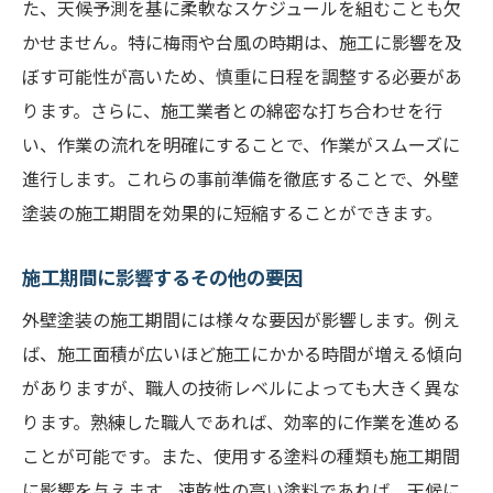
た、天候予測を基に柔軟なスケジュールを組むことも欠
かせません。特に梅雨や台風の時期は、施工に影響を及
ぼす可能性が高いため、慎重に日程を調整する必要があ
ります。さらに、施工業者との綿密な打ち合わせを行
い、作業の流れを明確にすることで、作業がスムーズに
進行します。これらの事前準備を徹底することで、外壁
塗装の施工期間を効果的に短縮することができます。
施工期間に影響するその他の要因
外壁塗装の施工期間には様々な要因が影響します。例え
ば、施工面積が広いほど施工にかかる時間が増える傾向
がありますが、職人の技術レベルによっても大きく異な
ります。熟練した職人であれば、効率的に作業を進める
ことが可能です。また、使用する塗料の種類も施工期間
に影響を与えます。速乾性の高い塗料であれば、天候に