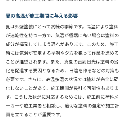
夏の高温が施工期間に与える影響
夏は外壁塗装にとって試練の季節です。高温により塗料
が速乾性を持つ一方で、気温が極端に高い場合は塗料の
成分が揮発してしまう恐れがあります。このため、施工
時には気温が安定する早朝や夕方を狙って作業を進める
ことが推奨されます。また、真夏の直射日光は塗料の劣
化を促進する要因となるため、日陰を作るなどの対策も
必要です。さらに、高温多湿の状況では塗料が完全に硬
化しないことがあり、施工期間が長引く可能性もありま
す。こうした状況に対応するためには、施工前に塗料メ
ーカーや施工業者と相談し、適切な塗料の選定や施工計
画を立てることが重要です。