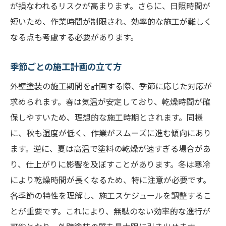
が損なわれるリスクが高まります。さらに、日照時間が
短いため、作業時間が制限され、効率的な施工が難しく
なる点も考慮する必要があります。
季節ごとの施工計画の立て方
外壁塗装の施工期間を計画する際、季節に応じた対応が
求められます。春は気温が安定しており、乾燥時間が確
保しやすいため、理想的な施工時期とされます。同様
に、秋も湿度が低く、作業がスムーズに進む傾向にあり
ます。逆に、夏は高温で塗料の乾燥が速すぎる場合があ
り、仕上がりに影響を及ぼすことがあります。冬は寒冷
により乾燥時間が長くなるため、特に注意が必要です。
各季節の特性を理解し、施工スケジュールを調整するこ
とが重要です。これにより、無駄のない効率的な進行が