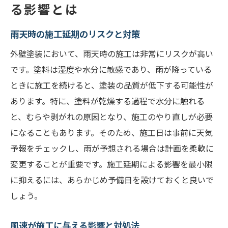
る影響とは
雨天時の施工延期のリスクと対策
外壁塗装において、雨天時の施工は非常にリスクが高い
です。塗料は湿度や水分に敏感であり、雨が降っている
ときに施工を続けると、塗装の品質が低下する可能性が
あります。特に、塗料が乾燥する過程で水分に触れる
と、むらや剥がれの原因となり、施工のやり直しが必要
になることもあります。そのため、施工日は事前に天気
予報をチェックし、雨が予想される場合は計画を柔軟に
変更することが重要です。施工延期による影響を最小限
に抑えるには、あらかじめ予備日を設けておくと良いで
しょう。
風速が施工に与える影響と対処法