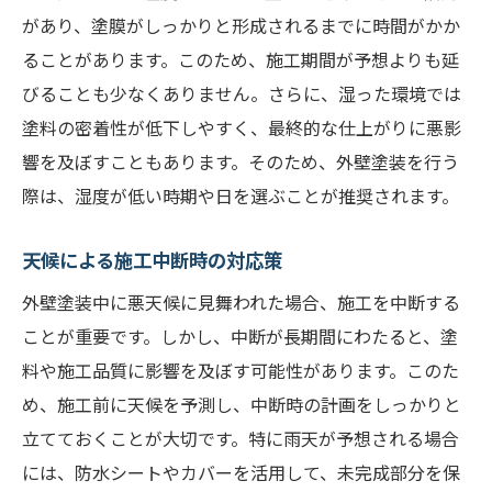
があり、塗膜がしっかりと形成されるまでに時間がかか
ることがあります。このため、施工期間が予想よりも延
びることも少なくありません。さらに、湿った環境では
塗料の密着性が低下しやすく、最終的な仕上がりに悪影
響を及ぼすこともあります。そのため、外壁塗装を行う
際は、湿度が低い時期や日を選ぶことが推奨されます。
天候による施工中断時の対応策
外壁塗装中に悪天候に見舞われた場合、施工を中断する
ことが重要です。しかし、中断が長期間にわたると、塗
料や施工品質に影響を及ぼす可能性があります。このた
め、施工前に天候を予測し、中断時の計画をしっかりと
立てておくことが大切です。特に雨天が予想される場合
には、防水シートやカバーを活用して、未完成部分を保