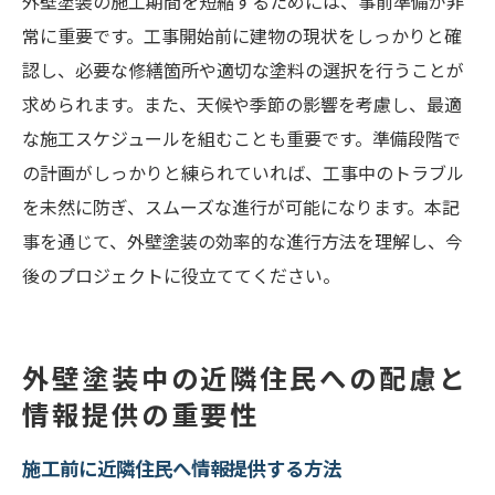
外壁塗装の施工期間を短縮するためには、事前準備が非
常に重要です。工事開始前に建物の現状をしっかりと確
認し、必要な修繕箇所や適切な塗料の選択を行うことが
求められます。また、天候や季節の影響を考慮し、最適
な施工スケジュールを組むことも重要です。準備段階で
の計画がしっかりと練られていれば、工事中のトラブル
を未然に防ぎ、スムーズな進行が可能になります。本記
事を通じて、外壁塗装の効率的な進行方法を理解し、今
後のプロジェクトに役立ててください。
外壁塗装中の近隣住民への配慮と
情報提供の重要性
施工前に近隣住民へ情報提供する方法