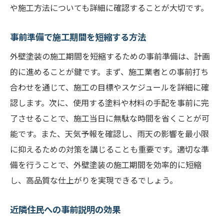
や施工方法についても詳細に確認することが大切です。
事前準備で施工期間を短縮する方法
外壁塗装の施工期間を短縮するための事前準備は、計画
的に進めることが鍵です。まず、施工業者との事前打ち
合わせを通じて、施工の目標やスケジュールを詳細に確
認します。次に、使用する塗料や材料の手配を事前に完
了させることで、施工当日に無駄な時間を省くことが可
能です。また、天気予報を確認し、雨天の影響を最小限
に抑えるための対策を講じることも重要です。適切な準
備を行うことで、外壁塗装の施工期間を効率的に短縮
し、高品質な仕上がりを実現できるでしょう。
近隣住民への事前説明の効果