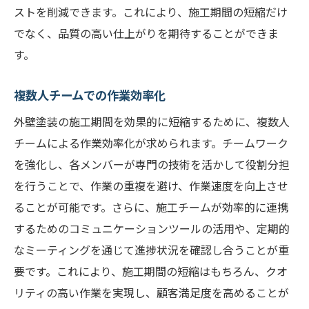
ストを削減できます。これにより、施工期間の短縮だけ
でなく、品質の高い仕上がりを期待することができま
す。
複数人チームでの作業効率化
外壁塗装の施工期間を効果的に短縮するために、複数人
チームによる作業効率化が求められます。チームワーク
を強化し、各メンバーが専門の技術を活かして役割分担
を行うことで、作業の重複を避け、作業速度を向上させ
ることが可能です。さらに、施工チームが効率的に連携
するためのコミュニケーションツールの活用や、定期的
なミーティングを通じて進捗状況を確認し合うことが重
要です。これにより、施工期間の短縮はもちろん、クオ
リティの高い作業を実現し、顧客満足度を高めることが