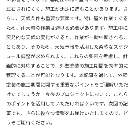
左右されにくく、施工が迅速に進むことがあります。さ
らに、天候条件も重要な要素です。特に屋外作業である
ため、雨天時の作業は避ける必要があります。施工中に
突発的な天候の変化があると、作業が一時中断されるこ
ともあり、そのため、天気予報を活用した柔軟なスケジ
ュール調整が求められます。これらの要因を考慮し、計
画的に対応することで、外壁塗装の施工期間を効率的に
管理することが可能となります。本記事を通じて、外壁
塗装の施工期間に関する重要なポイントをご理解いただ
けたでしょうか。今後のプロジェクトにおいて、これら
のポイントを活用していただければ幸いです。次回の記
事でも、さらに役立つ情報をお届けいたしますので、ど
うぞご期待ください。