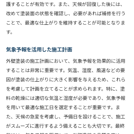
護することが有効です。また、天候が回復した後には、
改めて塗装面の状態を確認し、必要があれば補修を行う
ことで、最適な仕上がりを維持することが可能となりま
す。
気象予報を活用した施工計画
外壁塗装の施工計画において、気象予報を効果的に活用
することは非常に重要です。気温、湿度、風速などの要
因が塗装の仕上がりに大きく影響を与えるため、これら
を考慮して計画を立てることが求められます。特に、塗
料の乾燥には適切な気温と湿度が必要であり、気象予報
を用いて最適な施工日を選定することが重要です。ま
た、天候の急変を考慮し、予備日を設けることで、施工
がスムーズに進行するよう備えることも大切です。最終