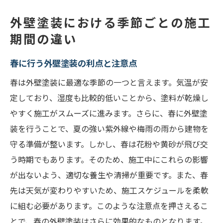
外壁塗装における季節ごとの施工
期間の違い
春に行う外壁塗装の利点と注意点
春は外壁塗装に最適な季節の一つと言えます。気温が安
定しており、湿度も比較的低いことから、塗料が乾燥し
やすく施工がスムーズに進みます。さらに、春に外壁塗
装を行うことで、夏の強い紫外線や梅雨の雨から建物を
守る準備が整います。しかし、春は花粉や黄砂が飛び交
う時期でもあります。そのため、施工中にこれらの影響
が出ないよう、適切な養生や清掃が重要です。また、春
先は天気が変わりやすいため、施工スケジュールを柔軟
に組む必要があります。このような注意点を押さえるこ
とで、春の外壁塗装はさらに効果的なものとなります。