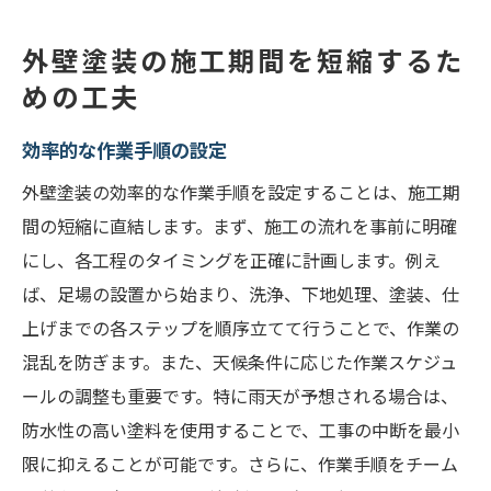
外壁塗装の施工期間を短縮するた
めの工夫
効率的な作業手順の設定
外壁塗装の効率的な作業手順を設定することは、施工期
間の短縮に直結します。まず、施工の流れを事前に明確
にし、各工程のタイミングを正確に計画します。例え
ば、足場の設置から始まり、洗浄、下地処理、塗装、仕
上げまでの各ステップを順序立てて行うことで、作業の
混乱を防ぎます。また、天候条件に応じた作業スケジュ
ールの調整も重要です。特に雨天が予想される場合は、
防水性の高い塗料を使用することで、工事の中断を最小
限に抑えることが可能です。さらに、作業手順をチーム