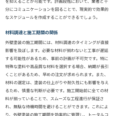
を抑えることが可能です。計画段階において、業者と十
分にコミュニケーションを図ることで、現実的で効果的
なスケジュールを作成することができるでしょう。
材料調達と施工期間の関係
外壁塗装の施工期間には、材料調達のタイミングが直接
影響を及ぼします。必要な材料が揃わないと工事が遅延
する可能性があるため、事前の計画が不可欠です。特に
特殊な塗料や高品質な材料を選択する場合、納期が長引
くことがあるため、早めの注文が求められます。また、
材料の選定は、塗装の仕上がりや耐久性にも影響を与え
るため、慎重な判断が必要です。施工開始前に全ての材
料が揃っていることで、スムーズな工程進行が保証さ
れ、無駄な待機時間を避けることができます。これによ
り、外壁塗装の施工期間を効率的に管理し、トータルコ