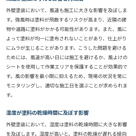
外壁塗装において、風速も施工に大きな影響を及ぼしま
す。強風時は塗料が飛散するリスクが高まり、近隣の建
物や道路に塗料がかかる可能性があります。また、風に
よって塗料が均一に塗布されないことがあり、仕上がり
にムラが生じることがあります。こうした問題を避ける
ためには、風速が高い日には施工を避けるか、風よけの
シートを使用して作業エリアを保護することが効果的で
す。風の影響を最小限に抑えるため、現場の状況を常に
モニタリングし、適切な施工日を選ぶことが求められま
す。
湿度が塗料の乾燥時間に及ぼす影響
外壁塗装において、湿度は塗料の乾燥時間に大きな影響
を及ぼします。湿度が高いと、塗料の乾燥が遅れる傾向