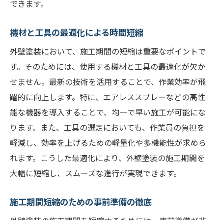
できます。
機材と工具の最適化による時間短縮
外壁塗装において、施工期間の短縮は重要なポイントで
す。そのためには、使用する機材と工具の最適化が欠か
せません。最新の技術を活用することで、作業効率が飛
躍的に向上します。特に、エアレススプレーなどの高性
能な機器を導入することで、均一で早い施工が可能にな
ります。また、工具の選定においても、作業員の負担を
軽減し、効率を上げるための軽量化や多機能性が求めら
れます。こうした最適化により、外壁塗装の施工期間を
大幅に短縮し、スムーズな進行が実現できます。
施工期間短縮のための事前準備の徹底