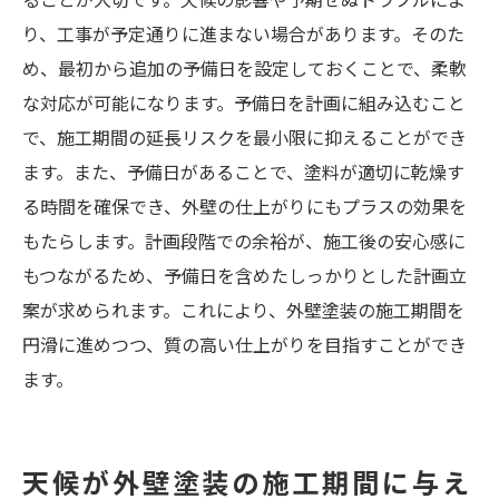
り、工事が予定通りに進まない場合があります。そのた
め、最初から追加の予備日を設定しておくことで、柔軟
な対応が可能になります。予備日を計画に組み込むこと
で、施工期間の延長リスクを最小限に抑えることができ
ます。また、予備日があることで、塗料が適切に乾燥す
る時間を確保でき、外壁の仕上がりにもプラスの効果を
もたらします。計画段階での余裕が、施工後の安心感に
もつながるため、予備日を含めたしっかりとした計画立
案が求められます。これにより、外壁塗装の施工期間を
円滑に進めつつ、質の高い仕上がりを目指すことができ
ます。
天候が外壁塗装の施工期間に与え