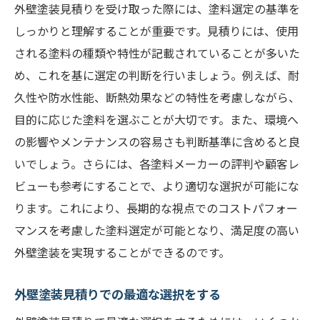
外壁塗装見積りを受け取った際には、塗料選定の基準を
しっかりと理解することが重要です。見積りには、使用
される塗料の種類や特性が記載されていることが多いた
め、これを基に選定の判断を行いましょう。例えば、耐
久性や防水性能、断熱効果などの特性を考慮しながら、
目的に応じた塗料を選ぶことが大切です。また、環境へ
の影響やメンテナンスの容易さも判断基準に含めると良
いでしょう。さらには、各塗料メーカーの評判や顧客レ
ビューも参考にすることで、より適切な選択が可能にな
ります。これにより、長期的な視点でのコストパフォー
マンスを考慮した塗料選定が可能となり、満足度の高い
外壁塗装を実現することができるのです。
外壁塗装見積りでの最適な選択をする