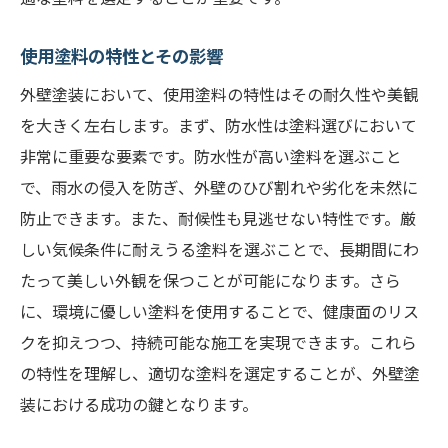
使用塗料の特性とその影響
外壁塗装において、使用塗料の特性はその耐久性や美観
を大きく左右します。まず、防水性は塗料選びにおいて
非常に重要な要素です。防水性が高い塗料を選ぶこと
で、雨水の侵入を防ぎ、外壁のひび割れや劣化を未然に
防止できます。また、耐候性も見逃せない特性です。厳
しい気候条件に耐えうる塗料を選ぶことで、長期間にわ
たって美しい外観を保つことが可能になります。さら
に、環境に優しい塗料を使用することで、健康面のリス
クを抑えつつ、持続可能な施工を実現できます。これら
の特性を理解し、適切な塗料を選定することが、外壁塗
装における成功の鍵となります。