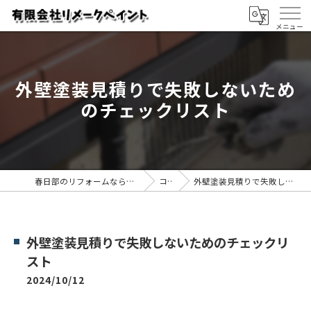
外壁塗装見積りで失敗しないため
のチェックリスト
春日部のリフォームなら有限会社リメークペイント
コラム
外壁塗装見積りで失敗しないためのチェックリスト
外壁塗装見積りで失敗しないためのチェックリ
スト
2024/10/12