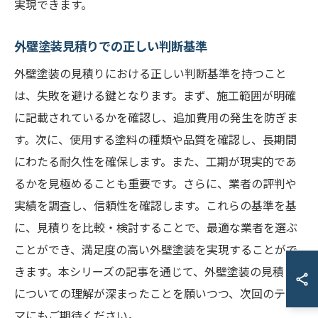
実現できます。
外壁塗装見積りでの正しい判断基準
外壁塗装の見積りにおける正しい判断基準を持つこと
は、失敗を避ける鍵となります。まず、施工範囲が明確
に記載されているかを確認し、追加費用の発生を防ぎま
す。次に、使用する塗料の種類や品質を確認し、長期間
にわたる耐久性を確保します。また、工期が現実的であ
るかを見極めることも重要です。さらに、業者の評判や
実績を調査し、信頼性を確認します。これらの基準を基
に、見積りを比較・検討することで、最適な業者を選ぶ
ことができ、満足度の高い外壁塗装を実現することがで
きます。本シリーズの記事を通じて、外壁塗装の見積り
についての理解が深まったことを願いつつ、次回のテー
マにもご期待ください。