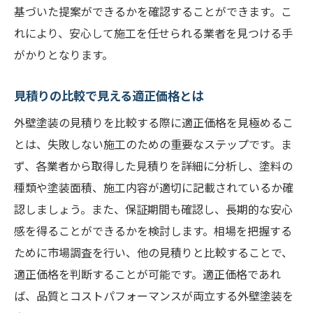
基づいた提案ができるかを確認することができます。こ
れにより、安心して施工を任せられる業者を見つける手
がかりとなります。
見積りの比較で見える適正価格とは
外壁塗装の見積りを比較する際に適正価格を見極めるこ
とは、失敗しない施工のための重要なステップです。ま
ず、各業者から取得した見積りを詳細に分析し、塗料の
種類や塗装面積、施工内容が適切に記載されているか確
認しましょう。また、保証期間も確認し、長期的な安心
感を得ることができるかを検討します。相場を把握する
ために市場調査を行い、他の見積りと比較することで、
適正価格を判断することが可能です。適正価格であれ
ば、品質とコストパフォーマンスが両立する外壁塗装を