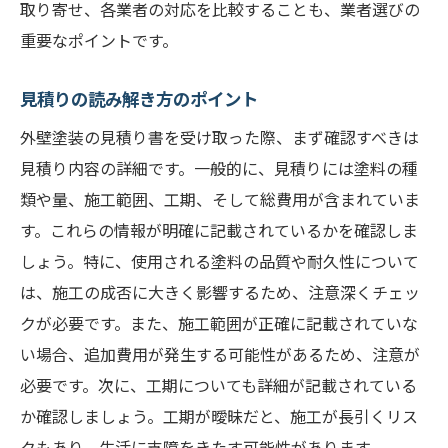
取り寄せ、各業者の対応を比較することも、業者選びの
重要なポイントです。
見積りの読み解き方のポイント
外壁塗装の見積り書を受け取った際、まず確認すべきは
見積り内容の詳細です。一般的に、見積りには塗料の種
類や量、施工範囲、工期、そして総費用が含まれていま
す。これらの情報が明確に記載されているかを確認しま
しょう。特に、使用される塗料の品質や耐久性について
は、施工の成否に大きく影響するため、注意深くチェッ
クが必要です。また、施工範囲が正確に記載されていな
い場合、追加費用が発生する可能性があるため、注意が
必要です。次に、工期についても詳細が記載されている
か確認しましょう。工期が曖昧だと、施工が長引くリス
クもあり、生活に支障をきたす可能性があります。