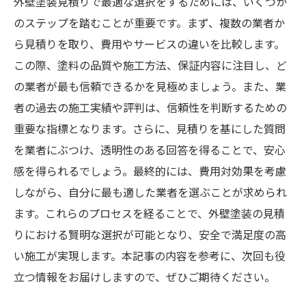
外壁塗装見積りで最適な選択をするためには、いくつか
のステップを踏むことが重要です。まず、複数の業者か
ら見積りを取り、費用やサービスの違いを比較します。
この際、塗料の品質や施工方法、保証内容に注目し、ど
の業者が最も信頼できるかを見極めましょう。また、業
者の過去の施工実績や評判は、信頼性を判断するための
重要な指標となります。さらに、見積りを基にした質問
を業者にぶつけ、透明性のある回答を得ることで、安心
感を得られるでしょう。最終的には、費用対効果を考慮
しながら、自分に最も適した業者を選ぶことが求められ
ます。これらのプロセスを経ることで、外壁塗装の見積
りにおける賢明な選択が可能となり、安全で満足度の高
い施工が実現します。本記事の内容を参考に、次回も役
立つ情報をお届けしますので、ぜひご期待ください。