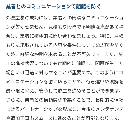
業者とのコミュニケーションで齟齬を防ぐ
外壁塗装の成功には、業者との円滑なコミュニケーショ
ンが欠かせません。見積もり段階で不明瞭な点がある場
合は、業者に積極的に問い合わせましょう。特に、見積
もりに記載されている内容や条件についての誤解を防ぐ
ため、詳細な説明を求めることが不可欠です。また、施
工の進捗状況についても定期的に確認し、問題が生じた
場合には迅速に対応することが重要です。このようにコ
ミュニケーションを密に取ることで、行き違いや誤解を
最小限に抑え、安心して施工を進めることができます。
さらに、業者との信頼関係を築くことで、長期的に信頼
できるパートナーシップを形成し、今後のメンテナンス
や追加工事もスムーズに進めることが可能となります。