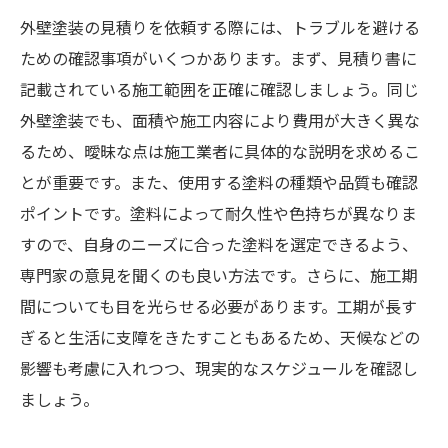
外壁塗装の見積りを依頼する際には、トラブルを避ける
ための確認事項がいくつかあります。まず、見積り書に
記載されている施工範囲を正確に確認しましょう。同じ
外壁塗装でも、面積や施工内容により費用が大きく異な
るため、曖昧な点は施工業者に具体的な説明を求めるこ
とが重要です。また、使用する塗料の種類や品質も確認
ポイントです。塗料によって耐久性や色持ちが異なりま
すので、自身のニーズに合った塗料を選定できるよう、
専門家の意見を聞くのも良い方法です。さらに、施工期
間についても目を光らせる必要があります。工期が長す
ぎると生活に支障をきたすこともあるため、天候などの
影響も考慮に入れつつ、現実的なスケジュールを確認し
ましょう。