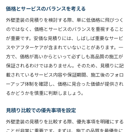
価格とサービスのバランスを考える
外壁塗装の見積りを検討する際、単に低価格に飛びつく
のではなく、価格とサービスのバランスを重視すること
が重要です。安価な見積りには、しばしば重要なサービ
スやアフターケアが含まれていないことがあります。一
方で、価格が高いからといって必ずしも高品質の施工が
保証されるわけではありません。そのため、見積りに記
載されているサービス内容や保証期間、施工後のフォロ
ーアップ体制を確認し、価格に見合った価値が提供され
るかどうかを慎重に判断しましょう。
見積り比較での優先事項を設定
外壁塗装の見積りを比較する際、優先事項を明確にする
ことが非常に重要です。まずは、施工の品質を最優先に