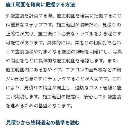
施工範囲を確実に把握する方法
外壁塗装を計画する際、施工範囲を確実に把握すること
は重要なステップです。施工範囲が曖昧だと、見積りの
正確性が欠け、施工後に不必要なトラブルを引き起こす
可能性があります。具体的には、業者との初回打ち合わ
せで塗装面積や対象となる壁面の詳細を明確にし、写真
や図面をもとに具体的な施工範囲を確認します。また、
施工範囲内にある窓やドア、エアコンの室外機などの細
かい部分も忘れずにチェックすることが大切です。これ
により、見積りの精度が向上し、適切なコスト管理と施
工が実現します。施工範囲の把握は、安心して外壁塗装
を進めるための基盤となります。
見積りから塗料選定の基準を読む