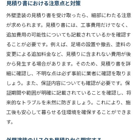
見積り書における注意点と対策
外壁塗装の見積り書を受け取ったら、細部にわたる注意
が求められます。見積り書には、工事費用だけでなく、
追加費用の可能性についても記載されているかを確認す
ることが必要です。例えば、足場の設置や撤去、塗料の
変更による追加料金など、見積りに含まれない費用が後
から発生する場合があります。そのため、見積り書を詳
細に確認し、不明な点は必ず事前に業者に確認を取りま
しょう。また、保証内容についても確認が必要です。保
証期間や範囲が明確に記載されていることを確認し、将
来的なトラブルを未然に防ぎましょう。これにより、施
工後も安心して暮らせる住環境を確保することができま
す。
外壁塗装のリスクを見積りから限定する