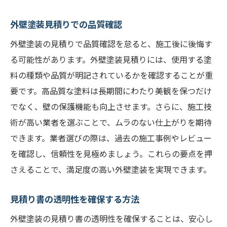
外壁塗装見積りでの品質確認
外壁塗装の見積りで品質確認を怠ると、施工後に後悔す
る可能性があります。外壁塗装見積りには、使用する塗
料の種類や品質が明記されているかを確認することが重
要です。高品質な塗料は長期間にわたり美観を保つだけ
でなく、壁の保護機能も向上させます。さらに、施工技
術が高い業者を選ぶことで、ムラのない仕上がりを期待
できます。業者選びの際は、過去の施工事例やレビュー
を確認し、信頼性を見極めましょう。これらの要点を押
さえることで、満足度の高い外壁塗装を実現できます。
見積り書の透明性を確保する方法
外壁塗装の見積り書の透明性を確保することは、安心し