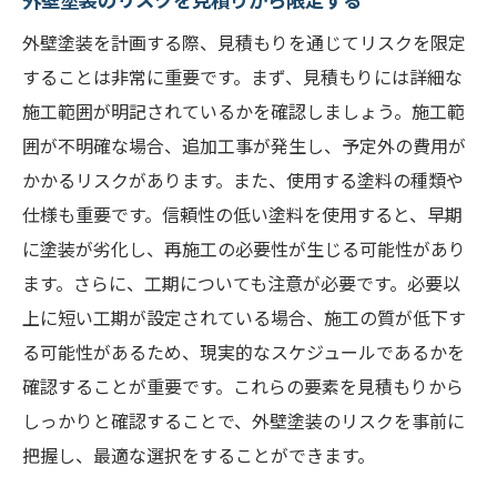
外壁塗装を計画する際、見積もりを通じてリスクを限定
することは非常に重要です。まず、見積もりには詳細な
施工範囲が明記されているかを確認しましょう。施工範
囲が不明確な場合、追加工事が発生し、予定外の費用が
かかるリスクがあります。また、使用する塗料の種類や
仕様も重要です。信頼性の低い塗料を使用すると、早期
に塗装が劣化し、再施工の必要性が生じる可能性があり
ます。さらに、工期についても注意が必要です。必要以
上に短い工期が設定されている場合、施工の質が低下す
る可能性があるため、現実的なスケジュールであるかを
確認することが重要です。これらの要素を見積もりから
しっかりと確認することで、外壁塗装のリスクを事前に
把握し、最適な選択をすることができます。