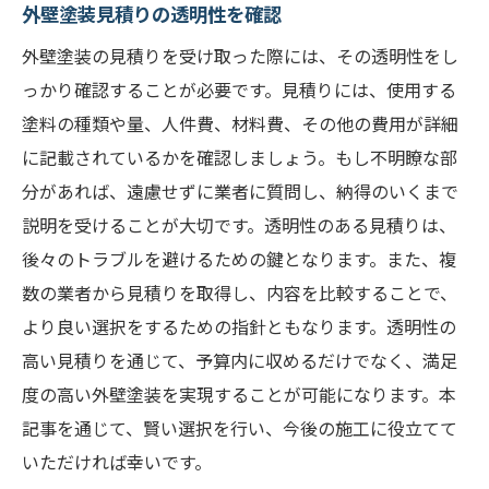
外壁塗装見積りの透明性を確認
外壁塗装の見積りを受け取った際には、その透明性をし
っかり確認することが必要です。見積りには、使用する
塗料の種類や量、人件費、材料費、その他の費用が詳細
に記載されているかを確認しましょう。もし不明瞭な部
分があれば、遠慮せずに業者に質問し、納得のいくまで
説明を受けることが大切です。透明性のある見積りは、
後々のトラブルを避けるための鍵となります。また、複
数の業者から見積りを取得し、内容を比較することで、
より良い選択をするための指針ともなります。透明性の
高い見積りを通じて、予算内に収めるだけでなく、満足
度の高い外壁塗装を実現することが可能になります。本
記事を通じて、賢い選択を行い、今後の施工に役立てて
いただければ幸いです。