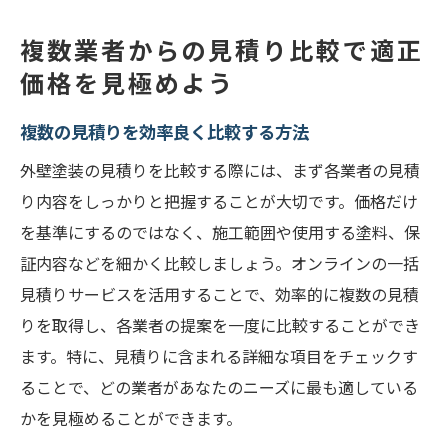
複数業者からの見積り比較で適正
価格を見極めよう
複数の見積りを効率良く比較する方法
外壁塗装の見積りを比較する際には、まず各業者の見積
り内容をしっかりと把握することが大切です。価格だけ
を基準にするのではなく、施工範囲や使用する塗料、保
証内容などを細かく比較しましょう。オンラインの一括
見積りサービスを活用することで、効率的に複数の見積
りを取得し、各業者の提案を一度に比較することができ
ます。特に、見積りに含まれる詳細な項目をチェックす
ることで、どの業者があなたのニーズに最も適している
かを見極めることができます。