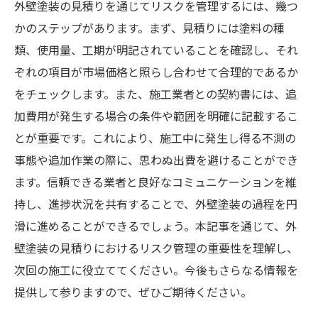
外壁塗装の見積りを通じてリスクを管理するには、幾つ
かのステップがあります。まず、見積りには塗料の種
類、使用量、工期が明記されていることを確認し、それ
ぞれの項目が市場価格と照らし合わせて合理的であるか
をチェックします。また、施工業者との契約書には、追
加費用が発生する場合の条件や範囲を明確に記載するこ
とが重要です。これにより、施工中に発生し得る不測の
事態や追加作業の際に、思わぬ出費を避けることができ
ます。信頼できる業者と良好なコミュニケーションを維
持し、進捗状況を共有することで、外壁塗装の過程を円
滑に進めることができるでしょう。本記事を通じて、外
壁塗装の見積りにおけるリスク管理の重要性を理解し、
次回の施工に役立ててください。今後もさらなる情報を
提供して参りますので、ぜひご期待ください。