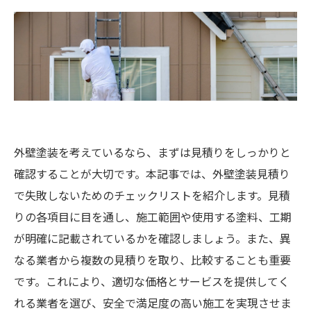
外壁塗装を考えているなら、まずは見積りをしっかりと
確認することが大切です。本記事では、外壁塗装見積り
で失敗しないためのチェックリストを紹介します。見積
りの各項目に目を通し、施工範囲や使用する塗料、工期
が明確に記載されているかを確認しましょう。また、異
なる業者から複数の見積りを取り、比較することも重要
です。これにより、適切な価格とサービスを提供してく
れる業者を選び、安全で満足度の高い施工を実現させま