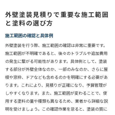
外壁塗装見積りで重要な施工範囲
と塗料の選び方
施工範囲の確認と具体例
外壁塗装を行う際、施工範囲の確認は非常に重要です。
施工範囲が不明確であると、後々のトラブルや追加費用
の発生に繋がる可能性があります。具体例として、塗装
する部分が外壁全体なのか、一部のみなのか、さらに屋
根や窓枠、ドアなども含めるのかを明確にする必要があ
ります。これにより、見積りが正確になり、予算管理が
しやすくなります。また、施工範囲が変わることで、使
用する塗料の量や種類も異なるため、業者から詳細な説
明を受けましょう。この確認作業を怠ると、塗装の質に