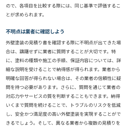
ので、各項目を比較する際には、同じ基準で評価するこ
とが求められます。
不明点は業者に確認しよう
外壁塗装の見積り書を確認する際に不明点が出てきた場
合は、躊躇せずに業者に質問することが大切です。特
に、塗料の種類や施工の手順、保証内容については、詳
細な説明を受けることで納得感が得られます。業者から
明確な回答が得られない場合は、その業者の信頼性に疑
問を持つ必要があります。さらに、質問を通じて業者の
対応力やサービスの質を判断することもできます。納得
いくまで質問を続けることで、トラブルのリスクを低減
し、安全かつ満足度の高い外壁塗装を実現することがで
きるでしょう。そして、異なる業者から複数の見積りを