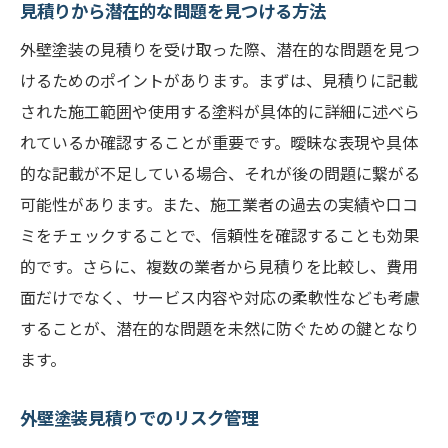
見積りから潜在的な問題を見つける方法
外壁塗装の見積りを受け取った際、潜在的な問題を見つ
けるためのポイントがあります。まずは、見積りに記載
された施工範囲や使用する塗料が具体的に詳細に述べら
れているか確認することが重要です。曖昧な表現や具体
的な記載が不足している場合、それが後の問題に繋がる
可能性があります。また、施工業者の過去の実績や口コ
ミをチェックすることで、信頼性を確認することも効果
的です。さらに、複数の業者から見積りを比較し、費用
面だけでなく、サービス内容や対応の柔軟性なども考慮
することが、潜在的な問題を未然に防ぐための鍵となり
ます。
外壁塗装見積りでのリスク管理