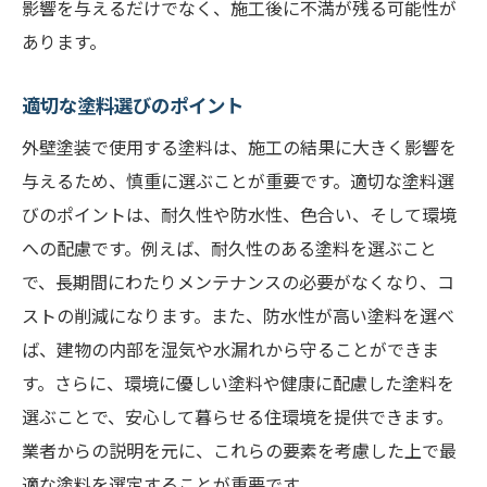
影響を与えるだけでなく、施工後に不満が残る可能性が
あります。
適切な塗料選びのポイント
外壁塗装で使用する塗料は、施工の結果に大きく影響を
与えるため、慎重に選ぶことが重要です。適切な塗料選
びのポイントは、耐久性や防水性、色合い、そして環境
への配慮です。例えば、耐久性のある塗料を選ぶこと
で、長期間にわたりメンテナンスの必要がなくなり、コ
ストの削減になります。また、防水性が高い塗料を選べ
ば、建物の内部を湿気や水漏れから守ることができま
す。さらに、環境に優しい塗料や健康に配慮した塗料を
選ぶことで、安心して暮らせる住環境を提供できます。
業者からの説明を元に、これらの要素を考慮した上で最
適な塗料を選定することが重要です。