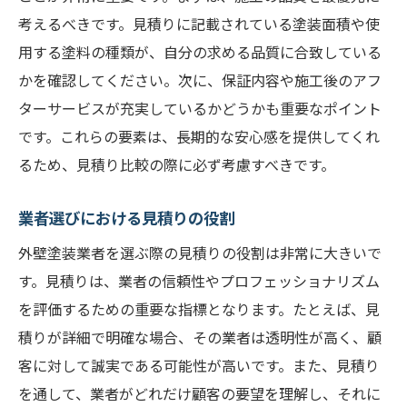
考えるべきです。見積りに記載されている塗装面積や使
用する塗料の種類が、自分の求める品質に合致している
かを確認してください。次に、保証内容や施工後のアフ
ターサービスが充実しているかどうかも重要なポイント
です。これらの要素は、長期的な安心感を提供してくれ
るため、見積り比較の際に必ず考慮すべきです。
業者選びにおける見積りの役割
外壁塗装業者を選ぶ際の見積りの役割は非常に大きいで
す。見積りは、業者の信頼性やプロフェッショナリズム
を評価するための重要な指標となります。たとえば、見
積りが詳細で明確な場合、その業者は透明性が高く、顧
客に対して誠実である可能性が高いです。また、見積り
を通して、業者がどれだけ顧客の要望を理解し、それに