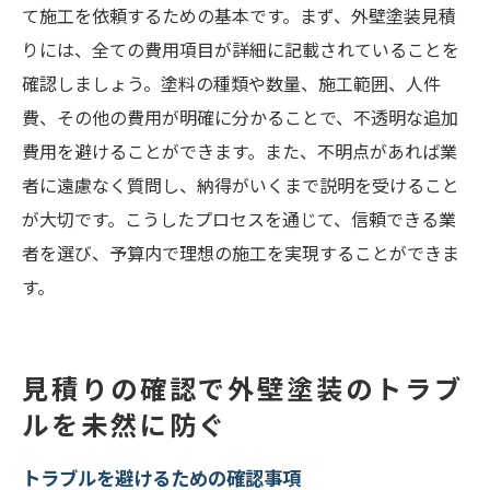
て施工を依頼するための基本です。まず、外壁塗装見積
りには、全ての費用項目が詳細に記載されていることを
確認しましょう。塗料の種類や数量、施工範囲、人件
費、その他の費用が明確に分かることで、不透明な追加
費用を避けることができます。また、不明点があれば業
者に遠慮なく質問し、納得がいくまで説明を受けること
が大切です。こうしたプロセスを通じて、信頼できる業
者を選び、予算内で理想の施工を実現することができま
す。
見積りの確認で外壁塗装のトラブ
ルを未然に防ぐ
トラブルを避けるための確認事項