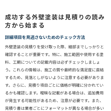
成功する外壁塗装は見積りの読み
方から始まる
詳細項目を見逃さないためのチェック方法
外壁塗装の見積りを受け取った際、細部までしっかりと
確認することが重要です。特に、施工範囲や使用する塗
料、工期についての記載内容は必ずチェックしましょ
う。これらの情報は、施工の質や最終的な満足度に直結
するため、見落としがないように注意する必要がありま
す。さらに、見積り項目ごとに価格が明確に分かれてい
るかも確認します。曖昧な記載がある場合は、追加費用
が発生する可能性があるため、注意が必要です。また、
見積り書は業者ごとにフォーマットが異なる場合が多い