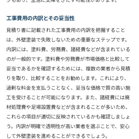
工事費用の内訳とその妥当性
見積り書に記載された工事費用の内訳を把握すること
は、外壁塗装で失敗しないための重要なステップです。
内訳には、塗料費、労務費、諸経費などが含まれている
のが一般的です。塗料費や労務費が市場価格と比較して
妥当であるかを確認するためには、複数の業者から見積
りを取り、比較することをお勧めします。これにより、
過剰な料金を支払うことなく、妥当な価格で質の高い施
工を受けることが可能になります。また、諸経費には廃
材処理費や足場設置費などが含まれることが多いため、
これらの項目が適切に反映されているかも確認しましょ
う。内訳が明確で透明性が高い業者を選ぶことで、安心
して外壁塗装を進めることができるでしょう。