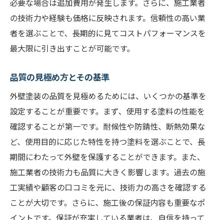
必要な場合は追加費用が発生します。さらに、施工業者
の技術力や経験も価格に反映されます。信頼性の高い業
者を選ぶことで、長期的に見てコストパフォーマンスを
最大限に引き出すことが可能です。
品質の見極め方とその基準
外壁塗装の品質を見極めるためには、いくつかの基準を
設定することが重要です。まず、使用する塗料の性能を
確認することが第一です。耐候性や防錆性、断熱効果な
ど、使用目的に応じた特性を持つ塗料を選ぶことで、長
期間にわたって外壁を保護することができます。また、
施工業者の技術力も品質に大きく影響します。過去の施
工実績や顧客の口コミを元に、技術力の高さを確認する
ことが大切です。さらに、施工後の保証内容も重要なポ
イントです。保証が充実している業者は、自信を持って