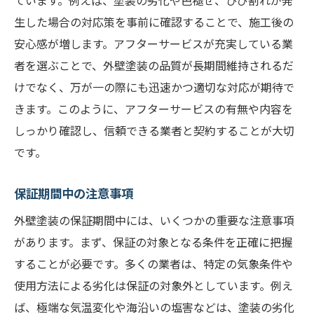
ています。例えば、塗装の劣化や色褪せ、ひび割れが発
生した場合の対応策を事前に確認することで、施工後の
安心感が増します。アフターサービスが充実している業
者を選ぶことで、外壁塗装の品質が長期間維持されるだ
けでなく、万が一の際にも迅速かつ適切な対応が期待で
きます。このように、アフターサービスの有無や内容を
しっかり確認し、信頼できる業者と契約することが大切
です。
保証期間中の注意事項
外壁塗装の保証期間中には、いくつかの重要な注意事項
があります。まず、保証の対象となる条件を正確に把握
することが必要です。多くの業者は、特定の気象条件や
使用方法による劣化は保証の対象外としています。例え
ば、極端な気温変化や海沿いの塩害などは、塗装の劣化