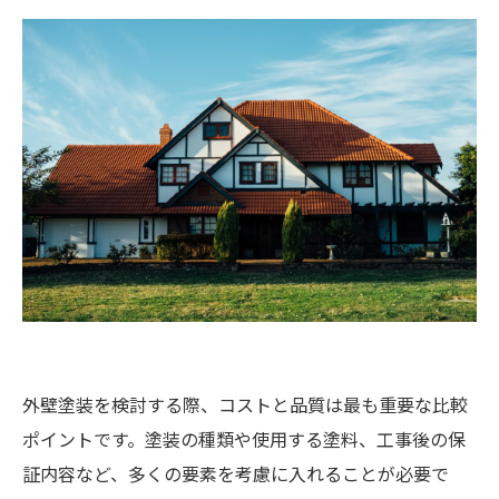
外壁塗装を検討する際、コストと品質は最も重要な比較
ポイントです。塗装の種類や使用する塗料、工事後の保
証内容など、多くの要素を考慮に入れることが必要で