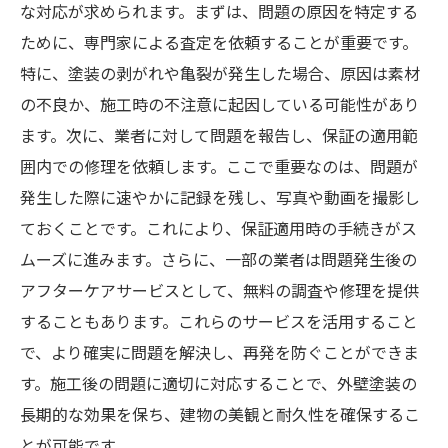
な対応が求められます。まずは、問題の原因を特定する
ために、専門家による査定を依頼することが重要です。
特に、塗装の剥がれや亀裂が発生した場合、原因は素材
の不良か、施工時の不注意に起因している可能性があり
ます。次に、業者に対して問題を報告し、保証の適用範
囲内での修理を依頼します。ここで重要なのは、問題が
発生した際に速やかに記録を残し、写真や動画を撮影し
ておくことです。これにより、保証適用時の手続きがス
ムーズに進みます。さらに、一部の業者は問題発生後の
アフターケアサービスとして、無料の調査や修理を提供
することもあります。これらのサービスを活用すること
で、より確実に問題を解決し、再発を防ぐことができま
す。施工後の問題に適切に対応することで、外壁塗装の
長期的な効果を保ち、建物の美観と耐久性を確保するこ
とが可能です。