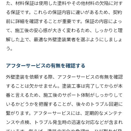
た、材料保証は使用した塗料やその他材料の欠陥に対す
る保証です。これらの保証内容に違いがあるため、契約
前に詳細を確認することが重要です。保証の内容によっ
て、施工後の安心感が大きく変わるため、しっかりと理
解した上で、最適な外壁塗装業者を選ぶようにしましょ
う。
アフターサービスの有無を確認する
外壁塗装を依頼する際、アフターサービスの有無を確認
することは欠かせません。塗装工事は完了してからが本
番と言えるため、施工後のサポート体制がしっかりして
いるかどうかを把握することが、後々のトラブル回避に
繋がります。アフターサービスには、定期的なメンテナ
ンスや点検、トラブル発生時の迅速な対応などが含まれ