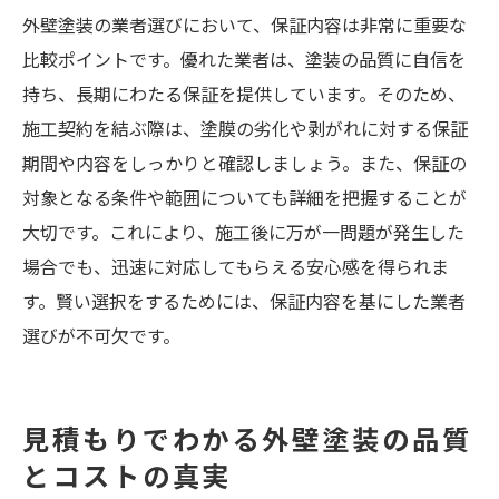
外壁塗装の業者選びにおいて、保証内容は非常に重要な
比較ポイントです。優れた業者は、塗装の品質に自信を
持ち、長期にわたる保証を提供しています。そのため、
施工契約を結ぶ際は、塗膜の劣化や剥がれに対する保証
期間や内容をしっかりと確認しましょう。また、保証の
対象となる条件や範囲についても詳細を把握することが
大切です。これにより、施工後に万が一問題が発生した
場合でも、迅速に対応してもらえる安心感を得られま
す。賢い選択をするためには、保証内容を基にした業者
選びが不可欠です。
見積もりでわかる外壁塗装の品質
とコストの真実