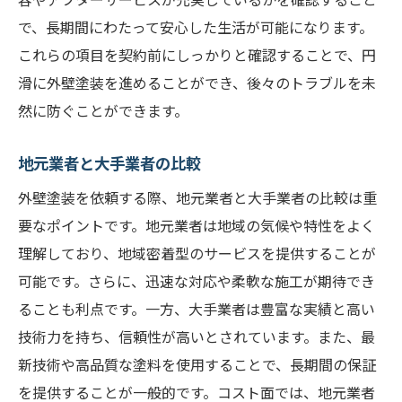
で、長期間にわたって安心した生活が可能になります。
これらの項目を契約前にしっかりと確認することで、円
滑に外壁塗装を進めることができ、後々のトラブルを未
然に防ぐことができます。
地元業者と大手業者の比較
外壁塗装を依頼する際、地元業者と大手業者の比較は重
要なポイントです。地元業者は地域の気候や特性をよく
理解しており、地域密着型のサービスを提供することが
可能です。さらに、迅速な対応や柔軟な施工が期待でき
ることも利点です。一方、大手業者は豊富な実績と高い
技術力を持ち、信頼性が高いとされています。また、最
新技術や高品質な塗料を使用することで、長期間の保証
を提供することが一般的です。コスト面では、地元業者