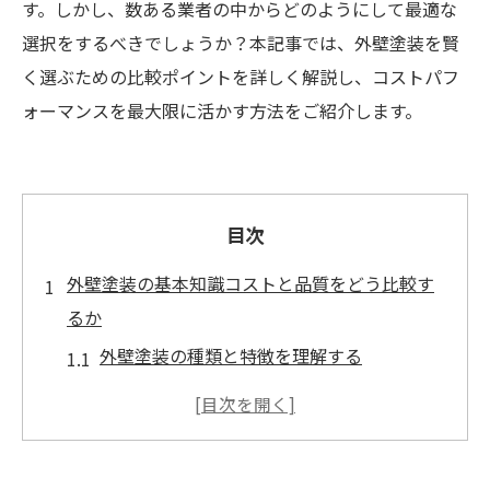
す。しかし、数ある業者の中からどのようにして最適な
選択をするべきでしょうか？本記事では、外壁塗装を賢
く選ぶための比較ポイントを詳しく解説し、コストパフ
ォーマンスを最大限に活かす方法をご紹介します。
目次
外壁塗装の基本知識コストと品質をどう比較す
るか
外壁塗装の種類と特徴を理解する
塗料の選び方とその影響
長持ちする外壁塗装のポイント
塗装工事の基本プロセスと注意点