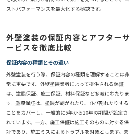
ストパフォーマンスを最大化する秘訣です。
外壁塗装の保証内容とアフターサ
ービスを徹底比較
保証内容の種類とその違い
外壁塗装を行う際、保証内容の種類を理解することは非
常に重要です。外壁塗装業者によって提供される保証
は、塗膜保証、施工保証、材料保証など多岐にわたりま
す。塗膜保証は、塗装が剥がれたり、ひび割れたりする
ことをカバーし、一般的に5年から10年の期間が設定さ
れています。一方、施工保証は施工そのものに対する保
証であり、施工ミスによるトラブルを対象とします。ま