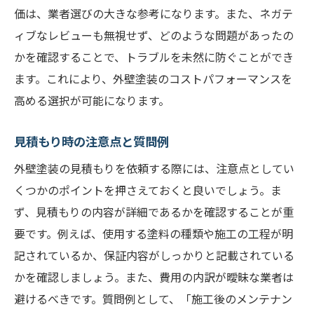
価は、業者選びの大きな参考になります。また、ネガテ
ィブなレビューも無視せず、どのような問題があったの
かを確認することで、トラブルを未然に防ぐことができ
ます。これにより、外壁塗装のコストパフォーマンスを
高める選択が可能になります。
見積もり時の注意点と質問例
外壁塗装の見積もりを依頼する際には、注意点としてい
くつかのポイントを押さえておくと良いでしょう。ま
ず、見積もりの内容が詳細であるかを確認することが重
要です。例えば、使用する塗料の種類や施工の工程が明
記されているか、保証内容がしっかりと記載されている
かを確認しましょう。また、費用の内訳が曖昧な業者は
避けるべきです。質問例として、「施工後のメンテナン