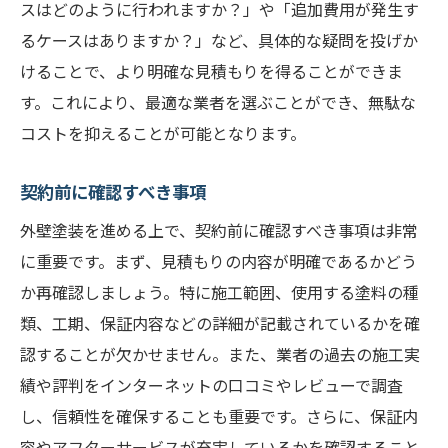
スはどのように行われますか？」や「追加費用が発生す
るケースはありますか？」など、具体的な疑問を投げか
けることで、より明確な見積もりを得ることができま
す。これにより、最適な業者を選ぶことができ、無駄な
コストを抑えることが可能となります。
契約前に確認すべき事項
外壁塗装を進める上で、契約前に確認すべき事項は非常
に重要です。まず、見積もりの内容が明確であるかどう
か再確認しましょう。特に施工範囲、使用する塗料の種
類、工期、保証内容などの詳細が記載されているかを確
認することが欠かせません。また、業者の過去の施工実
績や評判をインターネットの口コミやレビューで調査
し、信頼性を確保することも重要です。さらに、保証内
容やアフターサービスが充実しているかを確認すること