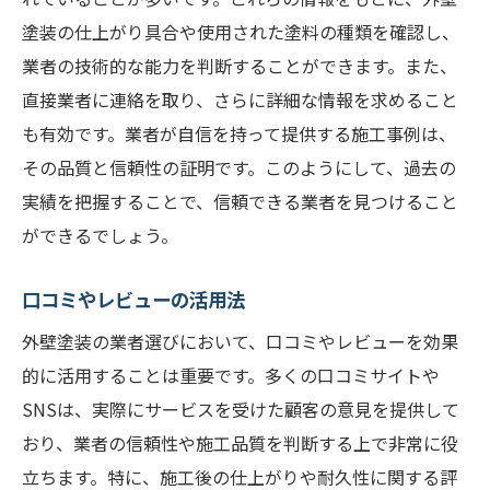
塗装の仕上がり具合や使用された塗料の種類を確認し、
業者の技術的な能力を判断することができます。また、
直接業者に連絡を取り、さらに詳細な情報を求めること
も有効です。業者が自信を持って提供する施工事例は、
その品質と信頼性の証明です。このようにして、過去の
実績を把握することで、信頼できる業者を見つけること
ができるでしょう。
口コミやレビューの活用法
外壁塗装の業者選びにおいて、口コミやレビューを効果
的に活用することは重要です。多くの口コミサイトや
SNSは、実際にサービスを受けた顧客の意見を提供して
おり、業者の信頼性や施工品質を判断する上で非常に役
立ちます。特に、施工後の仕上がりや耐久性に関する評