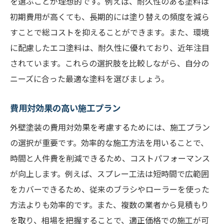
を選ぶことが理想的です。例えば、耐久性のある塗料は
初期費用が高くても、長期的には塗り替えの頻度を減ら
すことで総コストを抑えることができます。また、環境
に配慮したエコ塗料は、耐久性に優れており、近年注目
されています。これらの選択肢を比較しながら、自分の
ニーズに合った最適な塗料を選びましょう。
費用対効果の高い施工プラン
外壁塗装の費用対効果を考慮するためには、施工プラン
の選択が重要です。効率的な施工方法を用いることで、
時間と人件費を削減できるため、コストパフォーマンス
が向上します。例えば、スプレー工法は短時間で広範囲
をカバーできるため、従来のブラシやローラーを使った
方法よりも効率的です。また、複数の業者から見積もり
を取り、相場を把握することで、適正価格での施工が可