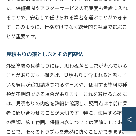
た、保証期間やアフターサービスの充実度も考慮に入れ
ることで、安心して任せられる業者を選ぶことができま
す。このように、価格だけでなく総合的な視点で選ぶこ
とが重要です。
見積もりの落とし穴とその回避法
外壁塗装の見積もりには、思わぬ落とし穴が潜んでいる
ことがあります。例えば、見積もりに含まれると思って
いた費用が追加請求されるケースや、使用する塗料の種
類が不明瞭である場合があります。これを避けるために
は、見積もりの内容を詳細に確認し、疑問点は事前に業
者に問い合わせることが大切です。特に、使用する塗料
の種類、施工範囲、保証内容については明確にしておく
ことで、後々のトラブルを未然に防ぐことができます。