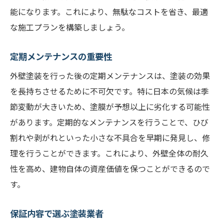
能になります。これにより、無駄なコストを省き、最適
な施工プランを構築しましょう。
定期メンテナンスの重要性
外壁塗装を行った後の定期メンテナンスは、塗装の効果
を長持ちさせるために不可欠です。特に日本の気候は季
節変動が大きいため、塗膜が予想以上に劣化する可能性
があります。定期的なメンテナンスを行うことで、ひび
割れや剥がれといった小さな不具合を早期に発見し、修
理を行うことができます。これにより、外壁全体の耐久
性を高め、建物自体の資産価値を保つことができるので
す。
保証内容で選ぶ塗装業者