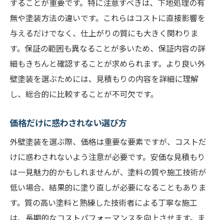
することが重要です。特に注意すべきは、下地処理の有
無や塗装方法の違いです。これらはコストに直接影響を
与えるだけでなく、仕上がりの質にも大きく関わりま
す。保証の範囲も異なることが多いため、保証内容の詳
細もきちんと確認することが求められます。より良い外
壁塗装を選ぶためには、見積もりの内容を詳細に理解
し、総合的に比較することが不可欠です。
価格だけに惑わされない選び方
外壁塗装を選ぶ際、価格は重要な要素ですが、コストだ
けに惑わされないよう注意が必要です。安価な見積もり
は一見魅力的かもしれませんが、塗料の質や施工技術が
低い場合、結果的に塗り直しが必要になることもありま
す。質の高い塗料と熟練した技術者による丁寧な施工
は、長期的なコストパフォーマンスを向上させます。ま