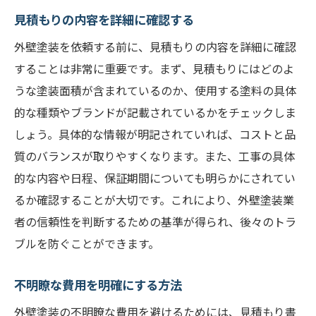
見積もりの内容を詳細に確認する
外壁塗装を依頼する前に、見積もりの内容を詳細に確認
することは非常に重要です。まず、見積もりにはどのよ
うな塗装面積が含まれているのか、使用する塗料の具体
的な種類やブランドが記載されているかをチェックしま
しょう。具体的な情報が明記されていれば、コストと品
質のバランスが取りやすくなります。また、工事の具体
的な内容や日程、保証期間についても明らかにされてい
るか確認することが大切です。これにより、外壁塗装業
者の信頼性を判断するための基準が得られ、後々のトラ
ブルを防ぐことができます。
不明瞭な費用を明確にする方法
外壁塗装の不明瞭な費用を避けるためには、見積もり書