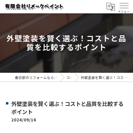
外壁塗装を賢く選ぶ！コストと品
質を比較するポイント
春日部のリフォームなら有限会社リメークペイント
コラム
外壁塗装を賢く選ぶ！コストと品質を比較するポイント
外壁塗装を賢く選ぶ！コストと品質を比較する
ポイント
2024/09/16