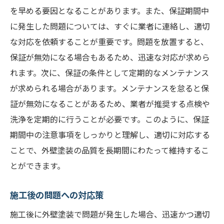
を早める要因となることがあります。また、保証期間中
に発生した問題については、すぐに業者に連絡し、適切
な対応を依頼することが重要です。問題を放置すると、
保証が無効になる場合もあるため、迅速な対応が求めら
れます。次に、保証の条件として定期的なメンテナンス
が求められる場合があります。メンテナンスを怠ると保
証が無効になることがあるため、業者が推奨する点検や
洗浄を定期的に行うことが必要です。このように、保証
期間中の注意事項をしっかりと理解し、適切に対応する
ことで、外壁塗装の品質を長期間にわたって維持するこ
とができます。
施工後の問題への対応策
施工後に外壁塗装で問題が発生した場合、迅速かつ適切