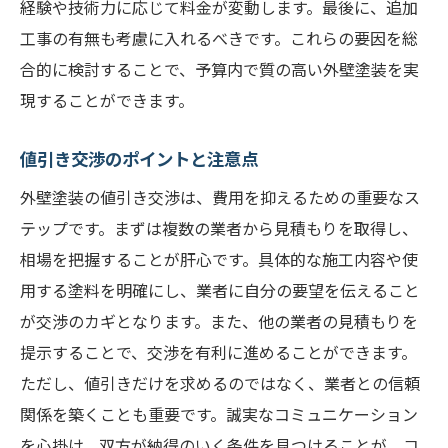
経験や技術力に応じて料金が変動します。最後に、追加
工事の有無も考慮に入れるべきです。これらの要因を総
合的に検討することで、予算内で質の高い外壁塗装を実
現することができます。
値引き交渉のポイントと注意点
外壁塗装の値引き交渉は、費用を抑えるための重要なス
テップです。まずは複数の業者から見積もりを取得し、
相場を把握することが肝心です。具体的な施工内容や使
用する塗料を明確にし、業者に自分の要望を伝えること
が交渉のカギとなります。また、他の業者の見積もりを
提示することで、交渉を有利に進めることができます。
ただし、値引きだけを求めるのではなく、業者との信頼
関係を築くことも重要です。誠実なコミュニケーション
を心掛け、双方が納得のいく条件を見つけることが、コ