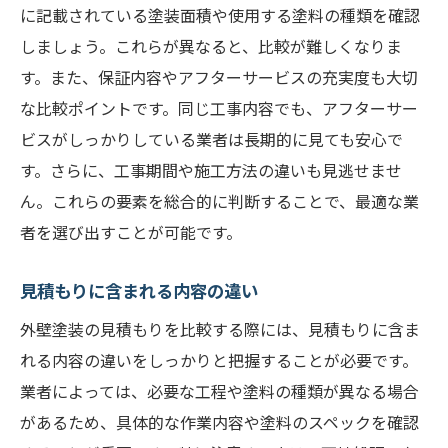
に記載されている塗装面積や使用する塗料の種類を確認
しましょう。これらが異なると、比較が難しくなりま
す。また、保証内容やアフターサービスの充実度も大切
な比較ポイントです。同じ工事内容でも、アフターサー
ビスがしっかりしている業者は長期的に見ても安心で
す。さらに、工事期間や施工方法の違いも見逃せませ
ん。これらの要素を総合的に判断することで、最適な業
者を選び出すことが可能です。
見積もりに含まれる内容の違い
外壁塗装の見積もりを比較する際には、見積もりに含ま
れる内容の違いをしっかりと把握することが必要です。
業者によっては、必要な工程や塗料の種類が異なる場合
があるため、具体的な作業内容や塗料のスペックを確認