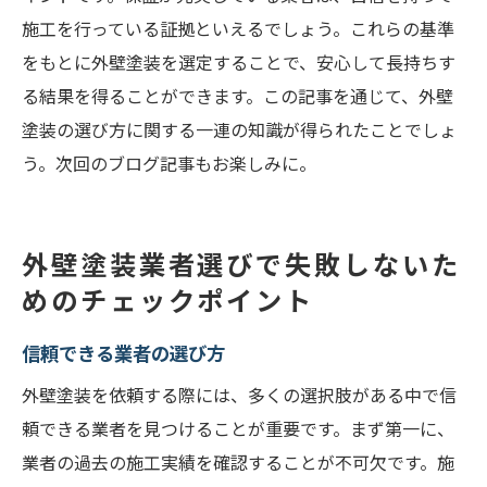
施工を行っている証拠といえるでしょう。これらの基準
をもとに外壁塗装を選定することで、安心して長持ちす
る結果を得ることができます。この記事を通じて、外壁
塗装の選び方に関する一連の知識が得られたことでしょ
う。次回のブログ記事もお楽しみに。
外壁塗装業者選びで失敗しないた
めのチェックポイント
信頼できる業者の選び方
外壁塗装を依頼する際には、多くの選択肢がある中で信
頼できる業者を見つけることが重要です。まず第一に、
業者の過去の施工実績を確認することが不可欠です。施