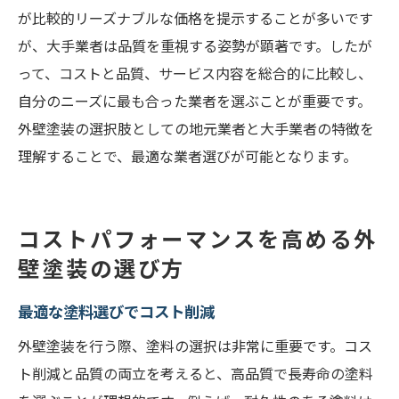
が比較的リーズナブルな価格を提示することが多いです
が、大手業者は品質を重視する姿勢が顕著です。したが
って、コストと品質、サービス内容を総合的に比較し、
自分のニーズに最も合った業者を選ぶことが重要です。
外壁塗装の選択肢としての地元業者と大手業者の特徴を
理解することで、最適な業者選びが可能となります。
コストパフォーマンスを高める外
壁塗装の選び方
最適な塗料選びでコスト削減
外壁塗装を行う際、塗料の選択は非常に重要です。コス
ト削減と品質の両立を考えると、高品質で長寿命の塗料