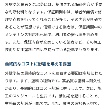
外壁塗装業者を選ぶ際には、提供される保証内容が重要
な判断材料となります。保証期間中は、業者が無償で修
理や点検を行ってくれることが多く、その内容が明確で
あることが理想です。信頼できる業者は、保証期間中の
メンテナンス対応も迅速で、利用者の安心感を高めま
す。また、保証内容が充実している業者ほど、その施工
技術や使用塗料に自信を持っている証拠でもあります。
最終的なコストに影響を与える要因
外壁塗装の最終的なコストを左右する要因は多岐にわた
ります。まず、塗料の種類です。高品質な塗料は耐久性
があり、長期的にはコスト削減に寄与します。次に、施
工のスケジュールも重要です。繁忙期を避けることで、
労務費の削減が可能です。また、業者の選択も大切で、