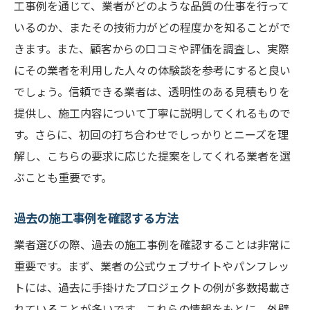
工事例を通じて、業者がどのような品質の仕事を行って
いるのか、またその技術力がどの程度かを知ることがで
きます。また、顧客からの口コミや評価を調査し、実際
にその業者を利用した人々の体験談を参考にすると良い
でしょう。信頼できる業者は、透明性のある見積もりを
提供し、施工内容について丁寧に説明してくれるもので
す。さらに、初回の打ち合わせでしっかりとニーズを理
解し、こちらの要求に応じた提案をしてくれる業者を選
ぶことも重要です。
過去の施工事例を確認する方法
業者選びの際、過去の施工事例を確認することは非常に
重要です。まず、業者の公式ウェブサイトやパンフレッ
トには、過去に手掛けたプロジェクトの例が多数掲載さ
れていることが多いです。これらの情報をもとに、外壁