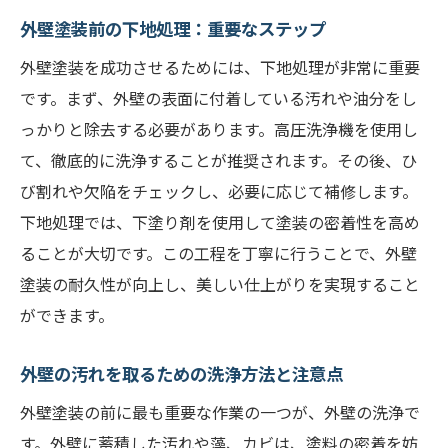
外壁塗装前の下地処理：重要なステップ
外壁塗装を成功させるためには、下地処理が非常に重要
です。まず、外壁の表面に付着している汚れや油分をし
っかりと除去する必要があります。高圧洗浄機を使用し
て、徹底的に洗浄することが推奨されます。その後、ひ
び割れや欠陥をチェックし、必要に応じて補修します。
下地処理では、下塗り剤を使用して塗装の密着性を高め
ることが大切です。この工程を丁寧に行うことで、外壁
塗装の耐久性が向上し、美しい仕上がりを実現すること
ができます。
外壁の汚れを取るための洗浄方法と注意点
外壁塗装の前に最も重要な作業の一つが、外壁の洗浄で
す。外壁に蓄積した汚れや藻、カビは、塗料の密着を妨