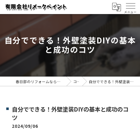
自分でできる！外壁塗装DIYの基本
と成功のコツ
春日部のリフォームなら有限会社リメークペイント
コラム
自分でできる！外壁塗装DIYの基本と成功のコツ
自分でできる！外壁塗装DIYの基本と成功のコ
ツ
2024/09/06