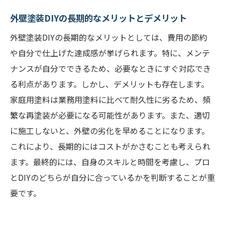
外壁塗装DIYの長期的なメリットとデメリット
外壁塗装DIYの長期的なメリットとしては、費用の節約
や自分で仕上げた達成感が挙げられます。特に、メンテ
ナンスが自分でできるため、必要なときにすぐ対応でき
る利点があります。しかし、デメリットも存在します。
家庭用塗料は業務用塗料に比べて耐久性に劣るため、頻
繁な再塗装が必要になる可能性があります。また、適切
に施工しないと、外壁の劣化を早めることになります。
これにより、長期的にはコストがかさむことも考えられ
ます。最終的には、自身のスキルと時間を考慮し、プロ
とDIYのどちらが自分に合っているかを判断することが重
要です。