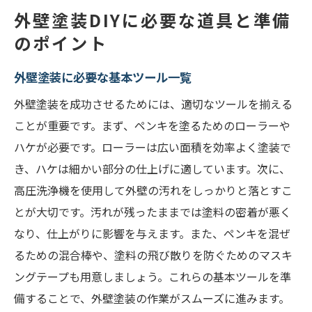
外壁塗装DIYに必要な道具と準備
のポイント
外壁塗装に必要な基本ツール一覧
外壁塗装を成功させるためには、適切なツールを揃える
ことが重要です。まず、ペンキを塗るためのローラーや
ハケが必要です。ローラーは広い面積を効率よく塗装で
き、ハケは細かい部分の仕上げに適しています。次に、
高圧洗浄機を使用して外壁の汚れをしっかりと落とすこ
とが大切です。汚れが残ったままでは塗料の密着が悪く
なり、仕上がりに影響を与えます。また、ペンキを混ぜ
るための混合棒や、塗料の飛び散りを防ぐためのマスキ
ングテープも用意しましょう。これらの基本ツールを準
備することで、外壁塗装の作業がスムーズに進みます。