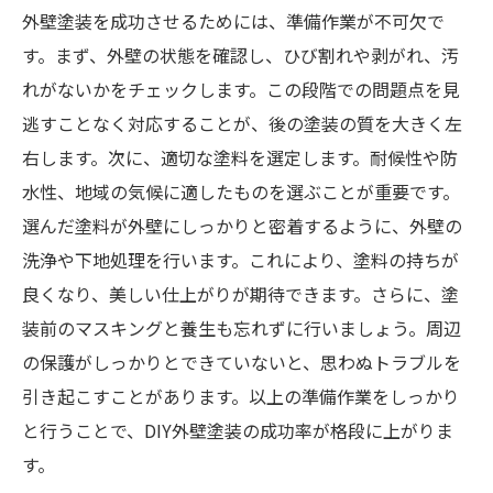
外壁塗装を成功させるためには、準備作業が不可欠で
す。まず、外壁の状態を確認し、ひび割れや剥がれ、汚
れがないかをチェックします。この段階での問題点を見
逃すことなく対応することが、後の塗装の質を大きく左
右します。次に、適切な塗料を選定します。耐候性や防
水性、地域の気候に適したものを選ぶことが重要です。
選んだ塗料が外壁にしっかりと密着するように、外壁の
洗浄や下地処理を行います。これにより、塗料の持ちが
良くなり、美しい仕上がりが期待できます。さらに、塗
装前のマスキングと養生も忘れずに行いましょう。周辺
の保護がしっかりとできていないと、思わぬトラブルを
引き起こすことがあります。以上の準備作業をしっかり
と行うことで、DIY外壁塗装の成功率が格段に上がりま
す。