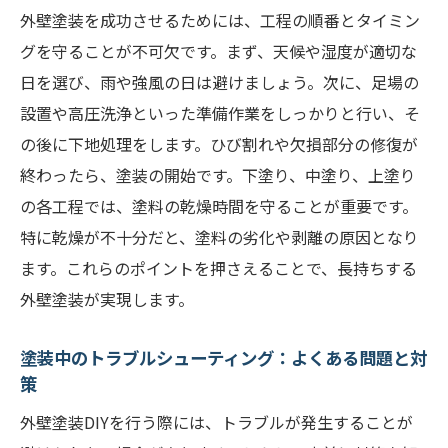
外壁塗装を成功させるためには、工程の順番とタイミン
グを守ることが不可欠です。まず、天候や湿度が適切な
日を選び、雨や強風の日は避けましょう。次に、足場の
設置や高圧洗浄といった準備作業をしっかりと行い、そ
の後に下地処理をします。ひび割れや欠損部分の修復が
終わったら、塗装の開始です。下塗り、中塗り、上塗り
の各工程では、塗料の乾燥時間を守ることが重要です。
特に乾燥が不十分だと、塗料の劣化や剥離の原因となり
ます。これらのポイントを押さえることで、長持ちする
外壁塗装が実現します。
塗装中のトラブルシューティング：よくある問題と対
策
外壁塗装DIYを行う際には、トラブルが発生することが