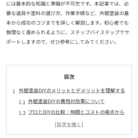
には基本的な知識と準備が不可欠です。本記事では、必
要な道具や塗料の選び方、作業手順など、外壁塗装の基
本から成功のコツまでを詳しく解説します。初心者でも
無理なく進められるように、ステップバイステップでサ
ポートしますので、ぜひ参考にしてみてください。
目次
外壁塗装DIYのメリットとデメリットを理解する
外壁塗装DIYの費用対効果について
プロとDIYの比較：時間とコストの視点から
DIYの達成感と満足感
DIY外壁塗装のリスクとは？注意点を解説