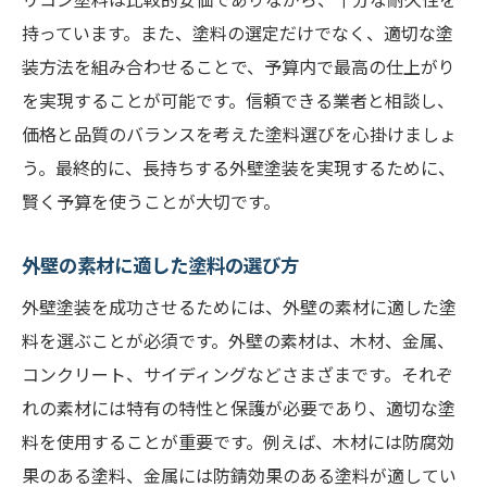
持っています。また、塗料の選定だけでなく、適切な塗
装方法を組み合わせることで、予算内で最高の仕上がり
を実現することが可能です。信頼できる業者と相談し、
価格と品質のバランスを考えた塗料選びを心掛けましょ
う。最終的に、長持ちする外壁塗装を実現するために、
賢く予算を使うことが大切です。
外壁の素材に適した塗料の選び方
外壁塗装を成功させるためには、外壁の素材に適した塗
料を選ぶことが必須です。外壁の素材は、木材、金属、
コンクリート、サイディングなどさまざまです。それぞ
れの素材には特有の特性と保護が必要であり、適切な塗
料を使用することが重要です。例えば、木材には防腐効
果のある塗料、金属には防錆効果のある塗料が適してい