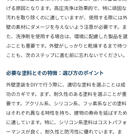
げる原因となります。高圧洗浄は効果的で、特に頑固な
汚れを取り除くのに適していますが、使用する際には外
壁の素材にダメージを与えないよう注意が必要です。ま
た、洗浄剤を使用する場合は、環境に配慮した製品を選
ぶことも重要です。外壁がしっかりと乾燥するまで待つ
ことも、次のステップに進む前に忘れないでください。
必要な塗料とその特徴：選び方のポイント
外壁塗装をDIYで行う際に、適切な塗料を選ぶことは成
功のカギです。まず、耐久性のある塗料を選ぶことが重
要です。アクリル系、シリコン系、フッ素系などの塗料
はそれぞれ異なる特性を持ち、建物の寿命を延ばすため
に適しています。特に、シリコン系塗料はコストパフォ
ーマンスが良く、耐久性と防汚性に優れています。ま