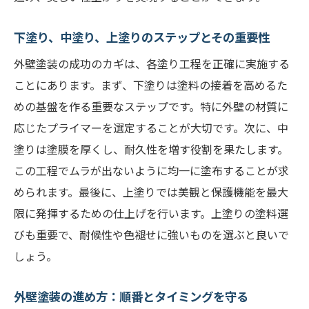
下塗り、中塗り、上塗りのステップとその重要性
外壁塗装の成功のカギは、各塗り工程を正確に実施する
ことにあります。まず、下塗りは塗料の接着を高めるた
めの基盤を作る重要なステップです。特に外壁の材質に
応じたプライマーを選定することが大切です。次に、中
塗りは塗膜を厚くし、耐久性を増す役割を果たします。
この工程でムラが出ないように均一に塗布することが求
められます。最後に、上塗りでは美観と保護機能を最大
限に発揮するための仕上げを行います。上塗りの塗料選
びも重要で、耐候性や色褪せに強いものを選ぶと良いで
しょう。
外壁塗装の進め方：順番とタイミングを守る