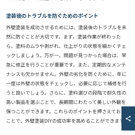
塗装後のトラブルを防ぐためのポイント
外壁塗装を成功させるためには、塗装後のトラブルを未
然に防ぐことが大切です。まず、塗装作業が終わった
ら、塗料のムラや剥がれ、仕上がりの状態を細かくチェ
ックしましょう。万が一、問題が見つかった場合は、早
急に修正を行うことが重要です。また、定期的なメンテ
ナンスも欠かせません。外壁の劣化を防ぐために、年に
一度は外壁の状態をチェックし、必要に応じて補修を行
うと良いでしょう。さらに、塗料選びの段階で耐久性の
高い製品を選ぶことで、長期間にわたって美しい外観を
保つことができます。これらのポイントを押さえておく
ことで、外壁塗装DIYの成功率を高めることができます。