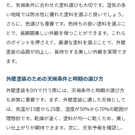
た、気候条件に合わせた塗料選びも大切です。湿気の多
い地域では防水性に優れた塗料を選ぶと良いでしょう。
さらに、色選びも重要です。色持ちの良い塗料を選ぶこ
とで、長期間美しい外観を保つことができます。これら
のポイントを押さえて、最適な塗料を選ぶことで、外壁
塗装の品質が向上し、長持ちする美しい外観を実現でき
ます。
外壁塗装のための天候条件と時期の選び方
外壁塗装をDIYで行う際には、天候条件と時期の選び方
も非常に重要です。まず、外壁塗装に適した天候として
は、気温が15度から25度、湿度が50%から70%の範囲が
理想的です。乾燥が速く、塗料が均一に乾くため、美し
い仕上がりが期待できます。次に、天気予報を確認し、