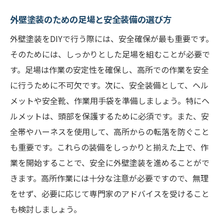
外壁塗装のための足場と安全装備の選び方
外壁塗装をDIYで行う際には、安全確保が最も重要です。
そのためには、しっかりとした足場を組むことが必要で
す。足場は作業の安定性を確保し、高所での作業を安全
に行うために不可欠です。次に、安全装備として、ヘル
メットや安全靴、作業用手袋を準備しましょう。特にヘ
ルメットは、頭部を保護するために必須です。また、安
全帯やハーネスを使用して、高所からの転落を防ぐこと
も重要です。これらの装備をしっかりと揃えた上で、作
業を開始することで、安全に外壁塗装を進めることがで
きます。高所作業には十分な注意が必要ですので、無理
をせず、必要に応じて専門家のアドバイスを受けること
も検討しましょう。