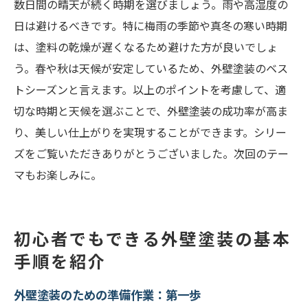
数日間の晴天が続く時期を選びましょう。雨や高湿度の
日は避けるべきです。特に梅雨の季節や真冬の寒い時期
は、塗料の乾燥が遅くなるため避けた方が良いでしょ
う。春や秋は天候が安定しているため、外壁塗装のベス
トシーズンと言えます。以上のポイントを考慮して、適
切な時期と天候を選ぶことで、外壁塗装の成功率が高ま
り、美しい仕上がりを実現することができます。シリー
ズをご覧いただきありがとうございました。次回のテー
マもお楽しみに。
初心者でもできる外壁塗装の基本
手順を紹介
外壁塗装のための準備作業：第一歩