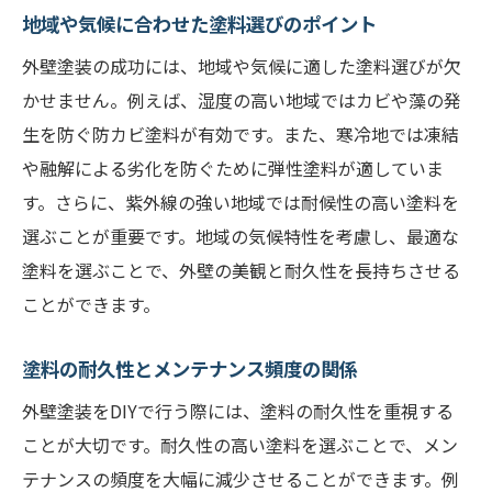
地域や気候に合わせた塗料選びのポイント
外壁塗装の成功には、地域や気候に適した塗料選びが欠
かせません。例えば、湿度の高い地域ではカビや藻の発
生を防ぐ防カビ塗料が有効です。また、寒冷地では凍結
や融解による劣化を防ぐために弾性塗料が適していま
す。さらに、紫外線の強い地域では耐候性の高い塗料を
選ぶことが重要です。地域の気候特性を考慮し、最適な
塗料を選ぶことで、外壁の美観と耐久性を長持ちさせる
ことができます。
塗料の耐久性とメンテナンス頻度の関係
外壁塗装をDIYで行う際には、塗料の耐久性を重視する
ことが大切です。耐久性の高い塗料を選ぶことで、メン
テナンスの頻度を大幅に減少させることができます。例