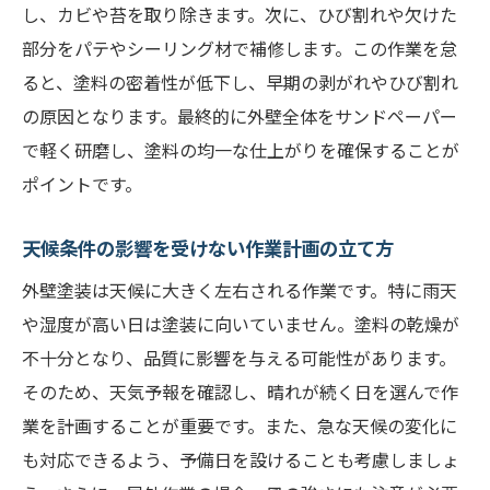
し、カビや苔を取り除きます。次に、ひび割れや欠けた
部分をパテやシーリング材で補修します。この作業を怠
ると、塗料の密着性が低下し、早期の剥がれやひび割れ
の原因となります。最終的に外壁全体をサンドペーパー
で軽く研磨し、塗料の均一な仕上がりを確保することが
ポイントです。
天候条件の影響を受けない作業計画の立て方
外壁塗装は天候に大きく左右される作業です。特に雨天
や湿度が高い日は塗装に向いていません。塗料の乾燥が
不十分となり、品質に影響を与える可能性があります。
そのため、天気予報を確認し、晴れが続く日を選んで作
業を計画することが重要です。また、急な天候の変化に
も対応できるよう、予備日を設けることも考慮しましょ