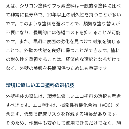
えば、シリコン塗料やフッ素塗料は一般的な塗料に比べ
て非常に長寿命で、10年以上の耐久性を持つことが多い
です。このような塗料を選ぶことで、頻繁な塗り替えが
不要になり、長期的には修繕コストを抑えることが可能
です。また、早期に表面の劣化を見つけて対策を講じる
ことで、外壁の状態を良好に保つことができます。塗料
の耐久性を重視することは、経済的な選択となるだけで
なく、外壁の美観を長期間保つためにも重要です。
環境に優しいエコ塗料の選択肢
外壁塗装の際には、環境に優しいエコ塗料の選択も考慮
すべきです。エコ塗料は、揮発性有機化合物（VOC）を
含まず、低臭で健康リスクを軽減する特長があります。
そのため、作業中も安心して使用できるだけでなく、施