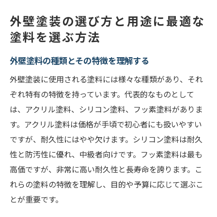
外壁塗装の選び方と用途に最適な
塗料を選ぶ方法
外壁塗料の種類とその特徴を理解する
外壁塗装に使用される塗料には様々な種類があり、それ
ぞれ特有の特徴を持っています。代表的なものとして
は、アクリル塗料、シリコン塗料、フッ素塗料がありま
す。アクリル塗料は価格が手頃で初心者にも扱いやすい
ですが、耐久性にはやや欠けます。シリコン塗料は耐久
性と防汚性に優れ、中級者向けです。フッ素塗料は最も
高価ですが、非常に高い耐久性と長寿命を誇ります。こ
れらの塗料の特徴を理解し、目的や予算に応じて選ぶこ
とが重要です。