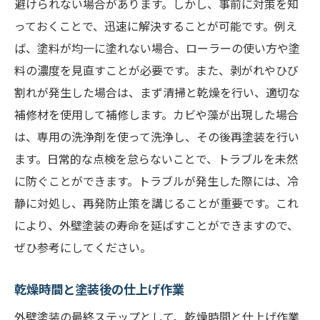
避けられない場合があります。しかし、事前に対策を知
っておくことで、迅速に解決することが可能です。例え
ば、塗料が均一に塗れない場合、ローラーの使い方や塗
料の濃度を見直すことが必要です。また、剥がれやひび
割れが発生した場合は、まず清掃と乾燥を行い、適切な
補修材を使用して補修します。カビや藻が出現した場合
は、専用の洗浄剤を使って洗浄し、その後再塗装を行い
ます。日常的な点検を怠らないことで、トラブルを未然
に防ぐことができます。トラブルが発生した際には、冷
静に対処し、再発防止策を講じることが重要です。これ
により、外壁塗装の寿命を延ばすことができますので、
ぜひ参考にしてください。
乾燥時間と塗装後の仕上げ作業
外壁塗装の最終ステップとして、乾燥時間と仕上げ作業