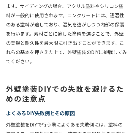
ます。サイディングの場合、アクリル塗料やシリコン塗
料が一般的に使用されます。コンクリートには、透湿性
のある塗料が適しており、湿気を逃がしつつ内部の保護
を行います。素材ごとに適した塗料を選ぶことで、外壁
の美観と耐久性を最大限に引き出すことができます。こ
れらの基本を押さえた上で、外壁塗装のDIYに挑戦してみ
てください。
外壁塗装DIYでの失敗を避けるた
めの注意点
よくあるDIY失敗例とその原因
外壁塗装をDIYで行う際によくある失敗例には、塗料の