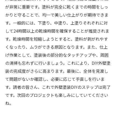
が非常に重要です。塗料が完全に乾くまでの時間をしっ
かりと守ることで、均一で美しい仕上がりが期待できま
す。一般的には、下塗り、中塗り、上塗りそれぞれに対
して24時間以上の乾燥時間を確保することが推奨されま
す。乾燥時間を短縮しようとすると、塗料が剥がれやす
くなったり、ムラができる原因となります。また、仕上
げ作業として、塗装後の部分的なタッチアップや、周囲
の清掃も忘れずに行いましょう。これにより、DIY外壁塗
装の完成度がさらに高まります。最後に、全体を見渡し
て問題がないか確認し、必要に応じて手直しを行いま
す。読者の皆さん、これで外壁塗装DIYのステップは完了
です。次回のプロジェクトも楽しみにしていてください
ね。