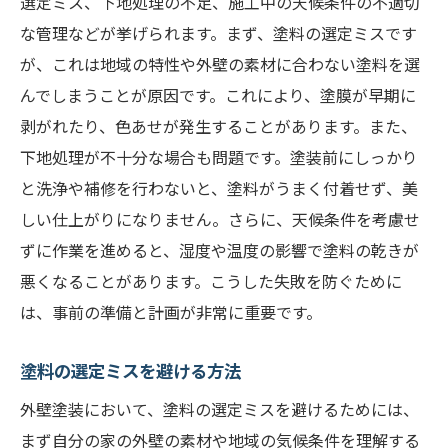
選定ミス、下地処理の不足、施工中の天候条件の不適切
な管理などが挙げられます。まず、塗料の選定ミスです
が、これは地域の特性や外壁の素材に合わない塗料を選
んでしまうことが原因です。これにより、塗膜が早期に
剥がれたり、色あせが発生することがあります。また、
下地処理が不十分な場合も問題です。塗装前にしっかり
と洗浄や補修を行わないと、塗料がうまく付着せず、美
しい仕上がりになりません。さらに、天候条件を考慮せ
ずに作業を進めると、湿度や温度の影響で塗料の乾きが
悪くなることがあります。こうした失敗を防ぐために
は、事前の準備と計画が非常に重要です。
塗料の選定ミスを避ける方法
外壁塗装において、塗料の選定ミスを避けるためには、
まず自分の家の外壁の素材や地域の気候条件を理解する