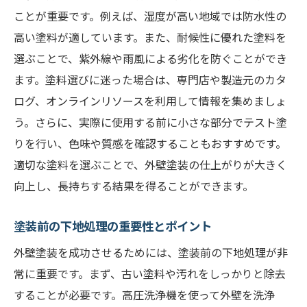
ことが重要です。例えば、湿度が高い地域では防水性の
高い塗料が適しています。また、耐候性に優れた塗料を
選ぶことで、紫外線や雨風による劣化を防ぐことができ
ます。塗料選びに迷った場合は、専門店や製造元のカタ
ログ、オンラインリソースを利用して情報を集めましょ
う。さらに、実際に使用する前に小さな部分でテスト塗
りを行い、色味や質感を確認することもおすすめです。
適切な塗料を選ぶことで、外壁塗装の仕上がりが大きく
向上し、長持ちする結果を得ることができます。
塗装前の下地処理の重要性とポイント
外壁塗装を成功させるためには、塗装前の下地処理が非
常に重要です。まず、古い塗料や汚れをしっかりと除去
することが必要です。高圧洗浄機を使って外壁を洗浄