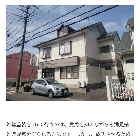
外壁塗装をDIYで行うのは、費用を抑えながらも満足感
と達成感を得られる方法です。しかし、成功させるため