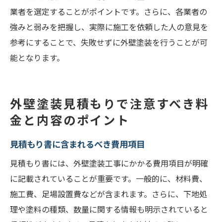
業者を選定することがポイントです。さらに、各業者の
強みと弱みを把握し、実際に施工を依頼した人の意見を
参考にすることで、失敗せずに外壁塗装を行うことが可
能となります。
外壁塗装見積もりで注意すべき料
金と内容のポイント
見積もり書に含まれるべき費用項目
見積もり書には、外壁塗装工事にかかる費用項目が明確
に記載されていることが重要です。一般的に、材料費、
施工費、足場設置費などが含まれます。さらに、下地処
理や塗料の種類、数量に関する情報も明示されていると