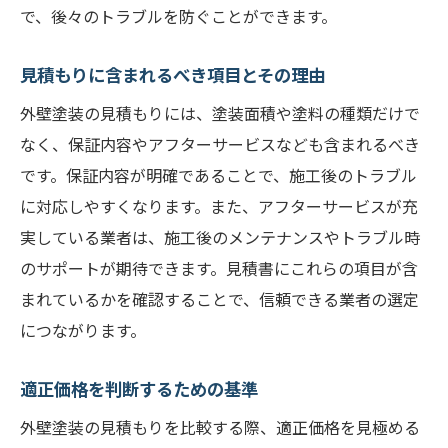
で、後々のトラブルを防ぐことができます。
見積もりに含まれるべき項目とその理由
外壁塗装の見積もりには、塗装面積や塗料の種類だけで
なく、保証内容やアフターサービスなども含まれるべき
です。保証内容が明確であることで、施工後のトラブル
に対応しやすくなります。また、アフターサービスが充
実している業者は、施工後のメンテナンスやトラブル時
のサポートが期待できます。見積書にこれらの項目が含
まれているかを確認することで、信頼できる業者の選定
につながります。
適正価格を判断するための基準
外壁塗装の見積もりを比較する際、適正価格を見極める