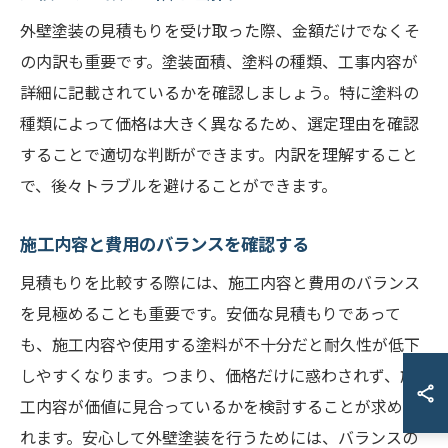
外壁塗装の見積もりを受け取った際、金額だけでなくそ
の内訳も重要です。塗装面積、塗料の種類、工事内容が
詳細に記載されているかを確認しましょう。特に塗料の
種類によって価格は大きく異なるため、選定理由を確認
することで適切な判断ができます。内訳を理解すること
で、後々トラブルを避けることができます。
施工内容と費用のバランスを確認する
見積もりを比較する際には、施工内容と費用のバランス
を見極めることも重要です。安価な見積もりであって
も、施工内容や使用する塗料が不十分だと耐久性が低下
しやすくなります。つまり、価格だけに惑わされず、施
工内容が価値に見合っているかを検討することが求めら
れます。安心して外壁塗装を行うためには、バランスの