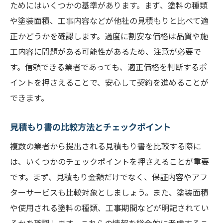
ためにはいくつかの基準があります。まず、塗料の種類
や塗装面積、工事内容などが他社の見積もりと比べて適
正かどうかを確認します。過度に割安な価格は品質や施
工内容に問題がある可能性があるため、注意が必要で
す。信頼できる業者であっても、適正価格を判断するポ
イントを押さえることで、安心して契約を進めることが
できます。
見積もり書の比較方法とチェックポイント
複数の業者から提出される見積もり書を比較する際に
は、いくつかのチェックポイントを押さえることが重要
です。まず、見積もり金額だけでなく、保証内容やアフ
ターサービスも比較対象としましょう。また、塗装面積
や使用される塗料の種類、工事期間などが明記されてい
るかを確認します。これらの情報を総合的に考慮するこ