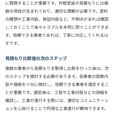
に質問することが重要です。外壁塗装の見積もりには複
数の項目が含まれており、適切な理解が必要です。塗料
の種類や工事内容、保証内容など、不明点があれば確認
しておくことで後々トラブルを未然に防ぐことができま
す。信頼できる業者であれば、丁寧に対応してくれるは
ずです。
見積もり比較後の次のステップ
複数の業者から見積もりを取得し比較を行った後は、次
のステップを検討する必要があります。各業者の提案内
容や価格を十分に検討し、信頼できる業者を選定するこ
とが重要です。選定後は、工程や工事日程などの詳細を
確認し、工事が進行する際には、適切なコミュニケーシ
ョンを心掛けることで円滑な工事進行が期待できます。