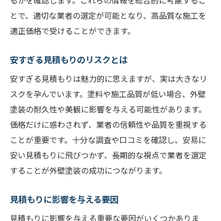
とで、適切な業者の選定が可能となり、高品質な施工を
適正価格で受けることができます。
安すぎる見積もりのリスクとは
安すぎる見積もりは魅力的に思えますが、実は大きなリ
スクを孕んでいます。塗料や施工品質が低い場合、外壁
塗装の耐久性や美観に影響を与える可能性があります。
価格だけに惑わされず、業者の信頼性や品質を重視する
ことが重要です。十分な調査や口コミを確認し、安易に
安い見積もりに飛びつかず、長期的な視点で業者を選定
することが外壁塗装の成功につながります。
見積もりに影響を与える要因
見積もりに影響を与える重要な要因がいくつかありま