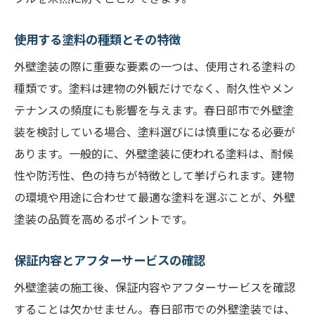
使用する塗料の種類とその特徴
外壁塗装の際に重要な要素の一つは、使用される塗料の
種類です。塗料は建物の外観だけでなく、耐久性やメン
テナンスの頻度にも影響を与えます。春日部市で外壁塗
装を検討している場合、塗料選びには慎重になる必要が
あります。一般的に、外壁塗装に使われる塗料は、耐候
性や防汚性、色の持ちが特徴として挙げられます。建物
の環境や用途に合わせて最適な塗料を選ぶことが、外壁
塗装の品質を高めるポイントです。
保証内容とアフターサービスの確認
外壁塗装の施工後、保証内容やアフターサービスを確認
することは欠かせません。春日部市での外壁塗装では、