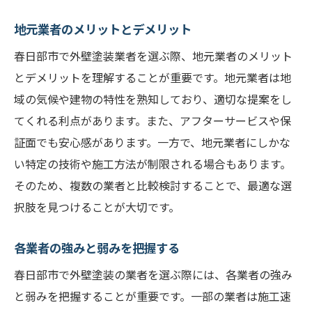
地元業者のメリットとデメリット
春日部市で外壁塗装業者を選ぶ際、地元業者のメリット
とデメリットを理解することが重要です。地元業者は地
域の気候や建物の特性を熟知しており、適切な提案をし
てくれる利点があります。また、アフターサービスや保
証面でも安心感があります。一方で、地元業者にしかな
い特定の技術や施工方法が制限される場合もあります。
そのため、複数の業者と比較検討することで、最適な選
択肢を見つけることが大切です。
各業者の強みと弱みを把握する
春日部市で外壁塗装の業者を選ぶ際には、各業者の強み
と弱みを把握することが重要です。一部の業者は施工速