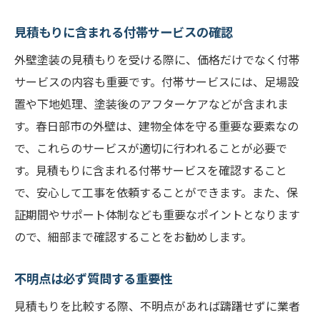
見積もりに含まれる付帯サービスの確認
外壁塗装の見積もりを受ける際に、価格だけでなく付帯
サービスの内容も重要です。付帯サービスには、足場設
置や下地処理、塗装後のアフターケアなどが含まれま
す。春日部市の外壁は、建物全体を守る重要な要素なの
で、これらのサービスが適切に行われることが必要で
す。見積もりに含まれる付帯サービスを確認すること
で、安心して工事を依頼することができます。また、保
証期間やサポート体制なども重要なポイントとなります
ので、細部まで確認することをお勧めします。
不明点は必ず質問する重要性
見積もりを比較する際、不明点があれば躊躇せずに業者