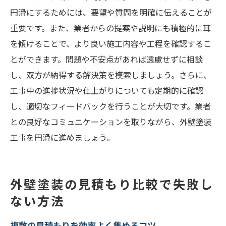
円滑にするためには、要望や質問を明確に伝えることが
重要です。また、業者からの提案や説明にも積極的に耳
を傾けることで、より良い施工内容や工程を確認するこ
とができます。問題や不安点があれば遠慮せずに相談
し、双方が納得する解決策を模索しましょう。さらに、
工事中の進捗状況や仕上がりについても定期的に確認
し、適切なフィードバックを行うことが大切です。業者
との良好なコミュニケーションを取りながら、外壁塗装
工事を円滑に進めましょう。
外壁塗装の見積もり比較で失敗し
ない方法
複数の見積もりを効率よく集めるコツ