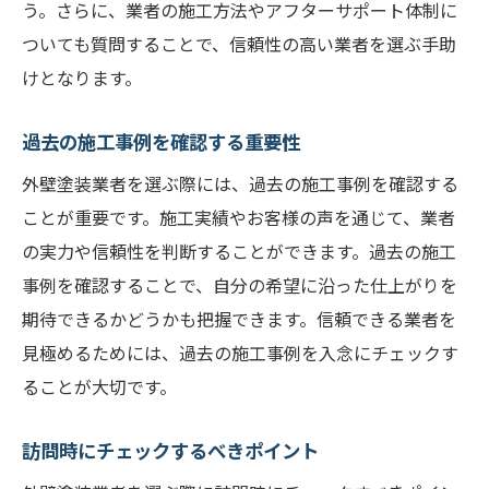
う。さらに、業者の施工方法やアフターサポート体制に
ついても質問することで、信頼性の高い業者を選ぶ手助
けとなります。
過去の施工事例を確認する重要性
外壁塗装業者を選ぶ際には、過去の施工事例を確認する
ことが重要です。施工実績やお客様の声を通じて、業者
の実力や信頼性を判断することができます。過去の施工
事例を確認することで、自分の希望に沿った仕上がりを
期待できるかどうかも把握できます。信頼できる業者を
見極めるためには、過去の施工事例を入念にチェックす
ることが大切です。
訪問時にチェックするべきポイント