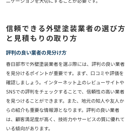
ニケーションを大切にすることが必要です。
信頼できる外壁塗装業者の選び方
と見積もりの取り方
評判の良い業者の見分け方
春日部市で外壁塗装業者を選ぶ際には、評判の良い業者
を見分けるポイントが重要です。まず、口コミや評価を
確認しましょう。インターネット上のレビューサイトや
SNSでの評判をチェックすることで、信頼性の高い業者
を見つけることができます。また、地元の知人や友人か
らの紹介も重要な情報源となります。評判の良い業者
は、顧客満足度が高く、技術力やサービスの質に優れて
いる傾向があります。