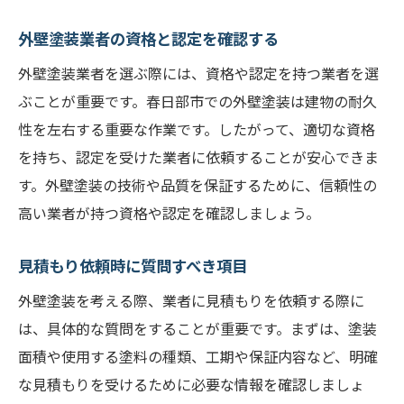
外壁塗装業者の資格と認定を確認する
外壁塗装業者を選ぶ際には、資格や認定を持つ業者を選
ぶことが重要です。春日部市での外壁塗装は建物の耐久
性を左右する重要な作業です。したがって、適切な資格
を持ち、認定を受けた業者に依頼することが安心できま
す。外壁塗装の技術や品質を保証するために、信頼性の
高い業者が持つ資格や認定を確認しましょう。
見積もり依頼時に質問すべき項目
外壁塗装を考える際、業者に見積もりを依頼する際に
は、具体的な質問をすることが重要です。まずは、塗装
面積や使用する塗料の種類、工期や保証内容など、明確
な見積もりを受けるために必要な情報を確認しましょ