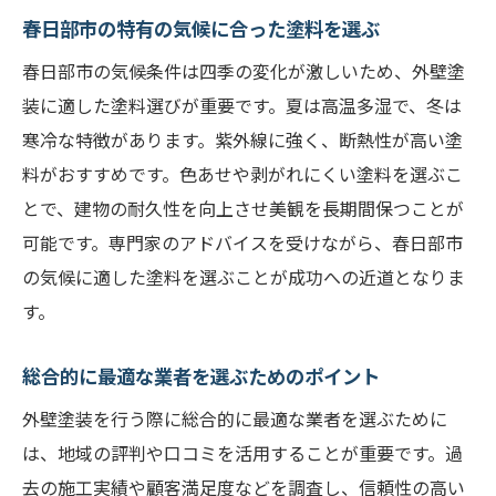
春日部市の特有の気候に合った塗料を選ぶ
春日部市の気候条件は四季の変化が激しいため、外壁塗
装に適した塗料選びが重要です。夏は高温多湿で、冬は
寒冷な特徴があります。紫外線に強く、断熱性が高い塗
料がおすすめです。色あせや剥がれにくい塗料を選ぶこ
とで、建物の耐久性を向上させ美観を長期間保つことが
可能です。専門家のアドバイスを受けながら、春日部市
の気候に適した塗料を選ぶことが成功への近道となりま
す。
総合的に最適な業者を選ぶためのポイント
外壁塗装を行う際に総合的に最適な業者を選ぶために
は、地域の評判や口コミを活用することが重要です。過
去の施工実績や顧客満足度などを調査し、信頼性の高い