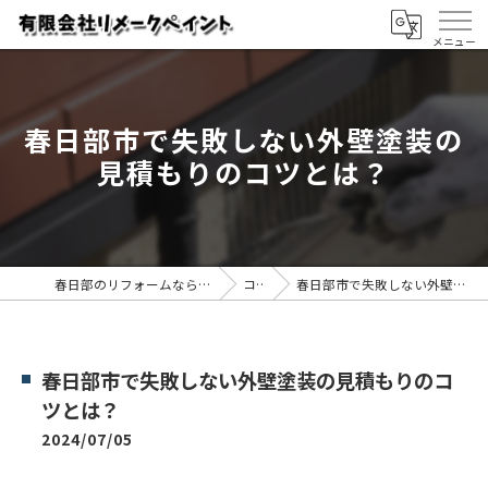
春日部市で失敗しない外壁塗装の
見積もりのコツとは？
春日部のリフォームなら有限会社リメークペイント
コラム
春日部市で失敗しない外壁塗装の見積もりのコツとは？
春日部市で失敗しない外壁塗装の見積もりのコ
ツとは？
2024/07/05