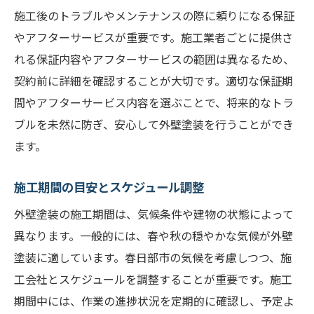
施工後のトラブルやメンテナンスの際に頼りになる保証
やアフターサービスが重要です。施工業者ごとに提供さ
れる保証内容やアフターサービスの範囲は異なるため、
契約前に詳細を確認することが大切です。適切な保証期
間やアフターサービス内容を選ぶことで、将来的なトラ
ブルを未然に防ぎ、安心して外壁塗装を行うことができ
ます。
施工期間の目安とスケジュール調整
外壁塗装の施工期間は、気候条件や建物の状態によって
異なります。一般的には、春や秋の穏やかな気候が外壁
塗装に適しています。春日部市の気候を考慮しつつ、施
工会社とスケジュールを調整することが重要です。施工
期間中には、作業の進捗状況を定期的に確認し、予定よ