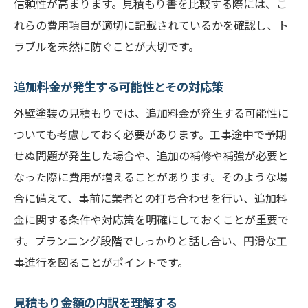
信頼性が高まります。見積もり書を比較する際には、こ
れらの費用項目が適切に記載されているかを確認し、ト
ラブルを未然に防ぐことが大切です。
追加料金が発生する可能性とその対応策
外壁塗装の見積もりでは、追加料金が発生する可能性に
ついても考慮しておく必要があります。工事途中で予期
せぬ問題が発生した場合や、追加の補修や補強が必要と
なった際に費用が増えることがあります。そのような場
合に備えて、事前に業者との打ち合わせを行い、追加料
金に関する条件や対応策を明確にしておくことが重要で
す。プランニング段階でしっかりと話し合い、円滑な工
事進行を図ることがポイントです。
見積もり金額の内訳を理解する