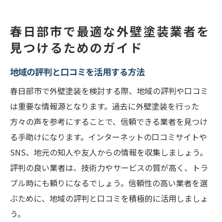
春日部市で最適な外壁塗装業者を
見つけるためのガイド
地域の評判と口コミを活用する方法
春日部市で外壁塗装を検討する際、地域の評判や口コミ
は重要な情報源となります。過去に外壁塗装を行った
方々の声を参考にすることで、信頼できる業者を見つけ
る手助けになります。インターネットの口コミサイトや
SNS、地元の知人や友人からの情報を収集しましょう。
評判の良い業者は、技術力やサービスの質が高く、トラ
ブル時にも頼りになるでしょう。信頼性の高い業者を選
ぶために、地域の評判と口コミを積極的に活用しましょ
う。