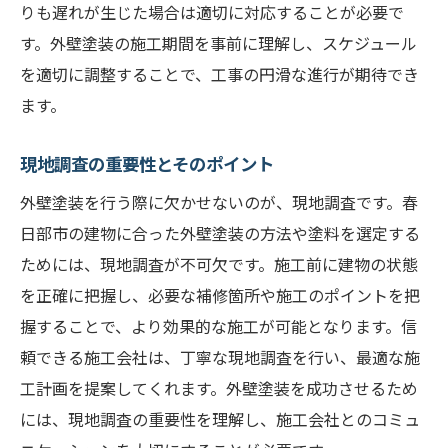
りも遅れが生じた場合は適切に対応することが必要で
す。外壁塗装の施工期間を事前に理解し、スケジュール
を適切に調整することで、工事の円滑な進行が期待でき
ます。
現地調査の重要性とそのポイント
外壁塗装を行う際に欠かせないのが、現地調査です。春
日部市の建物に合った外壁塗装の方法や塗料を選定する
ためには、現地調査が不可欠です。施工前に建物の状態
を正確に把握し、必要な補修箇所や施工のポイントを把
握することで、より効果的な施工が可能となります。信
頼できる施工会社は、丁寧な現地調査を行い、最適な施
工計画を提案してくれます。外壁塗装を成功させるため
には、現地調査の重要性を理解し、施工会社とのコミュ