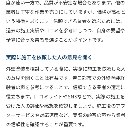
度が速い一方で、品質が不安定な場合もあります。他の
業者は丁寧な作業を売りにしていますが、価格が高めと
いう特徴もあります。信頼できる業者を選ぶためには、
過去の施工実績や口コミを参考にしつつ、自身の要望や
予算に合った業者を選ぶことがポイントです。
実際に施工を依頼した人の意見を聞く
外壁塗装を検討している際に、実際に施工を依頼した人
の意見を聞くことは有益です。春日部市での外壁塗装経
験者の声を参考にすることで、信頼できる業者の選定に
役立ちます。口コミサイトやSNSなどで、実際の施工を
受けた人の評価や感想を確認しましょう。施工後のアフ
ターサービスや対応速度など、実際の顧客の声から業者
の信頼性を確認することが重要です。