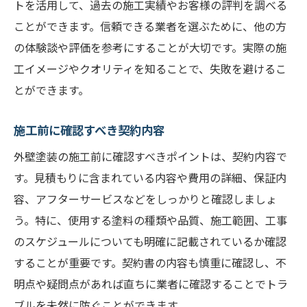
トを活用して、過去の施工実績やお客様の評判を調べる
ことができます。信頼できる業者を選ぶために、他の方
の体験談や評価を参考にすることが大切です。実際の施
工イメージやクオリティを知ることで、失敗を避けるこ
とができます。
施工前に確認すべき契約内容
外壁塗装の施工前に確認すべきポイントは、契約内容で
す。見積もりに含まれている内容や費用の詳細、保証内
容、アフターサービスなどをしっかりと確認しましょ
う。特に、使用する塗料の種類や品質、施工範囲、工事
のスケジュールについても明確に記載されているか確認
することが重要です。契約書の内容も慎重に確認し、不
明点や疑問点があれば直ちに業者に確認することでトラ
ブルを未然に防ぐことができます。