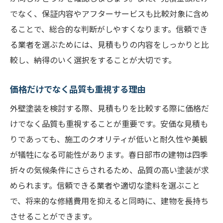
でなく、保証内容やアフターサービスも比較対象に含め
ることで、総合的な判断がしやすくなります。信頼でき
る業者を選ぶためには、見積もりの内容をしっかりと比
較し、納得のいく選択をすることが大切です。
価格だけでなく品質も重視する理由
外壁塗装を検討する際、見積もりを比較する際に価格だ
けでなく品質も重視することが重要です。安価な見積も
りであっても、施工のクオリティが低いと耐久性や美観
が犠牲になる可能性があります。春日部市の建物は四季
折々の気候条件にさらされるため、品質の高い塗装が求
められます。信頼できる業者や適切な塗料を選ぶこと
で、将来的な修繕費用を抑えると同時に、建物を長持ち
させることができます。