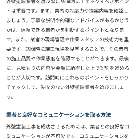
外壁塗装業者を選ぶ際に訪問時にチェックすべきポイン
トは重要です。まず、業者の対応力や提案内容を確認し
ましょう。丁寧な説明や的確なアドバイスがあるかどう
かは、信頼できる業者かを判断するポイントとなりま
す。また、業者の現場管理や作業スタッフの技術力も重
要です。訪問時に施工現場を見学することで、その業者
の施工品質や作業態度を確認することができます。最後
に、見積もりの内容や金額に納得した上で契約を進める
ことが大切です。訪問時にこれらのポイントをしっかり
チェックして、失敗のない外壁塗装業者を選びましょ
う。
業者と良好なコミュニケーションを取る方法
外壁塗装工事を成功させるためには、業者との良好なコ
ミュニケーションが不可欠です。コミュニケーションを