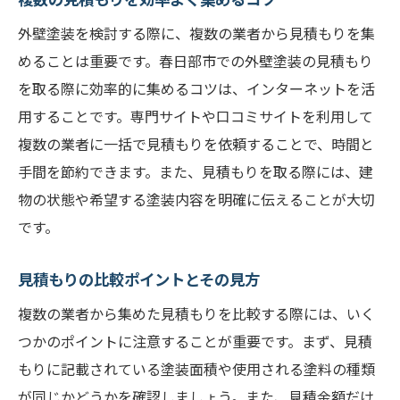
外壁塗装を検討する際に、複数の業者から見積もりを集
めることは重要です。春日部市での外壁塗装の見積もり
を取る際に効率的に集めるコツは、インターネットを活
用することです。専門サイトや口コミサイトを利用して
複数の業者に一括で見積もりを依頼することで、時間と
手間を節約できます。また、見積もりを取る際には、建
物の状態や希望する塗装内容を明確に伝えることが大切
です。
見積もりの比較ポイントとその見方
複数の業者から集めた見積もりを比較する際には、いく
つかのポイントに注意することが重要です。まず、見積
もりに記載されている塗装面積や使用される塗料の種類
が同じかどうかを確認しましょう。また、見積金額だけ