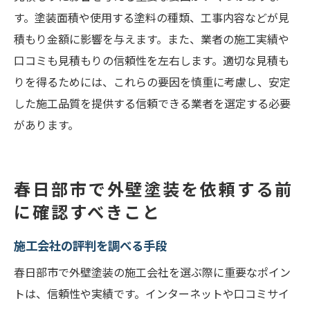
す。塗装面積や使用する塗料の種類、工事内容などが見
積もり金額に影響を与えます。また、業者の施工実績や
口コミも見積もりの信頼性を左右します。適切な見積も
りを得るためには、これらの要因を慎重に考慮し、安定
した施工品質を提供する信頼できる業者を選定する必要
があります。
春日部市で外壁塗装を依頼する前
に確認すべきこと
施工会社の評判を調べる手段
春日部市で外壁塗装の施工会社を選ぶ際に重要なポイン
トは、信頼性や実績です。インターネットや口コミサイ