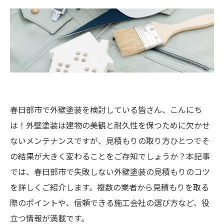
春日部市で外壁塗装を検討している皆さん、こんにち
は！外壁塗装は建物の美観と耐久性を保つために欠かせ
ないメンテナンスですが、見積もりの取り方ひとつでそ
の結果が大きく変わることをご存知でしょうか？本記事
では、春日部市で失敗しない外壁塗装の見積もりのコツ
を詳しくご紹介します。複数の業者から見積もりを取る
際のポイントや、信頼できる施工会社の選び方など、役
立つ情報が満載です。