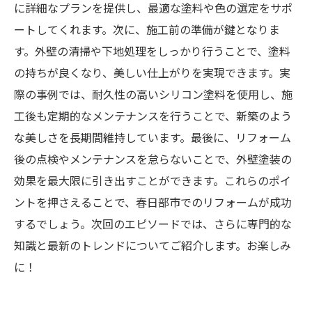
に詳細なプランを提供し、最適な塗料や色の選定をサポ
ートしてくれます。次に、施工前の準備が鍵となりま
す。外壁の清掃や下地処理をしっかり行うことで、塗料
の持ちが良くなり、美しい仕上がりを実現できます。実
際の事例では、耐久性の高いシリコン塗料を使用し、施
工後も定期的なメンテナンスを行うことで、新築のよう
な美しさを長期間維持しています。最後に、リフォーム
後の点検やメンテナンスを怠らないことで、外壁塗装の
効果を最大限に引き出すことができます。これらのポイ
ントを押さえることで、春日部市でのリフォームが成功
するでしょう。次回のエピソードでは、さらに専門的な
知識と最新のトレンドについてご紹介します。お楽しみ
に！