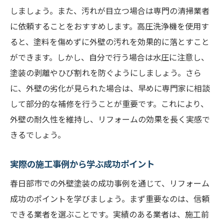
しましょう。また、汚れが目立つ場合は専門の清掃業者
に依頼することをおすすめします。高圧洗浄機を使用す
ると、塗料を傷めずに外壁の汚れを効果的に落とすこと
ができます。しかし、自分で行う場合は水圧に注意し、
塗装の剥離やひび割れを防ぐようにしましょう。さら
に、外壁の劣化が見られた場合は、早めに専門家に相談
して部分的な補修を行うことが重要です。これにより、
外壁の耐久性を維持し、リフォームの効果を長く実感で
きるでしょう。
実際の施工事例から学ぶ成功ポイント
春日部市での外壁塗装の成功事例を通じて、リフォーム
成功のポイントを学びましょう。まず重要なのは、信頼
できる業者を選ぶことです。実績のある業者は、施工前