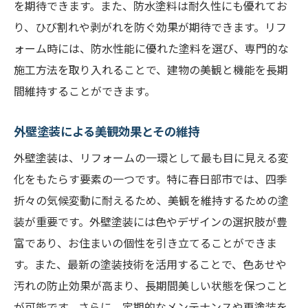
を期待できます。また、防水塗料は耐久性にも優れてお
り、ひび割れや剥がれを防ぐ効果が期待できます。リフ
ォーム時には、防水性能に優れた塗料を選び、専門的な
施工方法を取り入れることで、建物の美観と機能を長期
間維持することができます。
外壁塗装による美観効果とその維持
外壁塗装は、リフォームの一環として最も目に見える変
化をもたらす要素の一つです。特に春日部市では、四季
折々の気候変動に耐えるため、美観を維持するための塗
装が重要です。外壁塗装には色やデザインの選択肢が豊
富であり、お住まいの個性を引き立てることができま
す。また、最新の塗装技術を活用することで、色あせや
汚れの防止効果が高まり、長期間美しい状態を保つこと
が可能です。さらに、定期的なメンテナンスや再塗装を