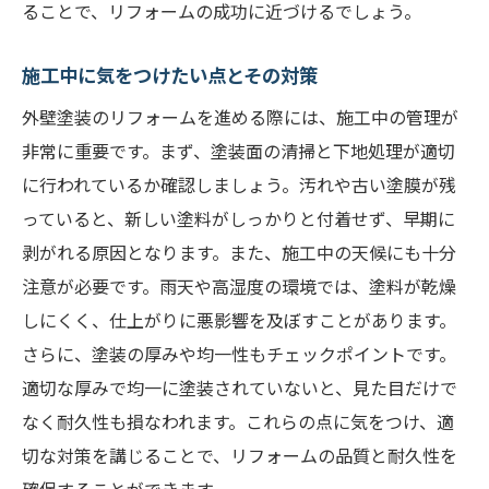
ることで、リフォームの成功に近づけるでしょう。
施工中に気をつけたい点とその対策
外壁塗装のリフォームを進める際には、施工中の管理が
非常に重要です。まず、塗装面の清掃と下地処理が適切
に行われているか確認しましょう。汚れや古い塗膜が残
っていると、新しい塗料がしっかりと付着せず、早期に
剥がれる原因となります。また、施工中の天候にも十分
注意が必要です。雨天や高湿度の環境では、塗料が乾燥
しにくく、仕上がりに悪影響を及ぼすことがあります。
さらに、塗装の厚みや均一性もチェックポイントです。
適切な厚みで均一に塗装されていないと、見た目だけで
なく耐久性も損なわれます。これらの点に気をつけ、適
切な対策を講じることで、リフォームの品質と耐久性を
確保することができます。