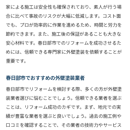
家による施工は安全性も確保されており、素人が行う場
合に比べて事故のリスクが大幅に低減します。コスト面
でも、プロが効率的に作業を進めるため、時間と労力を
節約できます。また、施工後の保証があることも大きな
安心材料です。春日部市でのリフォームを成功させるた
めには、信頼できる専門家に外壁塗装を依頼することが
重要です。
春日部市でおすすめの外壁塗装業者
春日部市でリフォームを検討する際、多くの方が外壁塗
装業者選びに悩むことでしょう。信頼できる業者を選ぶ
ことは、リフォーム成功のカギです。まず、地元での実
績が豊富な業者を選ぶと良いでしょう。過去の施工例や
口コミを確認することで、その業者の技術力やサービス