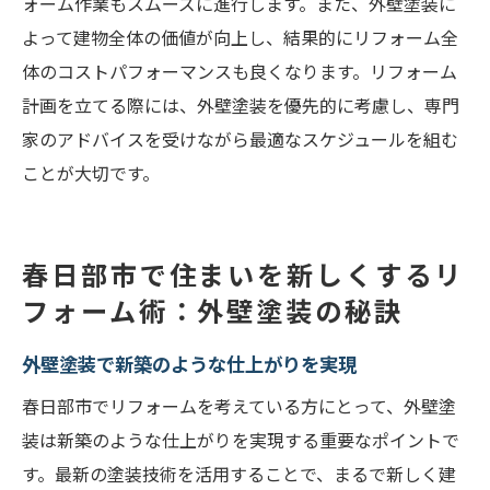
ォーム作業もスムーズに進行します。また、外壁塗装に
よって建物全体の価値が向上し、結果的にリフォーム全
体のコストパフォーマンスも良くなります。リフォーム
計画を立てる際には、外壁塗装を優先的に考慮し、専門
家のアドバイスを受けながら最適なスケジュールを組む
ことが大切です。
春日部市で住まいを新しくするリ
フォーム術：外壁塗装の秘訣
外壁塗装で新築のような仕上がりを実現
春日部市でリフォームを考えている方にとって、外壁塗
装は新築のような仕上がりを実現する重要なポイントで
す。最新の塗装技術を活用することで、まるで新しく建