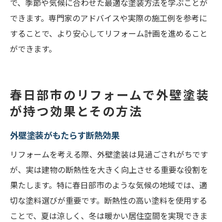
で、季節や気候に合わせた最適な塗装方法を学ぶことが
できます。専門家のアドバイスや実際の施工例を参考に
することで、より安心してリフォーム計画を進めること
ができます。
春日部市のリフォームで外壁塗装
が持つ効果とその方法
外壁塗装がもたらす断熱効果
リフォームを考える際、外壁塗装は見過ごされがちです
が、実は建物の断熱性を大きく向上させる重要な役割を
果たします。特に春日部市のような気候の地域では、適
切な塗料選びが重要です。断熱性の高い塗料を使用する
ことで、夏は涼しく、冬は暖かい居住空間を実現できま