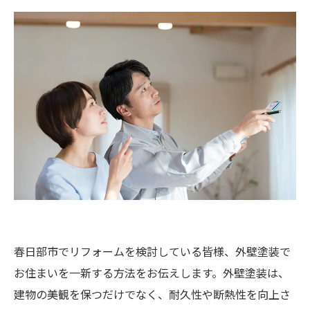
春日部市でリフォームを検討している皆様、外壁塗装で
お住まいを一新する方法をお伝えします。外壁塗装は、
建物の美観を保つだけでなく、耐久性や断熱性を向上さ