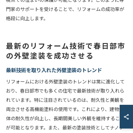
門家のサポートを受けることで、リフォームの成功率が
格段に向上します。
最新のリフォーム技術で春日部市
の外壁塗装を成功させる
最新技術を取り入れた外壁塗装のトレンド
リフォームにおける外壁塗装のトレンドは常に進化して
おり、春日部市でも多くの住宅で最新技術が取り入れら
れています。特に注目されているのは、耐久性と美観を
両立させる高機能塗料の使用です。これにより、建物全
体の耐久性が向上し、長期間美しい外観を維持すること
が可能となります。また、最新の塗装技術としてナノテ