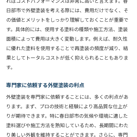
ればコストパフォーマンスは非常に高いと言えます。春
日部市で外壁塗装を考える際には、費用だけでなく、そ
の価値とメリットをしっかり理解しておくことが重要で
す。具体的には、使用する塗料の種類や施工方法、塗装
面積によって費用は大きく変動します。例えば、耐久性
に優れた塗料を使用することで再塗装の頻度が減り、結
果としてトータルコストが低く抑えられることもありま
す。
専門家に依頼する外壁塗装の利点
外壁塗装を専門家に依頼することには、多くの利点があ
ります。まず、プロの技術と経験により高品質な仕上が
りが期待できます。特に春日部市の気候や環境に適した
塗料選びや施工方法を熟知しているため、長期間にわた
り美しい外観を維持することができます。さらに、専門