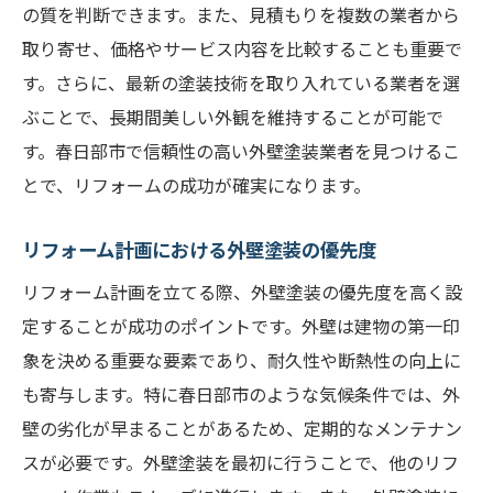
の質を判断できます。また、見積もりを複数の業者から
取り寄せ、価格やサービス内容を比較することも重要で
す。さらに、最新の塗装技術を取り入れている業者を選
ぶことで、長期間美しい外観を維持することが可能で
す。春日部市で信頼性の高い外壁塗装業者を見つけるこ
とで、リフォームの成功が確実になります。
リフォーム計画における外壁塗装の優先度
リフォーム計画を立てる際、外壁塗装の優先度を高く設
定することが成功のポイントです。外壁は建物の第一印
象を決める重要な要素であり、耐久性や断熱性の向上に
も寄与します。特に春日部市のような気候条件では、外
壁の劣化が早まることがあるため、定期的なメンテナン
スが必要です。外壁塗装を最初に行うことで、他のリフ