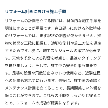
リフォーム計画における施工手順
リフォームの計画を立てる際には、具体的な施工手順を
明確にすることが重要です。春日部市における外壁塗装
のリフォームでは、まず現状の調査が欠かせません。建
物の状態を正確に把握し、適切な塗料や施工方法を選定
するためです。次に、施工スケジュールの確定が必要で
す。天候や季節による影響を考慮し、最適なタイミング
を選びましょう。そして、施工中の安全対策も重要で
す。足場の設置や飛散防止ネットの使用など、近隣住民
への配慮も忘れずに行います。最後に、施工後の確認と
メンテナンス計画を立てることで、長期間美しい外観を
保つことができます。これらの手順をしっかりと守るこ
とで、リフォームの成功が確実になります。