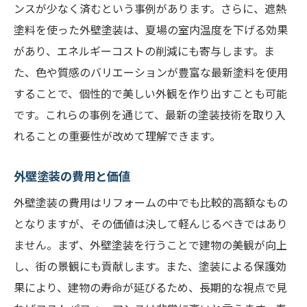
ンスが少なく済むという事例があります。さらに、遮熱
塗料を使った外壁塗装は、夏場の室内温度を下げる効果
があり、エネルギーコストの削減にも寄与します。ま
た、色や質感のバリエーションが豊富な最新塗料を使用
することで、個性的で美しい外観を作り出すことも可能
です。これらの事例を通じて、最新の塗装技術を取り入
れることの重要性が改めて理解できます。
外壁塗装の費用と価値
外壁塗装の費用はリフォームの中でも比較的高額なもの
となりますが、その価値は決して軽んじるべきではあり
ません。まず、外壁塗装を行うことで建物の美観が向上
し、街の景観にも貢献します。また、塗装による保護効
果により、建物の寿命が延びるため、長期的な視点で見