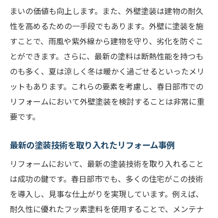
まいの価値も向上します。また、外壁塗装は建物の耐久
性を高めるための一手段でもあります。外壁に塗装を施
すことで、雨風や紫外線から建物を守り、劣化を防ぐこ
とができます。さらに、最新の塗料は断熱性能を持つも
のも多く、夏は涼しく冬は暖かく過ごせるといったメリ
ットもあります。これらの要素を考慮し、春日部市での
リフォームにおいて外壁塗装を検討することは非常に重
要です。
最新の塗装技術を取り入れたリフォーム事例
リフォームにおいて、最新の塗装技術を取り入れること
は成功の鍵です。春日部市でも、多くの住宅がこの技術
を導入し、見事な仕上がりを実現しています。例えば、
耐久性に優れたフッ素塗料を使用することで、メンテナ