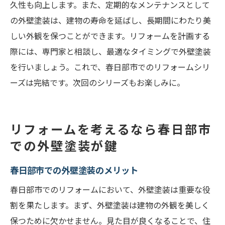
久性も向上します。また、定期的なメンテナンスとして
の外壁塗装は、建物の寿命を延ばし、長期間にわたり美
しい外観を保つことができます。リフォームを計画する
際には、専門家と相談し、最適なタイミングで外壁塗装
を行いましょう。これで、春日部市でのリフォームシリ
ーズは完結です。次回のシリーズもお楽しみに。
リフォームを考えるなら春日部市
での外壁塗装が鍵
春日部市での外壁塗装のメリット
春日部市でのリフォームにおいて、外壁塗装は重要な役
割を果たします。まず、外壁塗装は建物の外観を美しく
保つために欠かせません。見た目が良くなることで、住