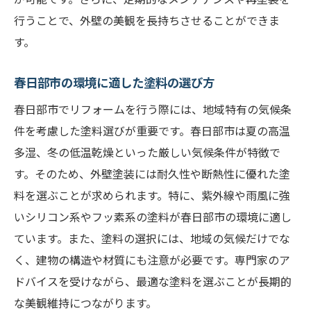
行うことで、外壁の美観を長持ちさせることができま
す。
春日部市の環境に適した塗料の選び方
春日部市でリフォームを行う際には、地域特有の気候条
件を考慮した塗料選びが重要です。春日部市は夏の高温
多湿、冬の低温乾燥といった厳しい気候条件が特徴で
す。そのため、外壁塗装には耐久性や断熱性に優れた塗
料を選ぶことが求められます。特に、紫外線や雨風に強
いシリコン系やフッ素系の塗料が春日部市の環境に適し
ています。また、塗料の選択には、地域の気候だけでな
く、建物の構造や材質にも注意が必要です。専門家のア
ドバイスを受けながら、最適な塗料を選ぶことが長期的
な美観維持につながります。