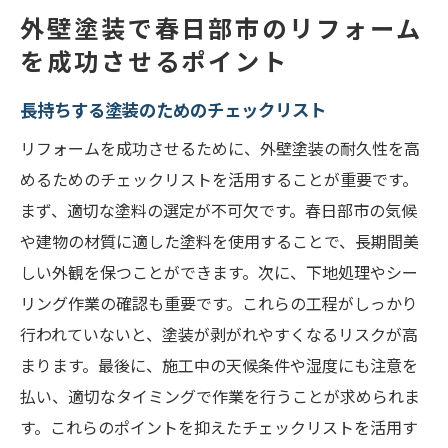
外壁塗装で春日部市のリフォーム
を成功させるポイント
長持ちする塗装のためのチェックリスト
リフォームを成功させるために、外壁塗装の耐久性を高
めるためのチェックリストを活用することが重要です。
まず、適切な塗料の選定が不可欠です。春日部市の気候
や建物の材質に適した塗料を使用することで、長期間美
しい外観を保つことができます。次に、下地処理やシー
リング作業の確認も重要です。これらの工程がしっかり
行われていないと、塗装が剥がれやすくなるリスクが高
まります。最後に、施工中の天候条件や湿度にも注意を
払い、適切なタイミングで作業を行うことが求められま
す。これらのポイントを抑えたチェックリストを活用す