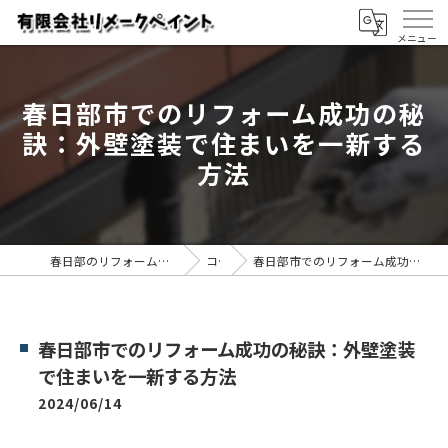
春日部市でのリフォーム成功の秘
訣：外壁塗装で住まいを一新する
方法
春日部のリフォームなら有限会社リメークペイント
コラム
春日部市でのリフォーム成功の秘訣：外壁塗装で住まいを一新する方法
春日部市でのリフォーム成功の秘訣：外壁塗装
で住まいを一新する方法
2024/06/14