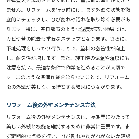
ません。リフォームを行う前には、まず外壁の状態を徹
底的にチェックし、ひび割れや汚れを取り除く必要があ
ります。特に、春日部市のような湿度が高い地域では、
カビや苔の除去も重要なステップとなります。さらに、
下地処理をしっかり行うことで、塗料の密着性が向上
し、耐久性が増します。また、施工時の気温や湿度にも
注意を払い、最適な条件で作業を進めることが大切で
す。このような準備作業を怠らないことで、リフォーム
後の外壁が美しく、長持ちする結果につながります。
リフォーム後の外壁メンテナンス方法
リフォーム後の外壁メンテナンスは、長期間にわたって
美しい外観と機能を維持するために非常に重要です。ま
ず定期的な点検を行い、ひび割れや剥がれがないか確認