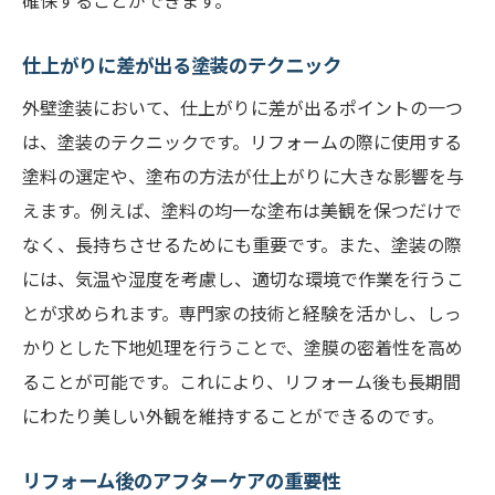
仕上がりに差が出る塗装のテクニック
外壁塗装において、仕上がりに差が出るポイントの一つ
は、塗装のテクニックです。リフォームの際に使用する
塗料の選定や、塗布の方法が仕上がりに大きな影響を与
えます。例えば、塗料の均一な塗布は美観を保つだけで
なく、長持ちさせるためにも重要です。また、塗装の際
には、気温や湿度を考慮し、適切な環境で作業を行うこ
とが求められます。専門家の技術と経験を活かし、しっ
かりとした下地処理を行うことで、塗膜の密着性を高め
ることが可能です。これにより、リフォーム後も長期間
にわたり美しい外観を維持することができるのです。
リフォーム後のアフターケアの重要性