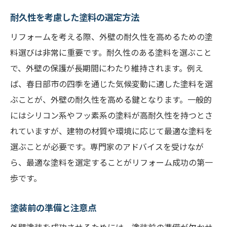
耐久性を考慮した塗料の選定方法
リフォームを考える際、外壁の耐久性を高めるための塗
料選びは非常に重要です。耐久性のある塗料を選ぶこと
で、外壁の保護が長期間にわたり維持されます。例え
ば、春日部市の四季を通じた気候変動に適した塗料を選
ぶことが、外壁の耐久性を高める鍵となります。一般的
にはシリコン系やフッ素系の塗料が高耐久性を持つとさ
れていますが、建物の材質や環境に応じて最適な塗料を
選ぶことが必要です。専門家のアドバイスを受けなが
ら、最適な塗料を選定することがリフォーム成功の第一
歩です。
塗装前の準備と注意点
外壁塗装を成功させるためには、塗装前の準備が欠かせ