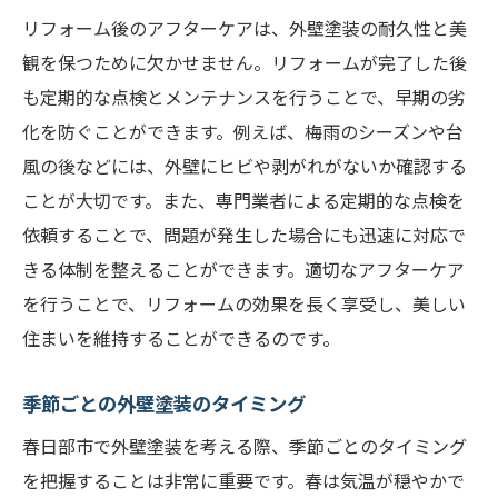
リフォーム後のアフターケアは、外壁塗装の耐久性と美
観を保つために欠かせません。リフォームが完了した後
も定期的な点検とメンテナンスを行うことで、早期の劣
化を防ぐことができます。例えば、梅雨のシーズンや台
風の後などには、外壁にヒビや剥がれがないか確認する
ことが大切です。また、専門業者による定期的な点検を
依頼することで、問題が発生した場合にも迅速に対応で
きる体制を整えることができます。適切なアフターケア
を行うことで、リフォームの効果を長く享受し、美しい
住まいを維持することができるのです。
季節ごとの外壁塗装のタイミング
春日部市で外壁塗装を考える際、季節ごとのタイミング
を把握することは非常に重要です。春は気温が穏やかで