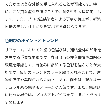
てたかのような外観を手に入れることが可能です。特
に、高品質な塗料を選ぶことで、耐久性も大幅に向上し
ます。また、プロの塗装業者による丁寧な施工が、新築
同様の美しい仕上がりを実現する鍵となります。
色選びのポイントとトレンド
リフォームにおいて外壁の色選びは、建物全体の印象を
左右する重要な要素です。春日部市の住宅事情や周囲の
環境を考慮して、街並みに調和する色彩を選ぶことが大
切です。最新のトレンドカラーを取り入れることで、建
物の価値や美観がさらに向上します。例えば、現在はナ
チュラル系の色やモノトーンが人気です。また、色選び
に迷った場合は、プロのアドバイスを受けることをおす
すめします。