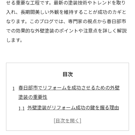
せる重要な工程です。最新の塗装技術やトレンドを取り
入れ、長期間美しい外観を維持することが成功のカギと
なります。このブログでは、専門家の視点から春日部市
での効果的な外壁塗装のポイントや注意点を詳しく解説
します。
目次
春日部市でリフォームを成功させるための外壁
塗装の重要性
外壁塗装がリフォーム成功の鍵を握る理由
春日部市の気候と外壁塗装の相性
耐久性向上のための外壁塗装の選び方