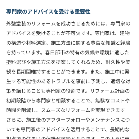
専門家のアドバイスを受ける重要性
外壁塗装のリフォームを成功させるためには、専門家の
アドバイスを受けることが不可欠です。専門家は、建物
の構造や材料選定、施工方法に関する豊富な知識と経験
を持っています。春日部市の特有の気候や環境に適した
塗料選びや施工方法を提案してくれるため、耐久性や美
観を長期間維持することができます。また、施工中に発
生する可能性のあるトラブルを事前に予測し、適切な対
策を講じることも専門家の役割です。リフォーム計画の
初期段階から専門家と相談することで、無駄なコストや
時間を削減し、スムーズなリフォームを実現できます。
さらに、施工後のアフターフォローやメンテナンスにつ
いても専門家のアドバイスを活用することで、長期的な
視点での住まいの保護が可能となります。このように専