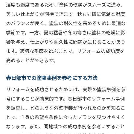
湿度も適度であるため、塗料の乾燥がスムーズに進み、
美しい仕上がりが期待できます。秋も同様に気温と湿度
のバランスが良く、塗装の耐久性を高めるために最適な
季節です。一方、夏の猛暑や冬の寒さは塗料の乾燥に影
響を与え、仕上がりや耐久性に問題が生じることがあり
ます。適切な季節を選ぶことで、リフォームの成功度を
高めることができます。
春日部市での塗装事例を参考にする方法
リフォームを成功させるためには、実際の塗装事例を参
考にすることが効果的です。春日部市のリフォーム事例
を調査し、どのような外壁塗装が行われたのかを知るこ
とで、自身の希望や条件に合ったプランを見つけやすく
なります。また、同地域での成功事例を参考にすること