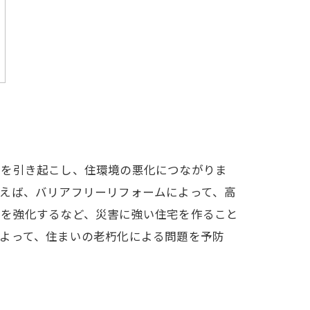
題を引き起こし、住環境の悪化につながりま
えば、バリアフリーリフォームによって、高
性を強化するなど、災害に強い住宅を作ること
よって、住まいの老朽化による問題を予防