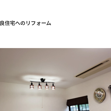
良住宅へのリフォーム