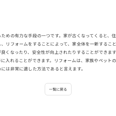
るための有力な手段の一つです。家が古くなってくると、
し、リフォームをすることによって、家全体を一新するこ
が良くなったり、安全性が向上されたりすることができま
手に入れることができます。リフォームは、家族やペット
めには非常に適した方法であると言えます。
一覧に戻る