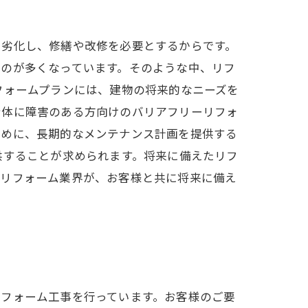
に劣化し、修繕や改修を必要とするからです。
ものが多くなっています。そのような中、リフ
フォームプランには、建物の将来的なニーズを
身体に障害のある方向けのバリアフリーリフォ
ために、長期的なメンテナンス計画を提供する
供することが求められます。将来に備えたリフ
。リフォーム業界が、お客様と共に将来に備え
リフォーム工事を行っています。お客様のご要