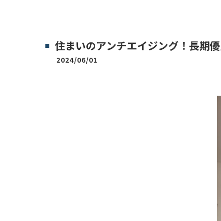
住まいのアンチエイジング！長期優
2024/06/01