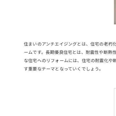
住まいのアンチエイジングとは、住宅の老朽
ームです。長期優良住宅とは、耐震性や断熱性
な住宅へのリフォームには、住宅の耐震化や
す重要なテーマとなっていくでしょう。