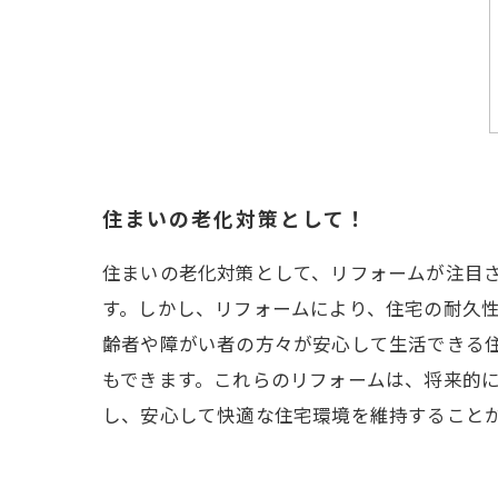
住まいの老化対策として！
住まいの老化対策として、リフォームが注目
す。しかし、リフォームにより、住宅の耐久
齢者や障がい者の方々が安心して生活できる
もできます。これらのリフォームは、将来的
し、安心して快適な住宅環境を維持すること