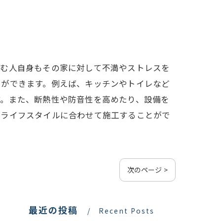
住む人自身もその家に対して不満やストレスを
とができます。例えば、キッチンやトイレなど
す。また、断熱性や防音性を高めたり、設備を
のライフスタイルに合わせて施工することがで
次のページ >
最近の投稿
Recent Posts