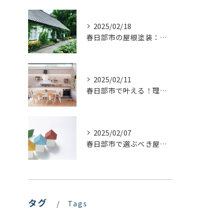
2025/02/18
春日部市の屋根塗装：最適な業者選びで価格を抑える方法
2025/02/11
春日部市で叶える！理想のキッチンリフォームを実現するステップ
2025/02/07
春日部市で選ぶべき屋根塗装の種類とは？プロが教える最適な選び方
タグ
Tags