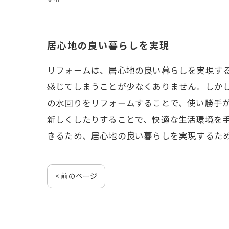
居心地の良い暮らしを実現
リフォームは、居心地の良い暮らしを実現す
感じてしまうことが少なくありません。しか
の水回りをリフォームすることで、使い勝手
新しくしたりすることで、快適な生活環境を
きるため、居心地の良い暮らしを実現するた
< 前のページ