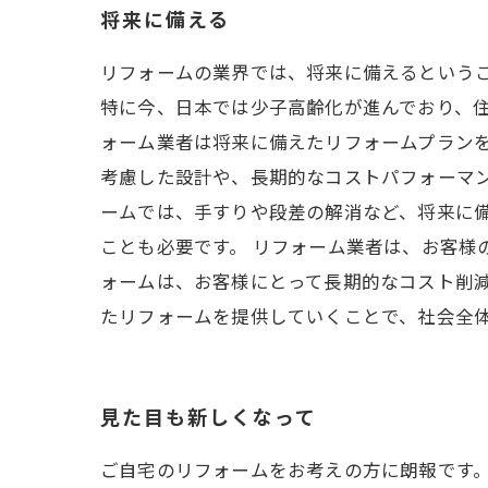
将来に備える
リフォームの業界では、将来に備えるという
特に今、日本では少子高齢化が進んでおり、
ォーム業者は将来に備えたリフォームプランを
考慮した設計や、長期的なコストパフォーマ
ームでは、手すりや段差の解消など、将来に
ことも必要です。 リフォーム業者は、お客様
ォームは、お客様にとって長期的なコスト削
たリフォームを提供していくことで、社会全
見た目も新しくなって
ご自宅のリフォームをお考えの方に朗報です