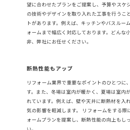
望に合わせたプランをご提案し、予算やスケ
の技術やデザインを取り入れた工事を行うこ
トがあります。例えば、キッチンやバスルー
ォームまで幅広く対応しております。どんな
非、弊社にお任せください。
断熱性能もアップ
リフォーム業界で重要なポイントのひとつに
す。また、冬場は室内が暖かく、夏場は室内が
れています。例えば、壁や天井に断熱材を入
気の影響を軽減します。 リフォームをする際
ォームプランを提案し、断熱性能の向上もし
い。