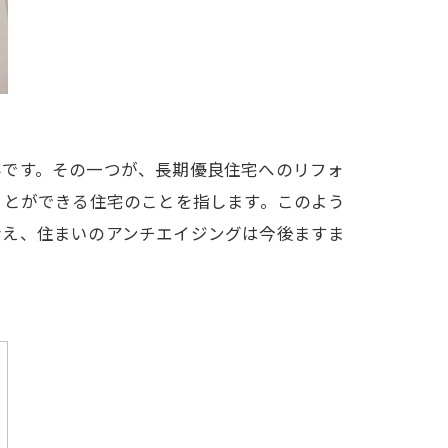
みです。その一つが、長期優良住宅へのリフォ
ことができる住宅のことを指します。このよう
考え、住まいのアンチエイジングは今後ますま