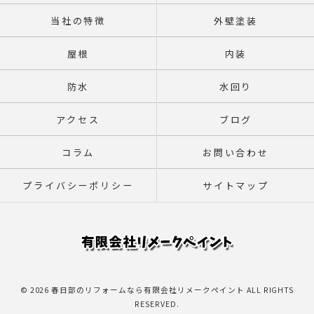
当社の特徴
外壁塗装
屋根
内装
防水
水回り
アクセス
ブログ
コラム
お問い合わせ
プライバシーポリシー
サイトマップ
© 2026 春日部のリフォームなら有限会社リメークペイント ALL RIGHTS
RESERVED.