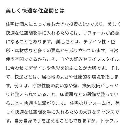
美しく快適な住空間とは
住宅は個人にとって最も大きな投資の1つであり、美しく
快適な住空間を手に入れるためには、リフォームが必要
になることもあります。 美しさとは、デザイン性・色
彩・素材感など多くの要素から成り立っています。日常
使う空間であるからこそ、自分の好みやライフスタイル
に合わせてデザインや色彩を選ぶことが大切です。 そし
て、快適さとは、居心地のよさや健康的な環境を指しま
す。例えば、断熱性能の高い窓や壁、換気設備がしっか
りと整えられていること、床暖房などの設備が整ってい
ることも快適さに繋がります。 住宅のリフォームは、美
しく快適な住空間を手に入れるための大きなチャンスで
す。自分自身で手を加えることもできますが、トラブル