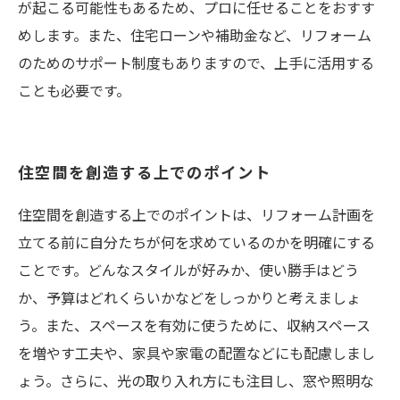
が起こる可能性もあるため、プロに任せることをおすす
めします。また、住宅ローンや補助金など、リフォーム
のためのサポート制度もありますので、上手に活用する
ことも必要です。
住空間を創造する上でのポイント
住空間を創造する上でのポイントは、リフォーム計画を
立てる前に自分たちが何を求めているのかを明確にする
ことです。どんなスタイルが好みか、使い勝手はどう
か、予算はどれくらいかなどをしっかりと考えましょ
う。また、スペースを有効に使うために、収納スペース
を増やす工夫や、家具や家電の配置などにも配慮しまし
ょう。さらに、光の取り入れ方にも注目し、窓や照明な