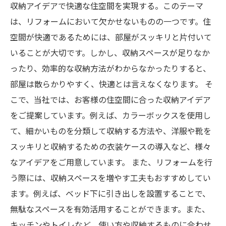
収納アイデアで快適な住空間を実現する。このテーマ
は、リフォームにおいて欠かせないものの一つです。住
空間が快適であるためには、部屋がスッキリと片付いて
いることが大切です。しかし、収納スペースが足りなか
ったり、効率的な収納方法がわからなかったりすると、
部屋は散らかりやすく、快適とは言えなくなります。 そ
こで、当社では、お客様の住空間に合った収納アイデア
をご提案しています。例えば、カラーボックスを使用し
て、細かいものを分類して収納する方法や、洋服や靴を
スッキリと収納するための衣装ケースの導入など、様々
なアイデアをご用意しています。 また、リフォームを行
う際には、収納スペースを増やす工夫もおすすめしてい
ます。例えば、ベッド下に引き出しを設置することで、
無駄なスペースを有効活用することができます。また、
キッチンやトイレなど、使い方や収納するものに合わせ