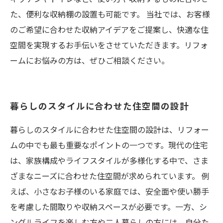
た、便利な収納棚の設置も可能です。 当社では、お客様
のご希望に合わせた収納アイデアをご提案し、快適な住
空間を実現するお手伝いをさせていただきます。リフォ
ームにお悩みの方は、ぜひご相談ください。
暮らしのスタイルに合わせた住空間の設計
暮らしのスタイルに合わせた住空間の設計は、リフォー
ムの中でも最も重要なポイントの一つです。現代の住宅
は、家族構成やライフスタイルが多様化する中で、さま
ざまなニーズに合わせた住空間が求められています。 例
えば、小さなお子様のいる家庭では、安全面や使い勝手
を考慮した間取りや収納スペースが必要です。一方、シ
ングルライフを楽しむ方や二人暮らしの方には、自分た