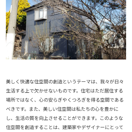
美しく快適な住空間の創造というテーマは、我々が日々
生活する上で欠かせないものです。住宅はただ居住する
場所ではなく、心の安らぎやくつろぎを得る空間である
べきです。また、美しい住空間は私たちの心を豊かに
し、生活の質を向上させることができます。このような
住空間を創造することは、建築家やデザイナーにとって