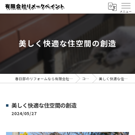
美しく快適な住空間の創造
春日部のリフォームなら有限会社リメークペイント
コラム
美しく快適な住空間の創造
美しく快適な住空間の創造
2024/05/27