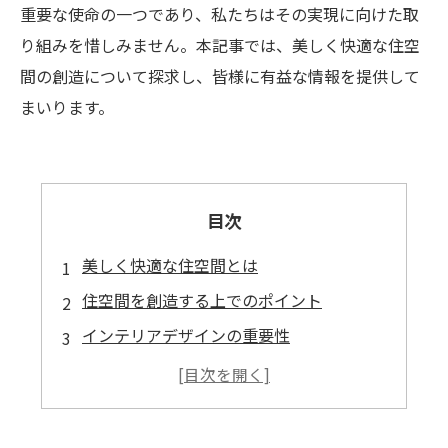
重要な使命の一つであり、私たちはその実現に向けた取
り組みを惜しみません。本記事では、美しく快適な住空
間の創造について探求し、皆様に有益な情報を提供して
まいります。
目次
美しく快適な住空間とは
住空間を創造する上でのポイント
インテリアデザインの重要性
収納アイデアで快適な住空間を実現する
暮らしのスタイルに合わせた住空間の設計