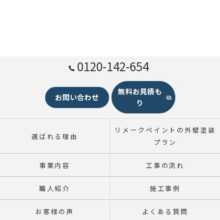
0120-142-654
無料お見積も
お問い合わせ
り
リメークペイントの外壁塗装
選ばれる理由
プラン
事業内容
工事の流れ
職人紹介
施工事例
お客様の声
よくある質問