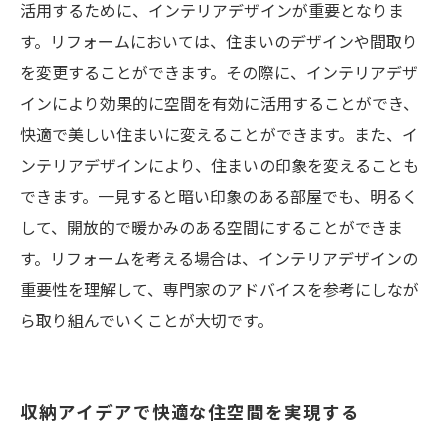
活用するために、インテリアデザインが重要となりま
す。リフォームにおいては、住まいのデザインや間取り
を変更することができます。その際に、インテリアデザ
インにより効果的に空間を有効に活用することができ、
快適で美しい住まいに変えることができます。また、イ
ンテリアデザインにより、住まいの印象を変えることも
できます。一見すると暗い印象のある部屋でも、明るく
して、開放的で暖かみのある空間にすることができま
す。リフォームを考える場合は、インテリアデザインの
重要性を理解して、専門家のアドバイスを参考にしなが
ら取り組んでいくことが大切です。
収納アイデアで快適な住空間を実現する