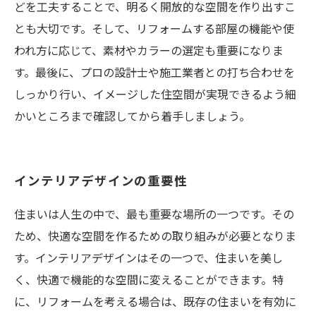
どを工夫することで、明るく開放的な空間を作り出すこ
とも大切です。そして、リフォームする部屋の機能や使
われ方に応じて、素材やカラーの選定も重要になりま
す。最後に、プロの設計士や施工業者との打ち合わせを
しっかり行い、イメージした住空間が実現できるよう細
かいところまで確認してから着手しましょう。
インテリアデザインの重要性
住まいは人生の中で、最も重要な場所の一つです。その
ため、快適な空間を作るための取り組みが必要となりま
す。インテリアデザインはその一つで、住まいを美し
く、快適で機能的な空間に変えることができます。特
に、リフォームを考える場合は、既存の住まいを有効に