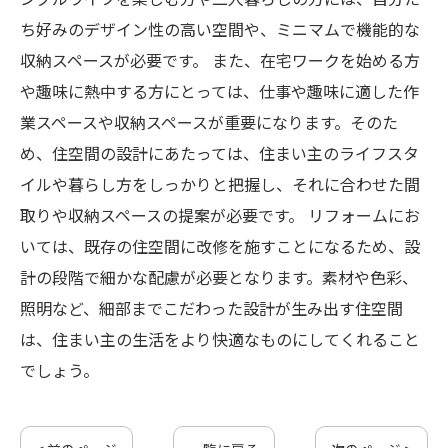
ち好みのデザイン性の高い空間や、ミニマムで機能的な
収納スペースが必要です。 また、在宅ワークを始める方
や趣味に熱中する方にとっては、仕事や趣味に適した作
業スペースや収納スペースが重要になります。そのた
め、住空間の設計にあたっては、住まい主のライフスタ
イルや暮らし方をしっかりと把握し、それに合わせた間
取りや収納スペースの提案が必要です。 リフォームにお
いては、既存の住空間に改修を施すことになるため、設
計の段階で細かな配慮が必要となります。素材や色彩、
照明など、細部までこだわった設計が生み出す住空間
は、住まい主の生活をより快適なものにしてくれること
でしょう。