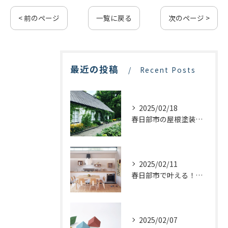
< 前のページ
一覧に戻る
次のページ >
最近の投稿
Recent Posts
2025/02/18
春日部市の屋根塗装：最適な業者選びで価格を抑える方法
2025/02/11
春日部市で叶える！理想のキッチンリフォームを実現するステップ
2025/02/07