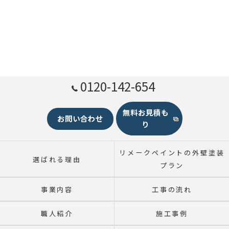
0120-142-654
無料お見積も
お問い合わせ
り
リメークペイントの外壁塗装
選ばれる理由
プラン
事業内容
工事の流れ
職人紹介
施工事例