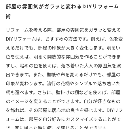
部屋の雰囲気がガラッと変わるDIYリフォーム
術
リフォームを考える際、部屋の雰囲気をガラッと変える
DIYリフォームは、おすすめの方法です。例えば、色を変
えるだけでも、部屋の印象が大きく変化します。明るい
色を使えば、明るく開放的な雰囲気を作ることができま
すし、暗めの色を使えば、落ち着いた大人の雰囲気を演
出できます。また、壁紙や布を変えるだけでも、部屋の
印象が変わります。流行の花柄やシンプルで落ち着いた
柄も選べます。さらに、壁掛けの棚などを使えば、部屋
のイメージを変えることができます。自分が好きなもの
を飾れば、その部屋に居心地の良さを感じます。DIYリフ
ォームは、部屋を自分好みにカスタマイズすることがで
き、家に帰った時に癒しを感じることができます。