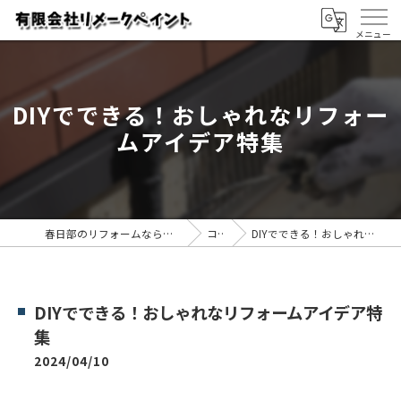
DIYでできる！おしゃれなリフォー
ムアイデア特集
春日部のリフォームなら有限会社リメークペイント
コラム
DIYでできる！おしゃれなリフォームアイデア特集
DIYでできる！おしゃれなリフォームアイデア特
集
2024/04/10