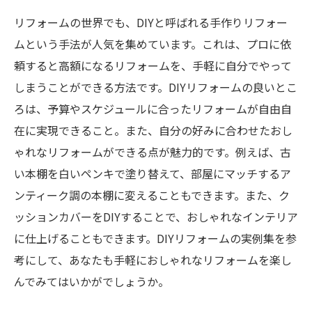
リフォームの世界でも、DIYと呼ばれる手作りリフォー
ムという手法が人気を集めています。これは、プロに依
頼すると高額になるリフォームを、手軽に自分でやって
しまうことができる方法です。DIYリフォームの良いとこ
ろは、予算やスケジュールに合ったリフォームが自由自
在に実現できること。また、自分の好みに合わせたおし
ゃれなリフォームができる点が魅力的です。例えば、古
い本棚を白いペンキで塗り替えて、部屋にマッチするア
ンティーク調の本棚に変えることもできます。また、ク
ッションカバーをDIYすることで、おしゃれなインテリア
に仕上げることもできます。DIYリフォームの実例集を参
考にして、あなたも手軽におしゃれなリフォームを楽し
んでみてはいかがでしょうか。