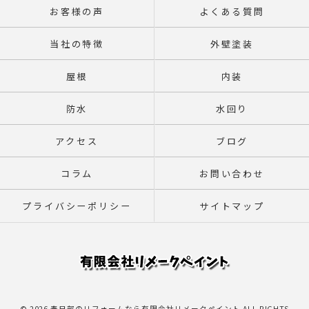
お客様の声
よくある質問
当社の特徴
外壁塗装
屋根
内装
防水
水回り
アクセス
ブログ
コラム
お問い合わせ
プライバシーポリシー
サイトマップ
© 2026 春日部のリフォームなら有限会社リメークペイント ALL RIGHTS