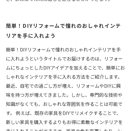
簡単！DIYリフォームで憧れのおしゃれインテ
リアを手に入れよう
簡単！DIYリフォームで憧れのおしゃれインテリアを手
に入れようというタイトルでお届けするのは、リフォー
ムにちょっとしたDIYアイデアを加えることで、簡単にお
しゃれなインテリアを手に入れる方法をご紹介します。
最近、自宅での過ごし方が増え、リフォームやDIYに興
味を持つ方が増えてきました。しかし、専門的な技術や
知識がなくても、おしゃれな雰囲気を作ることは可能で
す。 例えば、既存の家具をDIYでリメイクすることで、
新しい家具を購入するよりもお得に素敵なインテリアを