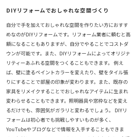
DIYリフォームでおしゃれな空間づくり
自分で手を加えておしゃれな空間を作りたい方におすす
めなのがDIYリフォームです。リフォーム業者に頼むと高
額になることもありますが、自分でやることでコストダ
ウンが可能です。また、DIYリフォームによってオリジナ
リティーあふれる空間をつくることもできます。 例え
ば、壁に塗るペイントカラーを変えたり、壁をタイル張
りにすることで部屋の印象が変わります。また、既存の
家具をリメイクすることでおしゃれなアイテムに生まれ
変わらせることもできます。照明器具や窓枠などを変え
るだけでも、雰囲気がガラリと変わるでしょう。 DIYリ
フォームは初心者でも挑戦しやすいものが多く、
YouTubeやブログなどで情報を入手することもできま