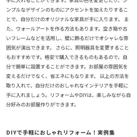
手に入れることができます。家具の色を変更したり、シ
ンプルなデザインのものにアクセントを加えたりするこ
とで、自分だけのオリジナルな家具が手に入ります。 ま
た、ウォールアートを作る方法もあります。空き箱や古
いフレームなどを活用し、壁に飾るだけでオシャレな雰
囲気が演出できます。 さらに、照明器具を変更すること
もおすすめです。格安で購入できるものもあるので、自
分で簡単に設置することができます。お部屋の雰囲気を
変えるだけでなく、省エネにもなります。 以上の方法を
取り入れて、自分だけのおしゃれなインテリアを手軽に
手に入れましょう。リフォームやDIYは、楽しみながら自
分好みのお部屋作りができます。
DIYで手軽におしゃれリフォーム！実例集