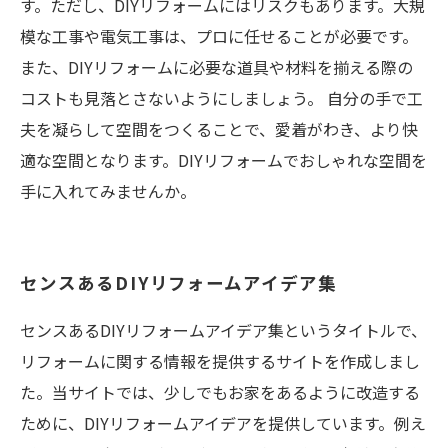
す。ただし、DIYリフォームにはリスクもあります。大規
模な工事や電気工事は、プロに任せることが必要です。
また、DIYリフォームに必要な道具や材料を揃える際の
コストも見落とさないようにしましょう。 自分の手で工
夫を凝らして空間をつくることで、愛着がわき、より快
適な空間となります。DIYリフォームでおしゃれな空間を
手に入れてみませんか。
センスあるDIYリフォームアイデア集
センスあるDIYリフォームアイデア集というタイトルで、
リフォームに関する情報を提供するサイトを作成しまし
た。当サイトでは、少しでもお家をあるように改造する
ために、DIYリフォームアイデアを提供しています。例え