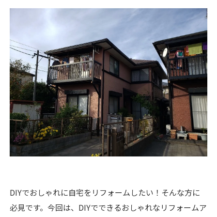
DIYでおしゃれに自宅をリフォームしたい！そんな方に
必見です。今回は、DIYでできるおしゃれなリフォームア