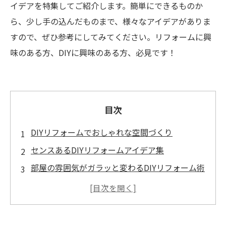
イデアを特集してご紹介します。簡単にできるものか
ら、少し手の込んだものまで、様々なアイデアがありま
すので、ぜひ参考にしてみてください。リフォームに興
味のある方、DIYに興味のある方、必見です！
目次
DIYリフォームでおしゃれな空間づくり
センスあるDIYリフォームアイデア集
部屋の雰囲気がガラッと変わるDIYリフォーム術
簡単！DIYリフォームで憧れのおしゃれインテリ
アを手に入れよう
DIYで手軽におしゃれリフォーム！実例集