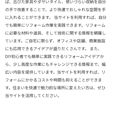
ば、古びた家具やダサいタイル、使いづらい収納を自分
の手で改善することで、より快適でおしゃれな空間を手
に入れることができます。 当サイトを利用すれば、自分
でも簡単にリフォーム作業を実践できます。リフォーム
に必要な材料や道具、そして技術に関する情報を網羅し
ています。ご自宅に限らず、オフィスや店舗、商業施設
にも応用できるアイデアが盛りだくさんです。 また、
DIY初心者でも簡単に実践できるリフォームアイデアか
ら、少し高度な作業にもチャレンジできる情報まで、幅
広い内容を提供しています。当サイトを利用すれば、リ
フォームにかかるコストや時間も抑えることができま
す。住まいを快適で魅力的な場所に変えたい方は、ぜひ
当サイトを活用してください。