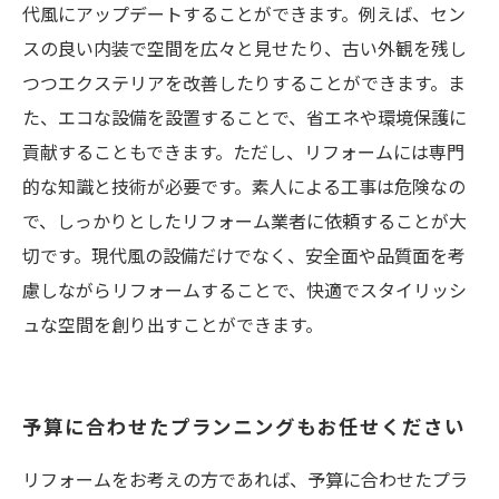
代風にアップデートすることができます。例えば、セン
スの良い内装で空間を広々と見せたり、古い外観を残し
つつエクステリアを改善したりすることができます。ま
た、エコな設備を設置することで、省エネや環境保護に
貢献することもできます。ただし、リフォームには専門
的な知識と技術が必要です。素人による工事は危険なの
で、しっかりとしたリフォーム業者に依頼することが大
切です。現代風の設備だけでなく、安全面や品質面を考
慮しながらリフォームすることで、快適でスタイリッシ
ュな空間を創り出すことができます。
予算に合わせたプランニングもお任せください
リフォームをお考えの方であれば、予算に合わせたプラ