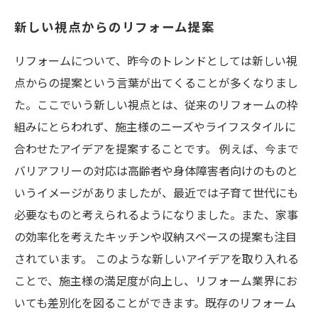
新しい視点からのリフォーム提案
リフォームについて、昨今のトレンドとしては新しい視
点からの提案という言葉が出てくることが多くなりまし
た。ここでいう新しい視点とは、従来のリフォームの枠
組みにとらわれず、施主様のニーズやライフスタイルに
合わせたアイデアを提案することです。 例えば、今まで
バリアフリーの対応は高齢者や身体障害者向けのものと
いうイメージがありましたが、最近では子育て世代にも
必要なものと考えられるようになりました。また、家事
の効率化を考えたキッチンや収納スペースの提案も注目
されています。 このような新しいアイデアを取り入れる
ことで、施主様の満足度が向上し、リフォーム業界にお
いても差別化を図ることができます。既存のリフォーム