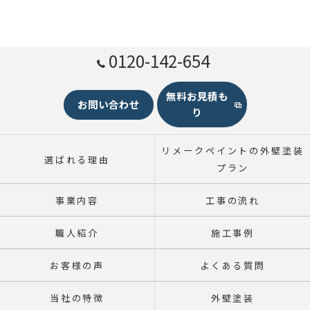
0120-142-654
無料お見積も
お問い合わせ
り
リメークペイントの外壁塗装
選ばれる理由
プラン
事業内容
工事の流れ
職人紹介
施工事例
お客様の声
よくある質問
当社の特徴
外壁塗装