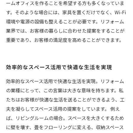
ームオフィスを作ることを希望する方も多くなっていま
す。そのような場合には、家具を置くだけでなく、Wi-Fi
環境や電源の設備も整えることが必要です。リフォーム
業界では、お客様の暮らしに合わせた提案をすることが
重要であり、お客様の満足度を高めることができます。
効率的なスペース活用で快適な生活を実現
効率的なスペース活用で快適な生活を実現。リフォーム
の業種にとって、この言葉は大きな意味を持ちます。私
たちはお客様が快適な生活を送ることができるよう、工
夫を凝らしてスペース活用の提案をしています。 例え
ば、リビングルームの場合。スペースを大きくするため
に壁を壊す、畳をフローリングに変える、収納スペース