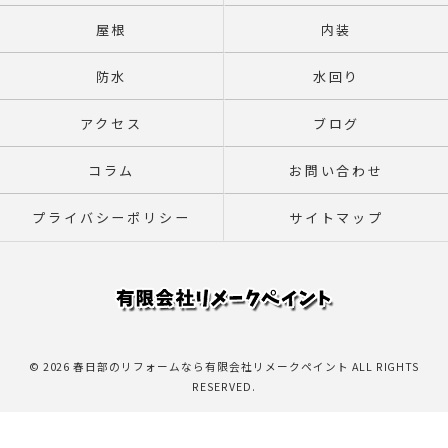
屋根
内装
防水
水回り
アクセス
ブログ
コラム
お問い合わせ
プライバシーポリシー
サイトマップ
© 2026 春日部のリフォームなら有限会社リメークペイント ALL RIGHTS
RESERVED.