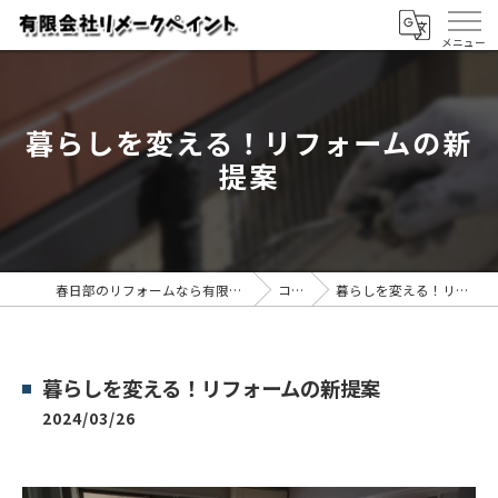
暮らしを変える！リフォームの新
提案
春日部のリフォームなら有限会社リメークペイント
コラム
暮らしを変える！リフォームの新提案
暮らしを変える！リフォームの新提案
2024/03/26