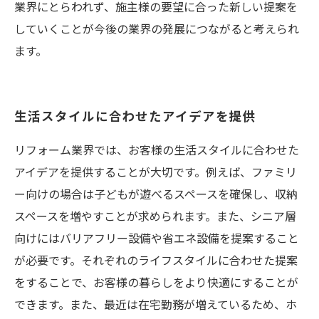
業界にとらわれず、施主様の要望に合った新しい提案を
していくことが今後の業界の発展につながると考えられ
ます。
生活スタイルに合わせたアイデアを提供
リフォーム業界では、お客様の生活スタイルに合わせた
アイデアを提供することが大切です。例えば、ファミリ
ー向けの場合は子どもが遊べるスペースを確保し、収納
スペースを増やすことが求められます。また、シニア層
向けにはバリアフリー設備や省エネ設備を提案すること
が必要です。それぞれのライフスタイルに合わせた提案
をすることで、お客様の暮らしをより快適にすることが
できます。また、最近は在宅勤務が増えているため、ホ