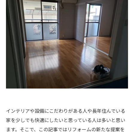
インテリアや設備にこだわりがある人や長年住んでいる
家を少しでも快適にしたいと思っている人は多いと思い
ます。そこで、この記事ではリフォームの新たな提案を