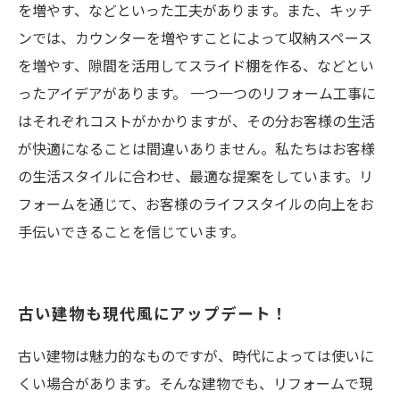
を増やす、などといった工夫があります。また、キッチ
ンでは、カウンターを増やすことによって収納スペース
を増やす、隙間を活用してスライド棚を作る、などとい
ったアイデアがあります。 一つ一つのリフォーム工事に
はそれぞれコストがかかりますが、その分お客様の生活
が快適になることは間違いありません。私たちはお客様
の生活スタイルに合わせ、最適な提案をしています。リ
フォームを通じて、お客様のライフスタイルの向上をお
手伝いできることを信じています。
古い建物も現代風にアップデート！
古い建物は魅力的なものですが、時代によっては使いに
くい場合があります。そんな建物でも、リフォームで現