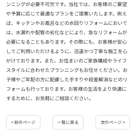
ンニングが必要不可欠です。当社では、お客様のご要望
や予算に応じて最適なプランをご提案いたします。例え
ば、キッチンやお風呂などの水回りリフォームにおいて
は、水漏れや配管の劣化などにより、急なリフォームが
必要になることもあります。その際にも、お客様が安心
してご利用いただけるように、迅速かつ丁寧な施工を心
がけております。また、お住まいのご家族構成やライフ
スタイルに合わせたプランニングもお任せください。お
子様やご年配の方に配慮した手すりや段差解消などのリ
フォームも行っております。お客様の生活をより快適に
するために、お気軽にご相談ください。
< 前のページ
一覧に戻る
次のページ >