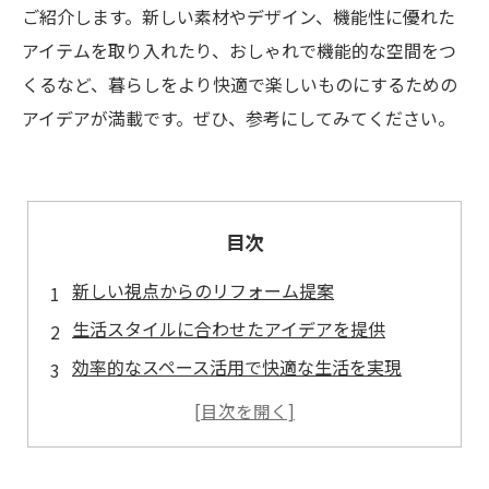
ご紹介します。新しい素材やデザイン、機能性に優れた
アイテムを取り入れたり、おしゃれで機能的な空間をつ
くるなど、暮らしをより快適で楽しいものにするための
アイデアが満載です。ぜひ、参考にしてみてください。
目次
新しい視点からのリフォーム提案
生活スタイルに合わせたアイデアを提供
効率的なスペース活用で快適な生活を実現
古い建物も現代風にアップデート！
予算に合わせたプランニングもお任せください