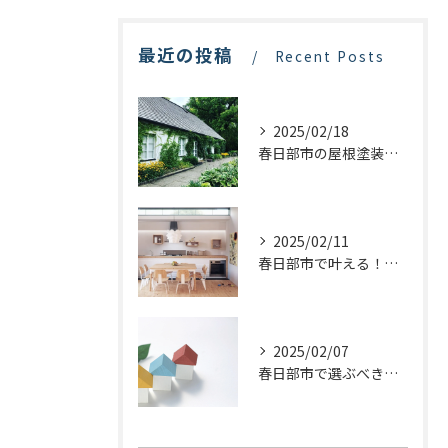
最近の投稿
Recent Posts
2025/02/18
春日部市の屋根塗装：最適な業者選びで価格を抑える方法
2025/02/11
春日部市で叶える！理想のキッチンリフォームを実現するステップ
2025/02/07
春日部市で選ぶべき屋根塗装の種類とは？プロが教える最適な選び方