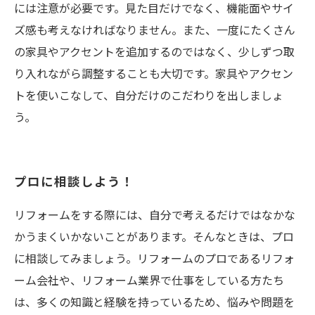
には注意が必要です。見た目だけでなく、機能面やサイ
ズ感も考えなければなりません。また、一度にたくさん
の家具やアクセントを追加するのではなく、少しずつ取
り入れながら調整することも大切です。家具やアクセン
トを使いこなして、自分だけのこだわりを出しましょ
う。
プロに相談しよう！
リフォームをする際には、自分で考えるだけではなかな
かうまくいかないことがあります。そんなときは、プロ
に相談してみましょう。リフォームのプロであるリフォ
ーム会社や、リフォーム業界で仕事をしている方たち
は、多くの知識と経験を持っているため、悩みや問題を