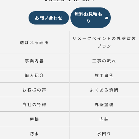
無料お見積も
お問い合わせ
り
リメークペイントの外壁塗装
選ばれる理由
プラン
事業内容
工事の流れ
職人紹介
施工事例
お客様の声
よくある質問
当社の特徴
外壁塗装
屋根
内装
防水
水回り