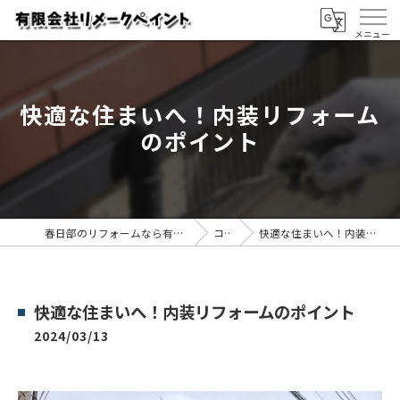
快適な住まいへ！内装リフォーム
のポイント
春日部のリフォームなら有限会社リメークペイント
コラム
快適な住まいへ！内装リフォームのポイント
快適な住まいへ！内装リフォームのポイント
2024/03/13