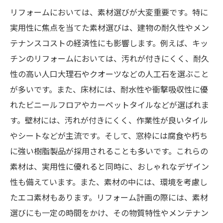
リフォームにおいては、素材選びが大変重要です。特に
実用性に焦点を当てた素材選びは、建物の耐久性やメン
テナンスコストの経済性にも影響します。例えば、キッ
チンのリフォームにおいては、汚れが付きにくく、耐久
性の高い人口大理石やクオーツなどの人工石を選ぶこと
が多いです。また、床材には、耐水性や衝撃吸収性に優
れたビニールフロアやカーペットタイルなどが選ばれま
す。壁材には、汚れが付きにくく、作業性が良いタイル
やシートなどが主流です。そして、窓枠には腐食や朽ち
に強い樹脂製品が採用されることも多いです。これらの
素材は、実用性に優れると同時に、おしゃれなデザイン
性も備えています。また、素材の中には、環境を考慮し
たエコ素材もあります。リフォーム計画の際には、素材
選びにも一定の時間をかけ、その物質特性やメンテナン