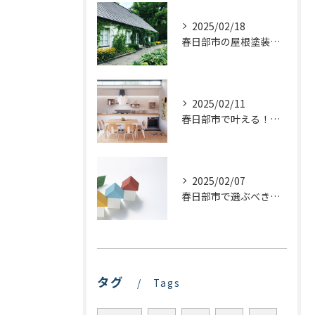
2025/02/18
春日部市の屋根塗装：最適な業者選びで価格を抑える方法
2025/02/11
春日部市で叶える！理想のキッチンリフォームを実現するステップ
2025/02/07
春日部市で選ぶべき屋根塗装の種類とは？プロが教える最適な選び方
タグ
Tags