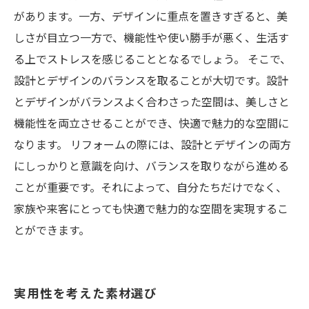
があります。一方、デザインに重点を置きすぎると、美
しさが目立つ一方で、機能性や使い勝手が悪く、生活す
る上でストレスを感じることとなるでしょう。 そこで、
設計とデザインのバランスを取ることが大切です。設計
とデザインがバランスよく合わさった空間は、美しさと
機能性を両立させることができ、快適で魅力的な空間に
なります。 リフォームの際には、設計とデザインの両方
にしっかりと意識を向け、バランスを取りながら進める
ことが重要です。それによって、自分たちだけでなく、
家族や来客にとっても快適で魅力的な空間を実現するこ
とができます。
実用性を考えた素材選び