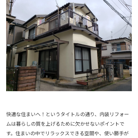
快適な住まいへ！というタイトルの通り、内装リフォー
ムは暮らしの質を上げるために欠かせないポイントで
す。住まいの中でリラックスできる空間や、使い勝手が