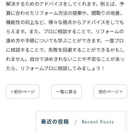
解決するためのアドバイスをしてくれます。例えば、予
算に合わせたリフォーム方法の提案や、間取りの改善、
機能性の向上など、様々な視点からアドバイスをしても
らえます。また、プロに相談することで、リフォームの
進め方や手順についても学ぶことができます。一度プロ
に相談することで、失敗を回避することができるかもし
れません。自分で決めきれないことや不安なことがあっ
たら、リフォームプロに相談してみましょう！
< 前のページ
一覧に戻る
次のページ >
最近の投稿
Recent Posts