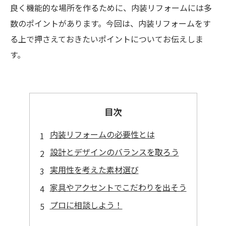
良く機能的な場所を作るために、内装リフォームには多
数のポイントがあります。今回は、内装リフォームをす
る上で押さえておきたいポイントについてお伝えしま
す。
目次
内装リフォームの必要性とは
設計とデザインのバランスを取ろう
実用性を考えた素材選び
家具やアクセントでこだわりを出そう
プロに相談しよう！