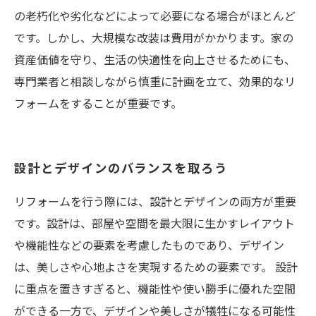
の老朽化や劣化などによって必要になる場合がほとんど
です。しかし、大規模な改装は費用がかかります。家の
資産価値を守り、生活の快適性を向上させるためにも、
専門業者と相談しながら慎重に計画を立て、効果的なリ
フォームをすることが重要です。
設計とデザインのバランスを取ろう
リフォームを行う際には、設計とデザインの両方が重要
です。設計は、部屋や空間を最大限に生かすレイアウト
や機能性などの要素を考慮したものであり、デザイン
は、美しさや心地よさを実現するための要素です。 設計
に重点を置きすぎると、機能性や使い勝手に優れた空間
ができる一方で、デザインや美しさが犠牲になる可能性