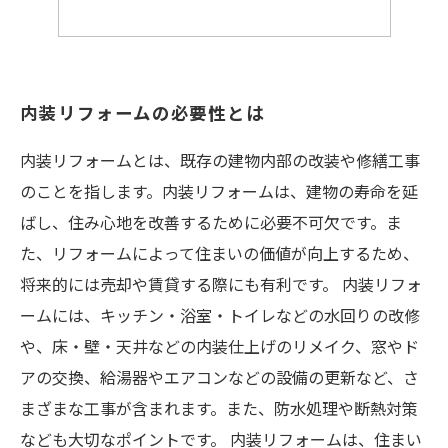
内装リフォームの必要性とは
内装リフォームとは、既存の建物内部の改装や修繕工事
のことを指します。内装リフォームは、建物の寿命を延
ばし、住み心地を改善するために必要不可欠です。ま
た、リフォームによって住まいの価値が向上するため、
将来的には売却や賃貸する際にも有利です。 内装リフォ
ームには、キッチン・浴室・トイレなどの水回りの改修
や、床・壁・天井などの内装仕上げのリメイク、窓やド
アの交換、給湯器やエアコンなどの設備の更新など、さ
まざまな工事が含まれます。また、防水処理や断熱対策
なども大切なポイントです。 内装リフォームは、住まい