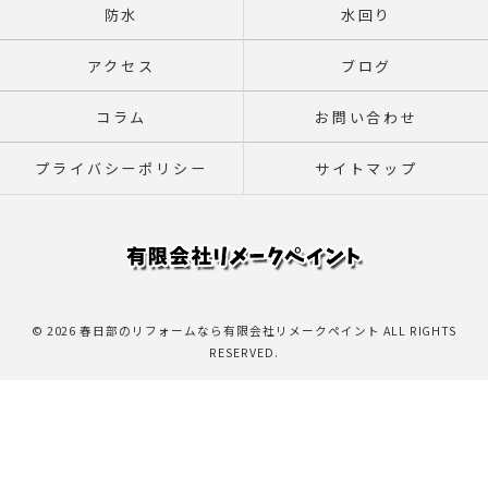
防水
水回り
アクセス
ブログ
コラム
お問い合わせ
プライバシーポリシー
サイトマップ
© 2026 春日部のリフォームなら有限会社リメークペイント ALL RIGHTS
RESERVED.