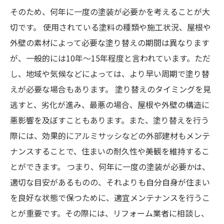
そのため、何年に一度の塗装が必要かを考えることが大
切です。 使用されている塗料の種類や施工状況、屋根や
外壁の素材によって必要な塗り替えの期間は異なります
が、一般的には10年～15年程度と言われています。ただ
し、地域や気候などによっては、より早い周期で塗り替
えが必要な場合もあります。 塗り替えのタイミングを見
逃すと、劣化が進み、最悪の場合、屋根や外壁の構造に
悪影響を及ぼすこともあります。また、塗り替えを行う
際には、効果的にアルミサッシなどの外部建材もメンテ
ナンスすることで、住まいの耐久性や美観を維持するこ
とができます。 つまり、何年に一度の塗装が必要かは、
適切な目安があるものの、それよりも自分自身が住まい
を良好な状態で保つために、適宜メンテナンスを行うこ
とが重要です。その際には、リフォーム業者に相談し、