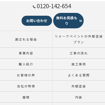
0120-142-654
無料お見積も
お問い合わせ
り
リメークペイントの外壁塗装
選ばれる理由
プラン
事業内容
工事の流れ
職人紹介
施工事例
お客様の声
よくある質問
当社の特徴
外壁塗装
屋根
内装