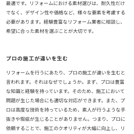
最適です。リフォームにおける素材選びは、耐久性だけ
でなく、デザイン性や価格など、様々な要素を考慮する
必要があります。経験豊富なリフォーム業者に相談し、
希望に合った素材を選ぶことが大切です。
プロの施工が違いを生む
リフォームを行うにあたり、プロの施工が違いを生むと
言われます。それはなぜでしょうか。まず、プロは豊富
な知識と経験を持っています。そのため、施工において
問題が生じた場合にも適切な対応ができます。また、プ
ロは高度な技術を持っているため、素人が行うような手
抜きや瑕疵が生じることがありません。つまり、プロに
依頼することで、施工のクオリティが大幅に向上し、リ