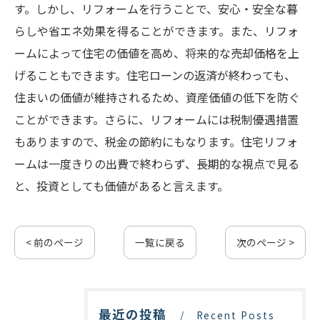
す。しかし、リフォームを行うことで、安心・安全な暮
らしや省エネ効果を得ることができます。また、リフォ
ームによって住宅の価値を高め、将来的な売却価格を上
げることもできます。住宅ローンの返済が終わっても、
住まいの価値が維持されるため、資産価値の低下を防ぐ
ことができます。さらに、リフォームには税制優遇措置
もありますので、税金の節約にもなります。住宅リフォ
ームは一度きりの出費で終わらず、長期的な視点で見る
と、投資としても価値があると言えます。
< 前のページ
一覧に戻る
次のページ >
最近の投稿
Recent Posts