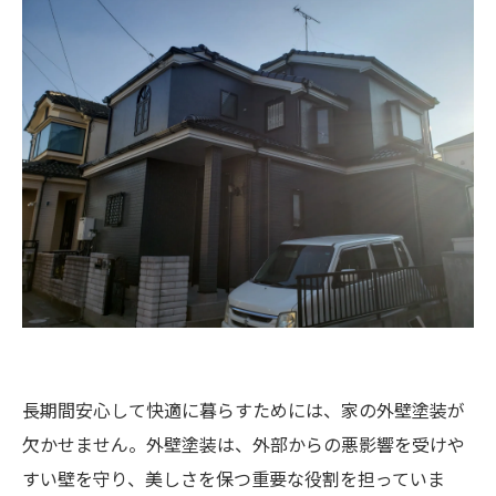
長期間安心して快適に暮らすためには、家の外壁塗装が
欠かせません。外壁塗装は、外部からの悪影響を受けや
すい壁を守り、美しさを保つ重要な役割を担っていま