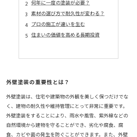
何年に一度の塗装が必要？
素材の選び方で耐久性が変わる？
プロの施工が違いを生む
住まいの価値を高める長期投資
外壁塗装の重要性とは？
外壁塗装は、住宅や建築物の外観を美しく保つだけでな
く、建物の耐久性や維持管理にとって非常に重要です。
外壁塗装をすることにより、雨水や風雪、紫外線などの
自然環境から建物を守ることができ、劣化や腐食、腐
食、カビや菌の発生を防ぐことができます。また、外壁