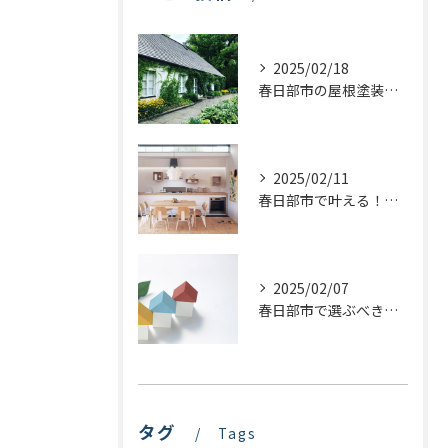
2025/02/18
春日部市の屋根塗装：最適な業者選びで価格を抑える方法
2025/02/11
春日部市で叶える！理想のキッチンリフォームを実現するステップ
2025/02/07
春日部市で選ぶべき屋根塗装の種類とは？プロが教える最適な選び方
タグ
Tags