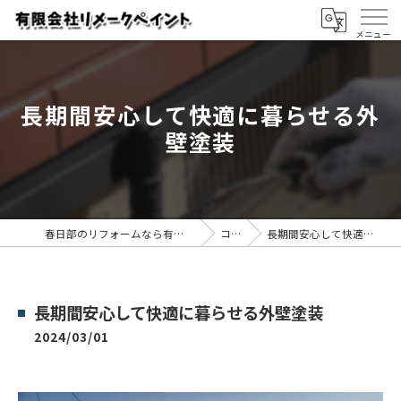
長期間安心して快適に暮らせる外
壁塗装
春日部のリフォームなら有限会社リメークペイント
コラム
長期間安心して快適に暮らせる外壁塗装
長期間安心して快適に暮らせる外壁塗装
2024/03/01