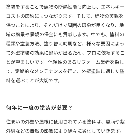
塗装をすることで建物の断熱性能も向上し、エネルギー
コストの節約にもつながります。そして、建物の美観を
保つことにより、それだけで周囲の印象が良くなり、地
域の風景や景観の保全にも貢献します。中でも、塗料の
種類や塗装方法、塗り替え時期など、様々な要因によっ
て外壁塗装の効果に違いが出るため、プロに依頼するこ
とが望ましいです。信頼性のあるリフォーム業者を探し
て、定期的なメンテナンスを行い、外壁塗装に適した塗
料を選ぶことが大切です。
何年に一度の塗装が必要？
住まいの外壁や屋根に使用されている塗料は、風雨や紫
外線などの自然の影響により徐々に劣化していきます。