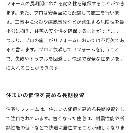
フォームの長期間にわたる耐久性を確保することができ
ます。また、プロは安全面にも配慮して施工を行いま
す。工事中に火災や痛風事故などが発生する危険性を最
小限に抑え、住宅の安全性を確保することができます。
つまり、プロの施工がリフォームにおいては不可欠であ
ると言えます。プロに依頼してリフォームを行うこと
で、失敗やトラブルを回避し、快適で安全な住まいを手
に入れることができます。
住まいの価値を高める長期投資
住宅リフォームは、住まいの価値を高める長期投資とし
て注目されています。古くなった住宅は、耐震性能や断
熱性能の低下などで快適に居住することが難しくなりま