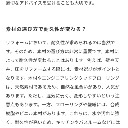
適切なアドバイスを受けることも大切です。
素材の選び方で耐久性が変わる？
リフォームにおいて、耐久性が求められるのは当然で
す。そのため、素材の選び方は非常に重要です。素材に
よって耐久性が変わることはあります。例えば、壁や天
井、床をリフォームする際には、素材選びがポイントと
なります。木材やエンジニアリングウッドフローリング
は、天然素材であるため、自然な風合いがあり、人気が
あります。ただし、湿気に弱く、変形しやすいという注
意点もあります。一方、フローリングや壁紙には、合成
樹脂やビニル素材があります。これらは、水や汚れに強
く、耐久性が高いため、キッチンやバスルームなどには