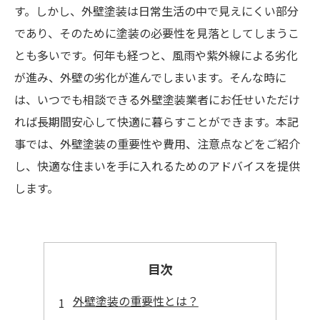
す。しかし、外壁塗装は日常生活の中で見えにくい部分
であり、そのために塗装の必要性を見落としてしまうこ
とも多いです。何年も経つと、風雨や紫外線による劣化
が進み、外壁の劣化が進んでしまいます。そんな時に
は、いつでも相談できる外壁塗装業者にお任せいただけ
れば長期間安心して快適に暮らすことができます。本記
事では、外壁塗装の重要性や費用、注意点などをご紹介
し、快適な住まいを手に入れるためのアドバイスを提供
します。
目次
外壁塗装の重要性とは？