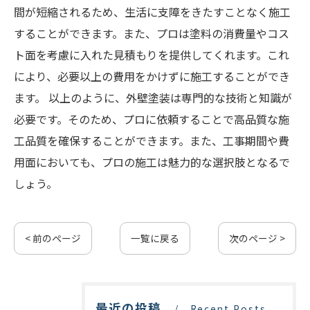
間が短縮されるため、生活に支障をきたすことなく施工
することができます。また、プロは塗料の消費量やコス
ト面を考慮に入れた見積もりを提供してくれます。これ
により、必要以上の費用をかけずに施工することができ
ます。 以上のように、外壁塗装は専門的な技術と知識が
必要です。そのため、プロに依頼することで高品質な施
工品質を確保することができます。また、工事期間や費
用面においても、プロの施工は魅力的な選択肢となるで
しょう。
< 前のページ
一覧に戻る
次のページ >
最近の投稿
Recent Posts