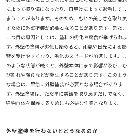
によって擦り傷になったり、日焼けによって退色してし
まうことがあります。そのため、もとの美しさを取り戻
すために外壁塗装が必要となることがあります。また、
二つ目の原因としては、塗料の劣化や腐食が挙げられま
す。外壁の塗料が劣化し始めると、雨風や日光による影
響を受けやすくなり、劣化のスピードが加速します。こ
のような状態が続くと、外壁本体にまで影響が及び、ひ
び割れや腐食などが発生することがあります。このよう
な場合は、早急に外壁塗装が必要となる場合がありま
す。外壁塗装は、ただ単に美観を取り戻すだけでなく、
建物自体を保護するためにも必要な作業となります。
外壁塗装を行わないとどうなるのか