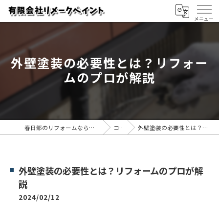
外壁塗装の必要性とは？リフォー
ムのプロが解説
春日部のリフォームなら有限会社リメークペイント
コラム
外壁塗装の必要性とは？リフォームのプロが解説
外壁塗装の必要性とは？リフォームのプロが解
説
2024/02/12