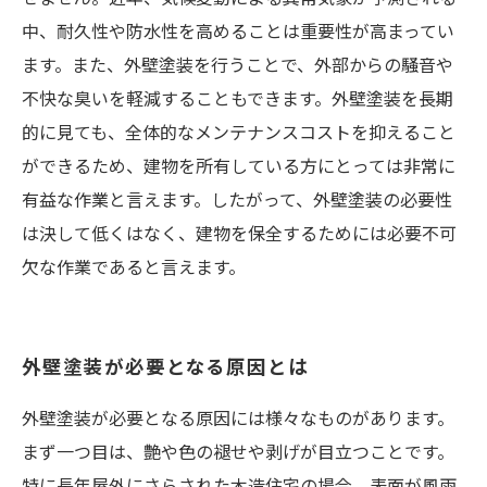
中、耐久性や防水性を高めることは重要性が高まってい
ます。また、外壁塗装を行うことで、外部からの騒音や
不快な臭いを軽減することもできます。外壁塗装を長期
的に見ても、全体的なメンテナンスコストを抑えること
ができるため、建物を所有している方にとっては非常に
有益な作業と言えます。したがって、外壁塗装の必要性
は決して低くはなく、建物を保全するためには必要不可
欠な作業であると言えます。
外壁塗装が必要となる原因とは
外壁塗装が必要となる原因には様々なものがあります。
まず一つ目は、艶や色の褪せや剥げが目立つことです。
特に長年屋外にさらされた木造住宅の場合、表面が風雨