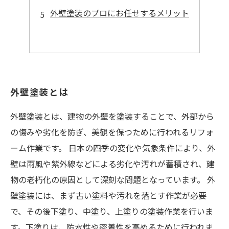
外壁塗装のプロにお任せするメリット
外壁塗装とは
外壁塗装とは、建物の外壁を塗装することで、外部から
の傷みや劣化を防ぎ、美観を保つために行われるリフォ
ーム作業です。 日本の四季の変化や気象条件により、外
壁は雨風や紫外線などによる劣化や汚れが蓄積され、建
物の老朽化の原因として深刻な問題となっています。 外
壁塗装には、まず古い塗料や汚れを落とす作業が必要
で、その後下塗り、中塗り、上塗りの塗装作業を行いま
す。下塗りは、防水性や密着性を高めるために行われま