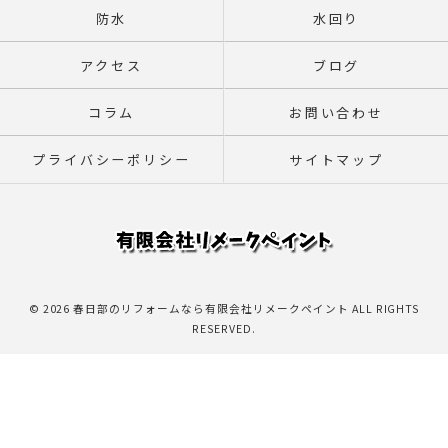
防水
水回り
アクセス
ブログ
コラム
お問い合わせ
プライバシーポリシー
サイトマップ
© 2026 春日部のリフォームなら有限会社リメークペイント ALL RIGHTS
RESERVED.