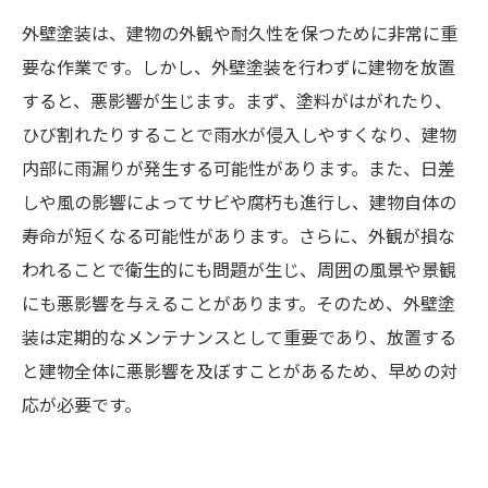
外壁塗装は、建物の外観や耐久性を保つために非常に重
要な作業です。しかし、外壁塗装を行わずに建物を放置
すると、悪影響が生じます。まず、塗料がはがれたり、
ひび割れたりすることで雨水が侵入しやすくなり、建物
内部に雨漏りが発生する可能性があります。また、日差
しや風の影響によってサビや腐朽も進行し、建物自体の
寿命が短くなる可能性があります。さらに、外観が損な
われることで衛生的にも問題が生じ、周囲の風景や景観
にも悪影響を与えることがあります。そのため、外壁塗
装は定期的なメンテナンスとして重要であり、放置する
と建物全体に悪影響を及ぼすことがあるため、早めの対
応が必要です。