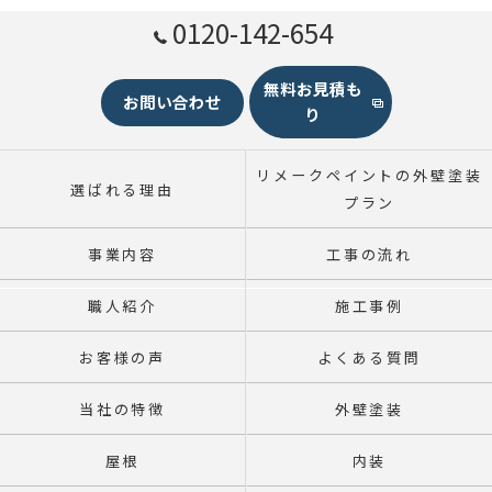
0120-142-654
無料お見積も
お問い合わせ
り
リメークペイントの外壁塗装
選ばれる理由
プラン
事業内容
工事の流れ
職人紹介
施工事例
お客様の声
よくある質問
当社の特徴
外壁塗装
屋根
内装