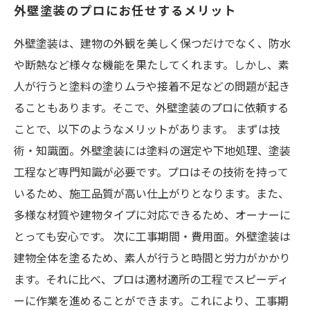
外壁塗装のプロにお任せするメリット
外壁塗装は、建物の外観を美しく保つだけでなく、防水
や断熱など様々な機能を果たしてくれます。しかし、素
人が行うと塗料の塗りムラや接着不足などの問題が起き
ることもあります。そこで、外壁塗装のプロに依頼する
ことで、以下のようなメリットがあります。 まずは技
術・知識面。外壁塗装には塗料の選定や下地処理、塗装
工程など専門知識が必要です。プロはその技術を持って
いるため、施工品質が高い仕上がりとなります。また、
多様な材質や建物タイプに対応できるため、オーナーに
とっても安心です。 次に工事期間・費用面。外壁塗装は
建物全体を塗るため、素人が行うと時間と労力がかかり
ます。それに比べ、プロは適材適所の工程でスピーディ
ーに作業を進めることができます。これにより、工事期