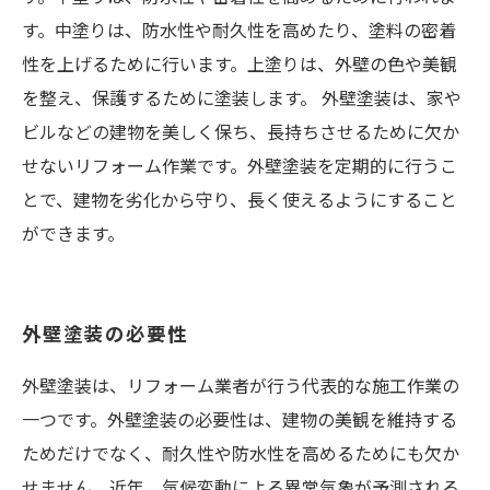
す。中塗りは、防水性や耐久性を高めたり、塗料の密着
性を上げるために行います。上塗りは、外壁の色や美観
を整え、保護するために塗装します。 外壁塗装は、家や
ビルなどの建物を美しく保ち、長持ちさせるために欠か
せないリフォーム作業です。外壁塗装を定期的に行うこ
とで、建物を劣化から守り、長く使えるようにすること
ができます。
外壁塗装の必要性
外壁塗装は、リフォーム業者が行う代表的な施工作業の
一つです。外壁塗装の必要性は、建物の美観を維持する
ためだけでなく、耐久性や防水性を高めるためにも欠か
せません。近年、気候変動による異常気象が予測される