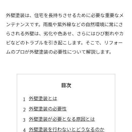
外壁塗装は、住宅を長持ちさせるために必要な重要なメ
ンテナンスです。雨風や紫外線などの自然環境に常にさ
らされる外壁は、劣化や色あせ、さらにはひび割れやカ
ビなどのトラブルを引き起こします。そこで、リフォー
ムのプロが外壁塗装の必要性について解説します。
目次
外壁塗装とは
外壁塗装の必要性
外壁塗装が必要となる原因とは
外壁塗装を行わないとどうなるのか