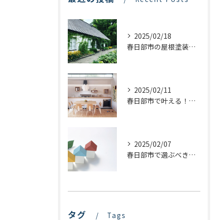
2025/02/18
春日部市の屋根塗装：最適な業者選びで価格を抑える方法
2025/02/11
春日部市で叶える！理想のキッチンリフォームを実現するステップ
2025/02/07
春日部市で選ぶべき屋根塗装の種類とは？プロが教える最適な選び方
タグ
Tags