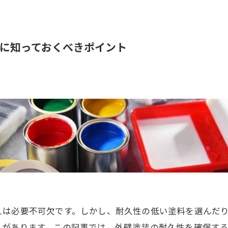
に知っておくべきポイント
えは必要不可欠です。しかし、耐久性の低い塗料を選んだ
とがあります。この記事では、外壁塗装の耐久性を確保す