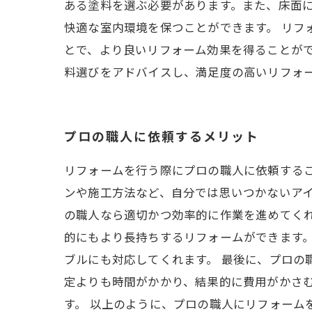
ある塗料を選ぶ必要があります。また、床面
快適な室内環境を保つことができます。 リフ
とで、より良いリフォーム効果を得ることが
料選びをアドバイスし、満足度の高いリフォ
プロの職人に依頼するメリット
リフォームを行う際にプロの職人に依頼するこ
ンや施工方法など、自分では思いつかないア
の職人なら適切かつ効率的に作業を進めてく
的にもより長持ちするリフォームができます
ブルにも対応してくれます。 最後に、プロの
定よりも時間がかかり、結果的に費用がかさ
す。 以上のように、プロの職人にリフォーム