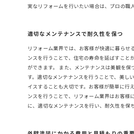
実なリフォームを行いたい場合は、プロの職
適切なメンテナンスで耐久性を保つ
リフォーム業界では、お客様が快適に暮らせ
ンスを行うことで、住宅の寿命を延ばすこと
ができます。 また、メンテナンスは美観を保
す。適切なメンテナンスを行うことで、美しい
イスすることも大切です。お客様が簡単に行え
ンスを行うことで、リフォーム業界はお客様
に、適切なメンテナンスを行い、耐久性を保
外壁塗装にかかる費用と見積もりの重