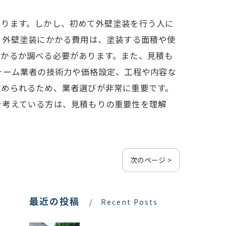
あります。しかし、初めて外壁塗装を行う人に
 外壁塗装にかかる費用は、塗装する面積や使
かかるか調べる必要があります。また、見積も
ォーム業者の技術力や価格設定、工程や内容な
求められるため、業者選びが非常に重要です。
を考えている方は、見積もりの重要性を理解
次のページ >
最近の投稿
Recent Posts