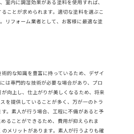
に、室内に調湿効果がある塗料を使用すれば、
することが求められます。適切な塗料を選ぶこ
す。リフォーム業者として、お客様に最適な塗
技術的な知識を豊富に持っているため、デザイ
ムには専門的な技術が必要な場合があり、プロ
質が向上し、仕上がりが美しくなるため、将来
ビスを提供していることが多く、万が一のトラ
ます。素人が行う場合、工程に不備があると予
進めることができるため、費用が抑えられま
くのメリットがあります。素人が行うよりも確