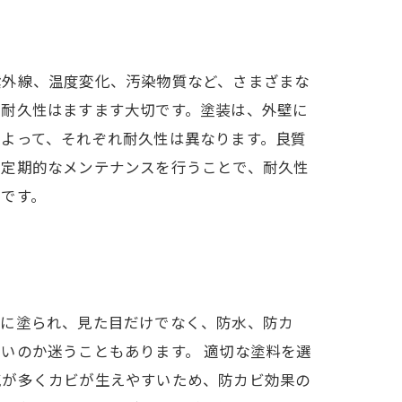
紫外線、温度変化、汚染物質など、さまざまな
の耐久性はますます大切です。塗装は、外壁に
よって、それぞれ耐久性は異なります。良質
ら定期的なメンテナンスを行うことで、耐久性
です。
面に塗られ、見た目だけでなく、防水、防カ
いのか迷うこともあります。 適切な塗料を選
気が多くカビが生えやすいため、防カビ効果の