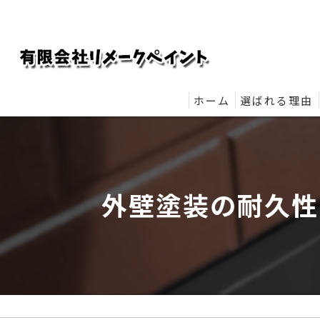
ホーム
選ばれる理由
リメークペイ
外壁塗装の耐久性