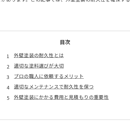
目次
外壁塗装の耐久性とは
適切な塗料選びが大切
プロの職人に依頼するメリット
適切なメンテナンスで耐久性を保つ
外壁塗装にかかる費用と見積もりの重要性