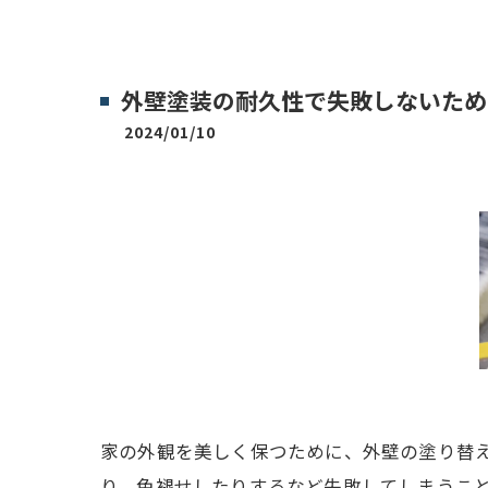
外壁塗装の耐久性で失敗しないため
2024/01/10
家の外観を美しく保つために、外壁の塗り替
り、色褪せしたりするなど失敗してしまうこ