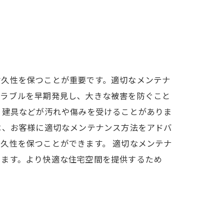
耐久性を保つことが重要です。適切なメンテナ
トラブルを早期発見し、大きな被害を防ぐこと
、建具などが汚れや傷みを受けることがありま
は、お客様に適切なメンテナンス方法をアドバ
久性を保つことができます。 適切なメンテナ
きます。より快適な住宅空間を提供するため