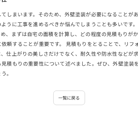
してしまいます。そのため、外壁塗装が必要になることが
ように工事を進めるべきか悩んでしまうことも多いです。
ため、まずは自宅の面積を計算し、どの程度の見積もりが
に依頼することが重要です。 見積もりをとることで、リフ
は、仕上がりの美しさだけでなく、耐久性や防水性などが
る見積もりの重要性について述べました。ぜひ、外壁塗装
ょう。
一覧に戻る