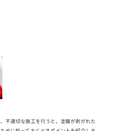
り、不適切な施工を行うと、塗膜が剥がれた
るために知っておくべきポイントを紹介しま