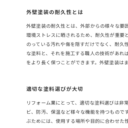
外壁塗装の耐久性とは
外壁塗装の耐久性とは、外部からの様々な要
環境ストレスに晒されるため、耐久性が重要
のっている汚れや傷を隠すだけでなく、耐久
な塗料と、それを施工する職人の技術があれ
をより長く保つことができます。外壁塗装は
適切な塗料選びが大切
リフォーム業にとって、適切な塗料選びは非
ビ、防汚、保温など様々な機能を持つものです
ぶためには、使用する場所や目的に合わせた