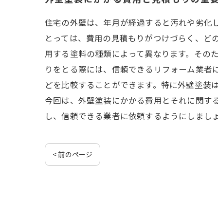
住宅の外壁は、年月が経過すると汚れや劣化
とっては、費用の見積もりがつけづらく、どの
用する塗料の種類によって異なります。その
りをとる際には、信頼できるリフォーム業者
どを比較することができます。特に外壁塗装
今回は、外壁塗装にかかる費用とそれに関す
し、信頼できる業者に依頼するようにしまし
< 前のページ