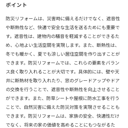
ポイント
防災リフォームは、災害時に備えるだけでなく、遮音性
や断熱性など、快適で安全な生活を送るためにも重要で
す。遮音性は、建物内の騒音を軽減することができるた
め、心地よい生活空間を実現します。また、断熱性は、
冬でも暖かく、夏でも涼しい居住空間を作り出すことが
できます。防災リフォームでは、これらの要素をバラン
ス良く取り入れることが大切です。具体的には、壁や天
井に断熱材を取り入れたり、窓のグレードアップやドア
の交換を行うことで、遮音性や断熱性を向上させること
ができます。また、防草シートや屋根に防水工事を行う
ことで、自然災害に備えた防災対策を実現させることも
できます。防災リフォームは、家族の安全、快適性だけ
でなく、将来の家の価値を高めることにもつながるた