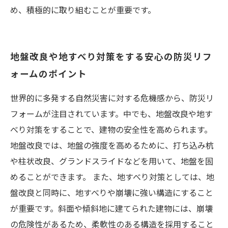
め、積極的に取り組むことが重要です。
地盤改良や地すべり対策をする安心の防災リフ
ォームのポイント
世界的に多発する自然災害に対する危機感から、防災リ
フォームが注目されています。中でも、地盤改良や地す
べり対策をすることで、建物の安全性を高められます。
地盤改良では、地盤の強度を高めるために、打ち込み杭
や柱状改良、グランドスライドなどを用いて、地盤を固
めることができます。 また、地すべり対策としては、地
盤改良と同時に、地すべりや崩壊に強い構造にすること
が重要です。斜面や傾斜地に建てられた建物には、崩壊
の危険性があるため、柔軟性のある構造を採用すること