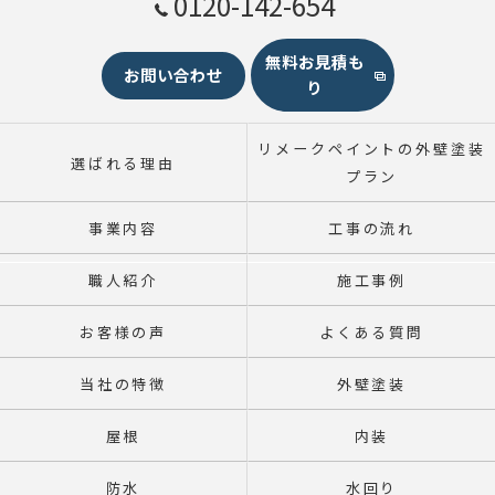
0120-142-654
無料お見積も
お問い合わせ
り
リメークペイントの外壁塗装
選ばれる理由
プラン
事業内容
工事の流れ
職人紹介
施工事例
お客様の声
よくある質問
当社の特徴
外壁塗装
屋根
内装
防水
水回り