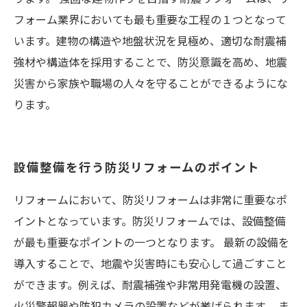
フォーム業界においても最も重要な工程の１つとなって
います。建物の構造や地盤状況を見極め、適切な耐震補
強材や構造体を採用することで、防災意識を高め、地震
災害から家族や職場の人々を守ることができるようにな
ります。
設備整備を行う防災リフォームのポイント
リフォームにおいて、防災リフォームは非常に重要なポ
イントとなっています。防災リフォームでは、設備整備
が最も重要なポイントの一つとなります。 最新の設備を
導入することで、地震や災害時にも安心して過ごすこと
ができます。例えば、耐震補強や非常用発電機の設置、
火災警報器や防犯カメラの設置などが挙げられます。 ま