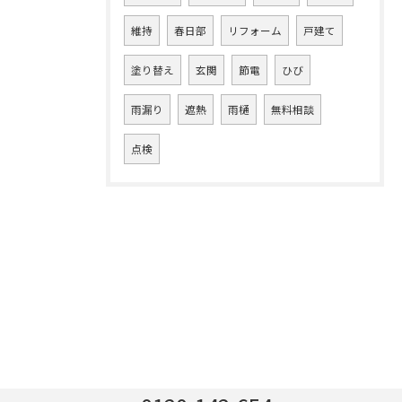
維持
春日部
リフォーム
戸建て
塗り替え
玄関
節電
ひび
雨漏り
遮熱
雨樋
無料相談
点検