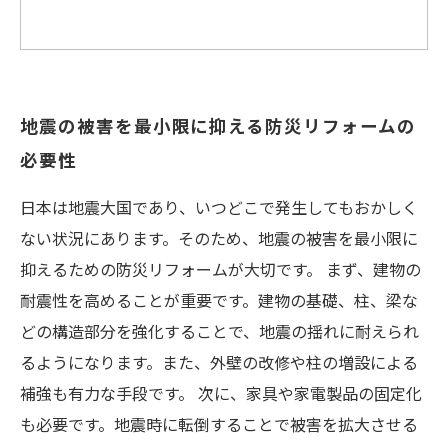
地震の被害を最小限に抑える防災リフォームの
必要性
日本は地震大国であり、いつどこで発生してもおかしく
ない状況にあります。そのため、地震の被害を最小限に
抑えるための防災リフォームが大切です。 まず、建物の
耐震性を高めることが重要です。建物の基礎、柱、梁な
どの構造部分を強化することで、地震の揺れに耐えられ
るようになります。また、外壁の改修や柱の増設による
補強も有力な手段です。 次に、家具や家電製品の固定化
も必要です。地震時に転倒することで被害を拡大させる