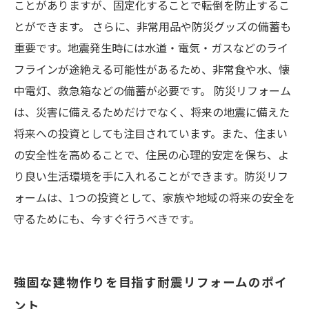
ことがありますが、固定化することで転倒を防止するこ
とができます。 さらに、非常用品や防災グッズの備蓄も
重要です。地震発生時には水道・電気・ガスなどのライ
フラインが途絶える可能性があるため、非常食や水、懐
中電灯、救急箱などの備蓄が必要です。 防災リフォーム
は、災害に備えるためだけでなく、将来の地震に備えた
将来への投資としても注目されています。また、住まい
の安全性を高めることで、住民の心理的安定を保ち、よ
り良い生活環境を手に入れることができます。防災リフ
ォームは、1つの投資として、家族や地域の将来の安全を
守るためにも、今すぐ行うべきです。
強固な建物作りを目指す耐震リフォームのポイ
ント