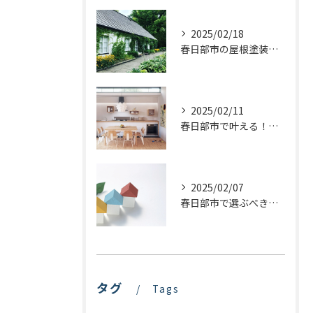
2025/02/18
春日部市の屋根塗装：最適な業者選びで価格を抑える方法
2025/02/11
春日部市で叶える！理想のキッチンリフォームを実現するステップ
2025/02/07
春日部市で選ぶべき屋根塗装の種類とは？プロが教える最適な選び方
タグ
Tags