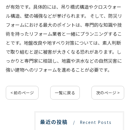
が有効です。具体的には、吊り橋式構造やクロスウォー
ル構造、壁の補強などが挙げられます。 そして、防災リ
フォームにおける最大のポイントは、専門的な知識や技
術を持ったリフォーム業者と一緒にプランニングするこ
とです。地盤改良や地すべり対策については、素人判断
で取り組むと逆に被害が大きくなる恐れがあります。し
っかりと専門家に相談し、地震や洪水などの自然災害に
強い建物へのリフォームを進めることが必要です。
< 前のページ
一覧に戻る
次のページ >
最近の投稿
Recent Posts