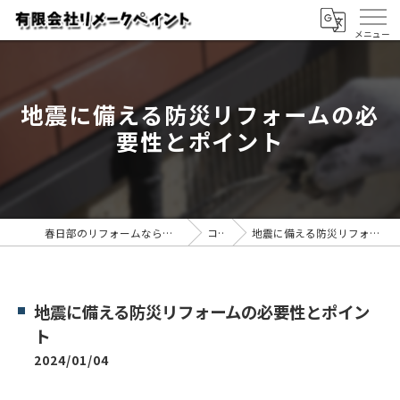
地震に備える防災リフォームの必
要性とポイント
春日部のリフォームなら有限会社リメークペイント
コラム
地震に備える防災リフォームの必要性とポイント
地震に備える防災リフォームの必要性とポイン
ト
2024/01/04