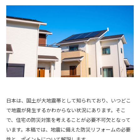
日本は、国土が大地震帯として知られており、いつどこ
で地震が発生するかわからない状況にあります。そこ
で、住宅の防災対策を考えることが必要不可欠となって
います。本稿では、地震に備えた防災リフォームの必要
性と、ポイントについて解説します。