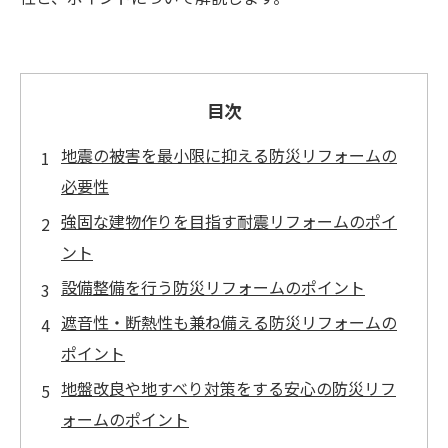
目次
地震の被害を最小限に抑える防災リフォームの
必要性
強固な建物作りを目指す耐震リフォームのポイ
ント
設備整備を行う防災リフォームのポイント
遮音性・断熱性も兼ね備える防災リフォームの
ポイント
地盤改良や地すべり対策をする安心の防災リフ
ォームのポイント