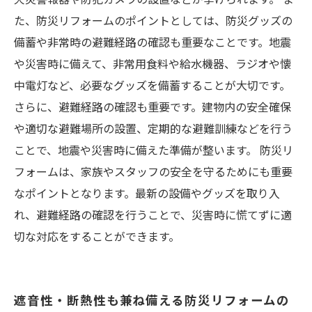
た、防災リフォームのポイントとしては、防災グッズの
備蓄や非常時の避難経路の確認も重要なことです。地震
や災害時に備えて、非常用食料や給水機器、ラジオや懐
中電灯など、必要なグッズを備蓄することが大切です。
さらに、避難経路の確認も重要です。建物内の安全確保
や適切な避難場所の設置、定期的な避難訓練などを行う
ことで、地震や災害時に備えた準備が整います。 防災リ
フォームは、家族やスタッフの安全を守るためにも重要
なポイントとなります。最新の設備やグッズを取り入
れ、避難経路の確認を行うことで、災害時に慌てずに適
切な対応をすることができます。
遮音性・断熱性も兼ね備える防災リフォームの