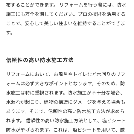
布することができます。 リフォームを行う際には、防水
施工にも万全を期してください。プロの技術を活用する
ことで、安心して美しい住まいを維持することができま
す。
信頼性の高い防水施工方法
リフォームにおいて、お風呂やトイレなど水回りのリフ
ォームは必ず大きなポイントとなります。そのため、防
水施工は特に重視されます。防水施工が不十分な場合、
水漏れが起こり、建物の構造にダメージを与える場合も
あります。そこで、信頼性の高い防水施工方法が求めら
れます。 信頼性の高い防水施工方法として、塩ビシート
防水が挙げられます。これは、塩ビシートを用いて、厳