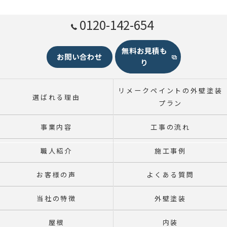
0120-142-654
無料お見積も
お問い合わせ
り
リメークペイントの外壁塗装
選ばれる理由
プラン
事業内容
工事の流れ
職人紹介
施工事例
お客様の声
よくある質問
当社の特徴
外壁塗装
屋根
内装