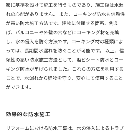
密に基準を設けて施工を行うものであり、施工後は水漏
れの心配がありません。 また、コーキング防水も信頼性
が高い防水施工方法です。建物に付属する箇所、例え
ば、バルコニーや外壁の穴などにコーキング材を充填
し、水の侵入を防ぐ方法です。コーキング材の種類によ
っては、長期間水漏れを防ぐことが可能です。 以上、信
頼性の高い防水施工方法として、塩ビシート防水とコー
キング防水が挙げられました。これらの方法を利用する
ことで、水漏れから建物を守り、安心して使用すること
ができます。
効果的な防水施工
リフォームにおける防水工事は、水の浸入によるトラブ