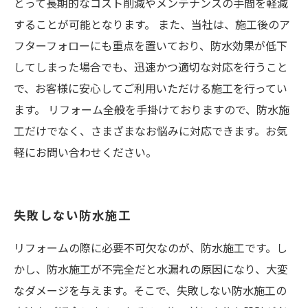
とって長期的なコスト削減やメンテナンスの手間を軽減
することが可能となります。 また、当社は、施工後のア
フターフォローにも重点を置いており、防水効果が低下
してしまった場合でも、迅速かつ適切な対応を行うこと
で、お客様に安心してご利用いただける施工を行ってい
ます。 リフォーム全般を手掛けておりますので、防水施
工だけでなく、さまざまなお悩みに対応できます。お気
軽にお問い合わせください。
失敗しない防水施工
リフォームの際に必要不可欠なのが、防水施工です。し
かし、防水施工が不完全だと水漏れの原因になり、大変
なダメージを与えます。そこで、失敗しない防水施工の