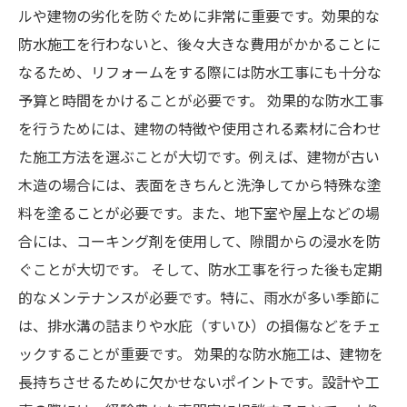
ルや建物の劣化を防ぐために非常に重要です。効果的な
防水施工を行わないと、後々大きな費用がかかることに
なるため、リフォームをする際には防水工事にも十分な
予算と時間をかけることが必要です。 効果的な防水工事
を行うためには、建物の特徴や使用される素材に合わせ
た施工方法を選ぶことが大切です。例えば、建物が古い
木造の場合には、表面をきちんと洗浄してから特殊な塗
料を塗ることが必要です。また、地下室や屋上などの場
合には、コーキング剤を使用して、隙間からの浸水を防
ぐことが大切です。 そして、防水工事を行った後も定期
的なメンテナンスが必要です。特に、雨水が多い季節に
は、排水溝の詰まりや水庇（すいひ）の損傷などをチェ
ックすることが重要です。 効果的な防水施工は、建物を
長持ちさせるために欠かせないポイントです。設計や工