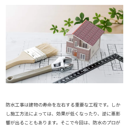
防水工事は建物の寿命を左右する重要な工程です。しか
し施工方法によっては、効果が低くなったり、逆に悪影
響が出ることもあります。そこで今回は、防水のプロが