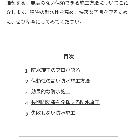
推奨する、無駄のない信頼できる施工方法についてご紹
介します。建物の耐久性を高め、快適な空間を守るため
に、ぜひ参考にしてみてください。
目次
防水施工のプロが語る
信頼性の高い防水施工方法
効果的な防水施工
長期間効果を発揮する防水施工
失敗しない防水施工