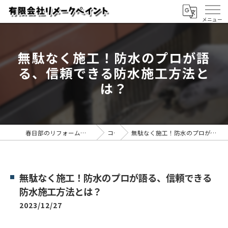
無駄なく施工！防水のプロが語
る、信頼できる防水施工方法と
は？
春日部のリフォームなら有限会社リメークペイント
コラム
無駄なく施工！防水のプロが語る、信頼できる防水施工方法とは？
無駄なく施工！防水のプロが語る、信頼できる
防水施工方法とは？
2023/12/27