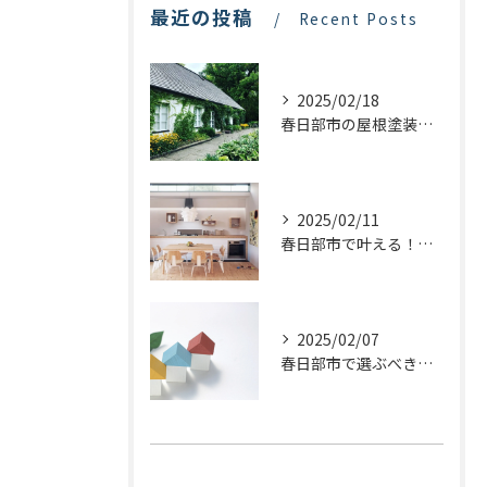
最近の投稿
Recent Posts
2025/02/18
春日部市の屋根塗装：最適な業者選びで価格を抑える方法
2025/02/11
春日部市で叶える！理想のキッチンリフォームを実現するステップ
2025/02/07
春日部市で選ぶべき屋根塗装の種類とは？プロが教える最適な選び方