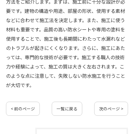
方法をご紹介します。まずは、施工前に十分な設計が必
要です。建物の構造や用途、部屋の形状、使用する素材
などに合わせて施工法を決定します。また、施工に使う
材料も重要です。品質の高い防水シートや専用の塗料を
使用することで、施工後も長期間にわたって水漏れなど
のトラブルが起きにくくなります。さらに、施工にあた
っては、専門的な技術が必要です。施工する職人の技術
力や経験によって、施工の質は大きく左右されます。こ
のような点に注意して、失敗しない防水施工を行うこと
が大切です。
< 前のページ
一覧に戻る
次のページ >