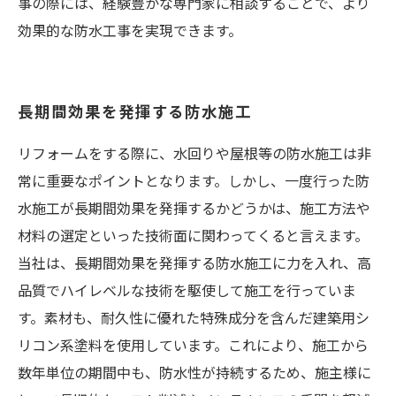
事の際には、経験豊かな専門家に相談することで、より
効果的な防水工事を実現できます。
長期間効果を発揮する防水施工
リフォームをする際に、水回りや屋根等の防水施工は非
常に重要なポイントとなります。しかし、一度行った防
水施工が長期間効果を発揮するかどうかは、施工方法や
材料の選定といった技術面に関わってくると言えます。
当社は、長期間効果を発揮する防水施工に力を入れ、高
品質でハイレベルな技術を駆使して施工を行っていま
す。素材も、耐久性に優れた特殊成分を含んだ建築用シ
リコン系塗料を使用しています。これにより、施工から
数年単位の期間中も、防水性が持続するため、施主様に