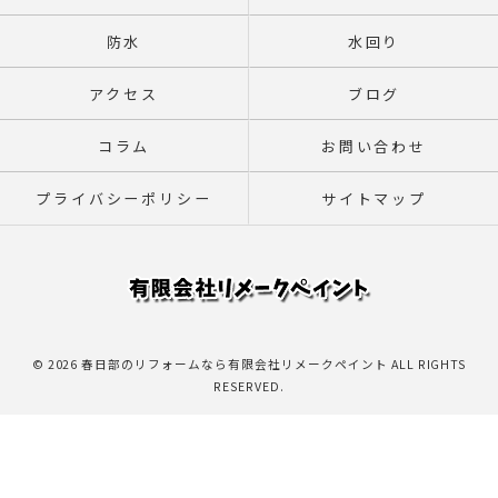
防水
水回り
アクセス
ブログ
コラム
お問い合わせ
プライバシーポリシー
サイトマップ
© 2026 春日部のリフォームなら有限会社リメークペイント ALL RIGHTS
RESERVED.