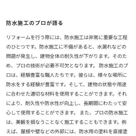
防水施工のプロが語る
リフォームを行う際には、防水施工は非常に重要な工程
のひとつです。防水施工に不備があると、水漏れなどの
問題が発生し、建物全体の耐久性が下がります。そのた
め、プロの技術が必要不可欠となります。 防水施工のプ
ロは、経験豊富な職人たちです。彼らは、様々な場所に
防水をする経験が豊富です。そして、建物の状態や用途
に合わせた適切な材料を使用することができます。それ
により、耐久性や防水性が向上し、長期間にわたって安
心して使用することができます。 また、プロの防水施工
は、美観を損なうことなく施工することもできます。例
えば、屋根や壁などの外部には、防水用の塗料を直接塗