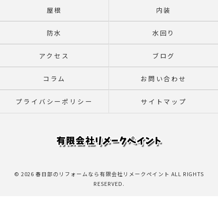
屋根
内装
防水
水回り
アクセス
ブログ
コラム
お問い合わせ
プライバシーポリシー
サイトマップ
© 2026 春日部のリフォームなら有限会社リメークペイント ALL RIGHTS
RESERVED.