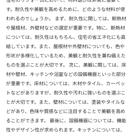
す。耐久性や美観を高めるために、どのような材料が使
われるのでしょうか。 まず、耐久性に関しては、断熱材
や屋根材、外壁材などの選定が重要です。特に、断熱材
については、耐久性はもちろん、住宅の省エネ化にも直
結しています。また、屋根材や外壁材についても、色や
形状が多様化しているため、美観と耐久性を兼ね備えた
ものを選ぶことが大切です。 次に、美観に関しては、床
材や壁材、キッチンや浴室などの設備機器といった部分
が重要です。床材については、木材やタイル、カーペッ
トなどがありますが、耐久性や汚れに強いものを選ぶこ
とが大切です。また、壁材については、塗装やタイルな
どがあり、色味や質感などに注目することで美観を高め
ることができます。 最後に、設備機器については、機能
性やデザイン性が求められます。キッチンについては、