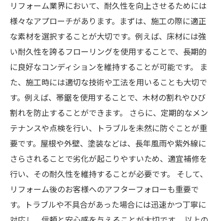
リフォーム業界において、耐久性を向上させるためには
様々なアプローチがあります。まずは、施工の際に適正
な素材を選択することが大切です。例えば、床材には強
い耐久性を誇るフローリングを使用することで、長期的
に良好なコンディションを維持することが可能です。 ま
た、施工時には適切な技術や工法を用いることも大切で
す。例えば、帯鋸を使用することで、木材の割れやひび
割れを防止することができます。 さらに、定期的なメン
テナンスや点検を行い、トラブルを未然に防ぐことが重
要です。屋根や外壁、塗装などは、長年風雨や紫外線に
さらされることで劣化が起こりやすいため、適宜補修を
行い、その耐久性を維持することが必要です。 そして、
リフォーム後のお客様へのアフターフォローも重要で
す。トラブルや不具合があった場合には迅速かつ丁寧に
対応し、信頼と安心感を与えることが大切です。 以上の