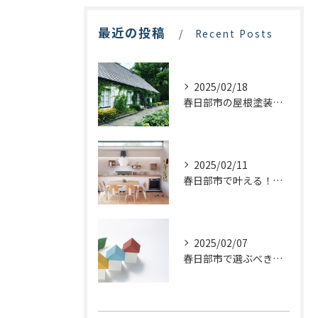
最近の投稿
Recent Posts
2025/02/18
春日部市の屋根塗装：最適な業者選びで価格を抑える方法
2025/02/11
春日部市で叶える！理想のキッチンリフォームを実現するステップ
2025/02/07
春日部市で選ぶべき屋根塗装の種類とは？プロが教える最適な選び方