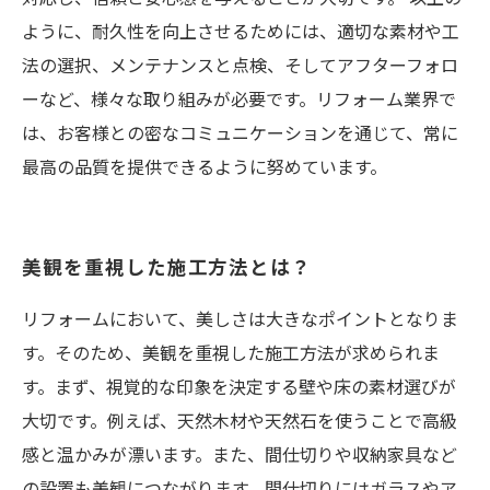
ように、耐久性を向上させるためには、適切な素材や工
法の選択、メンテナンスと点検、そしてアフターフォロ
ーなど、様々な取り組みが必要です。リフォーム業界で
は、お客様との密なコミュニケーションを通じて、常に
最高の品質を提供できるように努めています。
美観を重視した施工方法とは？
リフォームにおいて、美しさは大きなポイントとなりま
す。そのため、美観を重視した施工方法が求められま
す。まず、視覚的な印象を決定する壁や床の素材選びが
大切です。例えば、天然木材や天然石を使うことで高級
感と温かみが漂います。また、間仕切りや収納家具など
の設置も美観につながります。間仕切りにはガラスやア