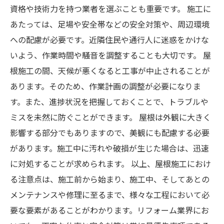
資格や技術力を持つ業者を選ぶことも重要です。 施工に
あたっては、足場や安全帯などの安全対策や、周辺環境
への配慮が必要です。近隣住民や通行人に迷惑をかけな
いよう、作業時間や騒音を調整することも大切です。 屋
根施工の間、天候が悪くなると工事が中止されることが
あります。そのため、作業計画の調整が必要になりま
す。また、進捗状況を把握しておくことで、トラブルや
ミスを未然に防ぐことができます。 屋根は外観に大きく
影響する部分でもありますので、美観にも配慮する必要
があります。施工中に汚れや破損が生じた場合は、迅速
に対処することが求められます。 以上、屋根施工におけ
る注意点は、施工前から始まり、施工中、そしてあとの
メンテナンスや修理に至るまで、様々な工程において必
要な要素があることがわかります。リフォーム業界にお