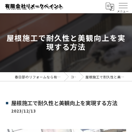
屋根施工で耐久性と美観向上を実
現する方法
春日部のリフォームなら有限会社リメークペイント
コラム
屋根施工で耐久性と美観向上を実現する方法
屋根施工で耐久性と美観向上を実現する方法
2023/12/13