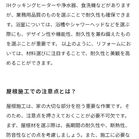
IHクッキングヒーターや浄水器、食洗機などがあります
が、業務用品質のものを選ぶことで耐久性も確保できま
す。浴室については、浴槽やシャワーヘッドなどを選ぶ
際にも、デザイン性や機能性、耐久性を兼ね備えたもの
を選ぶことが重要です。 以上のように、リフォームにお
いては、材料選びに注目することで、耐久性と美観を高
めることができます。
屋根施工での注意点とは？
屋根施工は、家の大切な部分を担う重要な作業です。そ
のため、注意点を押さえておくことが必要不可欠です。
まず、屋根材を選ぶ際は、長期間の耐久性や、断熱性、
防音性などの点を考慮しましょう。また、施工に必要な