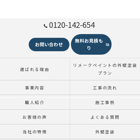
0120-142-654
無料お見積も
お問い合わせ
り
リメークペイントの外壁塗装
選ばれる理由
プラン
事業内容
工事の流れ
職人紹介
施工事例
お客様の声
よくある質問
当社の特徴
外壁塗装