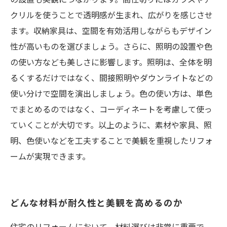
クリルを使うことで透明感が生まれ、広がりを感じさせ
ます。収納家具は、空間を有効活用しながらもデザイン
性が高いものを選びましょう。さらに、照明の設置や色
の使い方なども美しさに影響します。照明は、全体を明
るくするだけではなく、間接照明やダウンライトなどの
使い分けで空間を演出しましょう。色の使い方は、単色
でまとめるのではなく、コーディネートを考慮して使っ
ていくことが大切です。以上のように、素材や家具、照
明、色使いなどを工夫することで美観を重視したリフォ
ームが実現できます。
どんな材料が耐久性と美観を高めるのか
住宅のリフォームにおいて、材料選びは非常に重要で