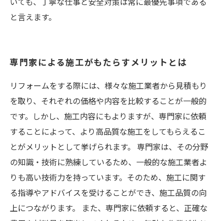
いても、丁寧な仕事と安全対策は常に最優先事項である
と言えます。
専門家による施工がもたらすメリットとは
リフォームをする際には、様々な施工業者から見積もり
を取り、それぞれの価格や内容を比較することが一般的
です。しかし、施工内容にもよりますが、専門家に依頼
することによって、より高品質な施工をしてもらえるこ
とがメリットとして挙げられます。 専門家は、その分野
の知識・技術に熟練しているため、一般的な施工業者よ
りも高い技術力を持っています。そのため、施工に関す
る指導やアドバイスを受けることができ、施工品質の向
上につながります。 また、専門家に依頼すると、正確な