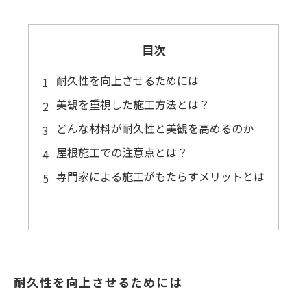
目次
耐久性を向上させるためには
美観を重視した施工方法とは？
どんな材料が耐久性と美観を高めるのか
屋根施工での注意点とは？
専門家による施工がもたらすメリットとは
耐久性を向上させるためには