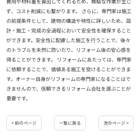
費用や材料量を算出してくれるため、無駄な作業が生じ
ず、コスト削減にも繋がります。 さらに、専門家は施工
の前提条件として、建物の構造や特性に詳しいため、設
計・施工・完成の全過程において安全性を確保すること
ができます。安全性に配慮した施工を行うことで、後々
のトラブルを未然に防いだり、リフォーム後の安心感を
得ることができます。 リフォームにあたっては、専門家
に依頼することで、価値ある施工を受けることができま
す。オーナー自身がリフォームの専門家になることはで
きませんので、信頼できるリフォーム会社を選ぶことが
重要です。
< 前のページ
一覧に戻る
次のページ >