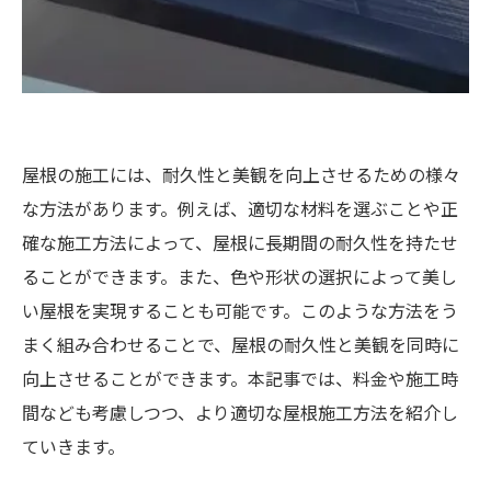
屋根の施工には、耐久性と美観を向上させるための様々
な方法があります。例えば、適切な材料を選ぶことや正
確な施工方法によって、屋根に長期間の耐久性を持たせ
ることができます。また、色や形状の選択によって美し
い屋根を実現することも可能です。このような方法をう
まく組み合わせることで、屋根の耐久性と美観を同時に
向上させることができます。本記事では、料金や施工時
間なども考慮しつつ、より適切な屋根施工方法を紹介し
ていきます。