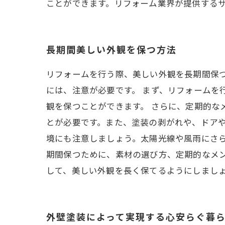
ことができます。リフォーム業界が提供する
長期間美しい外観を保つ方法
リフォームを行う際、美しい外観を長期間保
には、注意が必要です。 まず、リフォームを
観を保つことができます。 さらに、定期的な
とが必要です。また、塗装の剥がれや、ドアや
境にも注意しましょう。太陽光線や風雨にさら
期間保つために、素材の選び方、定期的なメ
して、美しい外観を長く保てるようにしまし
外壁塗装によって実現する心安らぐ暮