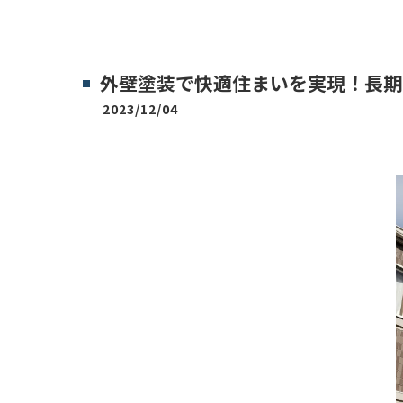
外壁塗装で快適住まいを実現！長期
2023/12/04