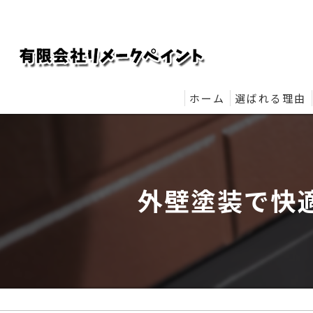
ホーム
選ばれる理由
リメークペイ
外壁塗装で快