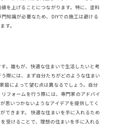
価値を上げることにつながります。特に、塗料
門知識が必要なため、DIYでの施工は避ける
ます。
です。誰もが、快適な住まいで生活したいと考
行う際には、まず自分たちがどのような住まい
家庭によって望む点は異なるでしょう。自分
、リフォームを行う際には、専門家のアドバイ
ちが思いつかないようなアイデアを提供してく
ができます。 快適な住まいを手に入れるため
スを受けることで、理想の住まいを手に入れる