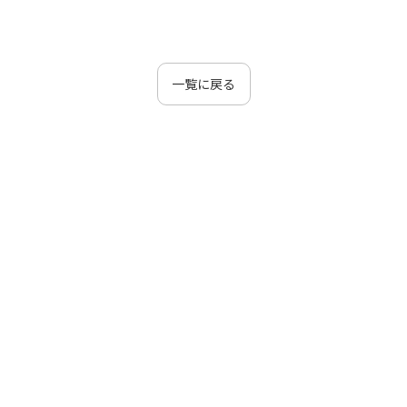
一覧に戻る