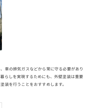
線、車の排気ガスなどから常に守る必要があり
な暮らしを実現するためにも、外壁塗装は重要
壁塗装を行うことをおすすめします。