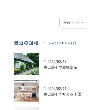
次のページ >
最近の投稿
Recent Posts
2025/02/18
春日部市の屋根塗装：最適な業者選びで価格を抑える方法
2025/02/11
春日部市で叶える！理想のキッチンリフォームを実現するステップ