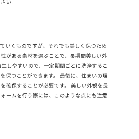
ださい。
していくものですが、それでも美しく保つため
久性がある素材を選ぶことで、長期間美しい外
発生しやすいので、一定期間ごとに洗浄するこ
を保つことができます。 最後に、住まいの環
を確保することが必要です。 美しい外観を長
フォームを行う際には、このような点にも注意