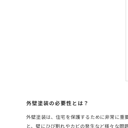
外壁塗装の必要性とは？
外壁塗装は、住宅を保護するために非常に重
と、壁にひび割れやカビの発生など様々な問