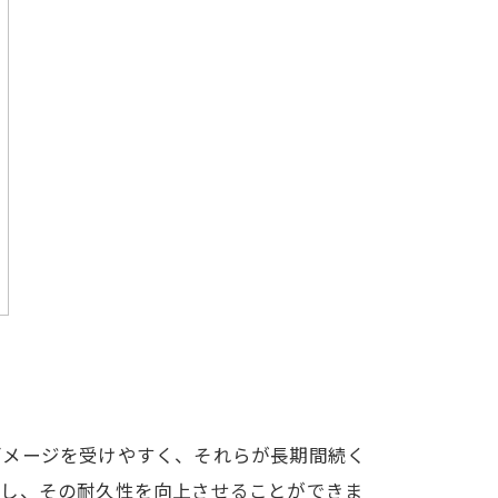
ダメージを受けやすく、それらが長期間続く
護し、その耐久性を向上させることができま