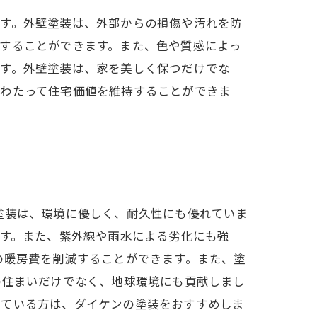
ます。外壁塗装は、外部からの損傷や汚れを防
することができます。また、色や質感によっ
ます。外壁塗装は、家を美しく保つだけでな
にわたって住宅価値を維持することができま
塗装は、環境に優しく、耐久性にも優れていま
ます。また、紫外線や雨水による劣化にも強
の暖房費を削減することができます。また、塗
の住まいだけでなく、地球環境にも貢献しまし
れている方は、ダイケンの塗装をおすすめしま