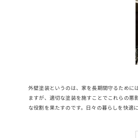
外壁塗装というのは、家を長期間守るために
ますが、適切な塗装を施すことでこれらの悪
な役割を果たすのです。日々の暮らしを快適