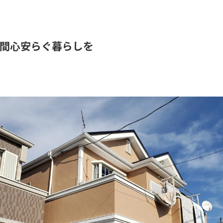
間心安らぐ暮らしを