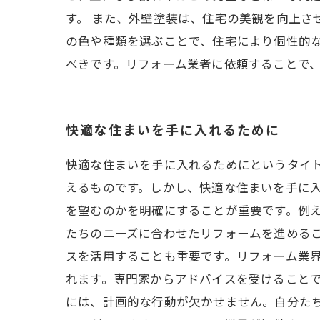
す。 また、外壁塗装は、住宅の美観を向上さ
の色や種類を選ぶことで、住宅により個性的な
べきです。リフォーム業者に依頼することで
快適な住まいを手に入れるために
快適な住まいを手に入れるためにというタイ
えるものです。しかし、快適な住まいを手に入
を望むのかを明確にすることが重要です。例
たちのニーズに合わせたリフォームを進めるこ
スを活用することも重要です。リフォーム業
れます。専門家からアドバイスを受けることで
には、計画的な行動が欠かせません。自分た