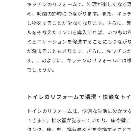
キッチンのリフォームで、料理が楽しくなる
め、時間の節約につながります。また、キッ
し物をすることが少なくなります。さらに、
ルをそなえたコンロを導入すれば、いつもの
ミュニケーションを促進することにもつなが
が深まることもあります。さらに、キッチン
す。このように、キッチンのリフォームには
でしょうか。
トイレのリフォームで清潔・快適なト
トイレのリフォームは、快適な生活に欠かせ
できます。排水管が詰まっていたり、床や壁
タンク、床、壁、換気扇などを交換すること