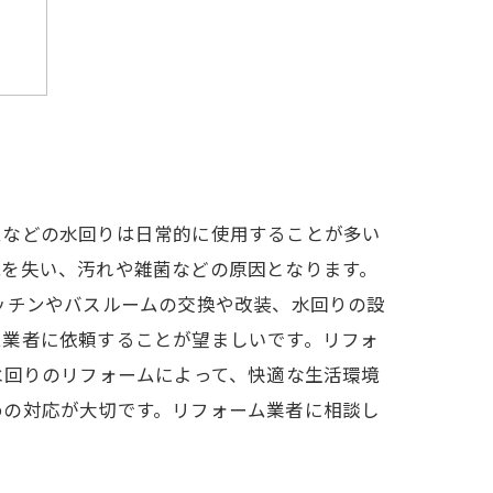
ムなどの水回りは日常的に使用することが多い
能を失い、汚れや雑菌などの原因となります。
ッチンやバスルームの交換や改装、水回りの設
ム業者に依頼することが望ましいです。リフォ
水回りのリフォームによって、快適な生活環境
めの対応が大切です。リフォーム業者に相談し