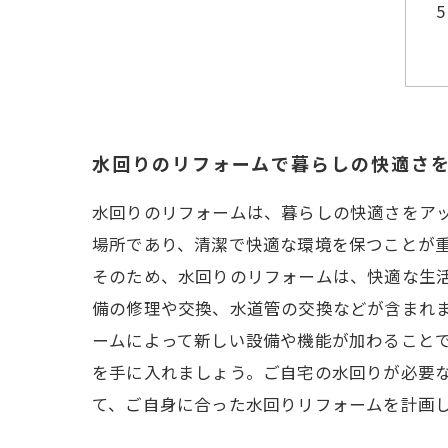
水回りのリフォームで暮らしの快適さ
水回りのリフォームは、暮らしの快適さをア
場所であり、清潔で快適な環境を保つことが
そのため、水回りのリフォームは、快適な生
備の修理や交換、水道管の交換などが含まれ
ームによって新しい設備や機能が加わることで
を手に入れましょう。ご自宅の水回りが必要
て、ご自身に合った水回りリフォームを計画