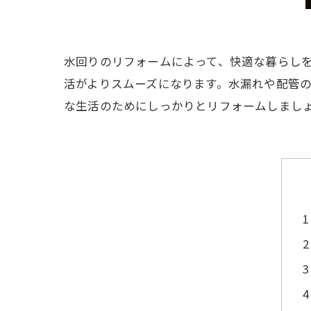
水回りのリフォームによって、快適な暮らし
活がよりスムーズになります。水漏れや配管
な生活のためにしっかりとリフォームしまし