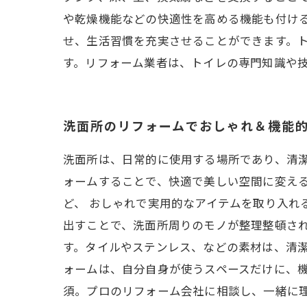
や乾燥機能などの快適性を高める機能も付け
せ、生活習慣を充実させることができます。
す。リフォーム業者は、トイレの専門知識や
洗面所のリフォームでおしゃれ＆機能
洗面所は、日常的に使用する場所であり、清
ォームすることで、快適で美しい空間に変える
ど、 おしゃれで実用的なアイテムを取り入れ
出すことで、洗面所周りのモノが整理整頓され
す。タイルやステンレス、などの素材は、清潔
ォームは、自分自身が使うスペースだけに、
須。プロのリフォーム会社に相談し、一緒に