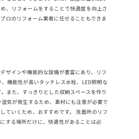
ため、リフォームをすることで快適度を向上さ
、プロのリフォーム業者に任せることもできま
なデザインや機能的な設備が豊富にあり、リフ
、機能性が高いタッチレス水栓、LED照明な
す。また、すっきりとした収納スペースを作り
や湿気が発生するため、素材にも注意が必要で
していくため、おすすめです。 洗面所のリフ
潔にする場所だけに、快適性があることは必