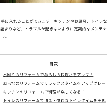
を手に入れることができます。キッチンやお風呂、トイレ
の詰まりなど、トラブルが起きないように定期的なメンテ
ょう。
目次
水回りのリフォームで暮らしの快適さをアップ！
風呂場のリフォームでリラックスタイムをアップグレー
キッチンのリフォームで料理が楽しくなる！
トイレのリフォームで清潔・快適なトイレタイムを実現