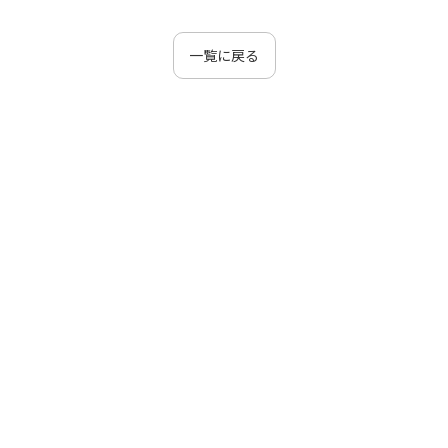
一覧に戻る