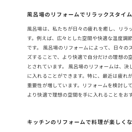
風呂場のリフォームでリラックスタイ
風呂場は、私たちが日々の疲れを癒し、リラ
す。例えば、広々とした空間や快適な温度調
です。 風呂場のリフォームによって、日々の
ズすることで、より快適で自分だけの理想の
とされています。 風呂場のリフォームは、
に入れることができます。特に、最近は疲れ
重要性が増しています。リフォームを検討し
より快適で理想の空間を手に入れることをお
キッチンのリフォームで料理が楽しく