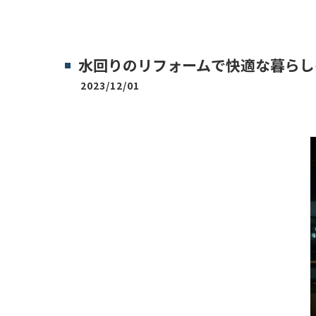
水回りのリフォームで快適な暮らし
2023/12/01