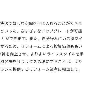
り快適で贅沢な空間を手に入れることができま
大といった、さまざまなアップグレードが可能
ことができます。また、自分好みにカスタマイ
上がるため、リフォームによる投資価値も高い
の質を向上させ、よりよいライフスタイルを手
、風呂場をリラックスの場にすることは、より
プランを提供するリフォーム業者に相談して、