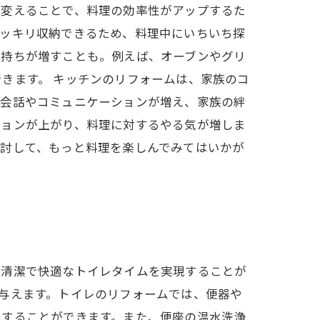
を変えることで、料理の効率性がアップするた
スッキリ収納できるため、料理中にいちいち探
気持ちが増すことも。例えば、オーブンやグリ
きます。 キッチンのリフォームは、家族のコ
、会話やコミュニケーションが増え、家族の絆
ションが上がり、料理に対するやる気が増しま
検討して、もっと料理を楽しんでみてはいかが
、清潔で快適なトイレタイムを実現することが
与えます。トイレのリフォームでは、便器や
現することができます。また、便座の温水洗浄