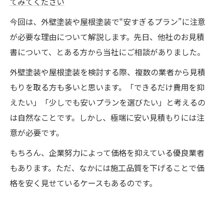
てみてください
今回は、外壁塗装や屋根塗装で“安すぎるプラン”に注意
が必要な理由について解説します。先日、他社のお見積
書について、とある方から当社にご相談がありました。
外壁塗装や屋根塗装を検討する際、複数の業者から見積
もりを取る方も多いと思います。「できるだけ費用を抑
えたい」「少しでも安いプランを選びたい」と考えるの
は自然なことです。しかし、極端に安い見積もりには注
意が必要です。
もちろん、企業努力によって価格を抑えている優良業者
もあります。ただ、なかには施工品質を下げることで価
格を安く見せているケースもあるのです。