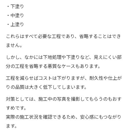
・下塗り
・中塗り
・上塗り
これらはすべて必要な工程であり、省略することはでき
ません。
しかし、なかには下地処理や下塗りなど、見えにくい部
分の工程を省略する悪質なケースもあります。
工程を減らせばコストは下がりますが、耐久性や仕上が
りの品質は大きく低下してしまいます。
対策としては、施工中の写真を撮影してもらうのもおす
すめです。
実際の施工状況を確認できるため、安心感にもつながり
ます。