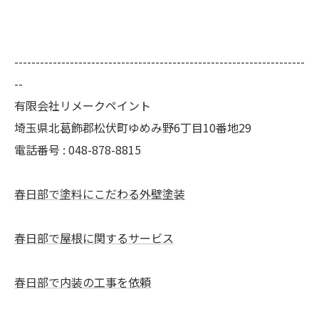
--------------------------------------------------------------------
--
有限会社リメークペイント
埼玉県北葛飾郡松伏町ゆめみ野6丁目10番地29
電話番号 : 048-878-8815
春日部で塗料にこだわる外壁塗装
春日部で屋根に関するサービス
春日部で内装の工事を依頼