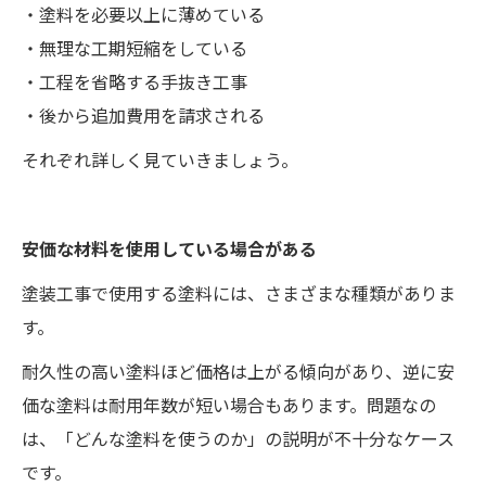
・塗料を必要以上に薄めている
・無理な工期短縮をしている
・工程を省略する手抜き工事
・後から追加費用を請求される
それぞれ詳しく見ていきましょう。
安価な材料を使用している場合がある
塗装工事で使用する塗料には、さまざまな種類がありま
す。
耐久性の高い塗料ほど価格は上がる傾向があり、逆に安
価な塗料は耐用年数が短い場合もあります。問題なの
は、「どんな塗料を使うのか」の説明が不十分なケース
です。