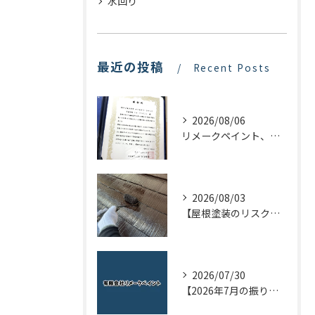
水回り
最近の投稿
Recent Posts
2026/08/06
リメークペイント、感謝状を頂く！
2026/08/03
【屋根塗装のリスクを下げる！】屋根の点検はドローンで！
2026/07/30
【2026年7月の振り返り】リメークペイントブログまとめ