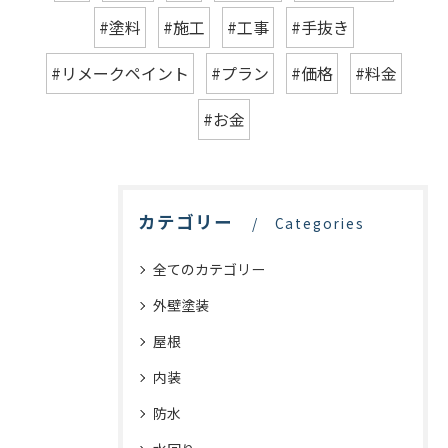
#塗料
#施工
#工事
#手抜き
#リメークペイント
#プラン
#価格
#料金
#お金
カテゴリー
Categories
全てのカテゴリー
外壁塗装
屋根
内装
防水