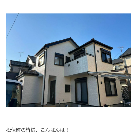
松伏町の皆様、こんばんは！