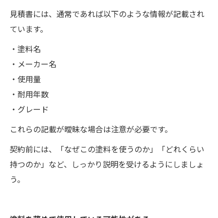
見積書には、通常であれば以下のような情報が記載され
ています。
・塗料名
・メーカー名
・使用量
・耐用年数
・グレード
これらの記載が曖昧な場合は注意が必要です。
契約前には、「なぜこの塗料を使うのか」「どれくらい
持つのか」など、しっかり説明を受けるようにしましょ
う。