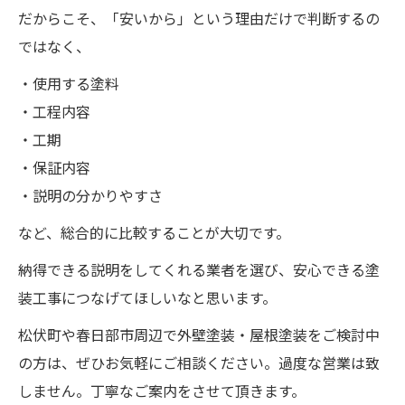
だからこそ、「安いから」という理由だけで判断するの
ではなく、
・使用する塗料
・工程内容
・工期
・保証内容
・説明の分かりやすさ
など、総合的に比較することが大切です。
納得できる説明をしてくれる業者を選び、安心できる塗
装工事につなげてほしいなと思います。
松伏町や春日部市周辺で外壁塗装・屋根塗装をご検討中
の方は、ぜひお気軽にご相談ください。過度な営業は致
しません。丁寧なご案内をさせて頂きます。