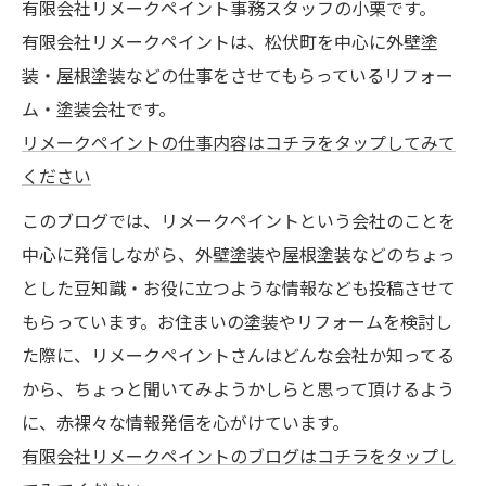
有限会社リメークペイント事務スタッフの小栗です。
有限会社リメークペイントは、松伏町を中心に外壁塗
装・屋根塗装などの仕事をさせてもらっているリフォー
ム・塗装会社です。
リメークペイントの仕事内容はコチラをタップしてみて
ください
このブログでは、リメークペイントという会社のことを
中心に発信しながら、外壁塗装や屋根塗装などのちょっ
とした豆知識・お役に立つような情報なども投稿させて
もらっています。お住まいの塗装やリフォームを検討し
た際に、リメークペイントさんはどんな会社か知ってる
から、ちょっと聞いてみようかしらと思って頂けるよう
に、赤裸々な情報発信を心がけています。
有限会社リメークペイントのブログはコチラをタップし