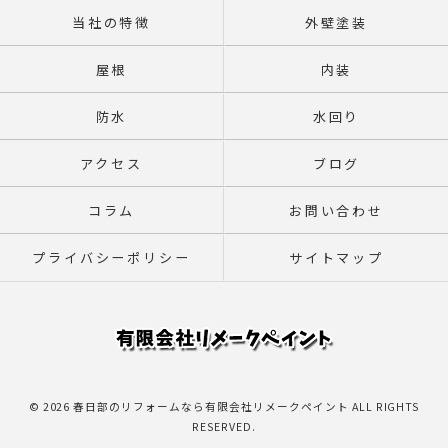
当社の特徴
外壁塗装
屋根
内装
防水
水回り
アクセス
ブログ
コラム
お問い合わせ
プライバシーポリシー
サイトマップ
© 2026 春日部のリフォームなら有限会社リメークペイント ALL RIGHTS
RESERVED.