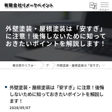
外壁塗装・屋根塗装は「安すぎ」
に注意！後悔しないために知って
おきたいポイントを解説します！
春日部のリフォームなら有限会社リメークペイント
ブログ
外壁塗装・屋根塗装は「安すぎ」に注意！後悔しないために知っておきたいポイントを解説します！
外壁塗装・屋根塗装は「安すぎ」に注意！後悔
しないために知っておきたいポイントを解説し
ます！
2026/05/07