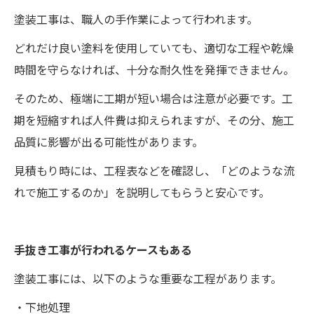
塗装工事は、職人の手作業によって行われます。
どれだけ良い塗料を使用していても、適切な工程や乾燥
時間を守らなければ、十分な耐久性を発揮できません。
そのため、極端に工期が短い場合は注意が必要です。工
期を短縮すれば人件費は抑えられますが、その分、施工
品質に影響が出る可能性があります。
見積もり時には、工程表などを確認し、「どのような流
れで施工するのか」を説明してもらうと安心です。
手抜き工事が行われるケースもある
塗装工事には、以下のような重要な工程があります。
・下地処理