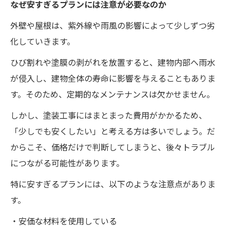
なぜ安すぎるプランには注意が必要なのか
外壁や屋根は、紫外線や雨風の影響によって少しずつ劣
化していきます。
ひび割れや塗膜の剥がれを放置すると、建物内部へ雨水
が侵入し、建物全体の寿命に影響を与えることもありま
す。そのため、定期的なメンテナンスは欠かせません。
しかし、塗装工事にはまとまった費用がかかるため、
「少しでも安くしたい」と考える方は多いでしょう。だ
からこそ、価格だけで判断してしまうと、後々トラブル
につながる可能性があります。
特に安すぎるプランには、以下のような注意点がありま
す。
・安価な材料を使用している