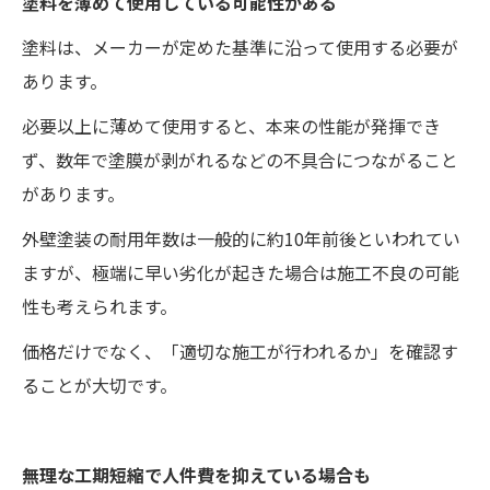
塗料を薄めて使用している可能性がある
塗料は、メーカーが定めた基準に沿って使用する必要が
あります。
必要以上に薄めて使用すると、本来の性能が発揮でき
ず、数年で塗膜が剥がれるなどの不具合につながること
があります。
外壁塗装の耐用年数は一般的に約10年前後といわれてい
ますが、極端に早い劣化が起きた場合は施工不良の可能
性も考えられます。
価格だけでなく、「適切な施工が行われるか」を確認す
ることが大切です。
無理な工期短縮で人件費を抑えている場合も