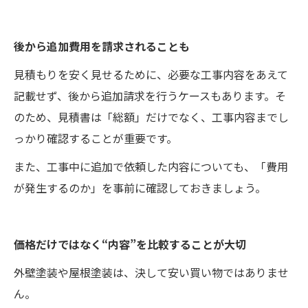
後から追加費用を請求されることも
見積もりを安く見せるために、必要な工事内容をあえて
記載せず、後から追加請求を行うケースもあります。そ
のため、見積書は「総額」だけでなく、工事内容までし
っかり確認することが重要です。
また、工事中に追加で依頼した内容についても、「費用
が発生するのか」を事前に確認しておきましょう。
価格だけではなく“内容”を比較することが大切
外壁塗装や屋根塗装は、決して安い買い物ではありませ
ん。