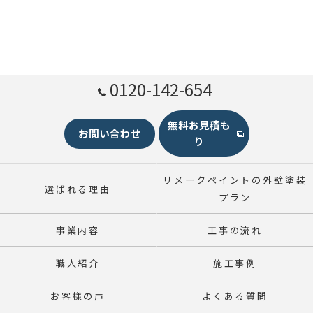
0120-142-654
無料お見積も
お問い合わせ
り
リメークペイントの外壁塗装
選ばれる理由
プラン
事業内容
工事の流れ
職人紹介
施工事例
お客様の声
よくある質問