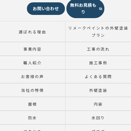
無料お見積も
お問い合わせ
り
リメークペイントの外壁塗装
選ばれる理由
プラン
事業内容
工事の流れ
職人紹介
施工事例
お客様の声
よくある質問
当社の特徴
外壁塗装
屋根
内装
防水
水回り