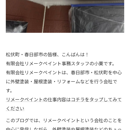
松伏町・春日部市の皆様、こんばんは！
有限会社リメークペイント事務スタッフの小栗です。
有限会社リメークペイントは、春日部市・松伏町を中心
に外壁塗装・屋根塗装・リフォームなどを行う会社で
す。
リメークペイントの仕事内容はコチラをタップしてみて
ください
このブログでは、リメークペイントという会社のことを
中心に発信しながら、外壁塗装や屋根塗装などのちょっ