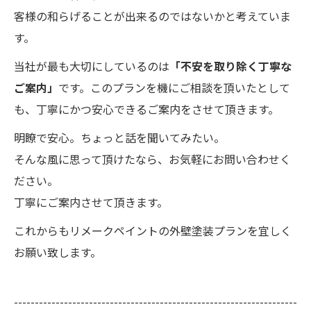
客様の和らげることが出来るのではないかと考えていま
す。
当社が最も大切にしているのは
「不安を取り除く丁寧な
ご案内」
です。このプランを機にご相談を頂いたとして
も、丁寧にかつ安心できるご案内をさせて頂きます。
明瞭で安心。ちょっと話を聞いてみたい。
そんな風に思って頂けたなら、お気軽にお問い合わせく
ださい。
丁寧にご案内させて頂きます。
これからもリメークペイントの外壁塗装プランを宜しく
お願い致します。
--------------------------------------------------------------------