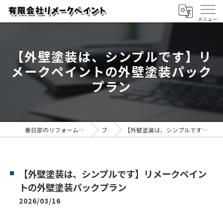
【外壁塗装は、シンプルです】リ
メークペイントの外壁塗装パック
プラン
春日部のリフォームなら有限会社リメークペイント
ブログ
【外壁塗装は、シンプルです】リメークペイントの外壁塗装パックプラン
【外壁塗装は、シンプルです】リメークペイン
トの外壁塗装パックプラン
2026/03/16