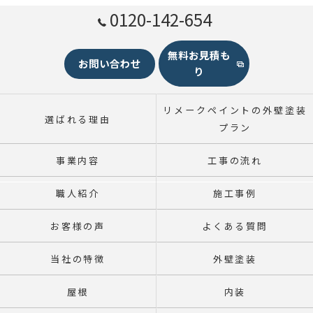
0120-142-654
無料お見積も
お問い合わせ
り
リメークペイントの外壁塗装
選ばれる理由
プラン
事業内容
工事の流れ
職人紹介
施工事例
お客様の声
よくある質問
当社の特徴
外壁塗装
屋根
内装