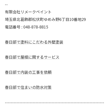
--
有限会社リメークペイント
埼玉県北葛飾郡松伏町ゆめみ野6丁目10番地29
電話番号 : 048-878-8815
春日部で塗料にこだわる外壁塗装
春日部で屋根に関するサービス
春日部で内装の工事を依頼
春日部で住まいの防水対策
--------------------------------------------------------------------