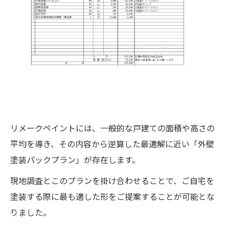
リメークペイントには、一般的な戸建ての面積や高さの
平均を導き、その内容から逆算した最適解に近い「外壁
塗装パックプラン」が存在します。
現地調査とこのプランを掛け合わせることで、ご自宅を
塗装する際に最も適した形をご提案することが可能とな
りました。