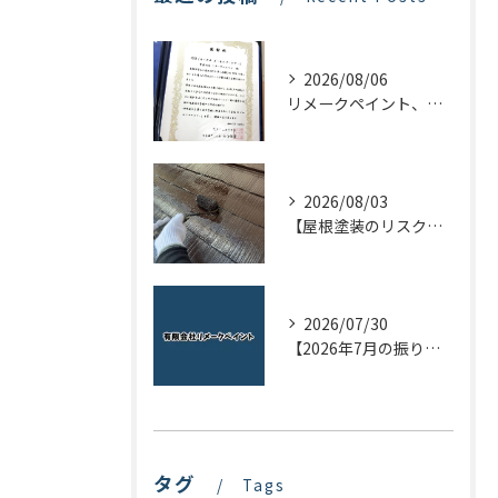
2026/08/06
リメークペイント、感謝状を頂く！
2026/08/03
【屋根塗装のリスクを下げる！】屋根の点検はドローンで！
2026/07/30
【2026年7月の振り返り】リメークペイントブログまとめ
タグ
Tags