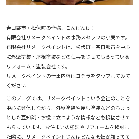
春日部市・松伏町の皆様、こんばんは！
有限会社リメークペイントの事務スタッフの小栗です。
有限会社リメークペイントは、松伏町・春日部市を中心
に外壁塗装・屋根塗装などの仕事をさせてもらっている
リフォーム・塗装会社です。
リメークペイントの仕事内容はコチラをタップしてみて
ください
このブログでは、リメークペイントという会社のことを
中心に発信しながら、外壁塗装や屋根塗装などのちょっ
とした豆知識・お役に立つような情報なども投稿させて
もらっています。お住まいの塗装やリフォームを検討し
た際に、リメークペイントさんはどんな会社か知ってる