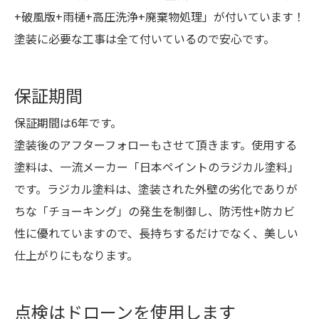
+破風版+雨樋+高圧洗浄+廃棄物処理」が付いています！
塗装に必要な工事は全て付いているので安心です。
保証期間
保証期間は6年です。
塗装後のアフターフォローもさせて頂きます。使用する
塗料は、一流メーカー「日本ペイントのラジカル塗料」
です。ラジカル塗料は、塗装された外壁の劣化でありが
ちな「チョーキング」の発生を制御し、防汚性+防カビ
性に優れていますので、長持ちするだけでなく、美しい
仕上がりにもなります。
点検はドローンを使用します