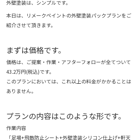
外壁塗装は、シンプルです。
本日は、リメークペイントの外壁塗装パックプランをご
紹介させて頂きます。
まずは価格です。
価格は、ご提案・作業・アフターフォローが全てついて
43.2万円(税込)です。
このプランにおいては、これ以上の料金がかかることは
ありません。
プランの内容はこのような形です。
作業内容
「足場+飛散防止シート+外壁塗装シリコン仕上げ+軒天