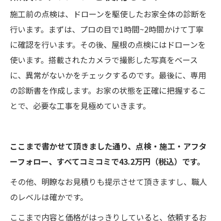
施工前の点検は、ドローンを駆使したお家全体の診断を
行います。まずは、プロの目で1時間~2時間かけて丁寧
に確認を行います。その後、屋根の点検にはドローンを
使います。搭載されたカメラで撮影した写真をベース
に、異常がないかをチェックするのです。最後に、専用
の診断書を作成します。お家の状態を正確に把握するこ
とで、必要な工事を見極めていきます。
ここまで書かせて頂きました通り、点検・施工・アフタ
ーフォロー、すべてコミコミで43.2万円（税込）です。
その他、明瞭なお見積りも提示させて頂きますし、職人
のレベルは確かです。
ここまで内容と価格がはっきりしていると、依頼するお