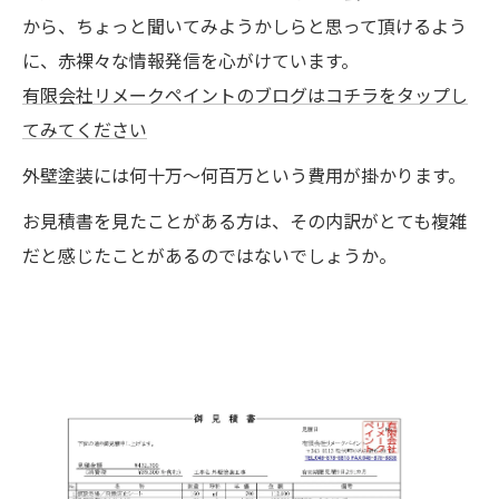
から、ちょっと聞いてみようかしらと思って頂けるよう
に、赤裸々な情報発信を心がけています。
有限会社リメークペイントのブログはコチラをタップし
てみてください
外壁塗装には何十万～何百万という費用が掛かります。
お見積書を見たことがある方は、その内訳がとても複雑
だと感じたことがあるのではないでしょうか。