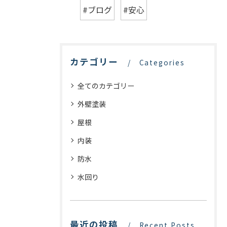
#ブログ
#安心
カテゴリー
Categories
全てのカテゴリー
外壁塗装
屋根
内装
防水
水回り
最近の投稿
Recent Posts