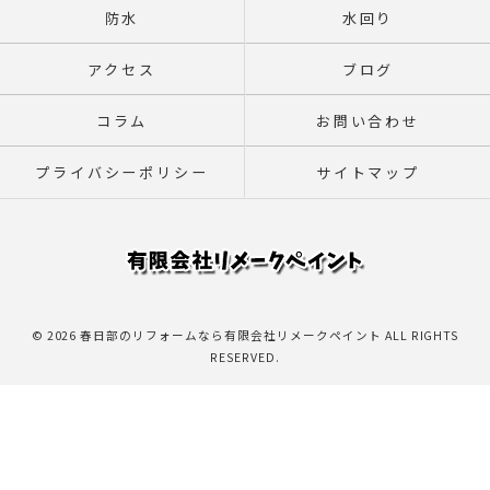
防水
水回り
アクセス
ブログ
コラム
お問い合わせ
プライバシーポリシー
サイトマップ
© 2026 春日部のリフォームなら有限会社リメークペイント ALL RIGHTS
RESERVED.