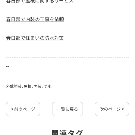
春日部で屋根に関するサービス
春日部で内装の工事を依頼
春日部で住まいの防水対策
--------------------------------------------------------------------
--
外壁塗装
屋根
内装
防水
< 前のページ
一覧に戻る
次のページ >
関連タグ