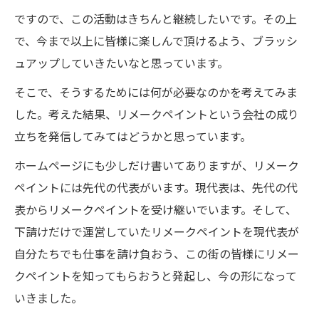
ですので、この活動はきちんと継続したいです。その上
で、今まで以上に皆様に楽しんで頂けるよう、ブラッシ
ュアップしていきたいなと思っています。
そこで、そうするためには何が必要なのかを考えてみま
した。考えた結果、リメークペイントという会社の成り
立ちを発信してみてはどうかと思っています。
ホームページにも少しだけ書いてありますが、リメーク
ペイントには先代の代表がいます。現代表は、先代の代
表からリメークペイントを受け継いでいます。そして、
下請けだけで運営していたリメークペイントを現代表が
自分たちでも仕事を請け負おう、この街の皆様にリメー
クペイントを知ってもらおうと発起し、今の形になって
いきました。