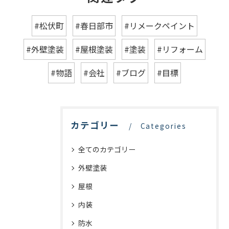
#松伏町
#春日部市
#リメークペイント
#外壁塗装
#屋根塗装
#塗装
#リフォーム
#物語
#会社
#ブログ
#目標
カテゴリー
Categories
全てのカテゴリー
外壁塗装
屋根
内装
防水