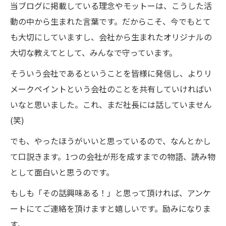
当ブログに掲載している理念やモットーは、こうした活
動の中から生まれた言葉です。だからこそ、今でもとて
も大切にしていますし、会社から生まれたオリジナルの
大切な教えてとして、みんなで守っています。
そういう会社であるということを皆様に発信し、よりリ
メークペイントという会社のことを共有していければい
いなと思いました。これ、まだ社長には話していません
(笑)
でも、やったほうがいいと思っているので、なんとかし
て口説きます。1つの会社が形を成すまでの物語、読み物
として面白いと思うのです。
もしも「その話興味ある！」と思って頂ければ、アンケ
ートにてご連絡を頂けますと嬉しいです。励みになりま
す。