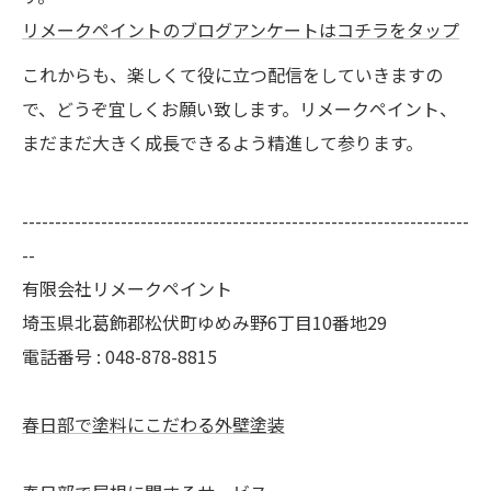
リメークペイントのブログアンケートはコチラをタップ
これからも、楽しくて役に立つ配信をしていきますの
で、どうぞ宜しくお願い致します。リメークペイント、
まだまだ大きく成長できるよう精進して参ります。
--------------------------------------------------------------------
--
有限会社リメークペイント
埼玉県北葛飾郡松伏町ゆめみ野6丁目10番地29
電話番号 : 048-878-8815
春日部で塗料にこだわる外壁塗装