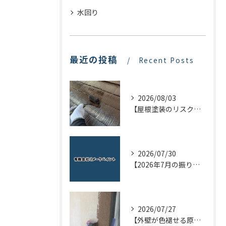
水回り
最近の投稿
Recent Posts
2026/08/03
【屋根塗装のリスクを下げる！】屋根の点検はドローンで！
2026/07/30
【2026年7月の振り返り】リメークペイントブログまとめ
2026/07/27
【外壁が色褪せる原因とは？】大切なお家を長持ちさせるためのポイントを解説！