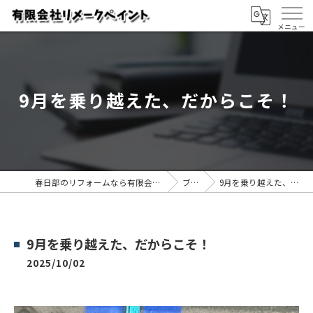
9月を乗り越えた、だからこそ！
春日部のリフォームなら有限会社リメークペイント
ブログ
9月を乗り越えた、だからこそ！
9月を乗り越えた、だからこそ！
2025/10/02