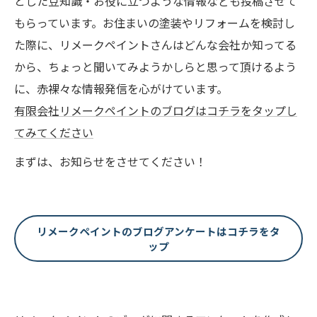
とした豆知識・お役に立つような情報なども投稿させて
もらっています。お住まいの塗装やリフォームを検討し
た際に、リメークペイントさんはどんな会社か知ってる
から、ちょっと聞いてみようかしらと思って頂けるよう
に、赤裸々な情報発信を心がけています。
有限会社リメークペイントのブログはコチラをタップし
てみてください
まずは、お知らせをさせてください！
リメークペイントのブログアンケートはコチラをタ
ップ