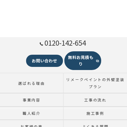
0120-142-654
無料お見積も
お問い合わせ
り
リメークペイントの外壁塗装
選ばれる理由
プラン
事業内容
工事の流れ
職人紹介
施工事例
お客様の声
よくある質問