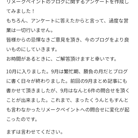
リメークペイントのブログに関するアンケートを作成し
てみました！
もちろん、アンケートに答えたからと言って、過度な営
業は一切行いません。
皆様からの忌憚なきご意見を頂き、今のブログをより良
いものにしていきます。
お時間があるときに、ご解答頂けますと幸いです。
10月に入りました。9月は繁忙期、勝負の月だとブログ
に書く日々が終わりました。前回の9月まとめ記事にも
書かせて頂きましたが、9月はなんと6件の問合せを頂く
ことが出来ました。これまで、まったくうんともすんと
も言わなかったリメークペイントへの問合せに変化が起
こったのです。
まずは言わせてください。