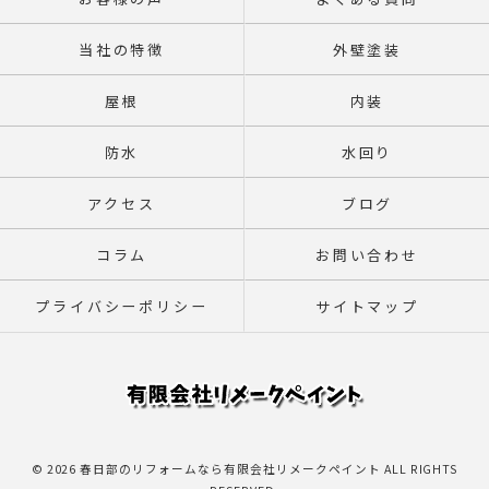
当社の特徴
外壁塗装
屋根
内装
防水
水回り
アクセス
ブログ
コラム
お問い合わせ
プライバシーポリシー
サイトマップ
© 2026 春日部のリフォームなら有限会社リメークペイント ALL RIGHTS