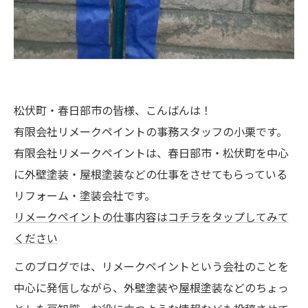
松伏町・春日部市の皆様、こんばんは！
有限会社リメークペイントの事務スタッフの小栗です。
有限会社リメークペイントは、春日部市・松伏町を中心
に外壁塗装・屋根塗装などの仕事をさせてもらっている
リフォーム・塗装会社です。
リメークペイントの仕事内容はコチラをタップしてみて
ください
このブログでは、リメークペイントという会社のことを
中心に発信しながら、外壁塗装や屋根塗装などのちょっ