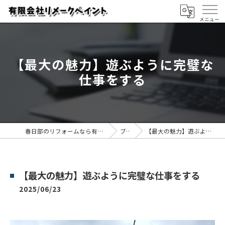
【最大の魅力】遊ぶように完璧な
仕事をする
春日部のリフォームなら有限会社リメークペイント
ブログ
【最大の魅力】遊ぶように完璧な仕事をする
【最大の魅力】遊ぶように完璧な仕事をする
2025/06/23