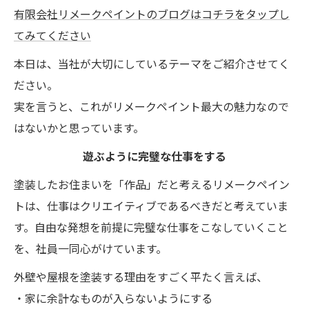
有限会社リメークペイントのブログはコチラをタップし
てみてください
本日は、当社が大切にしているテーマをご紹介させてく
ださい。
実を言うと、これがリメークペイント最大の魅力なので
はないかと思っています。
遊ぶように完璧な仕事をする
塗装したお住まいを「作品」だと考えるリメークペイン
トは、仕事はクリエイティブであるべきだと考えていま
す。自由な発想を前提に完璧な仕事をこなしていくこと
を、社員一同心がけています。
外壁や屋根を塗装する理由をすごく平たく言えば、
・家に余計なものが入らないようにする