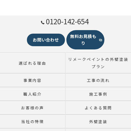
0120-142-654
無料お見積も
お問い合わせ
り
リメークペイントの外壁塗装
選ばれる理由
プラン
事業内容
工事の流れ
職人紹介
施工事例
お客様の声
よくある質問
当社の特徴
外壁塗装