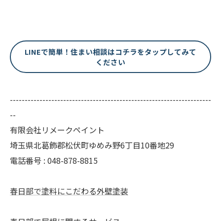
LINEで簡単！住まい相談はコチラをタップしてみて
ください
--------------------------------------------------------------------
--
有限会社リメークペイント
埼玉県北葛飾郡松伏町ゆめみ野6丁目10番地29
電話番号 : 048-878-8815
春日部で塗料にこだわる外壁塗装