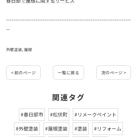
春日部で屋根に関するサービス
--------------------------------------------------------------------
--
外壁塗装
屋根
< 前のページ
一覧に戻る
次のページ >
関連タグ
#春日部市
#松伏町
#リメークペイント
#外壁塗装
#屋根塗装
#塗装
#リフォーム