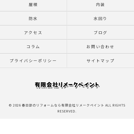
屋根
内装
防水
水回り
アクセス
ブログ
コラム
お問い合わせ
プライバシーポリシー
サイトマップ
© 2026 春日部のリフォームなら有限会社リメークペイント ALL RIGHTS
RESERVED.