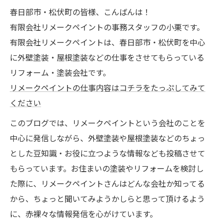
春日部市・松伏町の皆様、こんばんは！
有限会社リメークペイントの事務スタッフの小栗です。
有限会社リメークペイントは、春日部市・松伏町を中心
に外壁塗装・屋根塗装などの仕事をさせてもらっている
リフォーム・塗装会社です。
リメークペイントの仕事内容はコチラをたっぷしてみて
ください
このブログでは、リメークペイントという会社のことを
中心に発信しながら、外壁塗装や屋根塗装などのちょっ
とした豆知識・お役に立つような情報なども投稿させて
もらっています。お住まいの塗装やリフォームを検討し
た際に、リメークペイントさんはどんな会社か知ってる
から、ちょっと聞いてみようかしらと思って頂けるよう
に、赤裸々な情報発信を心がけています。