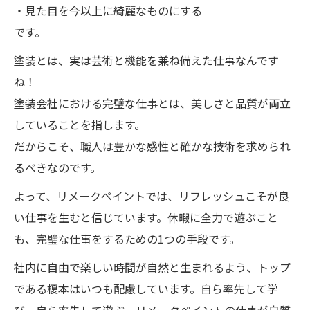
・見た目を今以上に綺麗なものにする
です。
塗装とは、実は芸術と機能を兼ね備えた仕事なんです
ね！
塗装会社における完璧な仕事とは、美しさと品質が両立
していることを指します。
だからこそ、職人は豊かな感性と確かな技術を求められ
るべきなのです。
よって、リメークペイントでは、リフレッシュこそが良
い仕事を生むと信じています。休暇に全力で遊ぶこと
も、完璧な仕事をするための1つの手段です。
社内に自由で楽しい時間が自然と生まれるよう、トップ
である榎本はいつも配慮しています。自ら率先して学