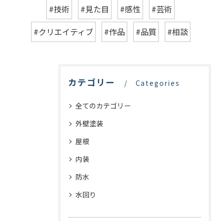
#技術
#見た目
#感性
#芸術
#クリエイティブ
#作品
#品質
#相談
カテゴリー
Categories
全てのカテゴリー
外壁塗装
屋根
内装
防水
水回り