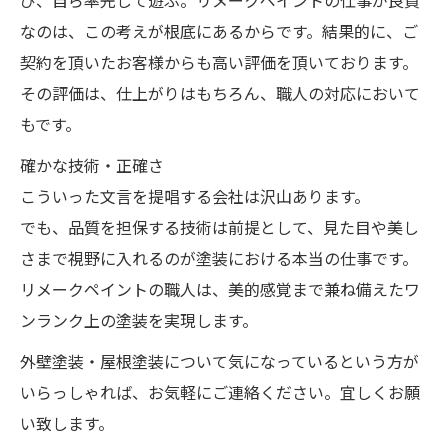
び、自ら率先して遊ぶ。リメークペイントの仕事が良質
なのは、この考えが根底にあるからです。結果的に、ご
契約を頂いたお客様からも高い評価を頂いております。
その評価は、仕上がりはもちろん、職人の対応において
もです。
確かな技術・正確さ
こういった文言を提唱する会社は沢山あります。
でも、品質を担保する技術は前提として、見た目や美し
さまで視野に入れるのが塗装における本当の仕事です。
リメークペイントの職人は、美的感覚まで兼ね備えたワ
ンランク上の塗装を実現します。
外壁塗装・屋根塗装について気になっているという方が
いらっしゃれば、お気軽にご連絡ください。宜しくお願
い致します。